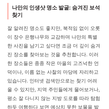
나만의 인생샷 명소 발굴: 숨겨진 보석
찾기
잘 알려진 명소도 좋지만, 북적임 없이 오롯
이 장수 은행나무와 교감하며 나만의 특별
한 사진을 남기고 싶다면 조금 더 깊이 숨겨
진 장소를 찾아보는 것을 추천합니다. 이러
한 장소들은 종종 작은 마을의 고즈넉한 언
덕이나, 이름 없는 사찰의 마당에 자리하고
있습니다. 인터넷 검색만으로는 찾기 어려
울 수 있지만, 지역 주민들에게 물어보거나,
평소 잘 다니지 않는 지방 도로를 따라 탐험
하듯 여행하다 보면 예상치 못한 보물을 발