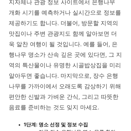
지자체나 관광 정보 사이트에서 은행나무
개화 시기를 예측하거나 실시간으로 정보를
제공하기도 합니다. 더불어, 방문할 지역의
맛집이나 주변 관광지도 함께 알아보면 더
욱 알찬 여행이 될 것입니다. 예를 들어, 은
행나무 명소가 산속 깊은 곳에 있다면, 그 지
역의 특산물이나 유명한 시골밥상집을 미리
알아두면 좋습니다. 마지막으로, 장수 은행
나무를 가까이에서 오래도록 감상하기 위해
편안한 신발과 가벼운 간식, 그리고 따뜻한
음료를 준비하는 것도 잊지 마세요.
1단계: 명소 선정 및 정보 수집