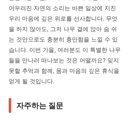
어우러진 자연의 소리는 바쁜 일상에 지친
우리 마음에 깊은 위로를 선사합니다. 무엇
을 하지 않아도, 그저 나무 곁에 앉아 숨 쉬
는 것만으로도 충분히 충만함을 느낄 수 있
습니다. 이번 가을, 여러분도 이 특별한 나무
들을 만나러 떠나보는 것은 어떨까요? 잊지
못할 추억과 함께, 몸과 마음의 깊은 휴식을
얻게 될 것입니다.
자주하는 질문