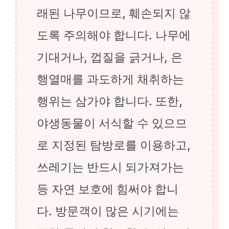
래된 나무이므로, 훼손되지 않
도록 주의해야 합니다. 나무에
기대거나, 껍질을 긁거나, 은
행열매를 과도하게 채취하는
행위는 삼가야 합니다. 또한,
야생동물이 서식할 수 있으므
로 지정된 탐방로를 이용하고,
쓰레기는 반드시 되가져가는
등 자연 보호에 힘써야 합니
다. 방문객이 많은 시기에는