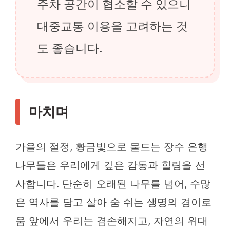
주차 공간이 협소할 수 있으니
대중교통 이용을 고려하는 것
도 좋습니다.
마치며
가을의 절정, 황금빛으로 물드는 장수 은행
나무들은 우리에게 깊은 감동과 힐링을 선
사합니다. 단순히 오래된 나무를 넘어, 수많
은 역사를 담고 살아 숨 쉬는 생명의 경이로
움 앞에서 우리는 겸손해지고, 자연의 위대