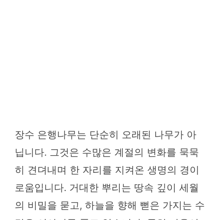
장수 은행나무는 단순히 오래된 나무가 아
닙니다. 그것은 수많은 계절의 변화를 묵묵
히 견뎌내며 한 자리를 지켜온 생명의 경이
로움입니다. 거대한 뿌리는 땅속 깊이 세월
의 비밀을 묻고, 하늘을 향해 뻗은 가지는 수