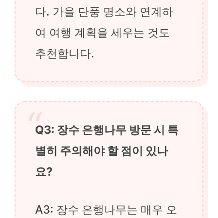
다. 가을 단풍 명소와 연계하
여 여행 계획을 세우는 것도
추천합니다.
Q3: 장수 은행나무 방문 시 특
별히 주의해야 할 점이 있나
요?
A3: 장수 은행나무는 매우 오