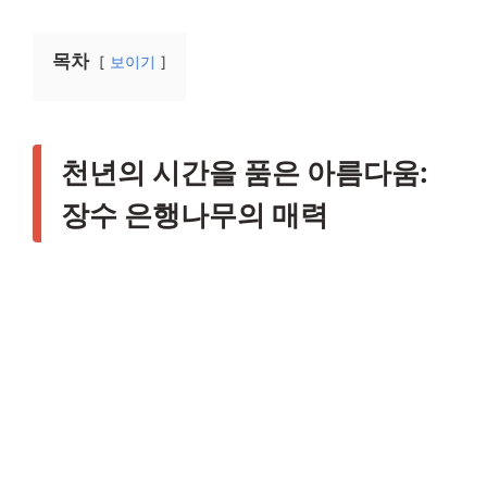
목차
보이기
천년의 시간을 품은 아름다움:
장수 은행나무의 매력