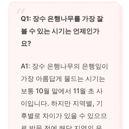
Q1: 장수 은행나무를 가장 잘
볼 수 있는 시기는 언제인가
요?
A1: 장수 은행나무의 은행잎이
가장 아름답게 물드는 시기는
보통 10월 말에서 11월 초 사
이입니다. 하지만 지역별, 기
후별로 차이가 있을 수 있으므
로 방문 전에 해당 지역의 은