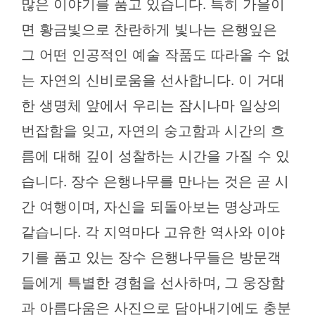
많은 이야기를 품고 있습니다. 특히 가을이
면 황금빛으로 찬란하게 빛나는 은행잎은
그 어떤 인공적인 예술 작품도 따라올 수 없
는 자연의 신비로움을 선사합니다. 이 거대
한 생명체 앞에서 우리는 잠시나마 일상의
번잡함을 잊고, 자연의 숭고함과 시간의 흐
름에 대해 깊이 성찰하는 시간을 가질 수 있
습니다. 장수 은행나무를 만나는 것은 곧 시
간 여행이며, 자신을 되돌아보는 명상과도
같습니다. 각 지역마다 고유한 역사와 이야
기를 품고 있는 장수 은행나무들은 방문객
들에게 특별한 경험을 선사하며, 그 웅장함
과 아름다움은 사진으로 담아내기에도 충분