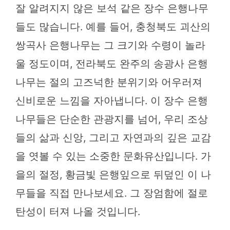
잘 알려지지 않은 보석 같은 장수 은행나무
들도 많습니다. 예를 들어, 충청북도 괴산의
쌍곡사 은행나무는 그 크기와 수령이 놀라
울 정도이며, 전라북도 완주의 송광사 은행
나무는 절의 고즈넉한 분위기와 어우러져
신비로운 느낌을 자아냅니다. 이 장수 은행
나무들은 단순한 관광지를 넘어, 우리 조상
들의 삶과 신앙, 그리고 자연과의 깊은 교감
을 엿볼 수 있는 소중한 문화유산입니다. 가
을의 절정, 황금빛 은행잎으로 뒤덮인 이 나
무들을 직접 만나보세요. 그 장엄함에 절로
탄성이 터져 나올 것입니다.