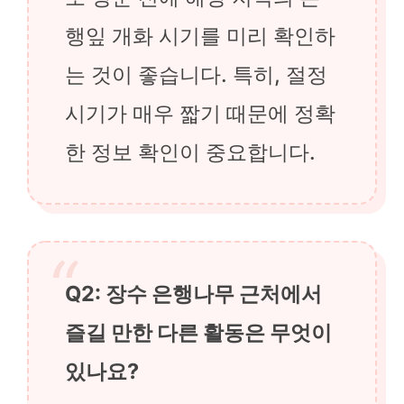
행잎 개화 시기를 미리 확인하
는 것이 좋습니다. 특히, 절정
시기가 매우 짧기 때문에 정확
한 정보 확인이 중요합니다.
Q2: 장수 은행나무 근처에서
즐길 만한 다른 활동은 무엇이
있나요?