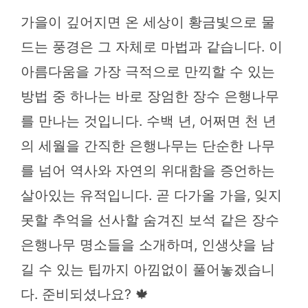
가을이 깊어지면 온 세상이 황금빛으로 물
드는 풍경은 그 자체로 마법과 같습니다. 이
아름다움을 가장 극적으로 만끽할 수 있는
방법 중 하나는 바로 장엄한 장수 은행나무
를 만나는 것입니다. 수백 년, 어쩌면 천 년
의 세월을 간직한 은행나무는 단순한 나무
를 넘어 역사와 자연의 위대함을 증언하는
살아있는 유적입니다. 곧 다가올 가을, 잊지
못할 추억을 선사할 숨겨진 보석 같은 장수
은행나무 명소들을 소개하며, 인생샷을 남
길 수 있는 팁까지 아낌없이 풀어놓겠습니
다. 준비되셨나요? 🍁