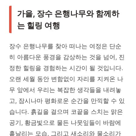
가을, 장수 은행나무와 함께하
는 힐링 여행
장수 은행나무를 찾아 떠나는 여정은 단순
히 아름다운 풍경을 감상하는 것을 넘어, 진
정한 힐링을 경험하는 시간이 될 것입니다.
오랜 세월 동안 변함없이 자리를 지켜온 나
무 앞에서 우리는 복잡한 생각들을 내려놓
고, 잠시나마 평화로운 순간을 만끽할 수 있
습니다. 흙길을 걸으며 코끝을 스치는 맑은
공기, 황금빛으로 물든 나뭇잎들이 바람에
흩날리는 모습, 그리고 새소리와 물소리가