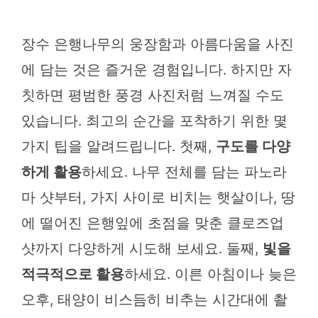
장수 은행나무의 웅장함과 아름다움을 사진
에 담는 것은 즐거운 경험입니다. 하지만 자
칫하면 평범한 풍경 사진처럼 느껴질 수도
있습니다. 최고의 순간을 포착하기 위한 몇
가지 팁을 알려드립니다. 첫째,
구도를 다양
하게 활용
하세요. 나무 전체를 담는 파노라
마 샷부터, 가지 사이로 비치는 햇살이나, 땅
에 떨어진 은행잎에 초점을 맞춘 클로즈업
샷까지 다양하게 시도해 보세요. 둘째,
빛을
적극적으로 활용
하세요. 이른 아침이나 늦은
오후, 태양이 비스듬히 비추는 시간대에 촬