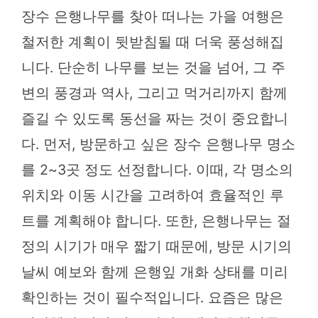
장수 은행나무를 찾아 떠나는 가을 여행은
철저한 계획이 뒷받침될 때 더욱 풍성해집
니다. 단순히 나무를 보는 것을 넘어, 그 주
변의 풍경과 역사, 그리고 먹거리까지 함께
즐길 수 있도록 동선을 짜는 것이 중요합니
다. 먼저, 방문하고 싶은 장수 은행나무 명소
를 2~3곳 정도 선정합니다. 이때, 각 명소의
위치와 이동 시간을 고려하여 효율적인 루
트를 계획해야 합니다. 또한, 은행나무는 절
정의 시기가 매우 짧기 때문에, 방문 시기의
날씨 예보와 함께 은행잎 개화 상태를 미리
확인하는 것이 필수적입니다. 요즘은 많은