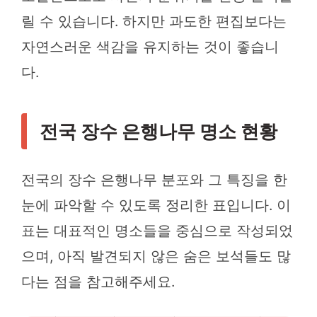
릴 수 있습니다. 하지만 과도한 편집보다는
자연스러운 색감을 유지하는 것이 좋습니
다.
전국 장수 은행나무 명소 현황
전국의 장수 은행나무 분포와 그 특징을 한
눈에 파악할 수 있도록 정리한 표입니다. 이
표는 대표적인 명소들을 중심으로 작성되었
으며, 아직 발견되지 않은 숨은 보석들도 많
다는 점을 참고해주세요.