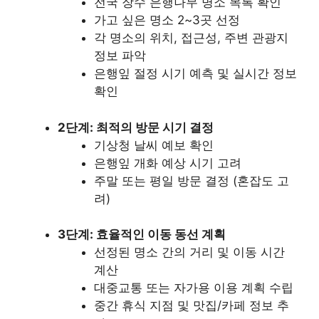
전국 장수 은행나무 명소 목록 확인
가고 싶은 명소 2~3곳 선정
각 명소의 위치, 접근성, 주변 관광지
정보 파악
은행잎 절정 시기 예측 및 실시간 정보
확인
2단계: 최적의 방문 시기 결정
기상청 날씨 예보 확인
은행잎 개화 예상 시기 고려
주말 또는 평일 방문 결정 (혼잡도 고
려)
3단계: 효율적인 이동 동선 계획
선정된 명소 간의 거리 및 이동 시간
계산
대중교통 또는 자가용 이용 계획 수립
중간 휴식 지점 및 맛집/카페 정보 추