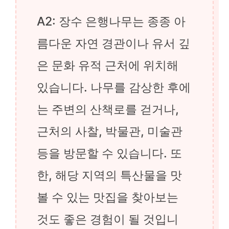
A2: 장수 은행나무는 종종 아
름다운 자연 경관이나 유서 깊
은 문화 유적 근처에 위치해
있습니다. 나무를 감상한 후에
는 주변의 산책로를 걷거나,
근처의 사찰, 박물관, 미술관
등을 방문할 수 있습니다. 또
한, 해당 지역의 특산물을 맛
볼 수 있는 맛집을 찾아보는
것도 좋은 경험이 될 것입니