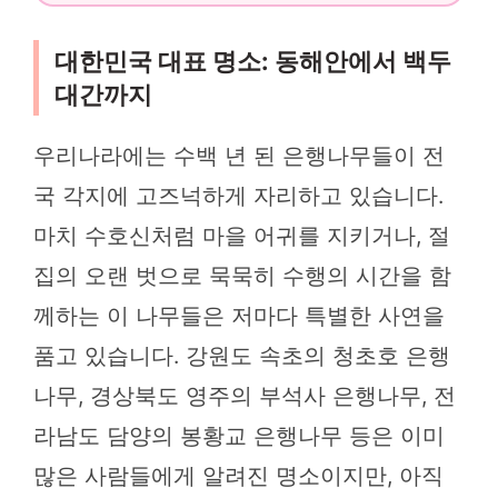
대한민국 대표 명소: 동해안에서 백두
대간까지
우리나라에는 수백 년 된 은행나무들이 전
국 각지에 고즈넉하게 자리하고 있습니다.
마치 수호신처럼 마을 어귀를 지키거나, 절
집의 오랜 벗으로 묵묵히 수행의 시간을 함
께하는 이 나무들은 저마다 특별한 사연을
품고 있습니다. 강원도 속초의 청초호 은행
나무, 경상북도 영주의 부석사 은행나무, 전
라남도 담양의 봉황교 은행나무 등은 이미
많은 사람들에게 알려진 명소이지만, 아직