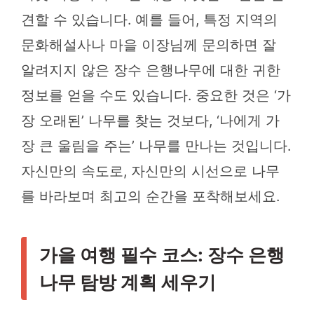
견할 수 있습니다. 예를 들어, 특정 지역의
문화해설사나 마을 이장님께 문의하면 잘
알려지지 않은 장수 은행나무에 대한 귀한
정보를 얻을 수도 있습니다. 중요한 것은 ‘가
장 오래된’ 나무를 찾는 것보다, ‘나에게 가
장 큰 울림을 주는’ 나무를 만나는 것입니다.
자신만의 속도로, 자신만의 시선으로 나무
를 바라보며 최고의 순간을 포착해보세요.
가을 여행 필수 코스: 장수 은행
나무 탐방 계획 세우기