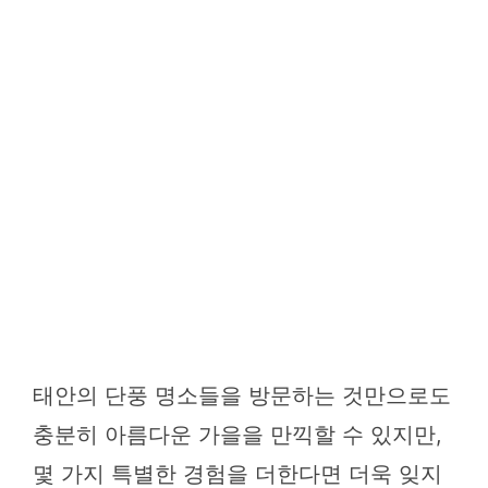
태안의 단풍 명소들을 방문하는 것만으로도
충분히 아름다운 가을을 만끽할 수 있지만,
몇 가지 특별한 경험을 더한다면 더욱 잊지