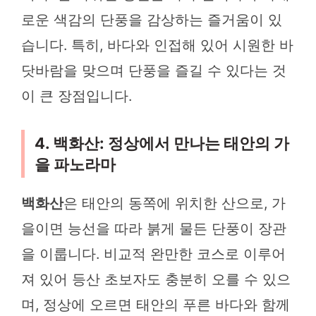
로운 색감의 단풍을 감상하는 즐거움이 있
습니다. 특히, 바다와 인접해 있어 시원한 바
닷바람을 맞으며 단풍을 즐길 수 있다는 것
이 큰 장점입니다.
4. 백화산: 정상에서 만나는 태안의 가
을 파노라마
백화산
은 태안의 동쪽에 위치한 산으로, 가
을이면 능선을 따라 붉게 물든 단풍이 장관
을 이룹니다. 비교적 완만한 코스로 이루어
져 있어 등산 초보자도 충분히 오를 수 있으
며, 정상에 오르면 태안의 푸른 바다와 함께