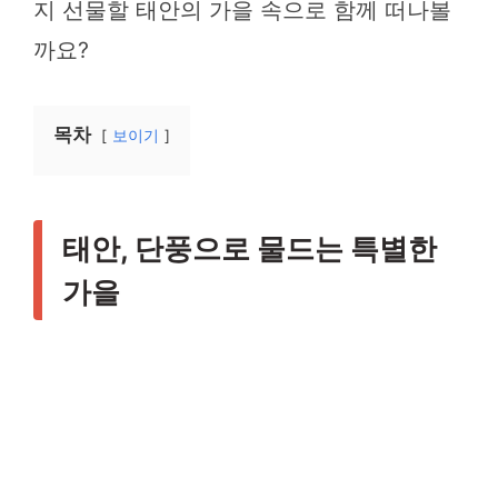
지 선물할 태안의 가을 속으로 함께 떠나볼
까요?
목차
보이기
태안, 단풍으로 물드는 특별한
가을