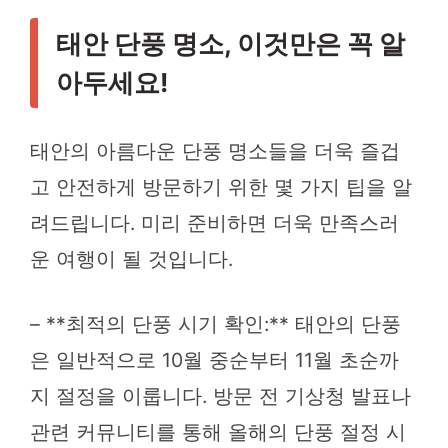
태안 단풍 명소, 이것만은 꼭 알
아두세요!
태안의 아름다운 단풍 명소들을 더욱 즐겁
고 안전하게 방문하기 위한 몇 가지 팁을 알
려드립니다. 미리 준비하면 더욱 만족스러
운 여행이 될 것입니다.
– **최적의 단풍 시기 확인:** 태안의 단풍
은 일반적으로 10월 중순부터 11월 초순까
지 절정을 이룹니다. 방문 전 기상청 발표나
관련 커뮤니티를 통해 올해의 단풍 절정 시