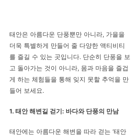
태안은 아름다운 단풍뿐만 아니라, 가을을
더욱 특별하게 만들어 줄 다양한 액티비티
를 즐길 수 있는 곳입니다. 단순히 단풍을 보
고 돌아가는 것이 아니라, 몸과 마음을 즐겁
게 하는 체험들을 통해 잊지 못할 추억을 만
들어 보세요.
1. 태안 해변길 걷기: 바다와 단풍의 만남
태안에는 아름다운 해변을 따라 걷는 ‘태안