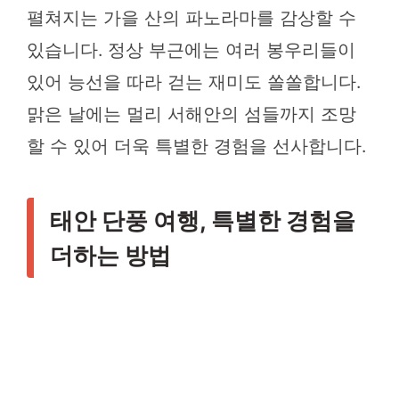
펼쳐지는 가을 산의 파노라마를 감상할 수
있습니다. 정상 부근에는 여러 봉우리들이
있어 능선을 따라 걷는 재미도 쏠쏠합니다.
맑은 날에는 멀리 서해안의 섬들까지 조망
할 수 있어 더욱 특별한 경험을 선사합니다.
태안 단풍 여행, 특별한 경험을
더하는 방법