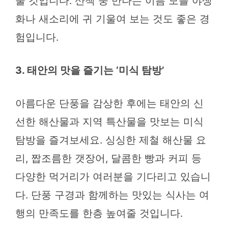
줄 것입니다. 산책 중 만나는 이름 모를 야생
화나 새소리에 귀 기울여 보는 것도 좋은 경
험입니다.
3. 태안의 맛을 즐기는 ‘미식 탐방’
아름다운 단풍을 감상한 후에는 태안의 신
선한 해산물과 지역 특산물을 맛보는 미식
탐방을 즐겨보세요. 싱싱한 제철 해산물 요
리, 짭조름한 갯장어, 달콤한 빵과 커피 등
다양한 먹거리가 여러분을 기다리고 있습니
다. 단풍 구경과 함께하는 맛있는 식사는 여
행의 만족도를 한층 높여줄 것입니다.