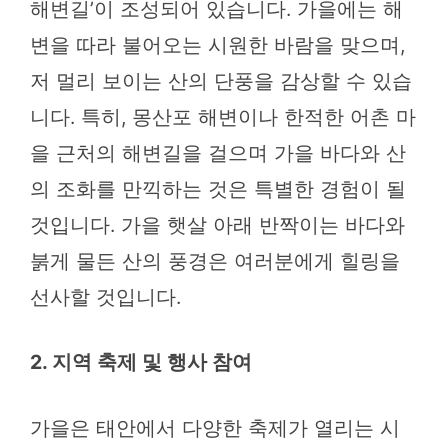
해변길’이 조성되어 있습니다. 가을에는 해
변을 따라 불어오는 시원한 바람을 맞으며,
저 멀리 보이는 산의 단풍을 감상할 수 있습
니다. 특히, 몽산포 해변이나 한적한 어촌 마
을 근처의 해변길을 걸으며 가을 바다와 산
의 조화를 만끽하는 것은 특별한 경험이 될
것입니다. 가을 햇살 아래 반짝이는 바다와
붉게 물든 산의 풍경은 여러분에게 힐링을
선사할 것입니다.
2. 지역 축제 및 행사 참여
가을은 태안에서 다양한 축제가 열리는 시