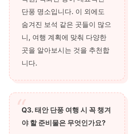
단풍 명소입니다. 이 외에도
숨겨진 보석 같은 곳들이 많으
니, 여행 계획에 맞춰 다양한
곳을 알아보시는 것을 추천합
니다.
Q3. 태안 단풍 여행 시 꼭 챙겨
야 할 준비물은 무엇인가요?