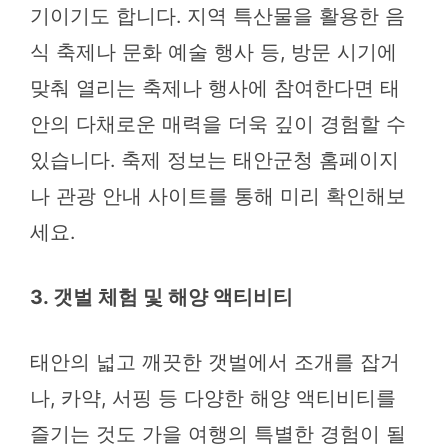
기이기도 합니다. 지역 특산물을 활용한 음
식 축제나 문화 예술 행사 등, 방문 시기에
맞춰 열리는 축제나 행사에 참여한다면 태
안의 다채로운 매력을 더욱 깊이 경험할 수
있습니다. 축제 정보는 태안군청 홈페이지
나 관광 안내 사이트를 통해 미리 확인해보
세요.
3. 갯벌 체험 및 해양 액티비티
태안의 넓고 깨끗한 갯벌에서 조개를 잡거
나, 카약, 서핑 등 다양한 해양 액티비티를
즐기는 것도 가을 여행의 특별한 경험이 될