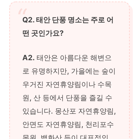
Q2. 태안 단풍 명소는 주로 어
떤 곳인가요?
A2.
태안은 아름다운 해변으
로 유명하지만, 가을에는 숲이
우거진 자연휴양림이나 수목
원, 산 등에서 단풍을 즐길 수
있습니다. 몽산포 자연휴양림,
안면도 자연휴양림, 천리포수
목원, 백화산 등이 대표적인