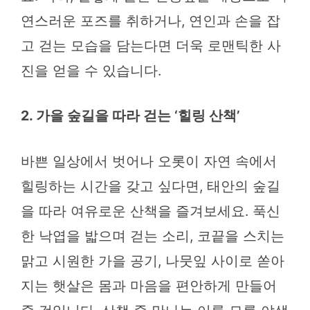
연스러운 포즈를 취하거나, 연인과 손을 잡
고 걷는 모습을 담는다면 더욱 로맨틱한 사
진을 얻을 수 있습니다.
2. 가을 숲길을 따라 걷는 ‘힐링 산책’
바쁜 일상에서 벗어나 오롯이 자연 속에서
힐링하는 시간을 갖고 싶다면, 태안의 숲길
을 따라 여유로운 산책을 즐겨보세요. 푹신
한 낙엽을 밟으며 걷는 소리, 코끝을 스치는
맑고 시원한 가을 공기, 나뭇잎 사이로 쏟아
지는 햇살은 몸과 마음을 편안하게 만들어