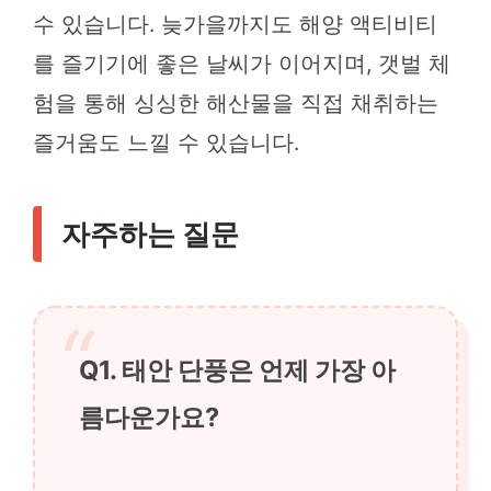
수 있습니다. 늦가을까지도 해양 액티비티
를 즐기기에 좋은 날씨가 이어지며, 갯벌 체
험을 통해 싱싱한 해산물을 직접 채취하는
즐거움도 느낄 수 있습니다.
자주하는 질문
Q1. 태안 단풍은 언제 가장 아
름다운가요?