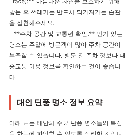
Trace):** 아름다운 자연을 보호하기 위해
방문 후 쓰레기는 반드시 되가져가는 습관
을 실천해주세요.
– **주차 공간 및 교통편 확인:** 인기 있는
명소는 주말에 방문객이 많아 주차 공간이
부족할 수 있습니다. 방문 전 주차 정보나 대
중교통 이용 정보를 확인하는 것이 좋습니
다.
태안 단풍 명소 정보 요약
아래 표는 태안의 주요 단풍 명소들의 특징
을 한눈에 파악할 수 있도록 정리한 것입니