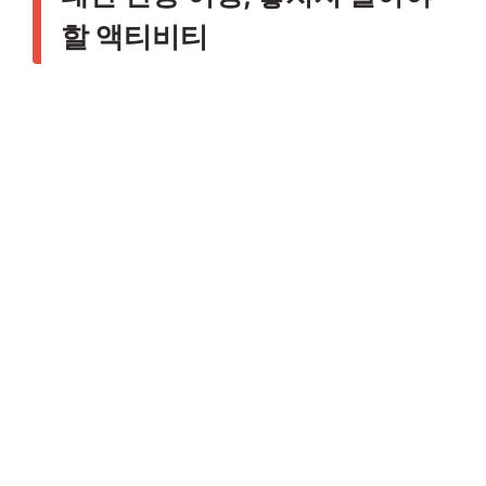
할 액티비티