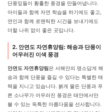
단풍잎들이 황홀한 풍경을 만들어냅니다.
아이들과 함께 자연 학습을 하기에도 좋고,
연인과 함께 로맨틱한 시간을 보내기에도
더할 나위 없이 좋은 곳입니다.
2. 안면도 자연휴양림: 해송과 단풍이
어우러진 이색 풍경
안면도 자연휴양림
은 서해안의 명소답게 해
송과 함께 단풍을 즐길 수 있다는 특별한 매
력을 지니고 있습니다. 붉게 물든 단풍과 푸
른 소나무가 어우러진 풍경은 태안에서만
볼 수 있는 독특한 아름다움을 선사합니다.