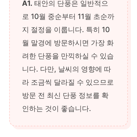
A1.
태안의 단풍은 일반적으
로 10월 중순부터 11월 초순까
지 절정을 이룹니다. 특히 10
월 말경에 방문하시면 가장 화
려한 단풍을 만끽하실 수 있습
니다. 다만, 날씨의 영향에 따
라 조금씩 달라질 수 있으므로
방문 전 최신 단풍 정보를 확
인하는 것이 좋습니다.