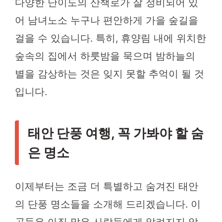
다양한 난이도의 산책로가 잘 정비되어 있
어 남녀노소 누구나 편안하게 가을 숲길을
걸을 수 있습니다. 특히, 휴양림 내에 위치한
숲속의 집에서 하룻밤을 묵으며 밤하늘의
별을 감상하는 것은 잊지 못할 추억이 될 것
입니다.
태안 단풍 여행, 꼭 가봐야 할 숨
은 명소
이제부터는 조금 더 특별하고 숨겨진 태안
의 단풍 명소들을 소개해 드리겠습니다. 이