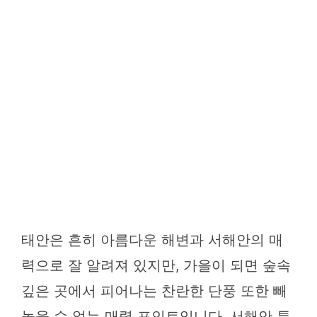
태안은 흔히 아름다운 해변과 서해안의 매
력으로 잘 알려져 있지만, 가을이 되면 숲속
깊은 곳에서 피어나는 찬란한 단풍 또한 빼
놓을 수 없는 매력 포인트입니다. 서해안 특