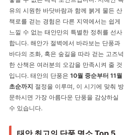
유의 시원한 바닷바람과 함께 붉게 물든 산
책로를 걷는 경험은 다른 지역에서는 쉽게
느낄 수 없는 태안만의 특별한 정취를 선사
합니다. 해안가 절벽에서 바라보는 단풍과
바다의 조화, 혹은 숲길을 따라 걷는 고즈넉
한 산책은 여러분의 오감을 만족시켜 줄 것
입니다. 태안의 단풍은
10월 중순부터 11월
초순까지
절정을 이루며, 이 시기에 맞춰 방
문하시면 가장 아름다운 단풍을 감상하실
수 있습니다.
태안 최고의 단풍 명소 Top 5