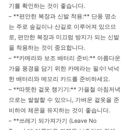
기를 확인하는 것이 좋습니다.
– **편안한 복장과 신발 착용:** 단풍 명소
는 주로 숲길이나 산길로 이루어져 있으므
로, 편안한 복장과 미끄럼 방지가 되는 신발
을 착용하는 것이 중요합니다.
– **카메라와 보조 배터리 준비:** 아름다운
가을 풍경을 담기 위한 카메라는 필수! 넉넉
한 배터리와 메모리 카드를 준비하세요.
– **따뜻한 겉옷 챙기기:** 가을철 아침저녁
으로는 쌀쌀할 수 있으니, 가벼운 겉옷을 준
비하여 체온을 유지하는 것이 좋습니다.
– **쓰레기 되가져가기 (Leave No