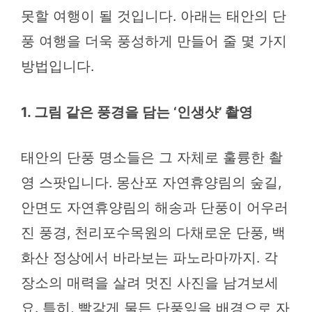
못할 여행이 될 것입니다. 아래는 태안의 단
풍 여행을 더욱 풍성하게 만들어 줄 몇 가지
방법입니다.
1. 그림 같은 풍경을 담는 ‘인생샷’ 촬영
태안의 단풍 명소들은 그 자체로 훌륭한 촬
영 스팟입니다. 몽산포 자연휴양림의 숲길,
안면도 자연휴양림의 해송과 단풍이 어우러
진 풍경, 천리포수목원의 다채로운 단풍, 백
화산 정상에서 바라보는 파노라마까지. 각
장소의 매력을 살려 멋진 사진을 남겨보세
요. 특히, 빨갛게 물든 단풍잎을 배경으로 자