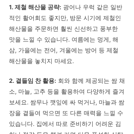
1. 제철 해산물 공략:
광어나 우럭 같은 일반
적인 활어회도 좋지만, 방문 시기에 제철인
해산물을 주문하면 훨씬 신선하고 풍부한
맛을 느낄 수 있습니다. 여름에는 멍게, 해
삼, 가을에는 전어, 겨울에는 방어 등 제철
해산물을 놓치지 마세요.
2. 곁들임 찬 활용:
회와 함께 제공되는 쌈 채
소, 마늘, 고추 등을 활용하여 다양하게 즐겨
보세요. 쌈무나 깻잎에 싸 먹거나, 마늘과 쌈
장을 곁들여 먹으면 또 다른 매력을 느낄 수
있습니다. 집에서 따로 준비하기 어려운 김