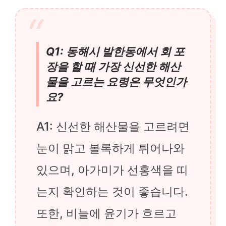
Q1: 동해시 발한동에서 회 포
장을 할 때 가장 신선한 해산
물을 고르는 요령은 무엇인가
요?
A1: 신선한 해산물을 고르려면
눈이 맑고 볼록하게 튀어나와
있으며, 아가미가 선홍색을 띠
는지 확인하는 것이 좋습니다.
또한, 비늘에 윤기가 흐르고