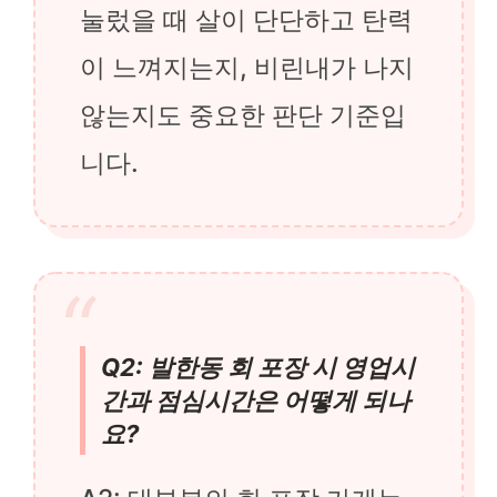
눌렀을 때 살이 단단하고 탄력
이 느껴지는지, 비린내가 나지
않는지도 중요한 판단 기준입
니다.
Q2: 발한동 회 포장 시 영업시
간과 점심시간은 어떻게 되나
요?