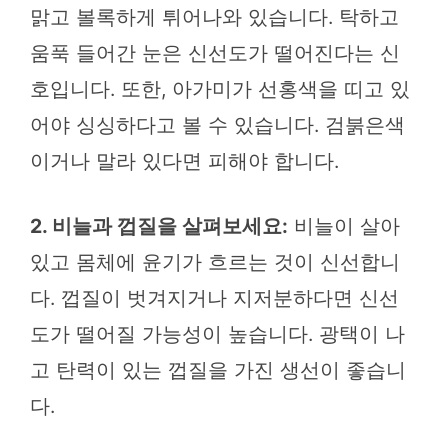
맑고 볼록하게 튀어나와 있습니다. 탁하고
움푹 들어간 눈은 신선도가 떨어진다는 신
호입니다. 또한, 아가미가 선홍색을 띠고 있
어야 싱싱하다고 볼 수 있습니다. 검붉은색
이거나 말라 있다면 피해야 합니다.
2. 비늘과 껍질을 살펴보세요:
비늘이 살아
있고 몸체에 윤기가 흐르는 것이 신선합니
다. 껍질이 벗겨지거나 지저분하다면 신선
도가 떨어질 가능성이 높습니다. 광택이 나
고 탄력이 있는 껍질을 가진 생선이 좋습니
다.