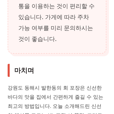
통을 이용하는 것이 편리할 수
있습니다. 가게에 따라 주차
가능 여부를 미리 문의하시는
것이 좋습니다.
마치며
강원도 동해시 발한동의 회 포장은 신선한
바다의 맛을 집에서 간편하게 즐길 수 있는
최고의 방법입니다. 오늘 소개해드린 신선