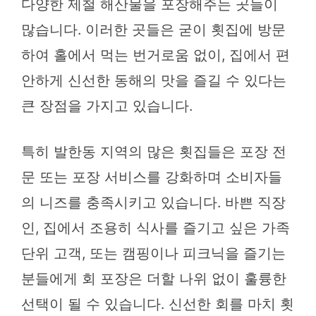
다양한 제철 해산물을 포장해주는 곳들이
많습니다. 이러한 곳들은 굳이 횟집에 방문
하여 홀에서 먹는 번거로움 없이, 집에서 편
안하게 신선한 동해의 맛을 즐길 수 있다는
큰 장점을 가지고 있습니다.
특히 발한동 지역의 많은 횟집들은 포장 전
문 또는 포장 서비스를 강화하며 소비자들
의 니즈를 충족시키고 있습니다. 바쁜 직장
인, 집에서 조용히 식사를 즐기고 싶은 가족
단위 고객, 또는 캠핑이나 피크닉을 즐기는
분들에게 회 포장은 더할 나위 없이 훌륭한
선택이 될 수 있습니다. 신선한 회를 마치 횟