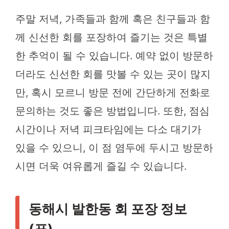
주말 저녁, 가족들과 함께 혹은 친구들과 함
께 신선한 회를 포장하여 즐기는 것은 특별
한 추억이 될 수 있습니다. 예약 없이 방문하
더라도 신선한 회를 맛볼 수 있는 곳이 많지
만, 혹시 모르니 방문 전에 간단하게 전화로
문의하는 것도 좋은 방법입니다. 또한, 점심
시간이나 저녁 피크타임에는 다소 대기가
있을 수 있으니, 이 점 염두에 두시고 방문하
시면 더욱 여유롭게 즐길 수 있습니다.
동해시 발한동 회 포장 정보
(표)