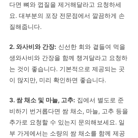
다면 뼈와 껍질을 제거해달라고 요청하세
요. 대부분의 포장 전문점에서 깔끔하게 손
질해줍니다.
2. 와사비와 간장:
신선한 회와 곁들여 먹을
생와사비와 간장을 함께 챙겨달라고 요청하
는 것이 좋습니다. 기본적으로 제공되는 곳
이 많지만, 미리 확인하면 좋습니다.
3. 쌈 채소 및 마늘, 고추:
집에서 별도로 준
비하기 번거롭다면 쌈 채소, 마늘, 고추 등을
추가로 요청할 수 있는지 문의해보세요. 일
부 가게에서는 소량의 쌈 채소를 함께 제공