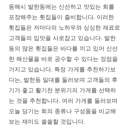
동해시 발한동에는 신선하고 맛있는 회를
포장해주는 횟집들이 즐비합니다. 이러한
횟집들은 저마다의 노하우와 싱싱한 재료로
고객들의 입맛을 사로잡고 있습니다. 발한
동의 많은 횟집들은 바다를 끼고 있어 신선
한 해산물을 바로 공수할 수 있다는 장점을
가지고 있습니다. 특정 가게를 추천하기보
다는, 발한동 일대를 둘러보며 고객들의 후
기가 좋고 활기찬 분위기의 가게를 선택하
는 것을 추천합니다. 여러 가게를 둘러보며
오늘 당기는 회의 종류나 구성품을 비교해
보는 재미도 쏠쏠할 것입니다.