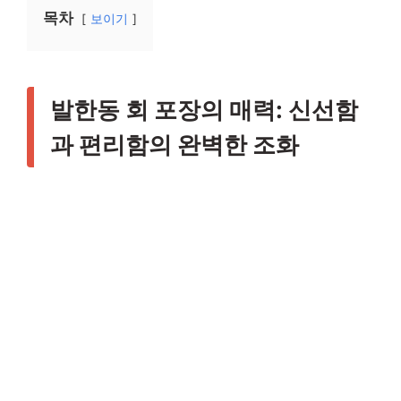
목차
보이기
발한동 회 포장의 매력: 신선함
과 편리함의 완벽한 조화