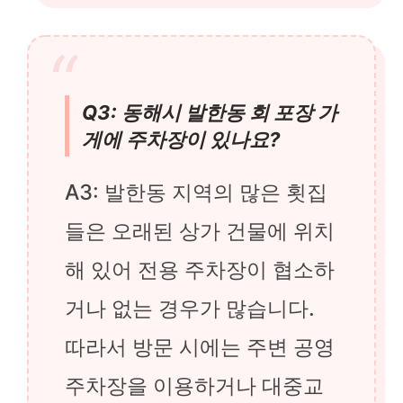
Q3: 동해시 발한동 회 포장 가
게에 주차장이 있나요?
A3: 발한동 지역의 많은 횟집
들은 오래된 상가 건물에 위치
해 있어 전용 주차장이 협소하
거나 없는 경우가 많습니다.
따라서 방문 시에는 주변 공영
주차장을 이용하거나 대중교