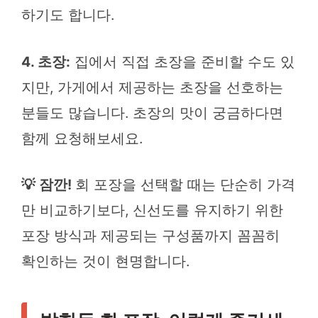
하기도 합니다.
4. 초장:
집에서 직접 초장을 준비할 수도 있
지만, 가게에서 제공하는 초장을 선호하는
분들도 많습니다. 초장의 맛이 궁금하다면
함께 요청해보세요.
💡 잠깐!
회 포장을 선택할 때는 단순히 가격
만 비교하기보다, 신선도를 유지하기 위한
포장 방식과 제공되는 구성품까지 꼼꼼히
확인하는 것이 현명합니다.