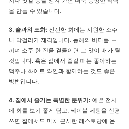
치나 젓갈 등을 챙겨 가면 더욱 풍성한 식탁
을 만들 수 있습니다.
3. 술과의 조화:
신선한 회에는 시원한 소주
나 막걸리가 제격입니다. 동해의 바다를 느
끼며 소주 한 잔을 곁들이면 그 맛이 배가 될
것입니다. 혹은 집에서 즐길 때는 좋아하는
맥주나 화이트 와인과 함께하는 것도 좋은
방법입니다.
4. 집에서 즐기는 특별한 분위기:
예쁜 접시
에 회를 보기 좋게 담고, 테이블 세팅을 신경
쓰면 집에서도 마치 근사한 레스토랑에 온