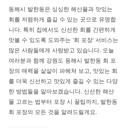
동해시 발한동은 싱싱한 해산물과 맛있는
회를 저렴하게 즐길 수 있는 곳으로 유명합
니다. 특히 집에서도 신선한 회를 간편하게
맛볼 수 있도록 도와주는 ‘회 포장’ 서비스는
많은 사람들에게 사랑받고 있습니다. 오늘
여러분과 함께 강원도 동해시 발한동 회 포
장의 매력을 샅샅이 파헤쳐 보고, 맛있는 회
를 더욱 신선하고 맛있게 즐길 수 있는 다양
한 방법들을 알아보겠습니다. 신선한 해산
물 고르는 법부터 포장 시 꿀팁까지, 발한동
회 포장의 모든 것을 알려드릴게요.