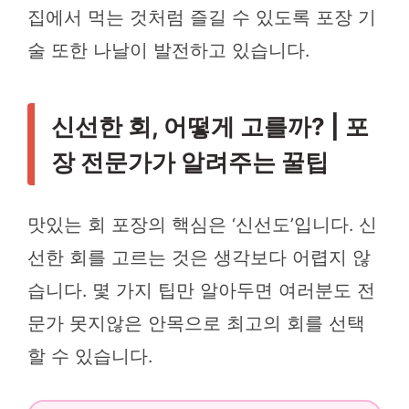
집에서 먹는 것처럼 즐길 수 있도록 포장 기
술 또한 나날이 발전하고 있습니다.
신선한 회, 어떻게 고를까? | 포
장 전문가가 알려주는 꿀팁
맛있는 회 포장의 핵심은 ‘신선도’입니다. 신
선한 회를 고르는 것은 생각보다 어렵지 않
습니다. 몇 가지 팁만 알아두면 여러분도 전
문가 못지않은 안목으로 최고의 회를 선택
할 수 있습니다.