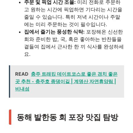
주문 및 픽업 시간 조율:
미리 전화로 주문하
고 원하는 시간에 픽업하면 기다리는 시간을
줄일 수 있습니다. 특히 저녁 시간이나 주말
에는 미리 주문하는 것이 필수입니다.
집에서 즐기는 풍성한 식탁:
포장해온 신선한
회와 준비한 밥, 국, 혹은 좋아하는 반찬들을
곁들여 집에서 근사한 한 끼 식사를 완성하세
요.
READ
충주 트래킹 데이트코스로 좋은 경치 좋은
곳 추천 - 충주호 종댕이길 | 계명산 자연휴양림 |
비내섬
동해 발한동 회 포장 맛집 탐방