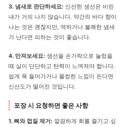
3. 냄새로 판단하세요:
신선한 생선은 비린
내가 거의 나지 않습니다. 약간의 바다 향이
나는 것은 괜찮지만, 역하거나 불쾌한 냄새
가 난다면 피하는 것이 좋습니다.
4. 만져보세요:
생선을 손가락으로 눌렀을
때 살이 단단하고 탄력이 느껴져야 합니다.
쉽게 푹 들어가거나 물컹한 느낌이 든다면
신선도가 떨어진 것입니다.
포장 시 요청하면 좋은 사항
1. 뼈와 껍질 제거:
깔끔하게 회를 즐기고 싶