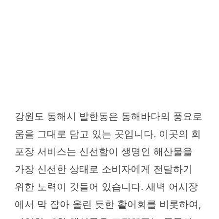
강원도 동해시 발한동은 동해바다의 풍요로
움을 그대로 담고 있는 곳입니다. 이곳의 회
포장 서비스는 신선함이 생명인 해산물을
가장 신선한 상태로 소비자에게 전달하기
위한 노력이 깃들어 있습니다. 새벽 어시장
에서 막 잡아 올린 듯한 활어회를 비롯하여,