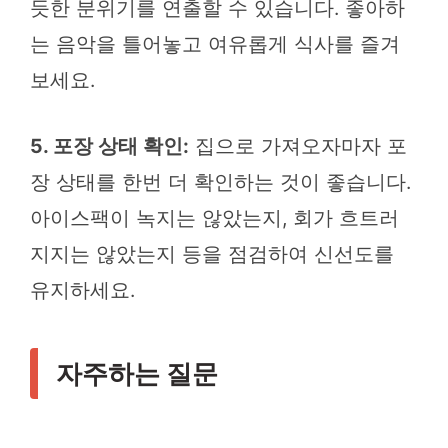
듯한 분위기를 연출할 수 있습니다. 좋아하
는 음악을 틀어놓고 여유롭게 식사를 즐겨
보세요.
5. 포장 상태 확인:
집으로 가져오자마자 포
장 상태를 한번 더 확인하는 것이 좋습니다.
아이스팩이 녹지는 않았는지, 회가 흐트러
지지는 않았는지 등을 점검하여 신선도를
유지하세요.
자주하는 질문