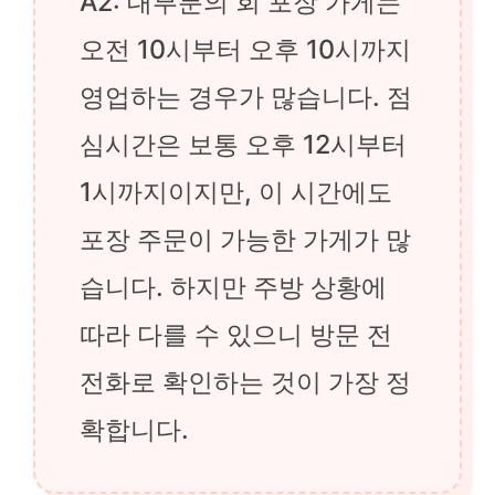
A2: 대부분의 회 포장 가게는
오전 10시부터 오후 10시까지
영업하는 경우가 많습니다. 점
심시간은 보통 오후 12시부터
1시까지이지만, 이 시간에도
포장 주문이 가능한 가게가 많
습니다. 하지만 주방 상황에
따라 다를 수 있으니 방문 전
전화로 확인하는 것이 가장 정
확합니다.