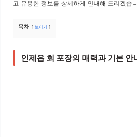
고 유용한 정보를 상세하게 안내해 드리겠습니
목차
보이기
인제읍 회 포장의 매력과 기본 안