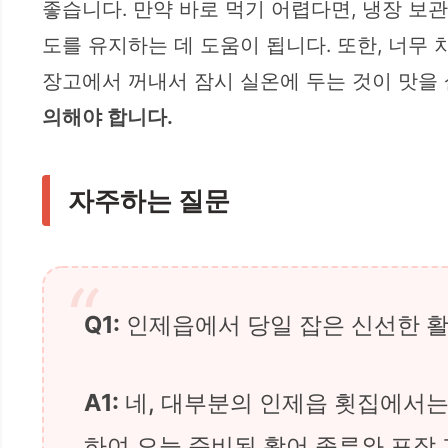
좋습니다. 만약 바로 먹기 어렵다면, 냉장 보
도를 유지하는 데 도움이 됩니다. 또한, 너무 
장고에서 꺼내서 잠시 실온에 두는 것이 맛을
의해야 합니다.
자주하는 질문
Q1:
인제읍에서 당일 잡은 신선한 활
A1:
네, 대부분의 인제읍 횟집에서는
하여 오늘 준비된 활어 종류와 포장