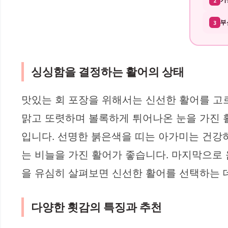
2
부
3
싱싱함을 결정하는 활어의 상태
맛있는 회 포장을 위해서는 신선한 활어를 고르
맑고 또렷하며 볼록하게 튀어나온 눈을 가진 
입니다. 선명한 붉은색을 띠는 아가미는 건강하
는 비늘을 가진 활어가 좋습니다. 마지막으로
을 유심히 살펴보면 신선한 활어를 선택하는 데
다양한 횟감의 특징과 추천