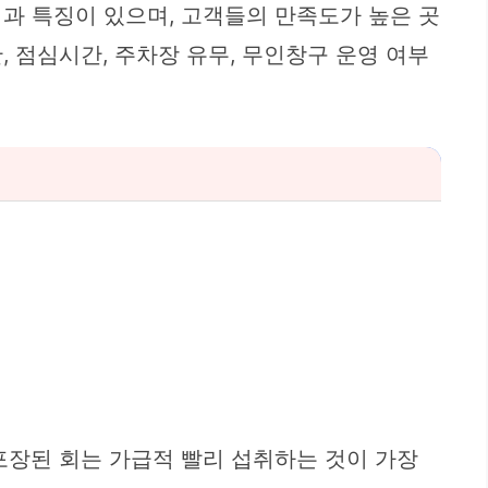
과 특징이 있으며, 고객들의 만족도가 높은 곳
 점심시간, 주차장 유무, 무인창구 운영 여부
포장된 회는 가급적 빨리 섭취하는 것이 가장