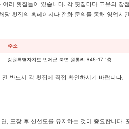
 여러 횟집들이 있습니다. 각 횟집마다 고유의 장점
해당 횟집의 홈페이지나 전화 문의를 통해 영업시간,
주소
강원특별자치도 인제군 북면 원통리 645-17 1층
 전 반드시 각 횟집에 직접 확인하시기 바랍니다.
면, 포장 후 신선도를 유지하는 것이 중요합니다. 