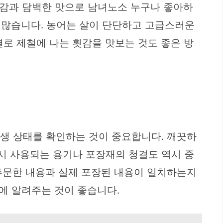
 식감과 담백한 맛으로 남녀노소 누구나 좋아하
 많습니다. 농어는 살이 단단하고 고급스러운
별로 제철에 나는 횟감을 맛보는 것도 좋은 방
위생 상태를 확인하는 것이 중요합니다. 깨끗하
 시 사용되는 용기나 포장재의 청결도 역시 중
 주문한 내용과 실제 포장된 내용이 일치하는지
에 알려주는 것이 좋습니다.