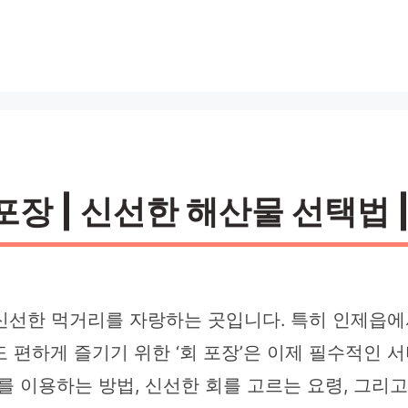
포장 | 신선한 해산물 선택법 
신선한 먹거리를 자랑하는 곳입니다. 특히 인제읍에
 편하게 즐기기 위한 ‘회 포장’은 이제 필수적인 
를 이용하는 방법, 신선한 회를 고르는 요령, 그리