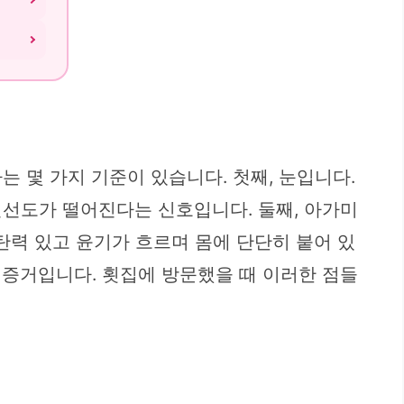
 몇 가지 기준이 있습니다. 첫째, 눈입니다.
신선도가 떨어진다는 신호입니다. 둘째, 아가미
탄력 있고 윤기가 흐르며 몸에 단단히 붙어 있
 증거입니다. 횟집에 방문했을 때 이러한 점들