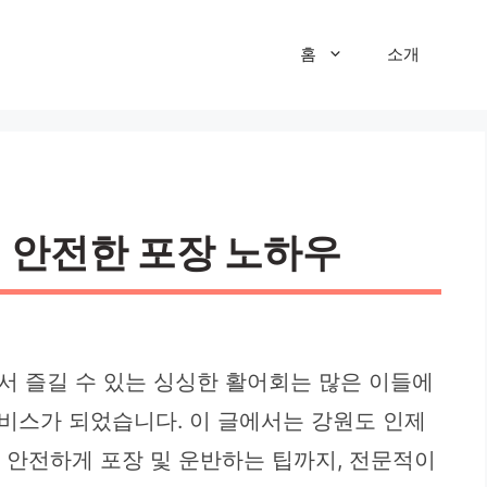
홈
소개
| 안전한 포장 노하우
서 즐길 수 있는 싱싱한 활어회는 많은 이들에
서비스가 되었습니다. 이 글에서는 강원도 인제
고 안전하게 포장 및 운반하는 팁까지, 전문적이