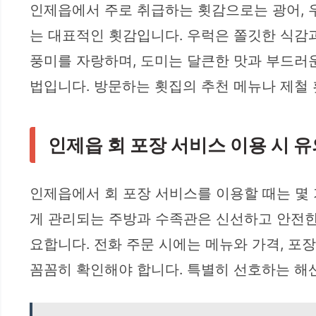
인제읍에서 주로 취급하는 횟감으로는 광어, 우
는 대표적인 횟감입니다. 우럭은 쫄깃한 식감
풍미를 자랑하며, 도미는 달큰한 맛과 부드러운
법입니다. 방문하는 횟집의 추천 메뉴나 제철
인제읍 회 포장 서비스 이용 시 
인제읍에서 회 포장 서비스를 이용할 때는 몇 
게 관리되는 주방과 수족관은 신선하고 안전한 
요합니다. 전화 주문 시에는 메뉴와 가격, 포
꼼꼼히 확인해야 합니다. 특별히 선호하는 해