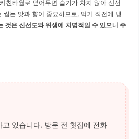
나 키친타월로 덮어두면 습기가 차지 않아 신선
는 씹는 맛과 향이 중요하므로, 먹기 직전에 냉
는 것은 신선도와 위생에 치명적일 수 있으니 주
고 있습니다. 방문 전 횟집에 전화