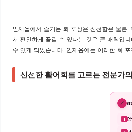
인제읍에서 즐기는 회 포장은 신선함은 물론, 
서 편안하게 즐길 수 있다는 것은 큰 매력입
수 있게 되었습니다. 인제읍에는 이러한 회 
신선한 활어회를 고르는 전문가의
🔗
함
함
1
기