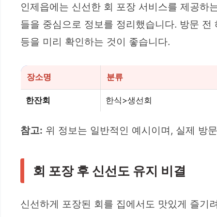
인제읍에는 신선한 회 포장 서비스를 제공하는
들을 중심으로 정보를 정리했습니다. 방문 전 
등을 미리 확인하는 것이 좋습니다.
장소명
분류
한잔회
한식>생선회
참고:
위 정보는 일반적인 예시이며, 실제 방문
회 포장 후 신선도 유지 비결
신선하게 포장된 회를 집에서도 맛있게 즐기려