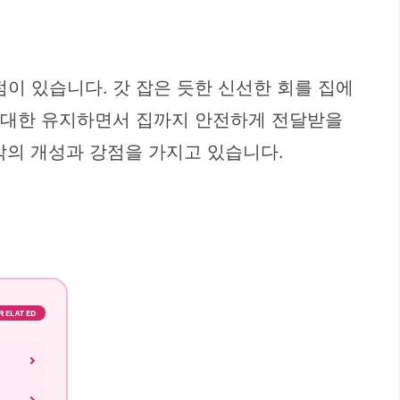
이 있습니다. 갓 잡은 듯한 신선한 회를 집에
 최대한 유지하면서 집까지 안전하게 전달받을
각의 개성과 강점을 가지고 있습니다.
RELATED