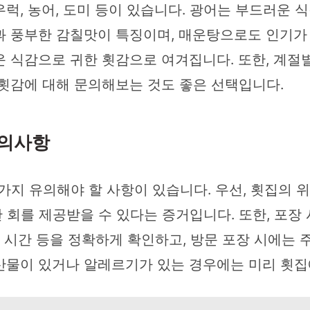
럭, 농어, 도미 등이 있습니다. 광어는 부드러운
과 풍부한 감칠맛이 특징이며, 매운탕으로도 인기가
 식감으로 귀한 횟감으로 여겨집니다. 또한, 계절
 횟감에 대해 문의해보는 것도 좋은 선택입니다.
유의사항
가지 유의해야 할 사항이 있습니다. 우선, 횟집의 
회를 제공받을 수 있다는 증거입니다. 또한, 포장
장 시간 등을 정확하게 확인하고, 방문 포장 시에는
산물이 있거나 알레르기가 있는 경우에는 미리 횟집