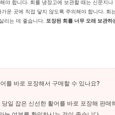
관해야 합니다. 회를 냉장고에 보관할 때는 신문지
차가운 곳에 직접 닿지 않도록 주의해야 합니다. 회
 살리는 데 좋습니다.
포장된 회를 너무 오래 보관하
어를 바로 포장해서 구매할 수 있나요?
 당일 잡은 신선한 활어를 바로 포장해 판매하
 가능 여부를 확인하시는 것이 좋습니다.