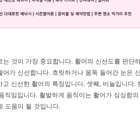
산 다대포항 배낚시 | 시즌별어종 | 준비물 및 예약방법 | 주변 명소 먹거리 추천
는 것이 가장 중요합니다. 활어의 신선도를 판단하는
활어가 신선합니다. 흐릿하거나 움푹 들어간 눈은 
고 신선한 활어의 특징입니다. 셋째, 비늘입니다. 
 움직임입니다. 활발하게 움직이는 활어가 싱싱함의
 도움이 될 것입니다.