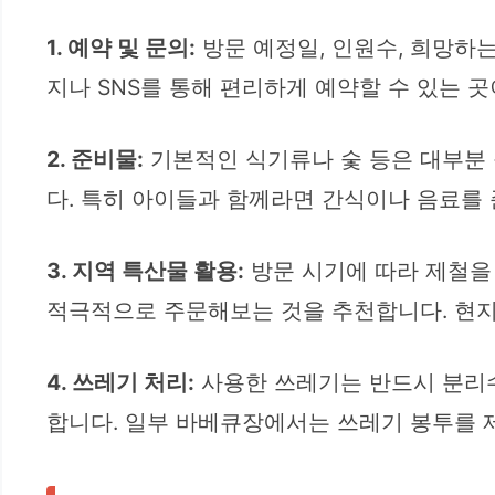
1. 예약 및 문의:
방문 예정일, 인원수, 희망하는
지나 SNS를 통해 편리하게 예약할 수 있는 곳
2. 준비물:
기본적인 식기류나 숯 등은 대부분 
다. 특히 아이들과 함께라면 간식이나 음료를
3. 지역 특산물 활용:
방문 시기에 따라 제철을
적극적으로 주문해보는 것을 추천합니다. 현지
4. 쓰레기 처리:
사용한 쓰레기는 반드시 분리수
합니다. 일부 바베큐장에서는 쓰레기 봉투를 