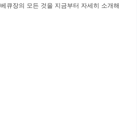
 바베큐장의 모든 것을 지금부터 자세히 소개해