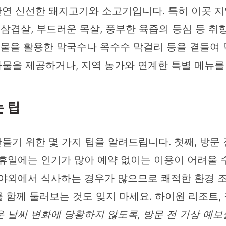
연 신선한 돼지고기와 소고기입니다. 특히 이곳 지
삼겹살, 부드러운 목살, 풍부한 육즙의 등심 등 취
산물을 활용한 막국수나 옥수수 막걸리 등을 곁들여 
물을 제공하거나, 지역 농가와 연계한 특별 메뉴를
 팁
기 위한 몇 가지 팁을 알려드립니다. 첫째, 방문
휴일에는 인기가 많아 예약 없이는 이용이 어려울 수
 야외에서 식사하는 경우가 많으므로 쾌적한 환경 
를 함께 둘러보는 것도 잊지 마세요. 하이원 리조트,
 날씨 변화에 당황하지 않도록, 방문 전 기상 예보