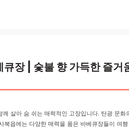
장 | 숯불 향 가득한 즐거움 
께 살아 숨 쉬는 매력적인 고장입니다. 탄광 문화의
 사북읍에는 다양한 매력을 품은 바베큐장들이 여행