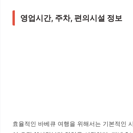
영업시간, 주차, 편의시설 정보
효율적인 바베큐 여행을 위해서는 기본적인 시