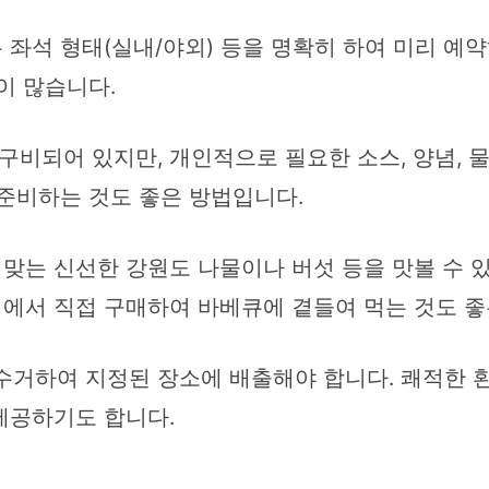
 좌석 형태(실내/야외) 등을 명확히 하여 미리 예
이 많습니다.
구비되어 있지만, 개인적으로 필요한 소스, 양념, 물
 준비하는 것도 좋은 방법입니다.
 맞는 신선한 강원도 나물이나 버섯 등을 맛볼 수 
에서 직접 구매하여 바베큐에 곁들여 먹는 것도 좋
거하여 지정된 장소에 배출해야 합니다. 쾌적한 
제공하기도 합니다.