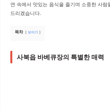
연 속에서 맛있는 음식을 즐기며 소중한 사람들
드리겠습니다.
목차
보이기
사북읍 바베큐장의 특별한 매력