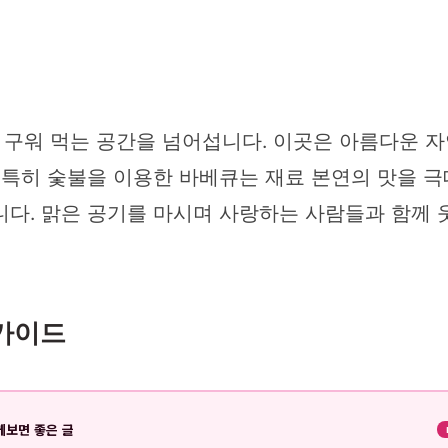
구워 먹는 공간을 넘어섭니다. 이곳은 아름다운 자
 특히 숯불을 이용한 바베큐는 재료 본연의 맛을 극
니다. 맑은 공기를 마시며 사랑하는 사람들과 함께
 가이드
께보면 좋은 글