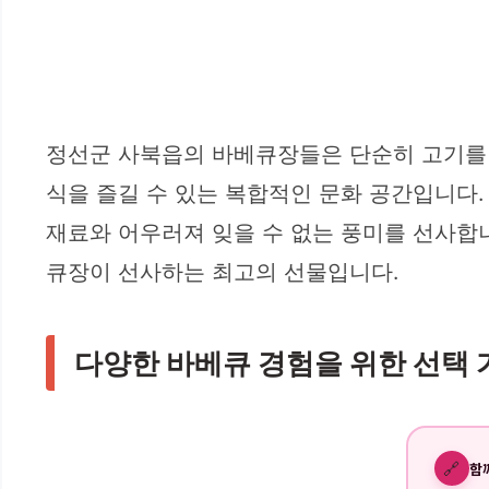
정선군 사북읍의 바베큐장들은 단순히 고기를 
식을 즐길 수 있는 복합적인 문화 공간입니다.
재료와 어우러져 잊을 수 없는 풍미를 선사합
큐장이 선사하는 최고의 선물입니다.
다양한 바베큐 경험을 위한 선택
🔗
함