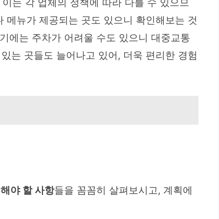
 이는 각 업체의 정책에 따라 다를 수 있으므
나 메뉴가 제공되는 곳도 있으니 확인해보는 것
성수기에는 주차가 어려울 수도 있으니 대중교통
있는 곳들도 늘어나고 있어, 더욱 편리한 경험
인해야 할 사항
들을 꼼꼼히 살펴보시고, 계획에