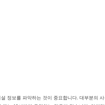
설 정보를 파악하는 것이 중요합니다. 대부분의 