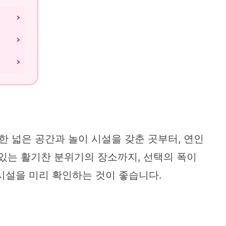
 넓은 공간과 놀이 시설을 갖춘 곳부터, 연인
 있는 활기찬 분위기의 장소까지, 선택의 폭이
 시설을 미리 확인하는 것이 좋습니다.