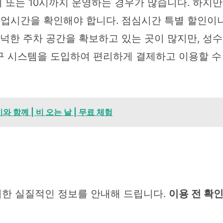
시 또는 10시까지 운영하는 경우가 많습니다. 하지만
 영업시간을 확인해야 합니다. 점심시간 특별 할인이
넉넉한 주차 공간을 확보하고 있는 곳이 많지만, 
구 시스템을 도입하여 편리하게 결제하고 이용할 수 
 함께 | 비 오는 날 | 무료 체험
위한 실질적인 정보를 안내해 드립니다.
이용 전 확