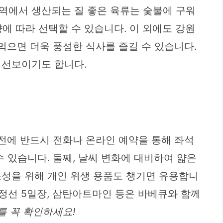
역에서 생산되는 질 좋은 육류는 숯불에 구워
향에 따라 선택할 수 있습니다. 이 외에도 강원
먹으면 더욱 풍성한 식사를 즐길 수 있습니다.
 선보이기도 합니다.
 전에 반드시 전화나 온라인 예약을 통해 좌석
 있습니다. 둘째, 날씨 변화에 대비하여 얇은
조성을 위해 개인 위생 용품도 챙기면 유용합니
 정선 5일장, 삼탄아트마인 등은 바베큐와 함께
를 꼭 확인하세요!