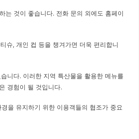
약하는 것이 좋습니다. 전화 문의 외에도 홈페이
티슈, 개인 컵 등을 챙겨가면 더욱 편리합니
있습니다. 이러한 지역 특산물을 활용한 메뉴를
은 경험이 될 것입니다.
환경을 유지하기 위한 이용객들의 협조가 중요