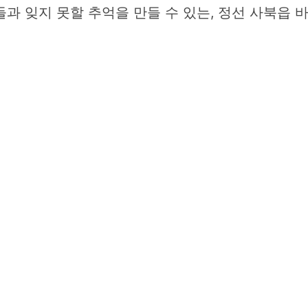
과 잊지 못할 추억을 만들 수 있는, 정선 사북읍