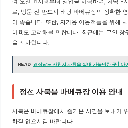
여 오전 11시경부터 영업을 시작하며, 저녁 9
로, 방문 전 반드시 해당 바베큐장의 정확한
이 좋습니다. 또한, 자가용 이용객들을 위해 
이용도 고려해볼 만합니다. 최근에는 무인 창
을 선사합니다.
READ
경상남도 사천시 사천읍 실내 가볼만한 곳 | 아이와
정선 사북읍 바베큐장 이용 안내
사북읍 바베큐장에서 즐거운 시간을 보내기 
차질 없으시길 바랍니다.