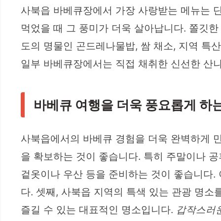
사북읍 바베큐장에서 가장 사랑받는 메뉴는 단
먹었을 때 그 풍미가 더욱 살아납니다. 쫄깃한 
도의 명물인 곤드레나물밥, 쌈 채소, 지역 특
일부 바베큐장에서는 직접 채취한 신선한 산나
바베큐 여행을 더욱 풍요롭게 하는
사북읍에서의 바베큐 경험을 더욱 완벽하게 만들
을 확보하는 것이 좋습니다. 특히 주말이나 공
겉옷이나 우산 등을 준비하는 것이 좋습니다.
다. 셋째, 사북읍 지역의 특색 있는 관광 명소
즐길 수 있는 대표적인 명소입니다.
갑작스러운