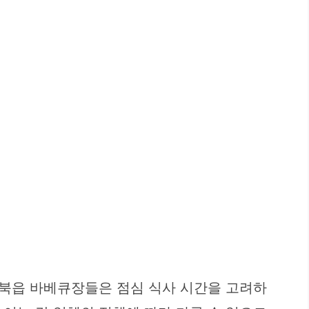
사북읍 바베큐장들은 점심 식사 시간을 고려하