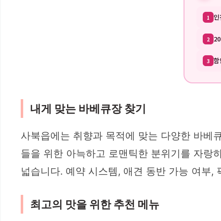
인
1
2
2
함
3
내게 맞는 바베큐장 찾기
사북읍에는 취향과 목적에 맞는 다양한 바베큐
들을 위한 아늑하고 로맨틱한 분위기를 자랑하는
넓습니다. 예약 시스템, 애견 동반 가능 여부
최고의 맛을 위한 추천 메뉴