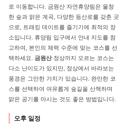
로 이동합니다. 금원산 자연휴양림은 울창
한 숲과 맑은 계곡, 다양한 등산로를 갖춘 곳
으로, 트래킹 데이트를 즐기기에 최적의 장
소입니다. 휴양림 입구에서 안내 지도를 참
고하여, 본인의 체력 수준에 맞는 코스를 선
택하세요.
금원산
정상까지 오르는 코스는
다소 난이도가 있지만, 정상에서 바라보는
풍경은 그만한 가치가 있습니다. 완만한 코
스를 선택하여 여유롭게 숲길을 산책하며
맑은 공기를 마시는 것도 좋은 방법입니다.
오후 일정