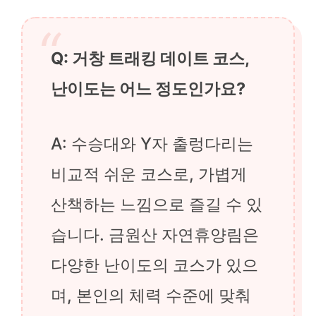
Q: 거창 트래킹 데이트 코스,
난이도는 어느 정도인가요?
A: 수승대와 Y자 출렁다리는
비교적 쉬운 코스로, 가볍게
산책하는 느낌으로 즐길 수 있
습니다. 금원산 자연휴양림은
다양한 난이도의 코스가 있으
며, 본인의 체력 수준에 맞춰