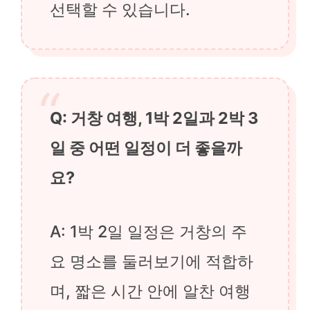
선택할 수 있습니다.
Q: 거창 여행, 1박 2일과 2박 3
일 중 어떤 일정이 더 좋을까
요?
A: 1박 2일 일정은 거창의 주
요 명소를 둘러보기에 적합하
며, 짧은 시간 안에 알찬 여행