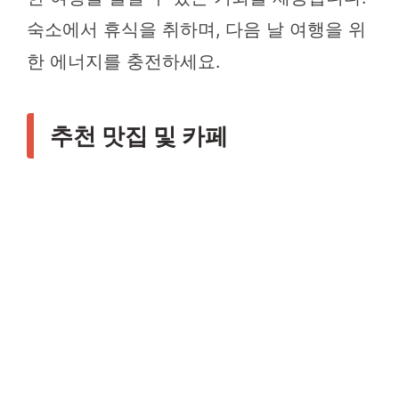
숙소에서 휴식을 취하며, 다음 날 여행을 위
한 에너지를 충전하세요.
추천 맛집 및 카페