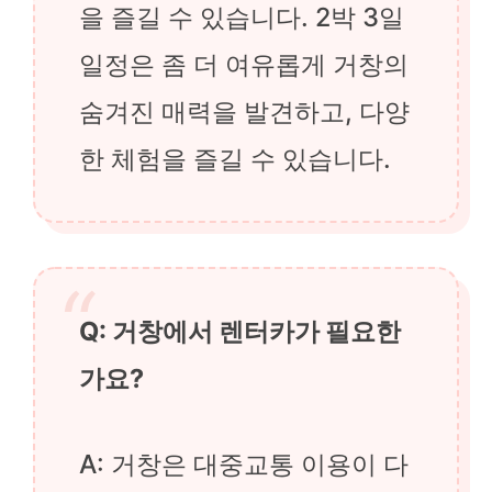
을 즐길 수 있습니다. 2박 3일
일정은 좀 더 여유롭게 거창의
숨겨진 매력을 발견하고, 다양
한 체험을 즐길 수 있습니다.
Q: 거창에서 렌터카가 필요한
가요?
A: 거창은 대중교통 이용이 다