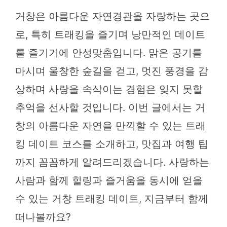
거창은 아름다운 자연경관을 자랑하는 곳으
로, 특히 트래킹을 즐기며 낭만적인 데이트
를 즐기기에 안성맞춤입니다. 맑은 공기를
마시며 울창한 숲길을 걷고, 멋진 풍경을 감
상하며 사랑을 속삭이는 경험은 잊지 못할
추억을 선사할 것입니다. 이번 글에서는 거
창의 아름다운 자연을 만끽할 수 있는 트래
킹 데이트 코스를 소개하고, 맛집과 여행 팁
까지 꼼꼼하게 알려드리겠습니다. 사랑하는
사람과 함께 힐링과 즐거움을 동시에 얻을
수 있는 거창 트래킹 데이트, 지금부터 함께
떠나볼까요?