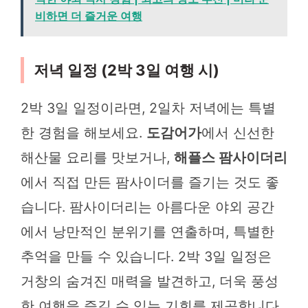
비하면 더 즐거운 여행
저녁 일정 (2박 3일 여행 시)
2박 3일 일정이라면, 2일차 저녁에는 특별
한 경험을 해보세요.
도감어가
에서 신선한
해산물 요리를 맛보거나,
해플스 팜사이더리
에서 직접 만든 팜사이더를 즐기는 것도 좋
습니다. 팜사이더리는 아름다운 야외 공간
에서 낭만적인 분위기를 연출하며, 특별한
추억을 만들 수 있습니다. 2박 3일 일정은
거창의 숨겨진 매력을 발견하고, 더욱 풍성
한 여행을 즐길 수 있는 기회를 제공합니다.