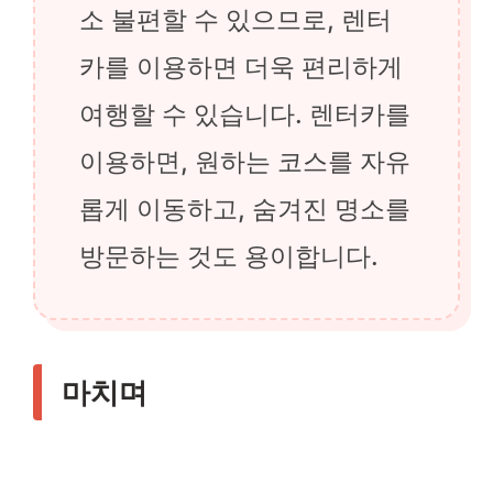
소 불편할 수 있으므로, 렌터
카를 이용하면 더욱 편리하게
여행할 수 있습니다. 렌터카를
이용하면, 원하는 코스를 자유
롭게 이동하고, 숨겨진 명소를
방문하는 것도 용이합니다.
마치며