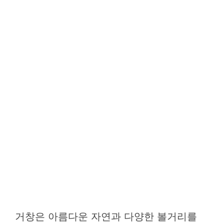
거창은 아름다운 자연과 다양한 볼거리를