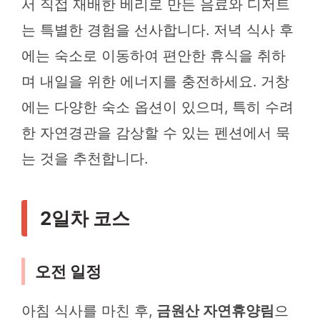
서 직접 재배한 베리로 만든 음료와 디저트
는 특별한 경험을 선사합니다. 저녁 식사 후
에는 숙소로 이동하여 편안한 휴식을 취하
며 내일을 위한 에너지를 충전하세요. 거창
에는 다양한 숙소 옵션이 있으며, 특히 수려
한 자연경관을 감상할 수 있는 펜션에서 묵
는 것을 추천합니다.
2일차 코스
오전 일정
아침 식사를 마친 후,
금원산 자연휴양림
으