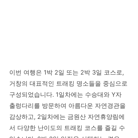
이번 여행은 1박 2일 또는 2박 3일 코스로,
거창의 대표적인 트래킹 명소들을 중심으로
구성되었습니다. 1일차에는 수승대와 Y자
출렁다리를 방문하여 아름다운 자연경관을
감상하고, 2일차에는 금원산 자연휴양림에
서 다양한 난이도의 트래킹 코스를 즐길 수