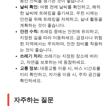
등산 스틱을 챙기는 것이 좋습니다.
날씨 확인:
여행 전에 날씨를 확인하고, 쾌적
한 날씨에 트래킹을 즐기세요. 우천 시에는
안전을 위해 트래킹을 자제하고, 실내 활동을
계획하는 것이 좋습니다.
안전 수칙:
트래킹 중에는 안전에 유의하고,
지정된 길을 따라 이동하세요. 급경사나 위험
한 지역에서는 주의하며, 안전 장비를 착용하
는 것이 좋습니다.
쓰레기 처리:
쓰레기는 지정된 장소에 버리
고, 자연을 보호하는 데 동참하세요.
교통 정보:
대중교통 이용 시, 버스 시간표를
미리 확인하고, 자가용 이용 시, 주차 공간을
확인하세요.
자주하는 질문