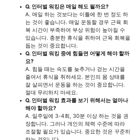
Q. 인터벌 워킹은 매일 해도 될까요?
A. 매일 하는 것보다는 이틀에 한 번 정도 하
는 것이 좋습니다. 매일 운동할 경우 근육 회
복 시간이 부족하여 부상 위험이 높아질 수
있습니다. 충분한 휴식을 취하여 근육 회복을
돕는 것이 중요합니다.
Q. 인터벌 워킹 중에 힘들면 어떻게 해야 할까
요?
A. 힘들 때는 속도를 늦추거나 걷는 시간을
줄여서 휴식을 취하세요. 본인의 몸 상태를
잘 살피면서 운동을 하는 것이 중요합니다.
절대 무리하지 마세요.
Q. 인터벌 워킹 효과를 보기 위해서는 얼마나
해야 할까요?
A. 일주일에 3-4회, 30분 이상 하는 것을 권
장합니다. 그러나 개인의 체력 수준에 따라
조절할 필요가 있습니다. 중요한 것은 꾸준히
하는 것입니다.