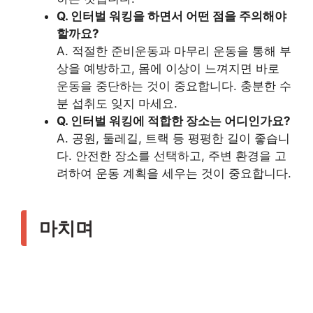
Q. 인터벌 워킹을 하면서 어떤 점을 주의해야
할까요?
A. 적절한 준비운동과 마무리 운동을 통해 부
상을 예방하고, 몸에 이상이 느껴지면 바로
운동을 중단하는 것이 중요합니다. 충분한 수
분 섭취도 잊지 마세요.
Q. 인터벌 워킹에 적합한 장소는 어디인가요?
A. 공원, 둘레길, 트랙 등 평평한 길이 좋습니
다. 안전한 장소를 선택하고, 주변 환경을 고
려하여 운동 계획을 세우는 것이 중요합니다.
마치며