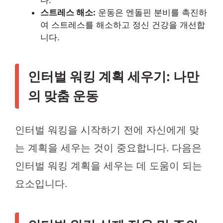
다.
스트레스 해소:
운동은 엔돌핀 분비를 촉진하
여 스트레스를 해소하고 정신 건강을 개선합
니다.
인터벌 워킹 계획 세우기: 나만
의 맞춤 운동
인터벌 워킹을 시작하기 전에 자신에게 맞
는 계획을 세우는 것이 중요합니다. 다음은
인터벌 워킹 계획을 세우는 데 도움이 되는
요소입니다.