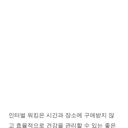
인터벌 워킹은 시간과 장소에 구애받지 않
고 효율적으로 건강을 관리할 수 있는 좋은