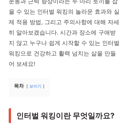
운동과 근력 향상이라는 두 마리 토끼를 잡
을 수 있는 인터벌 워킹의 놀라운 효과와 실
제 적용 방법, 그리고 주의사항에 대해 자세
히 알아보겠습니다. 시간과 장소에 구애받
지 않고 누구나 쉽게 시작할 수 있는 인터벌
워킹으로 건강하고 활력 넘치는 삶을 만들
어 보세요!
목차
보이기
인터벌 워킹이란 무엇일까요?