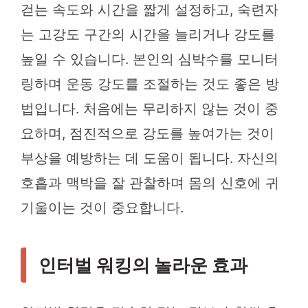
걷는 속도와 시간을 짧게 설정하고, 숙련자
는 고강도 구간의 시간을 늘리거나 강도를
높일 수 있습니다. 본인의 심박수를 모니터
링하며 운동 강도를 조절하는 것도 좋은 방
법입니다. 처음에는 무리하지 않는 것이 중
요하며, 점진적으로 강도를 높여가는 것이
부상을 예방하는 데 도움이 됩니다. 자신의
호흡과 맥박을 잘 관찰하며 몸의 신호에 귀
기울이는 것이 중요합니다.
인터벌 워킹의 놀라운 효과