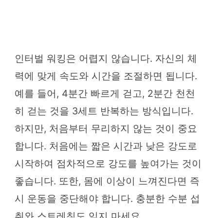
인터벌 워킹은 어렵지 않습니다. 자신의 체
력에 맞게 속도와 시간을 조절하면 됩니다.
예를 들어, 4분간 빠르게 걷고, 2분간 천천
히 걷는 것을 3세트 반복하는 방식입니다.
하지만, 처음부터 무리하지 않는 것이 중요
합니다. 처음에는 짧은 시간과 낮은 강도로
시작하여 점차적으로 강도를 높여가는 것이
좋습니다. 또한, 몸에 이상이 느껴진다면 즉
시 운동을 중단해야 합니다. 충분한 수분 섭
취와 스트레칭도 잊지 마세요.