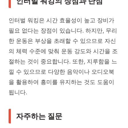
인터벌 워킹의 장점과 단점
인터벌 워킹은 시간 효율성이 높고 장비가
필요 없다는 장점이 있습니다. 하지만, 무리
한 운동은 부상을 초래할 수 있으므로 자신
의 체력 수준에 맞춰 운동 강도와 시간을 조
절하는 것이 중요합니다. 또한, 지루함을 느
낄 수 있으므로 다양한 음악이나 오디오북
을 활용하여 흥미를 유지하는 것도 도움이
됩니다.
자주하는 질문