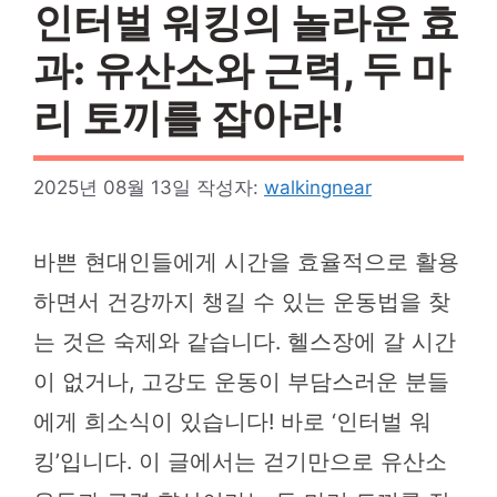
인터벌 워킹의 놀라운 효
과: 유산소와 근력, 두 마
리 토끼를 잡아라!
2025년 08월 13일
작성자:
walkingnear
바쁜 현대인들에게 시간을 효율적으로 활용
하면서 건강까지 챙길 수 있는 운동법을 찾
는 것은 숙제와 같습니다. 헬스장에 갈 시간
이 없거나, 고강도 운동이 부담스러운 분들
에게 희소식이 있습니다! 바로 ‘인터벌 워
킹’입니다. 이 글에서는 걷기만으로 유산소