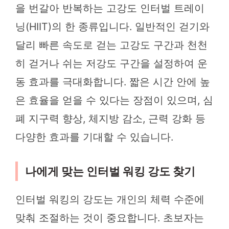
을 번갈아 반복하는 고강도 인터벌 트레이
닝(HIIT)의 한 종류입니다. 일반적인 걷기와
달리 빠른 속도로 걷는 고강도 구간과 천천
히 걷거나 쉬는 저강도 구간을 설정하여 운
동 효과를 극대화합니다. 짧은 시간 안에 높
은 효율을 얻을 수 있다는 장점이 있으며, 심
폐 지구력 향상, 체지방 감소, 근력 강화 등
다양한 효과를 기대할 수 있습니다.
나에게 맞는 인터벌 워킹 강도 찾기
인터벌 워킹의 강도는 개인의 체력 수준에
맞춰 조절하는 것이 중요합니다. 초보자는