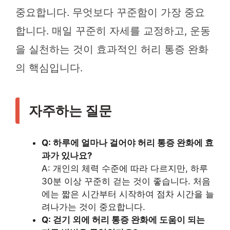
중요합니다. 무엇보다 꾸준함이 가장 중요
합니다. 매일 꾸준히 자세를 교정하고, 운동
을 실천하는 것이 효과적인 허리 통증 완화
의 핵심입니다.
자주하는 질문
Q: 하루에 얼마나 걸어야 허리 통증 완화에 효
과가 있나요?
A: 개인의 체력 수준에 따라 다르지만, 하루
30분 이상 꾸준히 걷는 것이 좋습니다. 처음
에는 짧은 시간부터 시작하여 점차 시간을 늘
려나가는 것이 중요합니다.
Q: 걷기 외에 허리 통증 완화에 도움이 되는