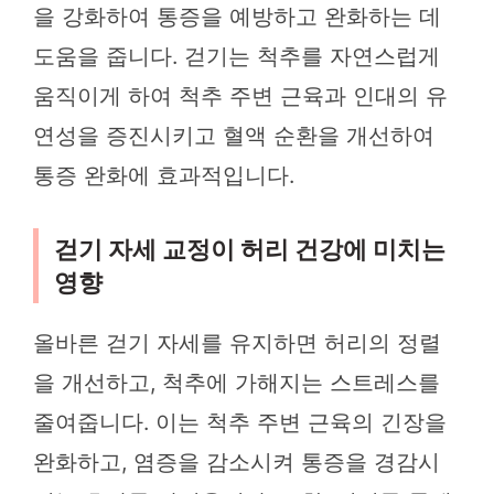
을 강화하여 통증을 예방하고 완화하는 데
도움을 줍니다. 걷기는 척추를 자연스럽게
움직이게 하여 척추 주변 근육과 인대의 유
연성을 증진시키고 혈액 순환을 개선하여
통증 완화에 효과적입니다.
걷기 자세 교정이 허리 건강에 미치는
영향
올바른 걷기 자세를 유지하면 허리의 정렬
을 개선하고, 척추에 가해지는 스트레스를
줄여줍니다. 이는 척추 주변 근육의 긴장을
완화하고, 염증을 감소시켜 통증을 경감시