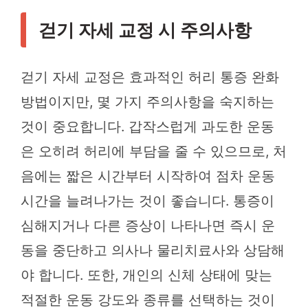
걷기 자세 교정 시 주의사항
걷기 자세 교정은 효과적인 허리 통증 완화
방법이지만, 몇 가지 주의사항을 숙지하는
것이 중요합니다. 갑작스럽게 과도한 운동
은 오히려 허리에 부담을 줄 수 있으므로, 처
음에는 짧은 시간부터 시작하여 점차 운동
시간을 늘려나가는 것이 좋습니다. 통증이
심해지거나 다른 증상이 나타나면 즉시 운
동을 중단하고 의사나 물리치료사와 상담해
야 합니다. 또한, 개인의 신체 상태에 맞는
적절한 운동 강도와 종류를 선택하는 것이