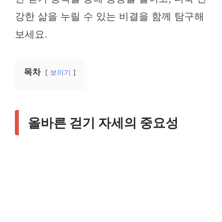
강한 삶을 누릴 수 있는 비결을 함께 탐구해
보세요.
목차
보이기
올바른 걷기 자세의 중요성