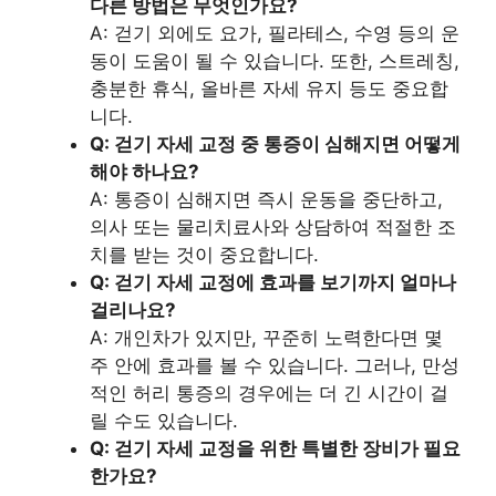
다른 방법은 무엇인가요?
A: 걷기 외에도 요가, 필라테스, 수영 등의 운
동이 도움이 될 수 있습니다. 또한, 스트레칭,
충분한 휴식, 올바른 자세 유지 등도 중요합
니다.
Q: 걷기 자세 교정 중 통증이 심해지면 어떻게
해야 하나요?
A: 통증이 심해지면 즉시 운동을 중단하고,
의사 또는 물리치료사와 상담하여 적절한 조
치를 받는 것이 중요합니다.
Q: 걷기 자세 교정에 효과를 보기까지 얼마나
걸리나요?
A: 개인차가 있지만, 꾸준히 노력한다면 몇
주 안에 효과를 볼 수 있습니다. 그러나, 만성
적인 허리 통증의 경우에는 더 긴 시간이 걸
릴 수도 있습니다.
Q: 걷기 자세 교정을 위한 특별한 장비가 필요
한가요?