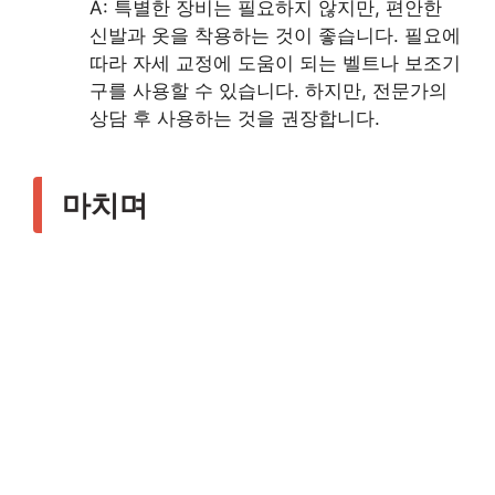
A: 특별한 장비는 필요하지 않지만, 편안한
신발과 옷을 착용하는 것이 좋습니다. 필요에
따라 자세 교정에 도움이 되는 벨트나 보조기
구를 사용할 수 있습니다. 하지만, 전문가의
상담 후 사용하는 것을 권장합니다.
마치며