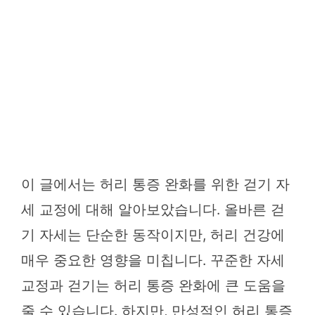
이 글에서는 허리 통증 완화를 위한 걷기 자
세 교정에 대해 알아보았습니다. 올바른 걷
기 자세는 단순한 동작이지만, 허리 건강에
매우 중요한 영향을 미칩니다. 꾸준한 자세
교정과 걷기는 허리 통증 완화에 큰 도움을
줄 수 있습니다. 하지만, 만성적인 허리 통증