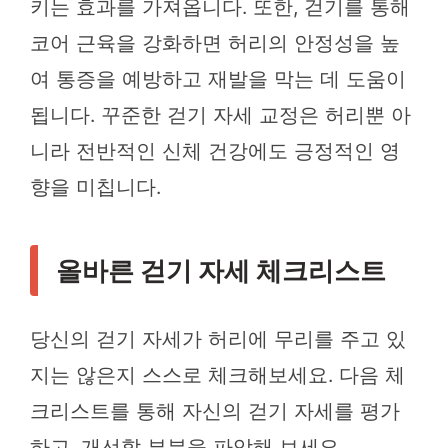
키는 효과를 가져옵니다. 또한, 걷기를 통해
코어 근육을 강화하면 허리의 안정성을 높
여 통증을 예방하고 재발을 막는 데 도움이
됩니다. 꾸준한 걷기 자세 교정은 허리뿐 아
니라 전반적인 신체 건강에도 긍정적인 영
향을 미칩니다.
올바른 걷기 자세 체크리스트
당신의 걷기 자세가 허리에 무리를 주고 있
지는 않은지 스스로 체크해보세요. 다음 체
크리스트를 통해 자신의 걷기 자세를 평가
하고, 개선할 부분을 파악해 보세요.