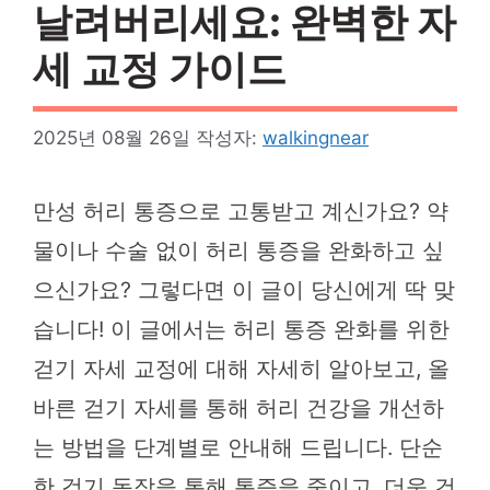
날려버리세요: 완벽한 자
세 교정 가이드
2025년 08월 26일
작성자:
walkingnear
만성 허리 통증으로 고통받고 계신가요? 약
물이나 수술 없이 허리 통증을 완화하고 싶
으신가요? 그렇다면 이 글이 당신에게 딱 맞
습니다! 이 글에서는 허리 통증 완화를 위한
걷기 자세 교정에 대해 자세히 알아보고, 올
바른 걷기 자세를 통해 허리 건강을 개선하
는 방법을 단계별로 안내해 드립니다. 단순
한 걷기 동작을 통해 통증을 줄이고, 더욱 건