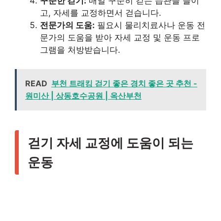
꾸준한 걷기:
매일 꾸준히 걷는 습관을 들이
고, 자세를 교정하면서 걷습니다.
전문가의 도움:
필요시 물리치료사나 운동 전
문가의 도움을 받아 자세 교정 및 운동 프로
그램을 처방받습니다.
READ
부천 트래킹 걷기 좋은 경치 좋은 곳 추천 -
원미산 | 상동호수공원 | 옥산부천
걷기 자세 교정에 도움이 되는
운동