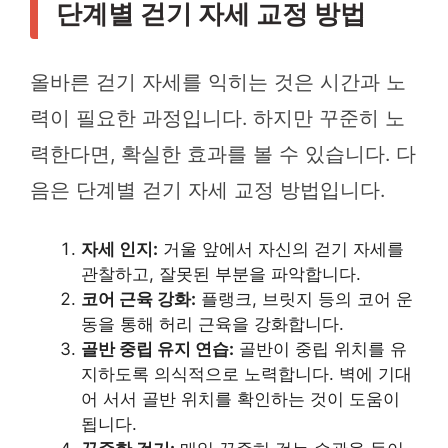
단계별 걷기 자세 교정 방법
올바른 걷기 자세를 익히는 것은 시간과 노
력이 필요한 과정입니다. 하지만 꾸준히 노
력한다면, 확실한 효과를 볼 수 있습니다. 다
음은 단계별 걷기 자세 교정 방법입니다.
자세 인지:
거울 앞에서 자신의 걷기 자세를
관찰하고, 잘못된 부분을 파악합니다.
코어 근육 강화:
플랭크, 브릿지 등의 코어 운
동을 통해 허리 근육을 강화합니다.
골반 중립 유지 연습:
골반이 중립 위치를 유
지하도록 의식적으로 노력합니다. 벽에 기대
어 서서 골반 위치를 확인하는 것이 도움이
됩니다.