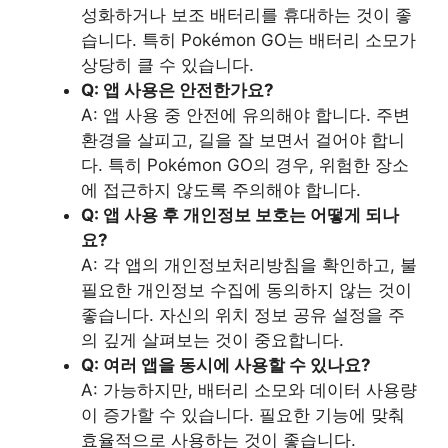
성화하거나 보조 배터리를 휴대하는 것이 좋
습니다. 특히 Pokémon GO는 배터리 소모가
상당히 클 수 있습니다.
Q: 앱 사용은 안전한가요?
A: 앱 사용 중 안전에 유의해야 합니다. 주변
환경을 살피고, 길을 잘 보면서 걸어야 합니
다. 특히 Pokémon GO의 경우, 위험한 장소
에 접근하지 않도록 주의해야 합니다.
Q: 앱 사용 후 개인정보 보호는 어떻게 되나
요?
A: 각 앱의 개인정보처리방침을 확인하고, 불
필요한 개인정보 수집에 동의하지 않는 것이
좋습니다. 자신의 위치 정보 공유 설정을 주
의 깊게 살펴보는 것이 중요합니다.
Q: 여러 앱을 동시에 사용할 수 있나요?
A: 가능하지만, 배터리 소모와 데이터 사용량
이 증가할 수 있습니다. 필요한 기능에 맞춰
효율적으로 사용하는 것이 좋습니다.