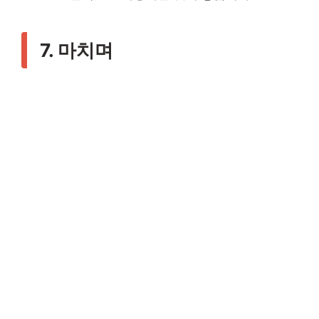
7. 마치며