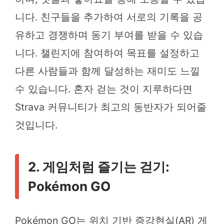
니다. 친구들을 추가하여 서로의 기록을 공
유하고 경쟁하며 동기 부여를 받을 수 있습
니다. 챌린지에 참여하여 목표를 설정하고
다른 사람들과 함께 달성하는 재미도 느낄
수 있습니다. 혼자 걷는 것이 지루하다면
Strava 커뮤니티가 최고의 동반자가 되어줄
것입니다.
2. 게임처럼 즐기는 걷기:
Pokémon GO
Pokémon GO는 위치 기반 증강현실(AR) 게