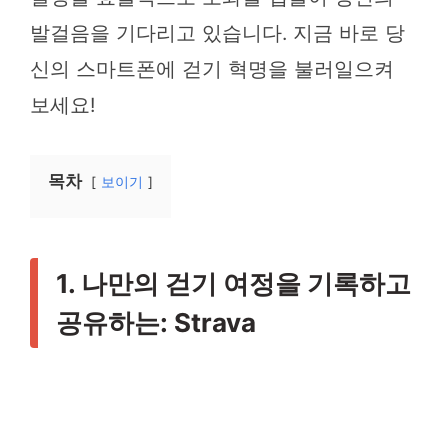
발걸음을 기다리고 있습니다. 지금 바로 당
신의 스마트폰에 걷기 혁명을 불러일으켜
보세요!
목차
보이기
1. 나만의 걷기 여정을 기록하고
공유하는: Strava