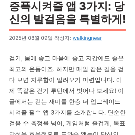
증폭시켜줄 앱 3가지: 당
신의 발걸음을 특별하게!
2025년 08월 09일
작성자:
walkingnear
걷기, 몸에 좋고 마음에 좋고 지갑에도 좋은
최고의 운동이죠. 하지만 매일 같은 길을 걷
다 보면 지루함이 밀려오기 마련입니다. 이
제 똑같은 걷기 루틴에서 벗어나 보세요! 이
글에서는 걷는 재미를 한층 더 업그레이드
시켜줄 필수 앱 3가지를 소개합니다. 단순한
걸음 수 측정을 넘어, 게임처럼 즐겁게, 목표
달성을 효율적으로 도와줄 앱들이 당신의