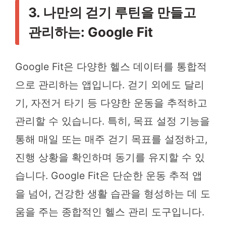
3. 나만의 걷기 루틴을 만들고
관리하는: Google Fit
Google Fit은 다양한 헬스 데이터를 통합적
으로 관리하는 앱입니다. 걷기 외에도 달리
기, 자전거 타기 등 다양한 운동을 추적하고
관리할 수 있습니다. 특히, 목표 설정 기능을
통해 매일 또는 매주 걷기 목표를 설정하고,
진행 상황을 확인하며 동기를 유지할 수 있
습니다. Google Fit은 단순한 운동 추적 앱
을 넘어, 건강한 생활 습관을 형성하는 데 도
움을 주는 종합적인 헬스 관리 도구입니다.