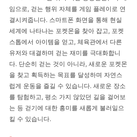
임으로, 걷는 행위 자체를 게임 플레이로 연
결시켜줍니다. 스마트폰 화면을 통해 현실
세계에 나타나는 포켓몬을 찾아 잡고, 포켓
스톱에서 아이템을 얻고, 체육관에서 다른
유저와 대결하며 걷는 재미를 극대화합니
다. 단순히 걷는 것이 아니라, 새로운 포켓몬
을 찾고 획득하는 목표를 달성하며 자연스
럽게 운동을 즐길 수 있습니다. 새로운 장소
를 탐험하고, 평소 가지 않았던 길을 걸어보
는 등 걷기에 대한 흥미를 새롭게 불러일으
킬 수 있습니다.