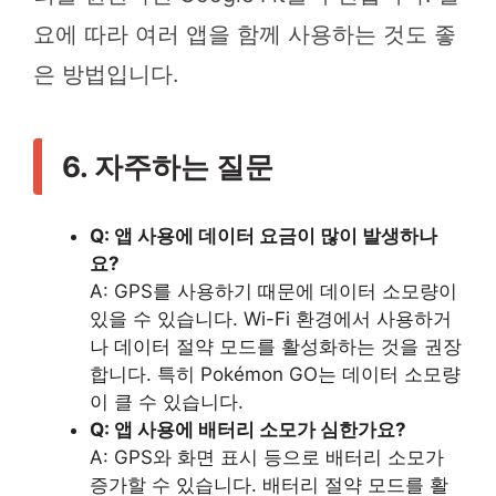
요에 따라 여러 앱을 함께 사용하는 것도 좋
은 방법입니다.
6. 자주하는 질문
Q: 앱 사용에 데이터 요금이 많이 발생하나
요?
A: GPS를 사용하기 때문에 데이터 소모량이
있을 수 있습니다. Wi-Fi 환경에서 사용하거
나 데이터 절약 모드를 활성화하는 것을 권장
합니다. 특히 Pokémon GO는 데이터 소모량
이 클 수 있습니다.
Q: 앱 사용에 배터리 소모가 심한가요?
A: GPS와 화면 표시 등으로 배터리 소모가
증가할 수 있습니다. 배터리 절약 모드를 활