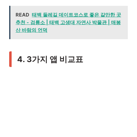
READ
태백 둘레길 데이트코스로 좋은 갈만한 곳
추천 - 검룡소 | 태백 고생대 자연사 박물관 | 매봉
산 바람의 언덕
4. 3가지 앱 비교표