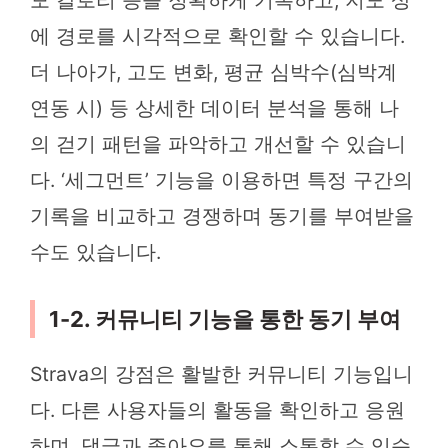
에 경로를 시각적으로 확인할 수 있습니다.
더 나아가, 고도 변화, 평균 심박수(심박계
연동 시) 등 상세한 데이터 분석을 통해 나
의 걷기 패턴을 파악하고 개선할 수 있습니
다. ‘세그먼트’ 기능을 이용하면 특정 구간의
기록을 비교하고 경쟁하며 동기를 부여받을
수도 있습니다.
1-2. 커뮤니티 기능을 통한 동기 부여
Strava의 강점은 활발한 커뮤니티 기능입니
다. 다른 사용자들의 활동을 확인하고 응원
하며, 댓글과 좋아요를 통해 소통할 수 있습