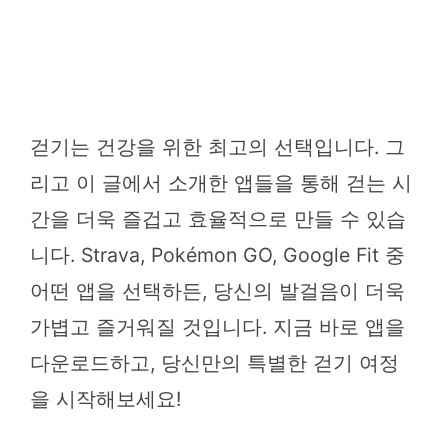
걷기는 건강을 위한 최고의 선택입니다. 그
리고 이 글에서 소개한 앱들을 통해 걷는 시
간을 더욱 즐겁고 효율적으로 만들 수 있습
니다. Strava, Pokémon GO, Google Fit 중
어떤 앱을 선택하든, 당신의 발걸음이 더욱
가볍고 즐거워질 것입니다. 지금 바로 앱을
다운로드하고, 당신만의 특별한 걷기 여정
을 시작해보세요!