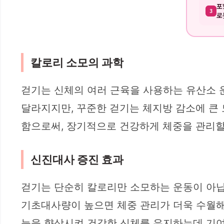
포
3
로
칼로리 소모의 과학
걷기는 신체의 여러 근육을 사용하는 유산소 운
달라지지만, 꾸준한 걷기는 체지방 감소에 큰 
함으로써, 장기적으로 건강하게 체중을 관리할
신진대사 증진 효과
걷기는 단순히 칼로리만 소모하는 운동이 아닙
기초대사량이 높으면 체중 관리가 더욱 수월해지
능을 향상시켜 건강한 신체를 유지하는데 기