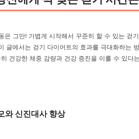
동은 그만! 가볍게 시작해서 꾸준히 할 수 있는 걷
 이 글에서는 걷기 다이어트의 효과를 극대화하는 
 건강한 체중 감량과 건강 증진을 이룰 수 있다는
모와 신진대사 향상