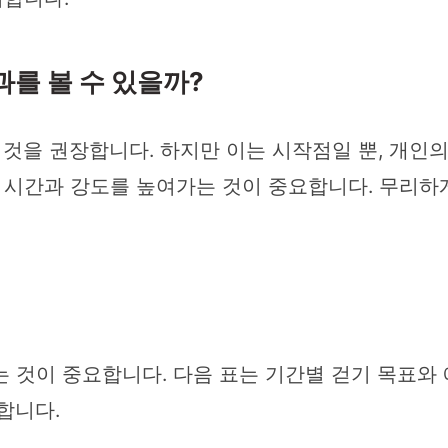
과를 볼 수 있을까?
는 것을 권장합니다. 하지만 이는 시작점일 뿐, 개인
시간과 강도를 높여가는 것이 중요합니다. 무리하
 것이 중요합니다. 다음 표는 기간별 걷기 목표와
합니다.