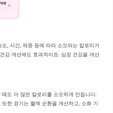
리까페
도, 시간, 체중 등에 따라 소모되는 칼로리가
 건강 개선에도 효과적이죠. 심장 건강을 개선
 때도 더 많은 칼로리를 소모하게 만듭니다.
 또한 걷기는 혈액 순환을 개선하고, 소화 기