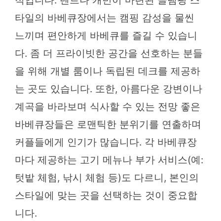
타일의 바베큐장에서는 캠핑 감성을 물씬
느끼며 편안하게 바베큐를 즐길 수 있습니
다. 좀 더 프라이빗한 공간을 선호하는 분들
을 위해 개별 룸이나 독립된 데크를 제공하
는 곳도 있습니다. 또한, 아름다운 강변이나
계곡을 바라보며 식사할 수 있는 전망 좋은
바베큐장들은 로맨틱한 분위기를 연출하며
커플들에게 인기가 많습니다. 각 바베큐장
마다 제공하는 고기 메뉴나 부가 서비스(예:
텃밭 체험, 낚시 체험 등)도 다르니, 본인의
스타일에 맞는 곳을 선택하는 것이 중요합
니다.