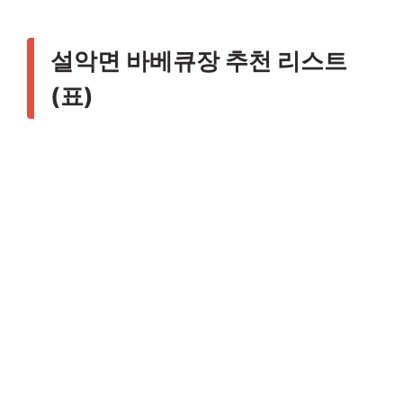
설악면 바베큐장 추천 리스트
(표)