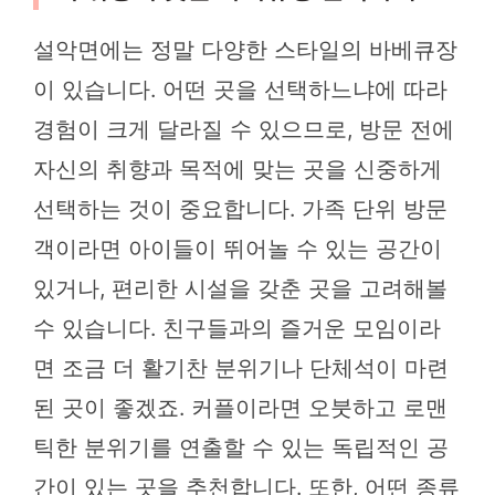
설악면에는 정말 다양한 스타일의 바베큐장
이 있습니다. 어떤 곳을 선택하느냐에 따라
경험이 크게 달라질 수 있으므로, 방문 전에
자신의 취향과 목적에 맞는 곳을 신중하게
선택하는 것이 중요합니다. 가족 단위 방문
객이라면 아이들이 뛰어놀 수 있는 공간이
있거나, 편리한 시설을 갖춘 곳을 고려해볼
수 있습니다. 친구들과의 즐거운 모임이라
면 조금 더 활기찬 분위기나 단체석이 마련
된 곳이 좋겠죠. 커플이라면 오붓하고 로맨
틱한 분위기를 연출할 수 있는 독립적인 공
간이 있는 곳을 추천합니다. 또한, 어떤 종류