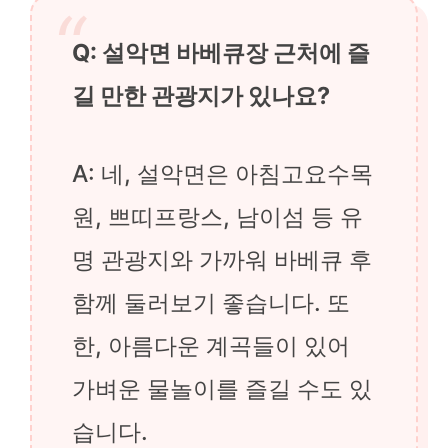
Q: 설악면 바베큐장 근처에 즐
길 만한 관광지가 있나요?
A: 네, 설악면은 아침고요수목
원, 쁘띠프랑스, 남이섬 등 유
명 관광지와 가까워 바베큐 후
함께 둘러보기 좋습니다. 또
한, 아름다운 계곡들이 있어
가벼운 물놀이를 즐길 수도 있
습니다.