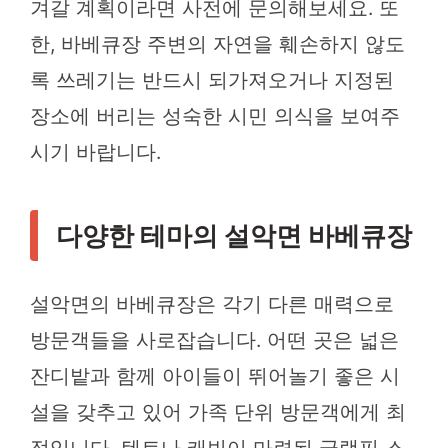
겨갈 계획이라면 사전에 문의해보세요. 또
한, 바베큐장 주변의 자연을 훼손하지 않도
록 쓰레기는 반드시 되가져오거나 지정된
장소에 버리는 성숙한 시민 의식을 보여주
시기 바랍니다.
다양한 테마의 설악면 바베큐장
설악면의 바베큐장은 각기 다른 매력으로
방문객들을 사로잡습니다. 어떤 곳은 넓은
잔디밭과 함께 아이들이 뛰어놀기 좋은 시
설을 갖추고 있어 가족 단위 방문객에게 최
적입니다. 텐트나 캐빈이 마련된 글램핑 스