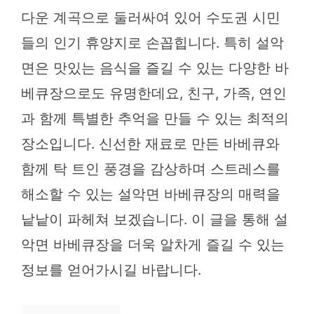
다운 계곡으로 둘러싸여 있어 수도권 시민
들의 인기 휴양지로 손꼽힙니다. 특히 설악
면은 맛있는 음식을 즐길 수 있는 다양한 바
베큐장으로도 유명한데요, 친구, 가족, 연인
과 함께 특별한 추억을 만들 수 있는 최적의
장소입니다. 신선한 재료로 만든 바베큐와
함께 탁 트인 풍경을 감상하며 스트레스를
해소할 수 있는 설악면 바베큐장의 매력을
낱낱이 파헤쳐 보겠습니다. 이 글을 통해 설
악면 바베큐장을 더욱 알차게 즐길 수 있는
정보를 얻어가시길 바랍니다.