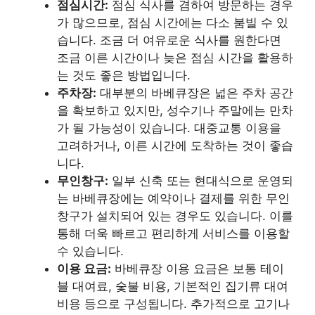
점심시간:
점심 식사를 겸하여 방문하는 경우
가 많으므로, 점심 시간에는 다소 붐빌 수 있
습니다. 조금 더 여유로운 식사를 원한다면
조금 이른 시간이나 늦은 점심 시간을 활용하
는 것도 좋은 방법입니다.
주차장:
대부분의 바베큐장은 넓은 주차 공간
을 확보하고 있지만, 성수기나 주말에는 만차
가 될 가능성이 있습니다. 대중교통 이용을
고려하거나, 이른 시간에 도착하는 것이 좋습
니다.
무인창구:
일부 신축 또는 현대식으로 운영되
는 바베큐장에는 예약이나 결제를 위한 무인
창구가 설치되어 있는 경우도 있습니다. 이를
통해 더욱 빠르고 편리하게 서비스를 이용할
수 있습니다.
이용 요금:
바베큐장 이용 요금은 보통 테이
블 대여료, 숯불 비용, 기본적인 집기류 대여
비용 등으로 구성됩니다. 추가적으로 고기나