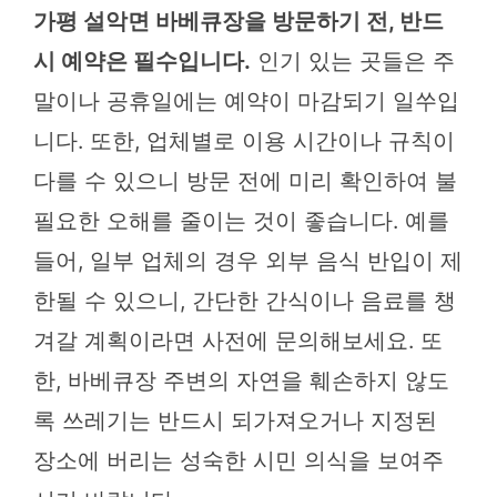
가평 설악면 바베큐장을 방문하기 전, 반드
시 예약은 필수입니다.
인기 있는 곳들은 주
말이나 공휴일에는 예약이 마감되기 일쑤입
니다. 또한, 업체별로 이용 시간이나 규칙이
다를 수 있으니 방문 전에 미리 확인하여 불
필요한 오해를 줄이는 것이 좋습니다. 예를
들어, 일부 업체의 경우 외부 음식 반입이 제
한될 수 있으니, 간단한 간식이나 음료를 챙
겨갈 계획이라면 사전에 문의해보세요. 또
한, 바베큐장 주변의 자연을 훼손하지 않도
록 쓰레기는 반드시 되가져오거나 지정된
장소에 버리는 성숙한 시민 의식을 보여주