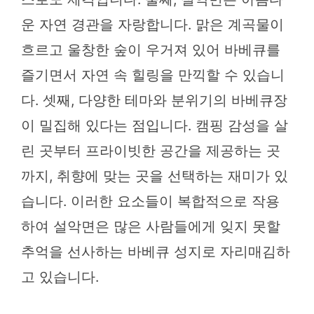
운 자연 경관을 자랑합니다. 맑은 계곡물이
흐르고 울창한 숲이 우거져 있어 바베큐를
즐기면서 자연 속 힐링을 만끽할 수 있습니
다. 셋째, 다양한 테마와 분위기의 바베큐장
이 밀집해 있다는 점입니다. 캠핑 감성을 살
린 곳부터 프라이빗한 공간을 제공하는 곳
까지, 취향에 맞는 곳을 선택하는 재미가 있
습니다. 이러한 요소들이 복합적으로 작용
하여 설악면은 많은 사람들에게 잊지 못할
추억을 선사하는 바베큐 성지로 자리매김하
고 있습니다.