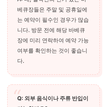
베큐장들은 주말 및 공휴일에
는 예약이 필수인 경우가 많습
니다. 방문 전에 해당 바베큐
장에 미리 연락하여 예약 가능
여부를 확인하는 것이 좋습니
다.
Q: 외부 음식이나 주류 반입이