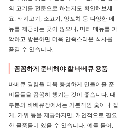
의 고기를 전문으로 하는지도 확인해보세
요. 돼지고기, 소고기, 양꼬치 등 다양한 메
뉴를 제공하는 곳이 많으니, 미리 메뉴를 파
악하고 방문하면 더욱 만족스러운 식사를
즐길 수 있습니다.
꼼꼼하게 준비해야 할 바베큐 용품
바베큐 경험을 더욱 풍성하게 만들어줄 준
비물들을 꼼꼼히 챙기는 것이 좋습니다. 대
부분의 바베큐장에서는 기본적인 숯이나 집
게, 가위 등을 제공하지만, 개인적으로 필요
한 물품들이 있을 수 있습니다. 예를 들어,