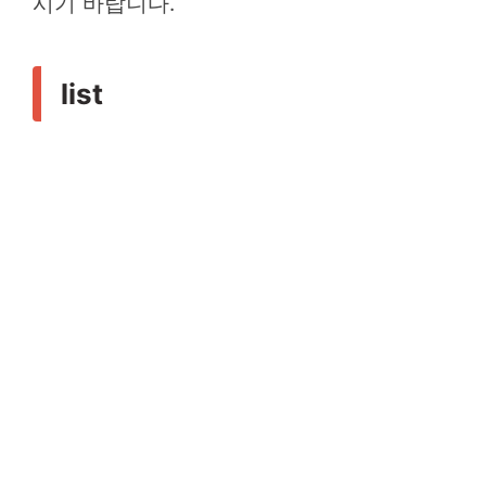
시기 바랍니다.
list