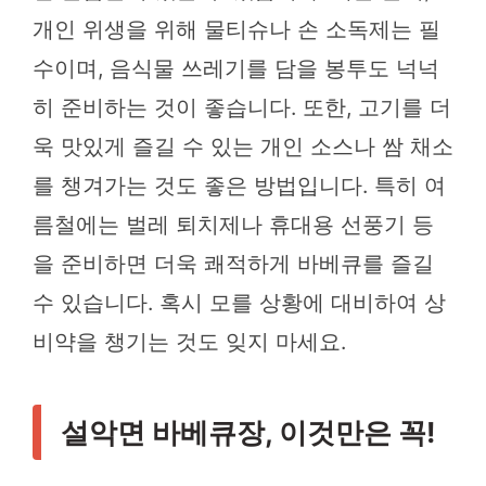
개인 위생을 위해 물티슈나 손 소독제는 필
수이며, 음식물 쓰레기를 담을 봉투도 넉넉
히 준비하는 것이 좋습니다. 또한, 고기를 더
욱 맛있게 즐길 수 있는 개인 소스나 쌈 채소
를 챙겨가는 것도 좋은 방법입니다. 특히 여
름철에는 벌레 퇴치제나 휴대용 선풍기 등
을 준비하면 더욱 쾌적하게 바베큐를 즐길
수 있습니다. 혹시 모를 상황에 대비하여 상
비약을 챙기는 것도 잊지 마세요.
설악면 바베큐장, 이것만은 꼭!