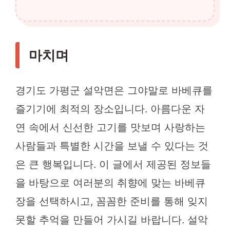
마치며
경기도 가평군 설악면은 그야말로 바베큐를
즐기기에 최적의 장소입니다. 아름다운 자
연 속에서 신선한 고기를 맛보며 사랑하는
사람들과 특별한 시간을 보낼 수 있다는 것
은 큰 행복입니다. 이 글에서 제공된 정보들
을 바탕으로 여러분의 취향에 맞는 바베큐
장을 선택하시고, 꼼꼼한 준비를 통해 잊지
못할 추억을 만들어 가시길 바랍니다. 설악