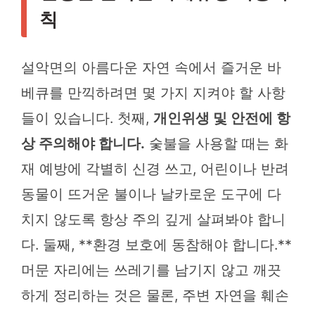
칙
설악면의 아름다운 자연 속에서 즐거운 바
베큐를 만끽하려면 몇 가지 지켜야 할 사항
들이 있습니다. 첫째,
개인위생 및 안전에 항
상 주의해야 합니다.
숯불을 사용할 때는 화
재 예방에 각별히 신경 쓰고, 어린이나 반려
동물이 뜨거운 불이나 날카로운 도구에 다
치지 않도록 항상 주의 깊게 살펴봐야 합니
다. 둘째, **환경 보호에 동참해야 합니다.**
머문 자리에는 쓰레기를 남기지 않고 깨끗
하게 정리하는 것은 물론, 주변 자연을 훼손