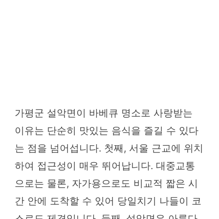
가평군 설악면이 바베큐 명소로 사랑받는
이유는 단순히 맛있는 음식을 즐길 수 있다
는 점을 넘어섭니다. 첫째, 서울 근교에 위치
하여 접근성이 매우 뛰어납니다. 대중교통
으로는 물론, 자가용으로도 비교적 짧은 시
간 안에 도착할 수 있어 당일치기 나들이 코
스로도 제격입니다. 둘째, 설악면은 아름다