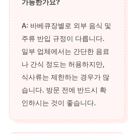
가능한가요?
A: 바베큐장별로 외부 음식 및
주류 반입 규정이 다릅니다.
일부 업체에서는 간단한 음료
나 간식 정도는 허용하지만,
식사류는 제한하는 경우가 많
습니다. 방문 전에 반드시 확
인하시는 것이 좋습니다.