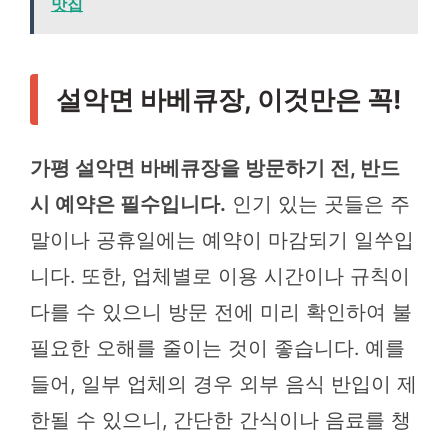
맛집
설악면 바베큐장, 이것만은 꼭!
가평 설악면 바베큐장을 방문하기 전, 반드
시 예약은 필수입니다.
인기 있는 곳들은 주
말이나 공휴일에는 예약이 마감되기 일쑤입
니다. 또한, 업체별로 이용 시간이나 규칙이
다를 수 있으니 방문 전에 미리 확인하여 불
필요한 오해를 줄이는 것이 좋습니다. 예를
들어, 일부 업체의 경우 외부 음식 반입이 제
한될 수 있으니, 간단한 간식이나 음료를 챙