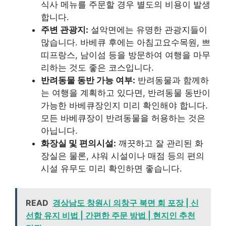
식사 메뉴를 주문할 경우 별도의 비용이 발생
합니다.
주변 관광지:
설악면에는 유명한 관광지들이
많습니다. 바베큐 후에는 아침고요수목원, 쁘
띠프랑스, 남이섬 등을 방문하여 여행을 마무
리하는 것도 좋은 코스입니다.
반려동물 동반 가능 여부:
반려동물과 함께하
는 여행을 계획하고 있다면, 반려동물 동반이
가능한 바베큐장인지 미리 확인해야 합니다.
모든 바베큐장이 반려동물을 허용하는 것은
아닙니다.
화장실 및 편의시설:
깨끗하고 잘 관리된 화
장실은 물론, 샤워 시설이나 매점 등의 편의
시설 유무도 미리 확인하면 좋습니다.
READ
경상남도 창원시 의창구 북면 회 포장 | 신
선함 유지 비법 | 간편한 주문 방법 | 현지인 추천