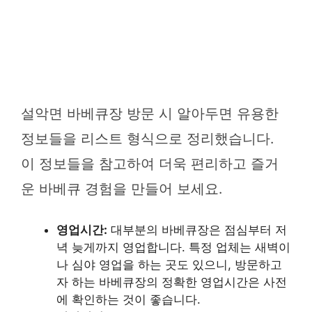
설악면 바베큐장 방문 시 알아두면 유용한
정보들을 리스트 형식으로 정리했습니다.
이 정보들을 참고하여 더욱 편리하고 즐거
운 바베큐 경험을 만들어 보세요.
영업시간:
대부분의 바베큐장은 점심부터 저
녁 늦게까지 영업합니다. 특정 업체는 새벽이
나 심야 영업을 하는 곳도 있으니, 방문하고
자 하는 바베큐장의 정확한 영업시간은 사전
에 확인하는 것이 좋습니다.