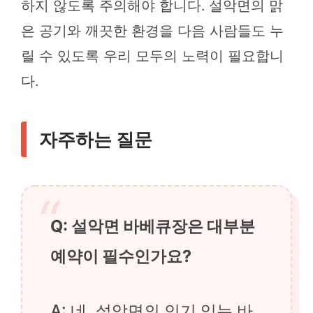
하지 않도록 주의해야 합니다. 설악면의 맑
은 공기와 깨끗한 환경을 다음 사람들도 누
릴 수 있도록 우리 모두의 노력이 필요합니
다.
자주하는 질문
Q: 설악면 바베큐장은 대부분
예약이 필수인가요?
A: 네, 설악면의 인기 있는 바