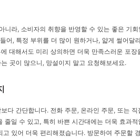
아니라, 소비자의 취향을 반영할 수 있는 좋은 기회입
들어, 특정 부위를 더 많이 원하거나, 얇게 썰어달
 종류에 대해서도 미리 상의하면 더욱 만족스러운 포장
는 곳이 많으니, 망설이지 말고 요청해보세요.
지
다 간단합니다. 전화 주문, 온라인 주문, 또는 직
 줄일 수 있고, 특히 바쁜 시간대에는 더욱 효과적
되고 있어 더욱 편리해졌습니다. 방문하여 주문할 