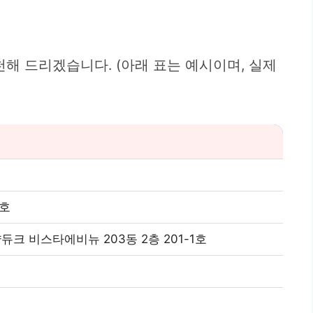
해 드리겠습니다. (아래 표는 예시이며, 실제
0호
크 비스타에비뉴 203동 2층 201-1호