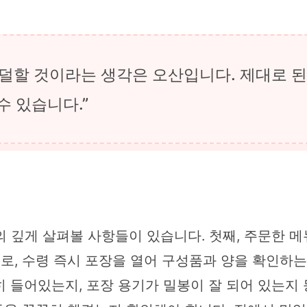
 덜할 것이라는 생각은 오산입니다. 제대로 된
수 있습니다.”
의 깊게 살펴볼 사항들이 있습니다. 첫째, 주문한 
로, 수령 즉시 포장을 열어 구성품과 양을 확인하는
 들어있는지, 포장 용기가 밀봉이 잘 되어 있는지