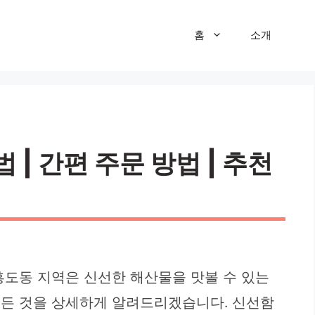
홈
소개
| 간편 주문 방법 | 추천
흥도동 지역은 신선한 해산물을 맛볼 수 있는
 모든 것을 상세하게 알려드리겠습니다. 신선함