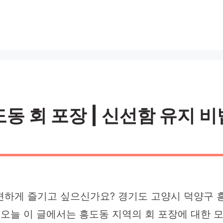
 회 포장 | 신선함 유지 비법 
편하게 즐기고 싶으신가요? 경기도 고양시 덕양구 
 오늘 이 글에서는 흥도동 지역의 회 포장에 대한