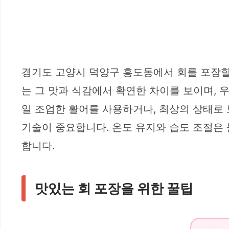
경기도 고양시 덕양구 흥도동에서 회를 포장할 
는 그 맛과 식감에서 확연한 차이를 보이며, 
일 조업한 활어를 사용하거나, 최상의 상태로
기술이 중요합니다. 온도 유지와 습도 조절은 
합니다.
맛있는 회 포장을 위한 꿀팁