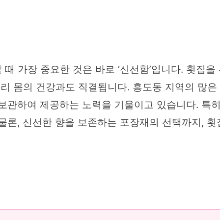
때 가장 중요한 것은 바로 ‘신선함’입니다. 횟집을
우리 몸의 건강과도 직결됩니다. 흥도동 지역의 많
 보관하여 제공하는 노력을 기울이고 있습니다. 특히
물론, 신선한 향을 보존하는 포장재의 선택까지, 