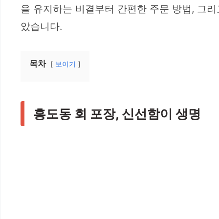
을 유지하는 비결부터 간편한 주문 방법, 그리
았습니다.
목차
보이기
흥도동 회 포장, 신선함이 생명