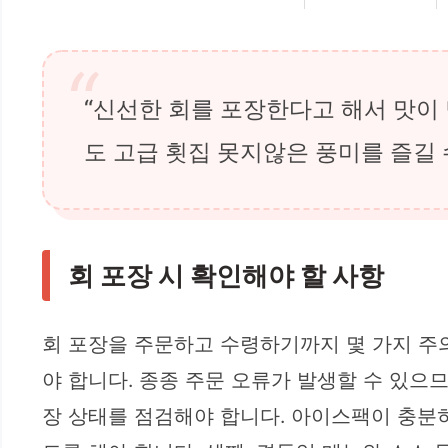
“신선한 회를 포장한다고 해서 맛이
도 고급 횟집 못지않은 풍미를 즐길 
회 포장 시 확인해야 할 사항
회 포장을 주문하고 수령하기까지 몇 가지 주
야 합니다. 종종 주문 오류가 발생할 수 있으므
장 상태를 점검해야 합니다. 아이스팩이 충분히