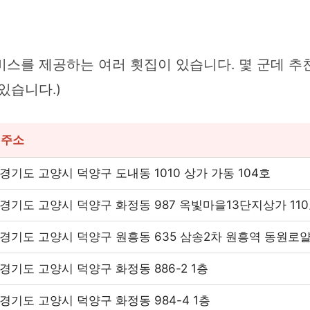
스를 제공하는 여러 횟집이 있습니다. 몇 군데 추천
있습니다.)
주소
경기도 고양시 덕양구 도내동 1010 상가 가동 104호
경기도 고양시 덕양구 화정동 987 옥빛마을13단지상가 11
경기도 고양시 덕양구 원흥동 635 삼송2차 원흥역 동원로얄듀
경기도 고양시 덕양구 화정동 886-2 1층
경기도 고양시 덕양구 화정동 984-4 1층