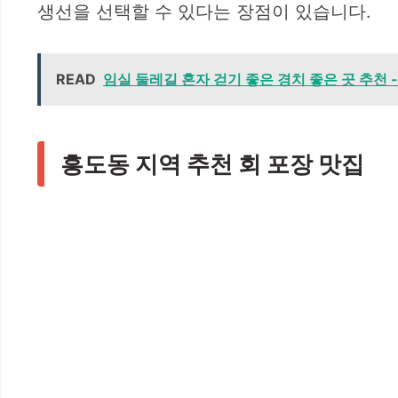
생선을 선택할 수 있다는 장점이 있습니다.
READ
임실 둘레길 혼자 걷기 좋은 경치 좋은 곳 추천 -
흥도동 지역 추천 회 포장 맛집