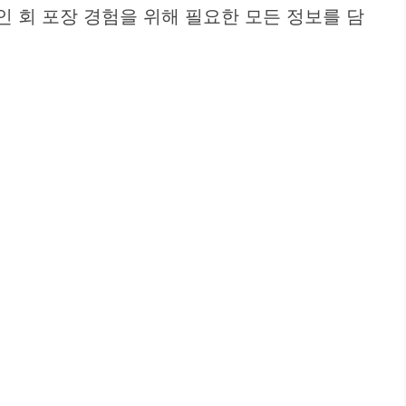
인 회 포장 경험을 위해 필요한 모든 정보를 담