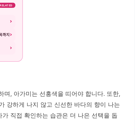
RELATED
계곡까지
하며, 아가미는 선홍색을 띠어야 합니다. 또한,
가 강하게 나지 않고 신선한 바다의 향이 나는
자가 직접 확인하는 습관은 더 나은 선택을 돕