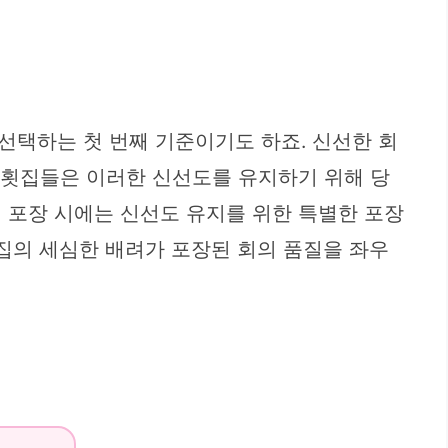
 선택하는 첫 번째 기준이기도 하죠. 신선한 회
은 횟집들은 이러한 신선도를 유지하기 위해 당
 포장 시에는 신선도 유지를 위한 특별한 포장
횟집의 세심한 배려가 포장된 회의 품질을 좌우