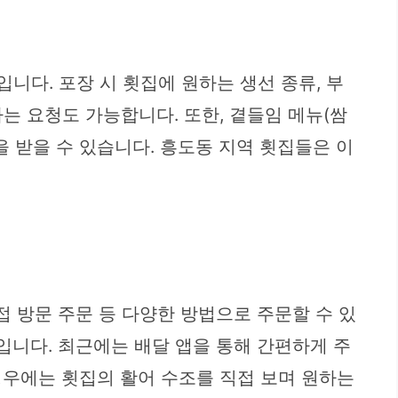
니다. 포장 시 횟집에 원하는 생선 종류, 부
라는 요청도 가능합니다. 또한, 곁들임 메뉴(쌈
을 받을 수 있습니다. 흥도동 지역 횟집들은 이
접 방문 주문 등 다양한 방법으로 주문할 수 있
입니다. 최근에는 배달 앱을 통해 간편하게 주
경우에는 횟집의 활어 수조를 직접 보며 원하는