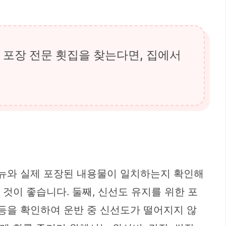
 포장 전문 횟집을 찾는다면, 집에서
메뉴와 실제 포장된 내용물이 일치하는지 확인해
 것이 좋습니다. 둘째, 신선도 유지를 위한 포
 등을 확인하여 운반 중 신선도가 떨어지지 않