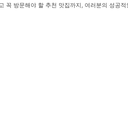
고 꼭 방문해야 할 추천 맛집까지, 여러분의 성공적