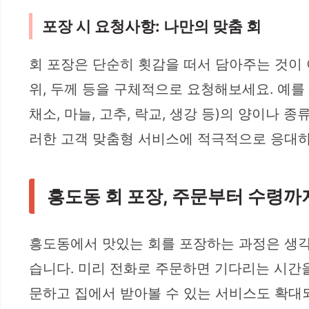
포장 시 요청사항: 나만의 맞춤 회
회 포장은 단순히 횟감을 떠서 담아주는 것이 
위, 두께 등을 구체적으로 요청해보세요. 예를 
채소, 마늘, 고추, 락교, 생강 등)의 양이나
러한 고객 맞춤형 서비스에 적극적으로 응대하
흥도동 회 포장, 주문부터 수령까
흥도동에서 맛있는 회를 포장하는 과정은 생각보
습니다. 미리 전화로 주문하면 기다리는 시간을
문하고 집에서 받아볼 수 있는 서비스도 확대