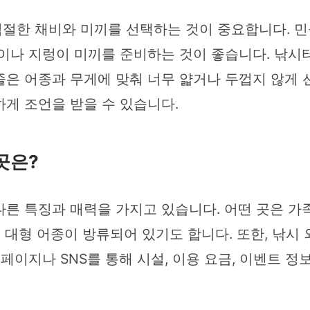
절한 채비와 미끼를 선택하는 것이 중요합니다. 민물
밥이나 지렁이 미끼를 준비하는 것이 좋습니다. 낚시
은 어종과 무게에 맞춰 너무 얇거나 두껍지 않게 
게 조언을 받을 수 있습니다.
곳은?
른 특징과 매력을 가지고 있습니다. 어떤 곳은 가
는 대형 어종이 방류되어 있기도 합니다. 또한, 낚
페이지나 SNS를 통해 시설, 이용 요금, 이벤트 정