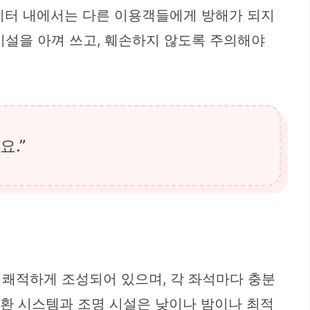
낚시터 내에서는 다른 이용객들에게 방해가 되지
시설을 아껴 쓰고, 훼손하지 않도록 주의해야
요.”
 쾌적하게 조성되어 있으며, 각 좌석마다 충분
순환 시스템과 조명 시설은 낮이나 밤이나 최적