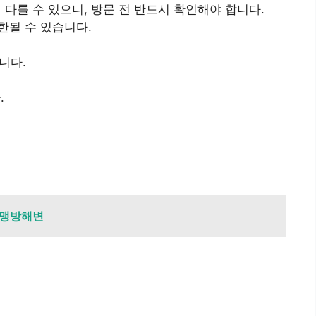
다를 수 있으니, 방문 전 반드시 확인해야 합니다.
한될 수 있습니다.
니다.
.
척 맹방해변