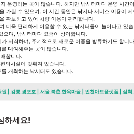
까지 운영하는 곳이 많습니다. 하지만 낚시터마다 운영 시간이 
 가질 수 있으며, 이 시간 동안은 낚시나 서비스 이용이 제
을 확보하고 있어 차량 이용이 편리합니다.
여 더욱 편리하게 이용할 수 있는 낚시터들이 늘어나고 있습
 있으며, 낚시터마다 요금이 상이합니다.
고기가 서식하며, 주기적으로 새로운 어종을 방류하기도 합니다
장비를 대여해주는 곳이 많습니다.
판매합니다.
인 편의시설이 갖춰져 있습니다.
트를 개최하는 낚시터도 있습니다.
목원 | 강릉 경포호 | 서울 북촌 한옥마을 | 인천아트플랫폼 | 삼
심하세요!