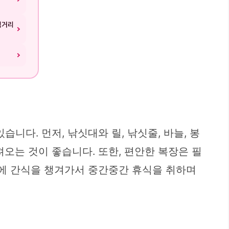
먹거리
니다. 먼저, 낚싯대와 릴, 낚싯줄, 바늘, 봉
오는 것이 좋습니다. 또한, 편안한 복장은 필
외에 간식을 챙겨가서 중간중간 휴식을 취하며