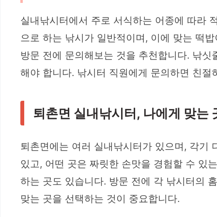
실내낚시터에서 주로 서식하는 어종에 따라 적
으로 하는 낚시가 일반적이며, 이에 맞는 떡
방문 전에 문의해보는 것을 추천합니다. 낚싯줄
해야 합니다. 낚시터 직원에게 문의하면 친절하
퇴촌면 실내낚시터, 나에게 맞는 
퇴촌면에는 여러 실내낚시터가 있으며, 각기 다
있고, 어떤 곳은 짜릿한 손맛을 경험할 수 있
하는 곳도 있습니다. 방문 전에 각 낚시터의 홈
맞는 곳을 선택하는 것이 중요합니다.