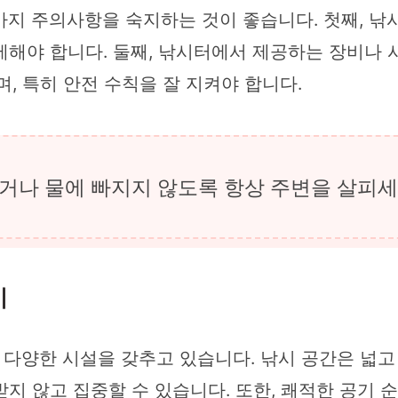
가지 주의사항을 숙지하는 것이 좋습니다. 첫째, 
제해야 합니다. 둘째, 낚시터에서 제공하는 장비나 
, 특히 안전 수칙을 잘 지켜야 합니다.
거나 물에 빠지지 않도록 항상 주변을 살피세
기
다양한 시설을 갖추고 있습니다. 낚시 공간은 넓고
지 않고 집중할 수 있습니다. 또한, 쾌적한 공기 