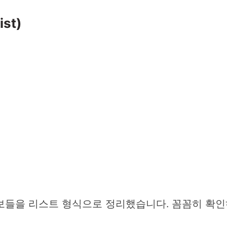
st)
보들을 리스트 형식으로 정리했습니다. 꼼꼼히 확인