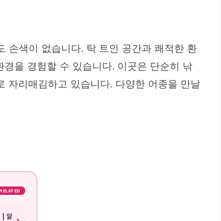
 손색이 없습니다. 탁 트인 공간과 쾌적한 환
환경을 경험할 수 있습니다. 이곳은 단순히 낚
으로 자리매김하고 있습니다. 다양한 어종을 만날
RELATED
| 알