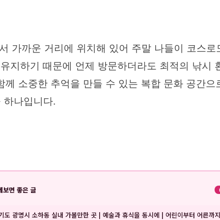
 가까운 거리에 위치해 있어 주말 나들이 코스로도
 유지하기 때문에 언제 방문하더라도 최적의 낚시 
과 함께 소중한 추억을 만들 수 있는 복합 문화 공간
중 하나입니다.
께보면 좋은 글
기도 광명시 소하동 실내 가볼만한 곳 | 예술과 휴식을 동시에 | 어린이부터 어른까지 