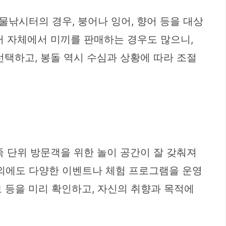
낚시터의 경우, 붕어나 잉어, 향어 등을 대상
터 자체에서 미끼를 판매하는 경우도 많으니,
선택하고, 봉돌 역시 수심과 상황에 따라 조절
족 단위 방문객을 위한 놀이 공간이 잘 갖춰져
시 외에도 다양한 이벤트나 체험 프로그램을 운영
보 등을 미리 확인하고, 자신의 취향과 목적에