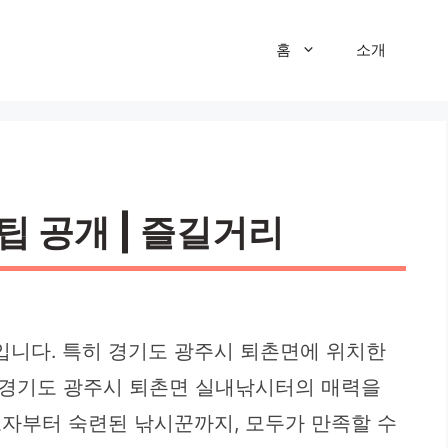
홈
소개
팁 공개 | 즐길거리
입니다. 특히 경기도 광주시 퇴촌면에 위치한
 경기도 광주시 퇴촌면 실내낚시터의 매력을
보자부터 숙련된 낚시꾼까지, 모두가 만족할 수