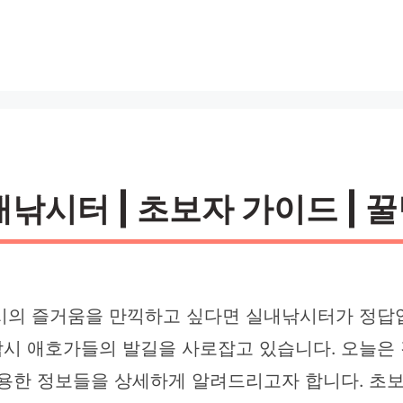
낚시터 | 초보자 가이드 | 꿀
시의 즐거움을 만끽하고 싶다면 실내낚시터가 정답
낚시 애호가들의 발길을 사로잡고 있습니다. 오늘은
유용한 정보들을 상세하게 알려드리고자 합니다. 초