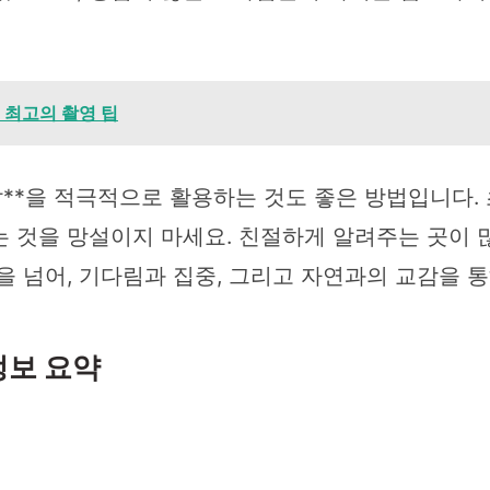
| 최고의 촬영 팁
떡밥**을 적극적으로 활용하는 것도 좋은 방법입니다
 것을 망설이지 마세요. 친절하게 알려주는 곳이 
을 넘어, 기다림과 집중, 그리고 자연과의 교감을 
정보 요약