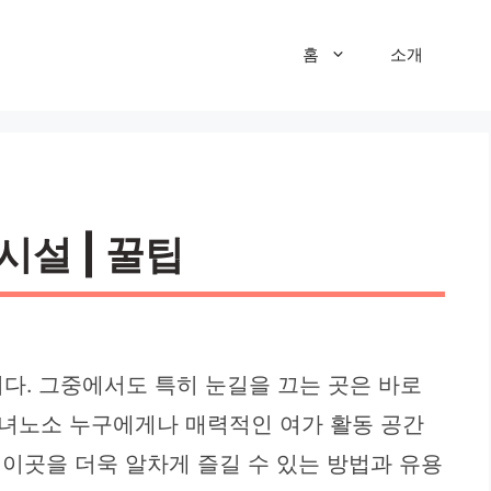
홈
소개
시설 | 꿀팁
다. 그중에서도 특히 눈길을 끄는 곳은 바로
남녀노소 누구에게나 매력적인 여가 활동 공간
이곳을 더욱 알차게 즐길 수 있는 방법과 유용