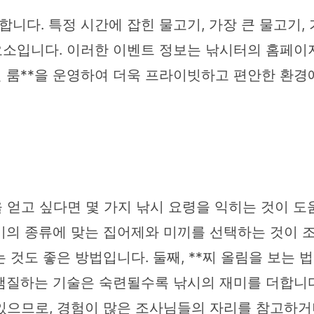
니다. 특정 시간에 잡힌 물고기, 가장 큰 물고기,
소입니다. 이러한 이벤트 정보는 낚시터의 홈페이지나
개인 룸**을 운영하여 더욱 프라이빗하고 편안한 환
얻고 싶다면 몇 가지 낚시 요령을 익히는 것이 도움이
기의 종류에 맞는 집어제와 미끼를 선택하는 것이 조
것도 좋은 방법입니다. 둘째, **찌 올림을 보는 
질하는 기술은 숙련될수록 낚시의 재미를 더합니다. 
있으므로, 경험이 많은 조사님들의 자리를 참고하거나