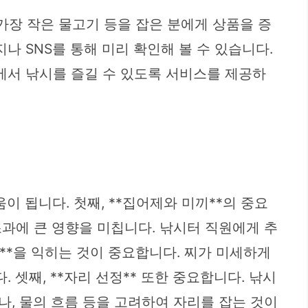
 가장 작은 물고기 등을 잡은 분에게 상품을 증
 SNS를 통해 미리 확인해 볼 수 있습니다.
경에서 낚시를 즐길 수 있도록 서비스를 제공하
 됩니다. 첫째, **집어제와 미끼**의 중요
과에 큰 영향을 미칩니다. 낚시터 직원에게 추
법**을 익히는 것이 중요합니다. 찌가 미세하게
셋째, **자리 선정** 또한 중요합니다. 낚시
, 물의 흐름 등을 고려하여 자리를 잡는 것이