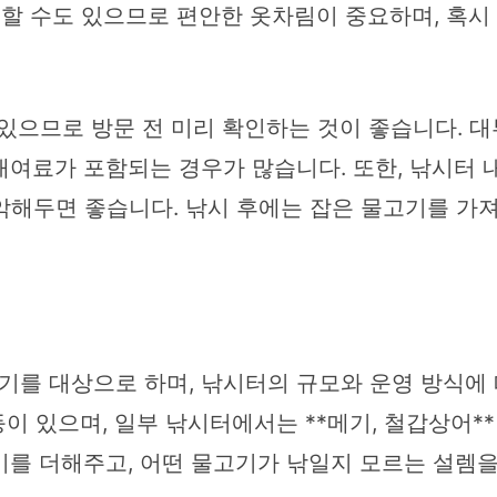
 할 수도 있으므로 편안한 옷차림이 중요하며, 혹시
 있으므로 방문 전 미리 확인하는 것이 좋습니다. 
대여료가 포함되는 경우가 많습니다. 또한, 낚시터 내
악해두면 좋습니다. 낚시 후에는 잡은 물고기를 가
를 대상으로 하며, 낚시터의 규모와 운영 방식에 
* 등이 있으며, 일부 낚시터에서는 **메기, 철갑상어
미를 더해주고, 어떤 물고기가 낚일지 모르는 설렘을