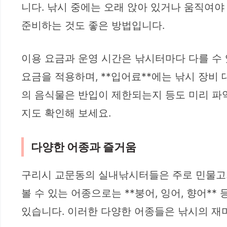
니다. 낚시 중에는 오래 앉아 있거나 움직여야
준비하는 것도 좋은 방법입니다.
이용 요금과 운영 시간은 낚시터마다 다를 수
요금을 적용하며, **입어료**에는 낚시 장비 
의 음식물은 반입이 제한되는지 등도 미리 파
지도 확인해 보세요.
다양한 어종과 즐거움
구리시 교문동의 실내낚시터들은 주로 민물고기
볼 수 있는 어종으로는 **붕어, 잉어, 향어*
있습니다. 이러한 다양한 어종들은 낚시의 재