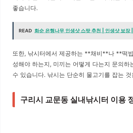
좋습니다.
READ
화순 은행나무 인생샷 스팟 추천 | 인생샷 보장 
또한, 낚시터에서 제공하는 **채비**나 **
성해야 하는지, 미끼는 어떻게 다는지 문의하는
수 있습니다. 낚시는 단순히 물고기를 잡는 것
구리시 교문동 실내낚시터 이용 