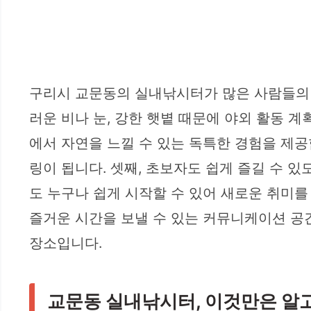
구리시 교문동의 실내낚시터가 많은 사람들의 
러운 비나 눈, 강한 햇볕 때문에 야외 활동 계
에서 자연을 느낄 수 있는 독특한 경험을 제
링이 됩니다. 셋째, 초보자도 쉽게 즐길 수 
도 누구나 쉽게 시작할 수 있어 새로운 취미를
즐거운 시간을 보낼 수 있는 커뮤니케이션 공간
장소입니다.
교문동 실내낚시터, 이것만은 알고