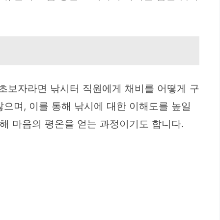
. 초보자라면 낚시터 직원에게 채비를 어떻게 구
많으며, 이를 통해 낚시에 대한 이해도를 높일
통해 마음의 평온을 얻는 과정이기도 합니다.