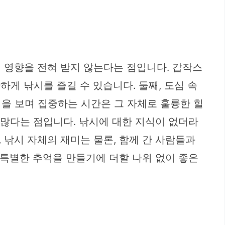
 영향을 전혀 받지 않는다는 점입니다. 갑작스
하게 낚시를 즐길 수 있습니다. 둘째, 도심 속
을 보며 집중하는 시간은 그 자체로 훌륭한 힐
 많다는 점입니다. 낚시에 대한 지식이 없더라
 낚시 자체의 재미는 물론, 함께 간 사람들과
 특별한 추억을 만들기에 더할 나위 없이 좋은