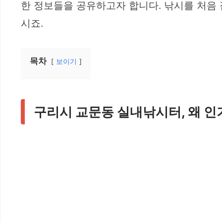
한 정보들을 공유하고자 합니다. 낚시를 처음
시죠.
목차
보이기
구리시 교문동 실내낚시터, 왜 인