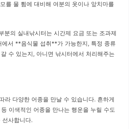
 모를 물 튐에 대비해 여분의 옷이나 앞치마를
대부분의 실내낚시터는 시간제 요금 또는 조과제
에서 **음식물 섭취**가 가능한지, 특정 종류
져갈 수 있는지, 아니면 낚시터에서 처리해주는
따라 다양한 어종을 만날 수 있습니다. 흔하게
** 등 이색적인 어종을 만나는 행운을 누릴 수도
 선사합니다.