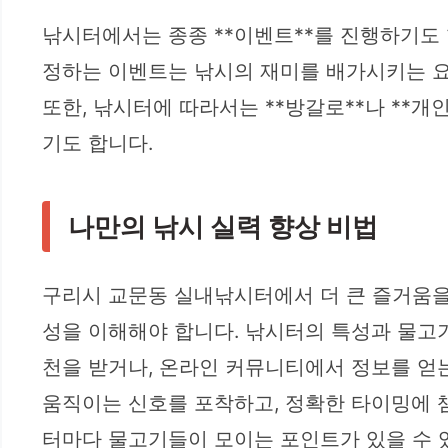
낚시터에서는 종종 **이벤트**를 진행하기도 합
정하는 이벤트는 낚시의 재미를 배가시키는 요
또한, 낚시터에 따라서는 **방갈로**나 **
기도 합니다.
나만의 낚시 실력 향상 비법
구리시 교문동 실내낚시터에서 더 큰 즐거움을 
성을 이해해야 합니다. 낚시터의 특성과 물고
천을 받거나, 온라인 커뮤니티에서 정보를 얻는 
움직이는 신호를 포착하고, 정확한 타이밍에 챔
터마다 물고기들이 모이는 포인트가 있을 수 