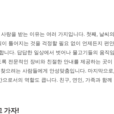
사랑을 받는 이유는 여러 가지입니다. 첫째, 날씨의
획이 틀어지는 것을 걱정할 필요 없이 언제든지 편안
공합니다. 답답한 일상에서 벗어나 물고기들의 움직임
있도록 전문적인 장비와 친절한 안내를 제공하는 곳이
 찾으려는 사람들에게 안성맞춤입니다. 마지막으로,
으로서의 역할도 큽니다. 친구, 연인, 가족과 함께
 가자!