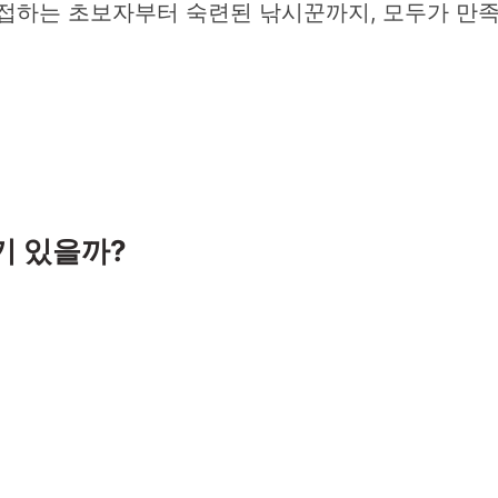
 접하는 초보자부터 숙련된 낚시꾼까지, 모두가 만
기 있을까?