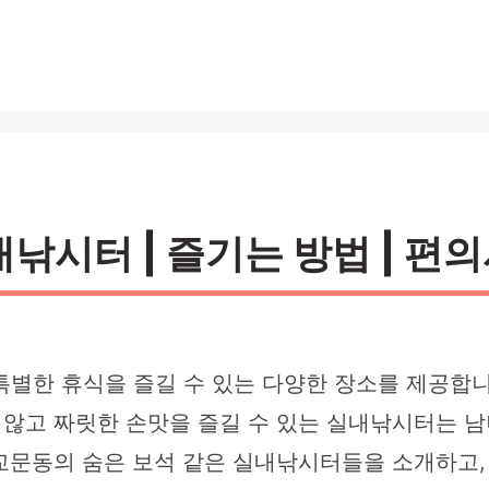
시터 | 즐기는 방법 | 편의
특별한 휴식을 즐길 수 있는 다양한 장소를 제공합니
않고 짜릿한 손맛을 즐길 수 있는 실내낚시터는 
교문동의 숨은 보석 같은 실내낚시터들을 소개하고, 