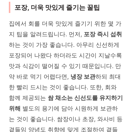
포장, 더욱 맛있게 즐기는 꿀팁
집에서 회를 더욱 맛있게 즐기기 위한 몇 가
지 팁을 알려드립니다. 먼저,
포장 즉시 섭취
하는 것이 가장 좋습니다. 아무리 신선하게
포장되어 나왔다 하더라도 시간이 지날수록
맛과 식감이 떨어질 수 있기 때문입니다. 만
약 바로 먹기 어렵다면,
냉장 보관
하되 최대
한 빨리 드시는 것이 좋습니다. 또한, 회와
함께 제공되는
쌈 채소는 신선도를 유지하기
위해
별도의 용기에 담아 시원하게 보관하
는 것이 좋습니다. 쌈장이나 초장, 와사비 등
곁들임 양념도 취향에 맞게 조절하여 곁들