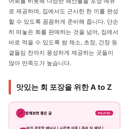
어회를 비롯해 다양한 해산물을 포장 메뉴
로 제공하며, 집에서도 근사한 한 끼를 완성
할 수 있도록 꼼꼼하게 준비해 줍니다. 단순
히 떠놓은 회를 판매하는 것을 넘어, 집에서
바로 먹을 수 있도록 쌈 채소, 초장, 간장 등
곁들임 찬까지 풍성하게 제공하는 곳들이
많아 만족도가 높습니다.
맛있는 회 포장을 위한 A to Z
🔗
함께보면 좋은 글
RELATED
부안 격포항 배낚시 | 시즌별 어종 | 준비 및 예약 |