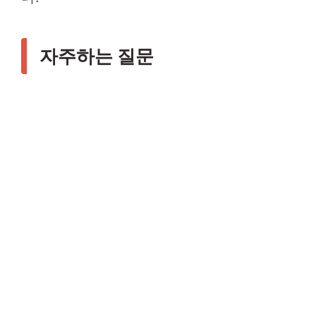
자주하는 질문