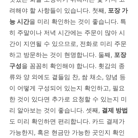
려해야 할 사항들이 있습니다. 첫째,
포장 가
능 시간
을 미리 확인하는 것이 좋습니다. 특
히 주말이나 저녁 시간에는 주문이 많아 시
간이 지연될 수 있으므로, 전화로 미리 주문
하고 방문하는 것이 현명합니다. 둘째,
포장
구성
을 꼼꼼히 확인해야 합니다. 횟감의 종
류와 양 외에도 곁들임 찬, 쌈 채소, 양념 등
이 어떻게 구성되어 있는지 확인하고, 필요
한 것이 있다면 추가로 요청할 수 있는지 미
리 알아보는 것이 좋습니다. 셋째,
결제 방법
도 미리 확인하면 편리합니다. 카드 결제가
가능한지, 혹은 현금만 가능한 곳인지 확인