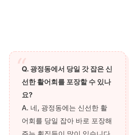
Q. 광정동에서 당일 갓 잡은 신
선한 활어회를 포장할 수 있나
요?
A. 네, 광정동에는 신선한 활
어회를 당일 잡아 바로 포장해
주는 횟집들이 많이 있습니다.