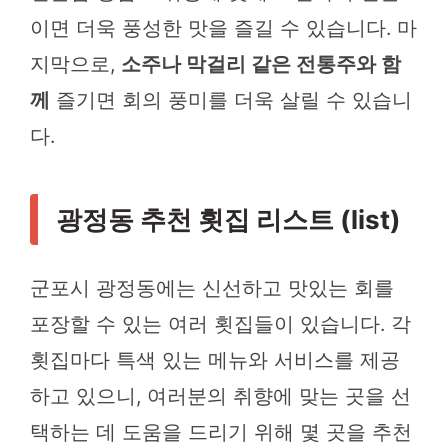
이면 더욱 풍성한 맛을 즐길 수 있습니다. 마
지막으로,
소주나 막걸리 같은 전통주와 함
께
즐기면 회의 풍미를 더욱 살릴 수 있습니
다.
광정동 추천 횟집 리스트 (list)
군포시 광정동에는 신선하고 맛있는 회를
포장할 수 있는 여러 횟집들이 있습니다. 각
횟집마다 특색 있는 메뉴와 서비스를 제공
하고 있으니, 여러분의 취향에 맞는 곳을 선
택하는 데 도움을 드리기 위해 몇 곳을 추천