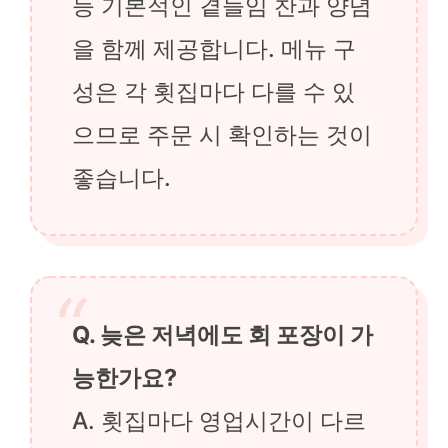
등 기본적인 곁들임 찬과 양념
을 함께 제공합니다. 메뉴 구
성은 각 횟집마다 다를 수 있
으므로 주문 시 확인하는 것이
좋습니다.
Q. 늦은 저녁에도 회 포장이 가
능한가요?
A. 횟집마다 영업시간이 다르