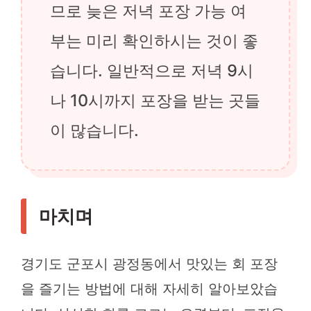
므로 늦은 저녁 포장 가능 여
부는 미리 확인하시는 것이 좋
습니다. 일반적으로 저녁 9시
나 10시까지 포장을 받는 곳들
이 많습니다.
마치며
경기도 군포시 광정동에서 맛있는 회 포장
을 즐기는 방법에 대해 자세히 알아보았습