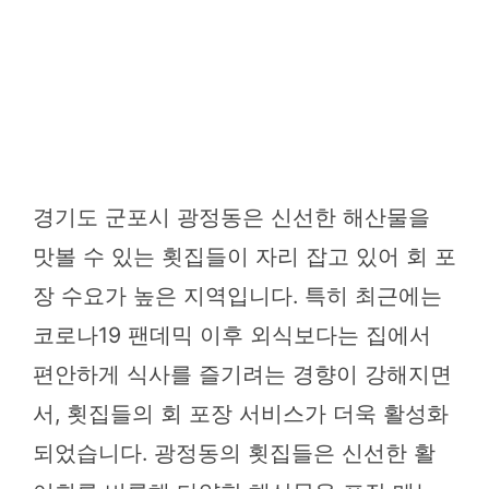
경기도 군포시 광정동은 신선한 해산물을
맛볼 수 있는 횟집들이 자리 잡고 있어 회 포
장 수요가 높은 지역입니다. 특히 최근에는
코로나19 팬데믹 이후 외식보다는 집에서
편안하게 식사를 즐기려는 경향이 강해지면
서, 횟집들의 회 포장 서비스가 더욱 활성화
되었습니다. 광정동의 횟집들은 신선한 활