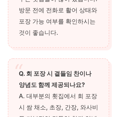
방문 전에 전화로 활어 상태와
포장 가능 여부를 확인하시는
것이 좋습니다.
Q. 회 포장 시 곁들임 찬이나
양념도 함께 제공되나요?
A. 대부분의 횟집에서 회 포장
시 쌈 채소, 초장, 간장, 와사비