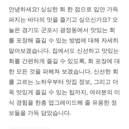
안녕하세요! 싱싱한 회 한 점으로 입안 가득
퍼지는 바다의 맛을 즐기고 싶으신가요? 오
늘은 경기도 군포시 광정동에서 맛있는 회
를 포장해 즐길 수 있는 방법에 대해 자세히
알아보겠습니다. 집에서도 신선하고 맛있는
회를 간편하게 즐길 수 있도록, 회 포장에 대
한 모든 것을 파헤쳐 보겠습니다. 신선한 회
를 고르는 노하우부터 맛집 정보, 그리고 더
욱 맛있게 즐길 수 있는 팁까지, 여러분의 미
식 경험을 한층 업그레이드해 줄 유용한 정
보들을 가득 담았습니다.