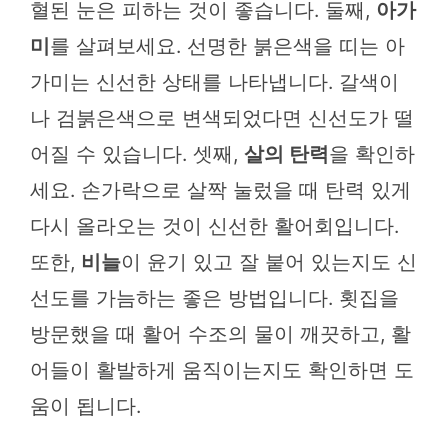
혈된 눈은 피하는 것이 좋습니다. 둘째,
아가
미
를 살펴보세요. 선명한 붉은색을 띠는 아
가미는 신선한 상태를 나타냅니다. 갈색이
나 검붉은색으로 변색되었다면 신선도가 떨
어질 수 있습니다. 셋째,
살의 탄력
을 확인하
세요. 손가락으로 살짝 눌렀을 때 탄력 있게
다시 올라오는 것이 신선한 활어회입니다.
또한,
비늘
이 윤기 있고 잘 붙어 있는지도 신
선도를 가늠하는 좋은 방법입니다. 횟집을
방문했을 때 활어 수조의 물이 깨끗하고, 활
어들이 활발하게 움직이는지도 확인하면 도
움이 됩니다.