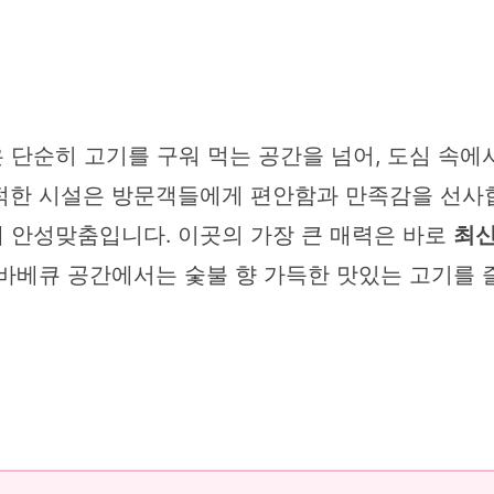
단순히 고기를 구워 먹는 공간을 넘어, 도심 속에
적한 시설은 방문객들에게 편안함과 만족감을 선사합
 안성맞춤입니다. 이곳의 가장 큰 매력은 바로
최신
바베큐 공간에서는 숯불 향 가득한 맛있는 고기를 