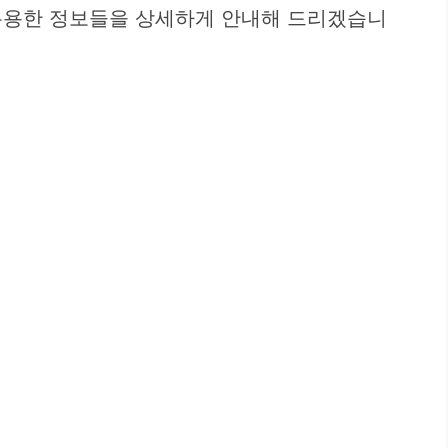
 유용한 정보들을 상세하게 안내해 드리겠습니