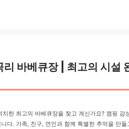
 바베큐장 | 최고의 시설 완비
치한 최고의 바베큐장을 찾고 계신가요? 캠핑 감성
다. 가족, 친구, 연인과 함께 특별한 추억을 만들