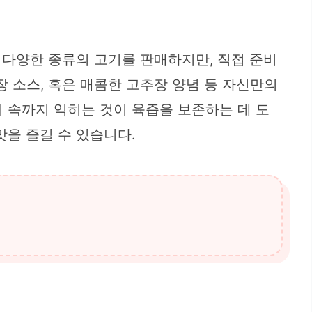
 다양한 종류의 고기를 판매하지만, 직접 준비
장 소스, 혹은 매콤한 고추장 양념 등 자신만의
히 속까지 익히는 것이 육즙을 보존하는 데 도
맛을 즐길 수 있습니다.