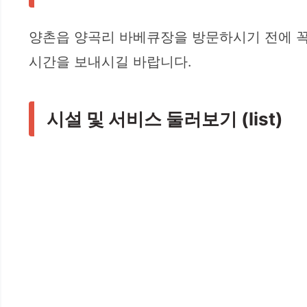
양촌읍 양곡리 바베큐장을 방문하시기 전에 꼭
시간을 보내시길 바랍니다.
시설 및 서비스 둘러보기 (list)