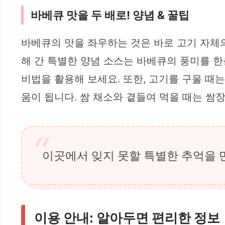
바베큐 맛을 두 배로! 양념 & 꿀팁
바베큐의 맛을 좌우하는 것은 바로 고기 자체
해 간 특별한 양념 소스는 바베큐의 풍미를 한층
비법을 활용해 보세요. 또한, 고기를 구울 때
움이 됩니다. 쌈 채소와 곁들여 먹을 때는 쌈장
이곳에서 잊지 못할 특별한 추억을 
이용 안내: 알아두면 편리한 정보