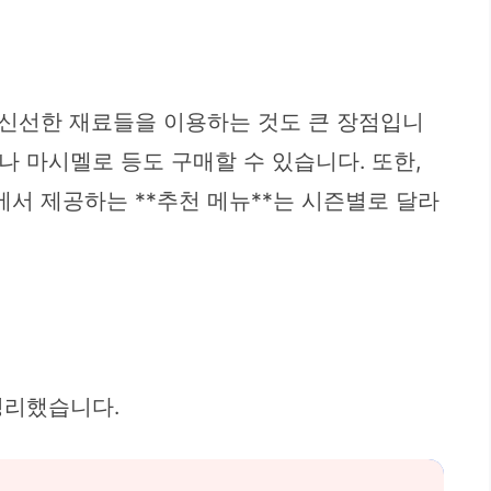
 신선한 재료들을 이용하는 것도 큰 장점입니
나 마시멜로 등도 구매할 수 있습니다. 또한,
에서 제공하는 **추천 메뉴**는 시즌별로 달라
정리했습니다.