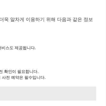
더욱 알차게 이용하기 위해 다음과 같은 정보
서비스도 제공됩니다.
 전 확인이 필요합니다.
 사전 예약은 필수입니다.