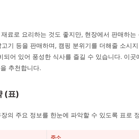
재료로 요리하는 것도 좋지만, 현장에서 판매하는
 닭고기 등을 판매하며, 캠핑 분위기를 더해줄 소시지
준비되어 있어 풍성한 식사를 즐길 수 있습니다. 이곳
것을 추천합니다.
 (표)
장의 주요 정보를 한눈에 파악할 수 있도록 표로 
주소