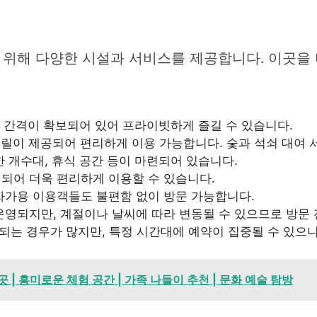
위해 다양한 시설과 서비스를 제공합니다. 이곳을 
 간격이 확보되어 있어 프라이빗하게 즐길 수 있습니다.
릴이 제공되어 편리하게 이용 가능합니다. 숯과 석쇠 대여 
 개수대, 휴식 공간 등이 마련되어 있습니다.
되어 더욱 편리하게 이용할 수 있습니다.
자가용 이용객들도 불편함 없이 방문 가능합니다.
 운영되지만, 계절이나 날씨에 따라 변동될 수 있으므로 방문
는 경우가 많지만, 특정 시간대에 예약이 집중될 수 있으니
| 흥미로운 체험 공간 | 가족 나들이 추천 | 문화 예술 탐방