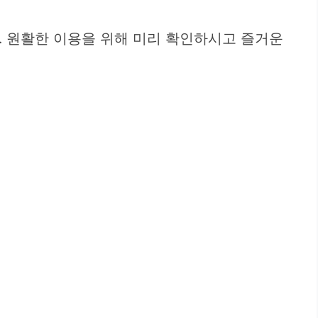
. 원활한 이용을 위해 미리 확인하시고 즐거운