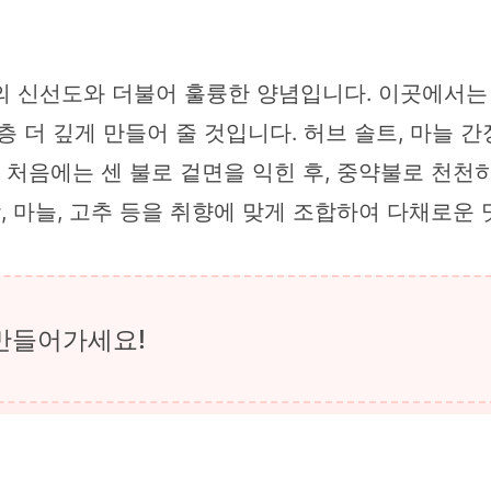
의 신선도와 더불어 훌륭한 양념입니다. 이곳에서는
 더 깊게 만들어 줄 것입니다. 허브 솔트, 마늘 간
는 처음에는 센 불로 겉면을 익힌 후, 중약불로 천천
, 마늘, 고추 등을 취향에 맞게 조합하여 다채로운 
만들어가세요!