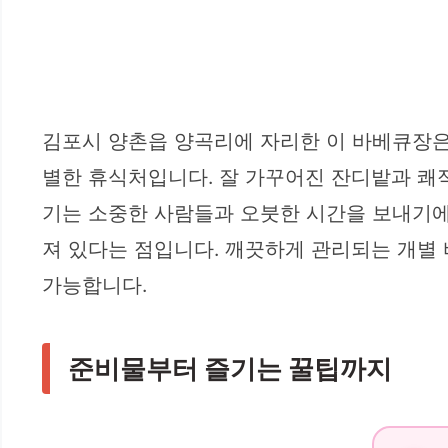
김포시 양촌읍 양곡리에 자리한 이 바베큐장은 
별한 휴식처입니다. 잘 가꾸어진 잔디밭과 쾌
기는 소중한 사람들과 오붓한 시간을 보내기에
져 있다는 점입니다. 깨끗하게 관리되는 개별 
가능합니다.
준비물부터 즐기는 꿀팁까지