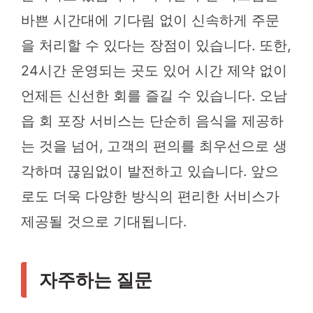
바쁜 시간대에 기다림 없이 신속하게 주문
을 처리할 수 있다는 장점이 있습니다. 또한,
24시간 운영되는 곳도 있어 시간 제약 없이
언제든 신선한 회를 즐길 수 있습니다. 오남
읍 회 포장 서비스는 단순히 음식을 제공하
는 것을 넘어, 고객의 편의를 최우선으로 생
각하며 끊임없이 발전하고 있습니다. 앞으
로도 더욱 다양한 방식의 편리한 서비스가
제공될 것으로 기대됩니다.
자주하는 질문