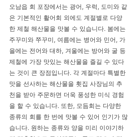
오남읍 회 포장에서는 광어, 우럭, 도미와 같
은 기본적인 활어회 외에도 계절별로 다양
한 제철 해산물을 맛볼 수 있습니다. 봄에는
주꾸미와 쭈꾸미, 여름에는 병어와 민어, 가
을에는 전어와 대하, 겨울에는 방어와 굴 등
제철에 가장 맛있는 해산물을 즐길 수 있다
는 것이 큰 장점입니다. 각 계절마다 특별한
맛을 선사하는 해산물을 횟집 사장님의 추
천을 받아 주문하면 더욱 풍성한 미식 경험
을 할 수 있습니다. 또한, 모듬회는 다양한
종류의 회를 한 번에 맛볼 수 있어 인기가 많
습니다. 원하는 종류와 양을 미리 이야기하