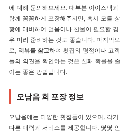
에 대해 문의해보세요. 대부분 아이스팩과
함께 꼼꼼하게 포장해주지만, 혹시 모를 상
황에 대비하여 얼음이나 찬물이 필요할 경
우 미리 준비하는 것도 좋습니다. 마지막으
로,
리뷰를 참고
하여 횟집의 평점이나 고객
들의 의견을 확인하는 것은 실패 확률을 줄
이는 좋은 방법입니다.
오남읍 회 포장 정보
오남읍에는 다양한 횟집들이 있으며, 각기
다른 매력과 서비스를 제공합니다. 몇몇 인