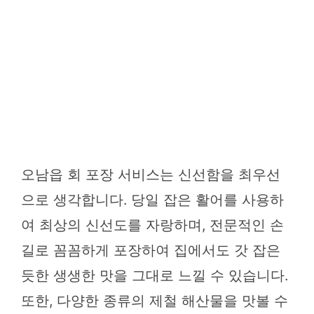
오남읍 회 포장 서비스는 신선함을 최우선
으로 생각합니다. 당일 잡은 활어를 사용하
여 최상의 신선도를 자랑하며, 전문적인 손
길로 꼼꼼하게 포장하여 집에서도 갓 잡은
듯한 생생한 맛을 그대로 느낄 수 있습니다.
또한, 다양한 종류의 제철 해산물을 맛볼 수