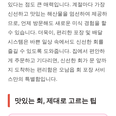
있다는 점도 큰 매력입니다. 계절마다 가장
신선하고 맛있는 해산물을 엄선하여 제공하
므로, 언제 방문해도 새로운 미식 경험을 할
수 있습니다. 더욱이, 편리한 포장 및 배달
시스템은 바쁜 일상 속에서도 신선한 회를
즐길 수 있도록 도와줍니다. 집에서 편안하
게 주문하고 기다리면, 신선한 회가 문 앞까
지 도착하는 편리함은 오남읍 회 포장 서비
스만의 특별함입니다.
맛있는 회, 제대로 고르는 팁