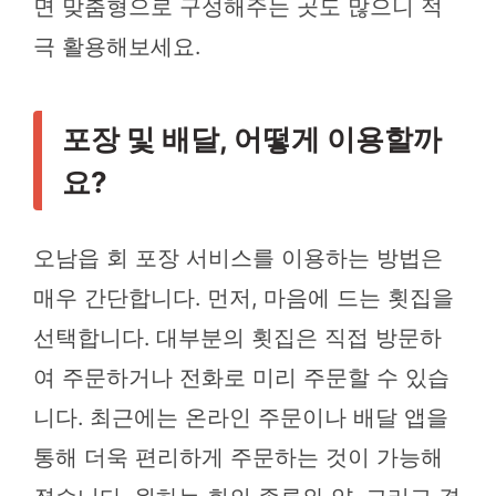
면 맞춤형으로 구성해주는 곳도 많으니 적
극 활용해보세요.
포장 및 배달, 어떻게 이용할까
요?
오남읍 회 포장 서비스를 이용하는 방법은
매우 간단합니다. 먼저, 마음에 드는 횟집을
선택합니다. 대부분의 횟집은 직접 방문하
여 주문하거나 전화로 미리 주문할 수 있습
니다. 최근에는 온라인 주문이나 배달 앱을
통해 더욱 편리하게 주문하는 것이 가능해