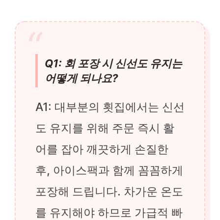
Q1: 회 포장 시 신선도 유지는
어떻게 되나요?
A1: 대부분의 횟집에서는 신선
도 유지를 위해 주문 즉시 활
어를 잡아 깨끗하게 손질한
후, 아이스팩과 함께 꼼꼼하게
포장해 드립니다. 차가운 온도
를 유지해야 하므로 가급적 빠