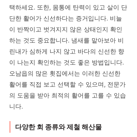
택하세요. 또한, 몸통에 탄력이 있고 살이 단
단한 활어가 신선하다는 증거입니다. 비늘
이 반짝이고 벗겨지지 않은 상태인지 확인
하는 것도 중요합니다. 냄새를 맡아보아 비
린내가 심하게 나지 않고 바다의 신선한 향
이 나는지 확인하는 것도 좋은 방법입니다.
오남읍의 많은 횟집에서는 이러한 신선한
활어를 직접 보고 선택할 수 있으며, 전문가
의 도움을 받아 최적의 활어를 고를 수 있습
니다.
다양한 회 종류와 제철 해산물