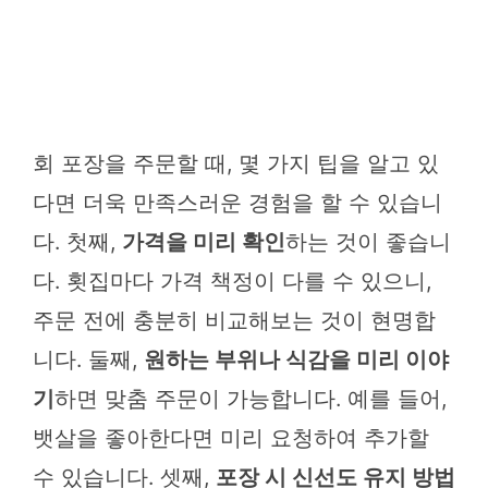
회 포장을 주문할 때, 몇 가지 팁을 알고 있
다면 더욱 만족스러운 경험을 할 수 있습니
다. 첫째,
가격을 미리 확인
하는 것이 좋습니
다. 횟집마다 가격 책정이 다를 수 있으니,
주문 전에 충분히 비교해보는 것이 현명합
니다. 둘째,
원하는 부위나 식감을 미리 이야
기
하면 맞춤 주문이 가능합니다. 예를 들어,
뱃살을 좋아한다면 미리 요청하여 추가할
수 있습니다. 셋째,
포장 시 신선도 유지 방법