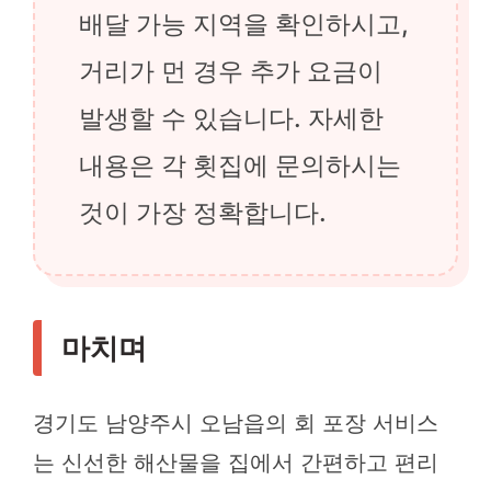
배달 가능 지역을 확인하시고,
거리가 먼 경우 추가 요금이
발생할 수 있습니다. 자세한
내용은 각 횟집에 문의하시는
것이 가장 정확합니다.
마치며
경기도 남양주시 오남읍의 회 포장 서비스
는 신선한 해산물을 집에서 간편하고 편리