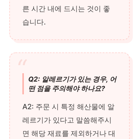
른 시간 내에 드시는 것이 좋
습니다.
Q2: 알레르기가 있는 경우, 어
떤 점을 주의해야 하나요?
A2: 주문 시 특정 해산물에 알
레르기가 있다고 말씀해주시
면 해당 재료를 제외하거나 대