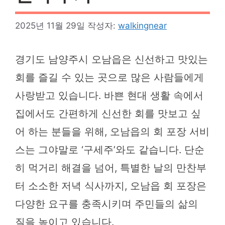
2025년 11월 29일
작성자:
walkingnear
경기도 남양주시 오남읍은 신선하고 맛있는
회를 즐길 수 있는 곳으로 많은 사람들에게
사랑받고 있습니다. 바쁜 현대 생활 속에서
집에서도 간편하게 신선한 회를 맛보고 싶
어 하는 분들을 위해, 오남읍의 회 포장 서비
스는 그야말로 ‘구세주’와도 같습니다. 단순
히 먹거리 해결을 넘어, 특별한 날의 만찬부
터 소소한 저녁 식사까지, 오남읍 회 포장은
다양한 요구를 충족시키며 주민들의 삶의
질을 높이고 있습니다.