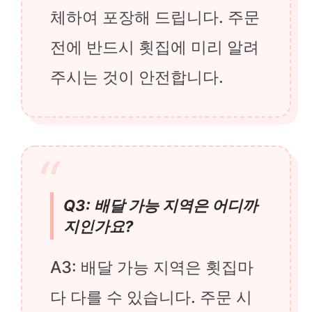
체하여 포장해 드립니다. 주문
전에 반드시 횟집에 미리 알려
주시는 것이 안전합니다.
Q3: 배달 가능 지역은 어디까
지인가요?
A3: 배달 가능 지역은 횟집마
다 다를 수 있습니다. 주문 시