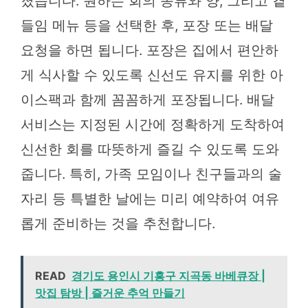
졌습니다. 원하는 회의 종류와 양, 그리고 곁
들임 메뉴 등을 선택한 후, 포장 또는 배달
요청을 하면 됩니다. 포장은 집에서 편안하
게 식사할 수 있도록 신선도 유지를 위한 아
이스팩과 함께 꼼꼼하게 포장됩니다. 배달
서비스는 지정된 시간에 정확하게 도착하여
신선한 회를 따뜻하게 즐길 수 있도록 도와
줍니다. 특히, 가족 모임이나 친구들과의 술
자리 등 특별한 날에는 미리 예약하여 여유
롭게 준비하는 것을 추천합니다.
READ
경기도 용인시 기흥구 지곡동 바베큐장 |
맛집 탐방 | 즐거운 추억 만들기