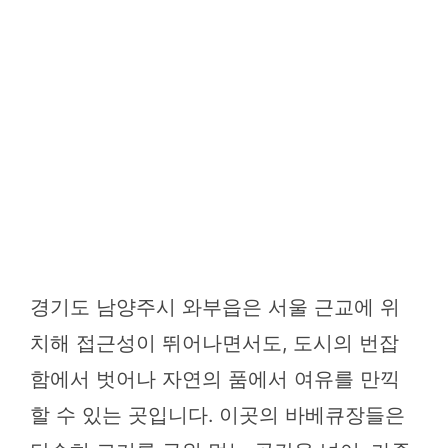
경기도 남양주시 와부읍은 서울 근교에 위
치해 접근성이 뛰어나면서도, 도시의 번잡
함에서 벗어나 자연의 품에서 여유를 만끽
할 수 있는 곳입니다. 이곳의 바베큐장들은