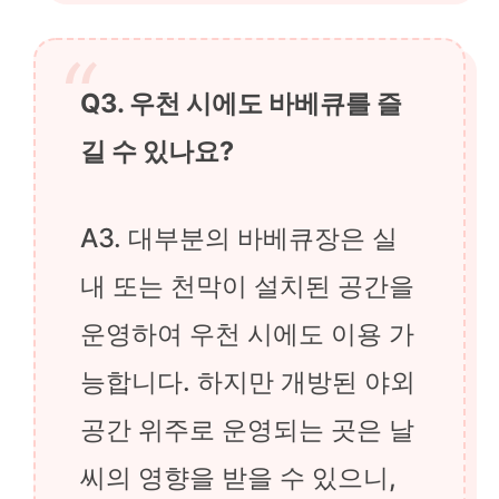
Q3. 우천 시에도 바베큐를 즐
길 수 있나요?
A3. 대부분의 바베큐장은 실
내 또는 천막이 설치된 공간을
운영하여 우천 시에도 이용 가
능합니다. 하지만 개방된 야외
공간 위주로 운영되는 곳은 날
씨의 영향을 받을 수 있으니,