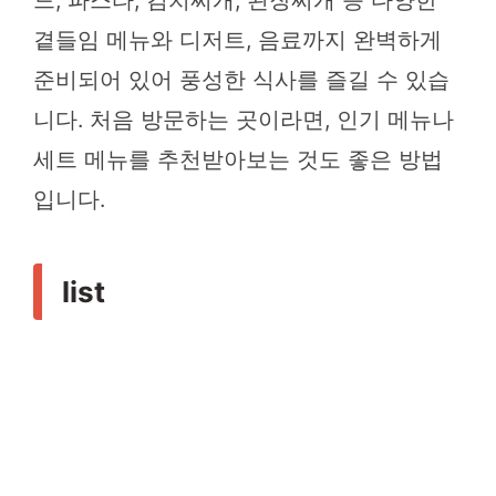
드, 파스타, 김치찌개, 된장찌개 등 다양한
곁들임 메뉴와 디저트, 음료까지 완벽하게
준비되어 있어 풍성한 식사를 즐길 수 있습
니다. 처음 방문하는 곳이라면, 인기 메뉴나
세트 메뉴를 추천받아보는 것도 좋은 방법
입니다.
list