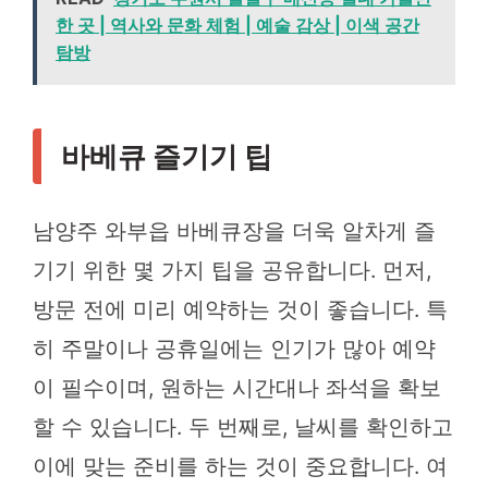
한 곳 | 역사와 문화 체험 | 예술 감상 | 이색 공간
탐방
바베큐 즐기기 팁
남양주 와부읍 바베큐장을 더욱 알차게 즐
기기 위한 몇 가지 팁을 공유합니다. 먼저,
방문 전에 미리 예약하는 것이 좋습니다. 특
히 주말이나 공휴일에는 인기가 많아 예약
이 필수이며, 원하는 시간대나 좌석을 확보
할 수 있습니다. 두 번째로, 날씨를 확인하고
이에 맞는 준비를 하는 것이 중요합니다. 여