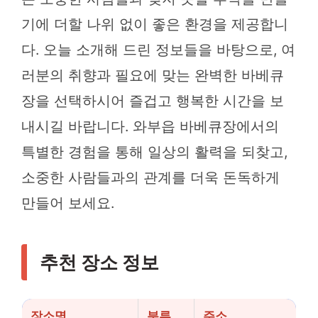
기에 더할 나위 없이 좋은 환경을 제공합니
다. 오늘 소개해 드린 정보들을 바탕으로, 여
러분의 취향과 필요에 맞는 완벽한 바베큐
장을 선택하시어 즐겁고 행복한 시간을 보
내시길 바랍니다. 와부읍 바베큐장에서의
특별한 경험을 통해 일상의 활력을 되찾고,
소중한 사람들과의 관계를 더욱 돈독하게
만들어 보세요.
추천 장소 정보
장소명
분류
주소