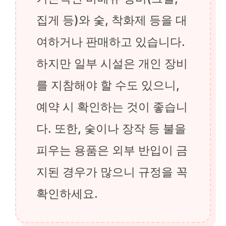
집게 등)와 숯, 착화제 등을 대
여하거나 판매하고 있습니다.
하지만 일부 시설은 개인 장비
를 지참해야 할 수도 있으니,
예약 시 확인하는 것이 좋습니
다. 또한, 숯이나 장작 등 불을
피우는 용품은 외부 반입이 금
지된 경우가 많으니 규정을 꼭
확인하세요.