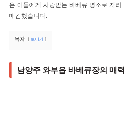
은 이들에게 사랑받는 바베큐 명소로 자리
매김했습니다.
목차
보이기
남양주 와부읍 바베큐장의 매력