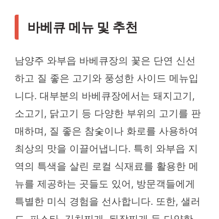
바베큐 메뉴 및 추천
남양주 와부읍 바베큐장의 꽃은 단연 신선
하고 질 좋은 고기와 풍성한 사이드 메뉴입
니다. 대부분의 바베큐장에서는 돼지고기,
소고기, 닭고기 등 다양한 부위의 고기를 판
매하며, 질 좋은 참숯이나 화로를 사용하여
최상의 맛을 이끌어냅니다. 특히 와부읍 지
역의 특색을 살린 로컬 식재료를 활용한 메
뉴를 제공하는 곳들도 있어, 방문객들에게
특별한 미식 경험을 선사합니다. 또한, 샐러