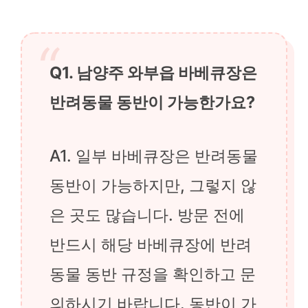
Q1. 남양주 와부읍 바베큐장은
반려동물 동반이 가능한가요?
A1. 일부 바베큐장은 반려동물
동반이 가능하지만, 그렇지 않
은 곳도 많습니다. 방문 전에
반드시 해당 바베큐장에 반려
동물 동반 규정을 확인하고 문
의하시기 바랍니다. 동반이 가