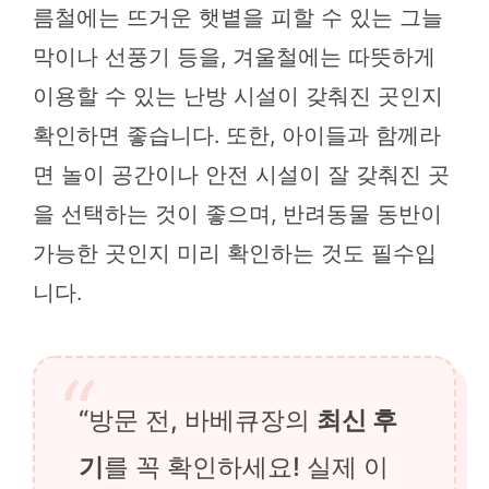
름철에는 뜨거운 햇볕을 피할 수 있는 그늘
막이나 선풍기 등을, 겨울철에는 따뜻하게
이용할 수 있는 난방 시설이 갖춰진 곳인지
확인하면 좋습니다. 또한, 아이들과 함께라
면 놀이 공간이나 안전 시설이 잘 갖춰진 곳
을 선택하는 것이 좋으며, 반려동물 동반이
가능한 곳인지 미리 확인하는 것도 필수입
니다.
“방문 전, 바베큐장의
최신 후
기
를 꼭 확인하세요! 실제 이