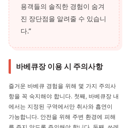
용객들의 솔직한 경험이 숨겨
진 장단점을 알려줄 수 있습니
다.”
바베큐장 이용 시 주의사항
즐거운 바베큐 경험을 위해 몇 가지 주의사
항을 꼭 숙지해야 합니다. 첫째, 바베큐장 내
에서는 지정된 구역에서만 취사와 흡연이
가능합니다. 안전을 위해 주변 환경에 피해
를 주지 않도록 주의해야 합니다. 둘째, 쓰레