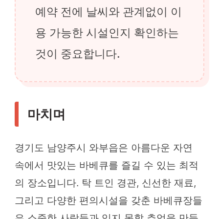
예약 전에 날씨와 관계없이 이
용 가능한 시설인지 확인하는
것이 중요합니다.
마치며
경기도 남양주시 와부읍은 아름다운 자연
속에서 맛있는 바베큐를 즐길 수 있는 최적
의 장소입니다. 탁 트인 경관, 신선한 재료,
그리고 다양한 편의시설을 갖춘 바베큐장들
은 소중한 사람들과 잊지 못할 추억을 만들