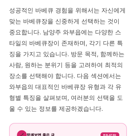
성공적인 바베큐 경험을 위해서는 자신에게
맞는 바베큐장을 신중하게 선택하는 것이
중요합니다. 남양주 와부읍에는 다양한 스
타일의 바베큐장이 존재하며, 각기 다른 특
징을 가지고 있습니다. 방문 목적, 함께하는
사람, 원하는 분위기 등을 고려하여 최적의
장소를 선택해야 합니다. 다음 섹션에서는
와부읍의 대표적인 바베큐장 유형과 각 유
형별 특징을 살펴보며, 여러분의 선택을 도
울 수 있는 정보를 제공하겠습니다.
🔗
함께보면 좋은 글
RELATED