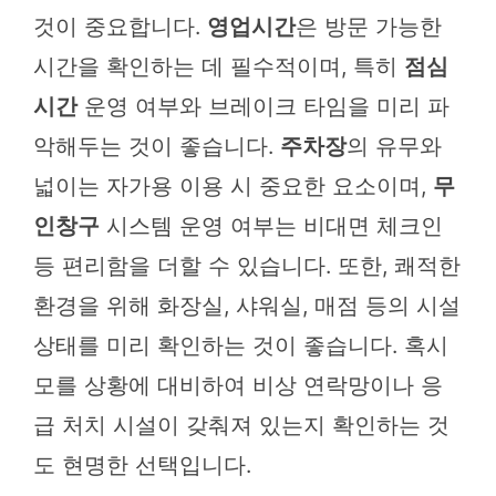
것이 중요합니다.
영업시간
은 방문 가능한
시간을 확인하는 데 필수적이며, 특히
점심
시간
운영 여부와 브레이크 타임을 미리 파
악해두는 것이 좋습니다.
주차장
의 유무와
넓이는 자가용 이용 시 중요한 요소이며,
무
인창구
시스템 운영 여부는 비대면 체크인
등 편리함을 더할 수 있습니다. 또한, 쾌적한
환경을 위해 화장실, 샤워실, 매점 등의 시설
상태를 미리 확인하는 것이 좋습니다. 혹시
모를 상황에 대비하여 비상 연락망이나 응
급 처치 시설이 갖춰져 있는지 확인하는 것
도 현명한 선택입니다.