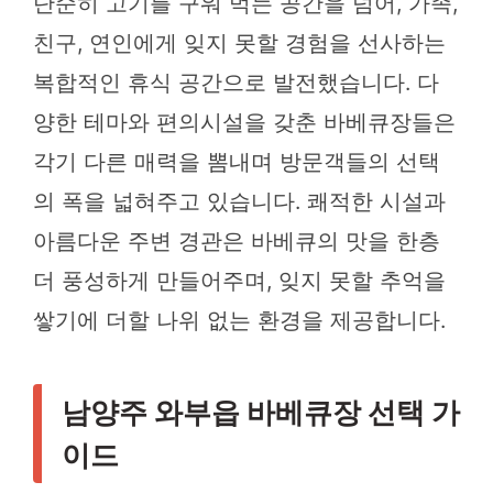
단순히 고기를 구워 먹는 공간을 넘어, 가족,
친구, 연인에게 잊지 못할 경험을 선사하는
복합적인 휴식 공간으로 발전했습니다. 다
양한 테마와 편의시설을 갖춘 바베큐장들은
각기 다른 매력을 뽐내며 방문객들의 선택
의 폭을 넓혀주고 있습니다. 쾌적한 시설과
아름다운 주변 경관은 바베큐의 맛을 한층
더 풍성하게 만들어주며, 잊지 못할 추억을
쌓기에 더할 나위 없는 환경을 제공합니다.
남양주 와부읍 바베큐장 선택 가
이드