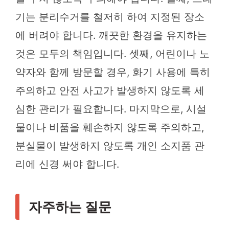
기는 분리수거를 철저히 하여 지정된 장소
에 버려야 합니다. 깨끗한 환경을 유지하는
것은 모두의 책임입니다. 셋째, 어린이나 노
약자와 함께 방문할 경우, 화기 사용에 특히
주의하고 안전 사고가 발생하지 않도록 세
심한 관리가 필요합니다. 마지막으로, 시설
물이나 비품을 훼손하지 않도록 주의하고,
분실물이 발생하지 않도록 개인 소지품 관
리에 신경 써야 합니다.
자주하는 질문