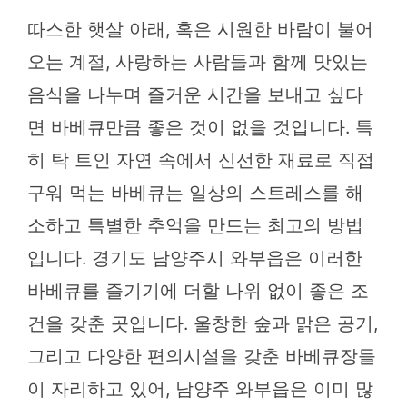
따스한 햇살 아래, 혹은 시원한 바람이 불어
오는 계절, 사랑하는 사람들과 함께 맛있는
음식을 나누며 즐거운 시간을 보내고 싶다
면 바베큐만큼 좋은 것이 없을 것입니다. 특
히 탁 트인 자연 속에서 신선한 재료로 직접
구워 먹는 바베큐는 일상의 스트레스를 해
소하고 특별한 추억을 만드는 최고의 방법
입니다. 경기도 남양주시 와부읍은 이러한
바베큐를 즐기기에 더할 나위 없이 좋은 조
건을 갖춘 곳입니다. 울창한 숲과 맑은 공기,
그리고 다양한 편의시설을 갖춘 바베큐장들
이 자리하고 있어, 남양주 와부읍은 이미 많