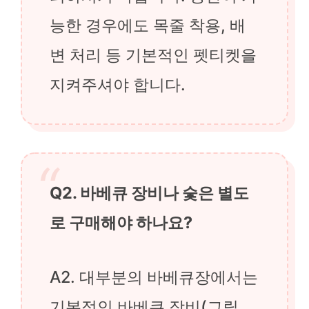
능한 경우에도 목줄 착용, 배
변 처리 등 기본적인 펫티켓을
지켜주셔야 합니다.
Q2. 바베큐 장비나 숯은 별도
로 구매해야 하나요?
A2. 대부분의 바베큐장에서는
기본적인 바베큐 장비(그릴,