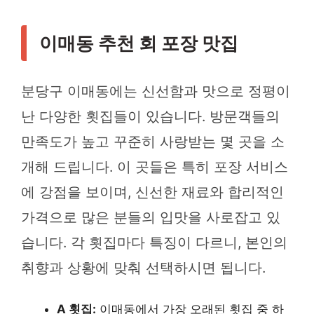
이매동 추천 회 포장 맛집
분당구 이매동에는 신선함과 맛으로 정평이
난 다양한 횟집들이 있습니다. 방문객들의
만족도가 높고 꾸준히 사랑받는 몇 곳을 소
개해 드립니다. 이 곳들은 특히 포장 서비스
에 강점을 보이며, 신선한 재료와 합리적인
가격으로 많은 분들의 입맛을 사로잡고 있
습니다. 각 횟집마다 특징이 다르니, 본인의
취향과 상황에 맞춰 선택하시면 됩니다.
A 횟집:
이매동에서 가장 오래된 횟집 중 하