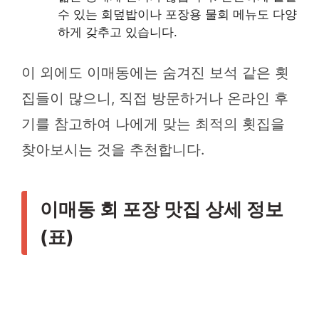
수 있는 회덮밥이나 포장용 물회 메뉴도 다양
하게 갖추고 있습니다.
이 외에도 이매동에는 숨겨진 보석 같은 횟
집들이 많으니, 직접 방문하거나 온라인 후
기를 참고하여 나에게 맞는 최적의 횟집을
찾아보시는 것을 추천합니다.
이매동 회 포장 맛집 상세 정보
(표)