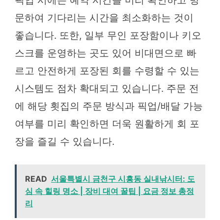
문하여 기다리는 시간을 최소화하는 것이
좋습니다. 또한, 일부 무인 포장함이나 키오
스크를 운영하는 곳도 있어 비대면으로 빠
르고 안전하게 포장된 회를 수령할 수 있는
시스템도 점차 확대되고 있습니다. 주문 전
에 해당 횟집의 주문 방식과 픽업/배달 가능
여부를 미리 확인하면 더욱 원활하게 회 포
장을 즐길 수 있습니다.
READ
서울특별시 금천구 시흥동 실내낚시터: 도
심 속 힐링 명소 | 장비 대여 꿀팁 | 요금 정보 총정
리