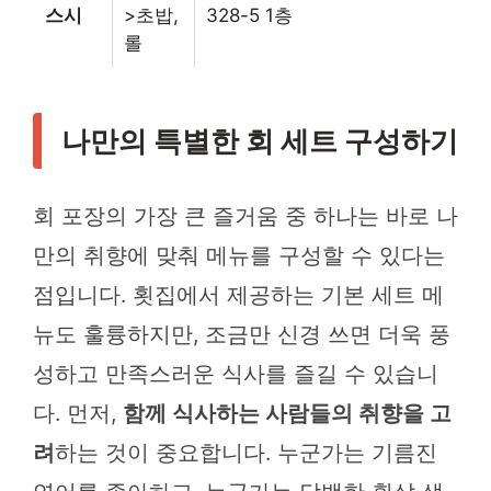
스시
>초밥,
328-5 1층
롤
나만의 특별한 회 세트 구성하기
회 포장의 가장 큰 즐거움 중 하나는 바로 나
만의 취향에 맞춰 메뉴를 구성할 수 있다는
점입니다. 횟집에서 제공하는 기본 세트 메
뉴도 훌륭하지만, 조금만 신경 쓰면 더욱 풍
성하고 만족스러운 식사를 즐길 수 있습니
다. 먼저,
함께 식사하는 사람들의 취향을 고
려
하는 것이 중요합니다. 누군가는 기름진