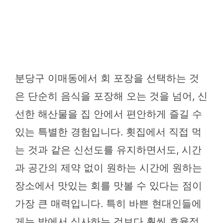
분당구 이매동에서 회 포장을 선택하는 것
은 단순히 음식을 포장해 오는 것을 넘어, 신
선한 해산물을 집 안에서 편안하게 즐길 수
있는 특별한 경험입니다. 횟집에서 직접 먹
는 것과 같은 신선도를 유지하면서도, 시간
과 공간의 제약 없이 원하는 시간에 원하는
장소에서 맛있는 회를 맛볼 수 있다는 점이
가장 큰 매력입니다. 특히 바쁜 현대인들에
게는 밖에서 식사하는 것보다 훨씬 효율적