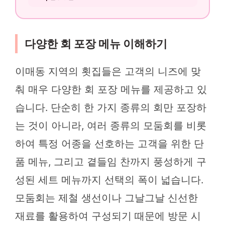
다양한 회 포장 메뉴 이해하기
이매동 지역의 횟집들은 고객의 니즈에 맞
춰 매우 다양한 회 포장 메뉴를 제공하고 있
습니다. 단순히 한 가지 종류의 회만 포장하
는 것이 아니라, 여러 종류의 모둠회를 비롯
하여 특정 어종을 선호하는 고객을 위한 단
품 메뉴, 그리고 곁들임 찬까지 풍성하게 구
성된 세트 메뉴까지 선택의 폭이 넓습니다.
모둠회는 제철 생선이나 그날그날 신선한
재료를 활용하여 구성되기 때문에 방문 시