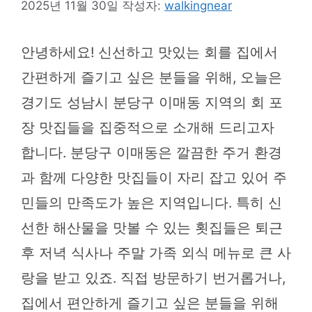
2025년 11월 30일
작성자:
walkingnear
안녕하세요! 신선하고 맛있는 회를 집에서
간편하게 즐기고 싶은 분들을 위해, 오늘은
경기도 성남시 분당구 이매동 지역의 회 포
장 맛집들을 집중적으로 소개해 드리고자
합니다. 분당구 이매동은 깔끔한 주거 환경
과 함께 다양한 맛집들이 자리 잡고 있어 주
민들의 만족도가 높은 지역입니다. 특히 신
선한 해산물을 맛볼 수 있는 횟집들은 퇴근
후 저녁 식사나 주말 가족 외식 메뉴로 큰 사
랑을 받고 있죠. 직접 방문하기 번거롭거나,
집에서 편안하게 즐기고 싶은 분들을 위해