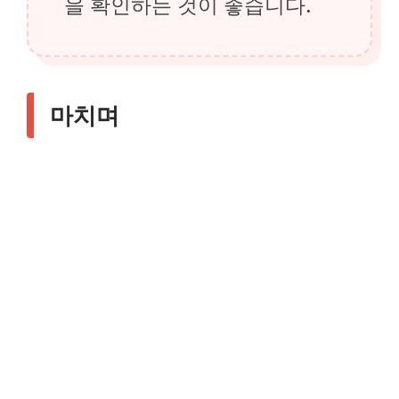
을 확인하는 것이 좋습니다.
마치며