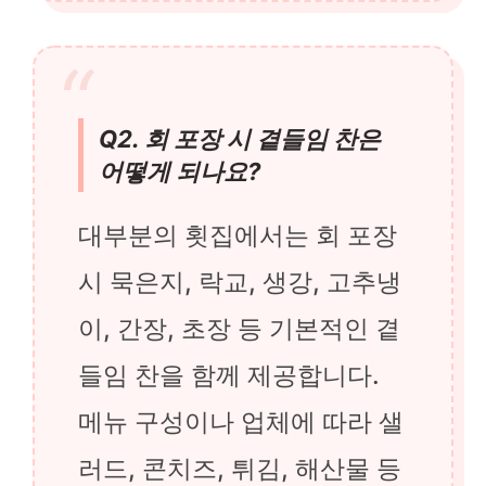
Q2. 회 포장 시 곁들임 찬은
어떻게 되나요?
대부분의 횟집에서는 회 포장
시 묵은지, 락교, 생강, 고추냉
이, 간장, 초장 등 기본적인 곁
들임 찬을 함께 제공합니다.
메뉴 구성이나 업체에 따라 샐
러드, 콘치즈, 튀김, 해산물 등