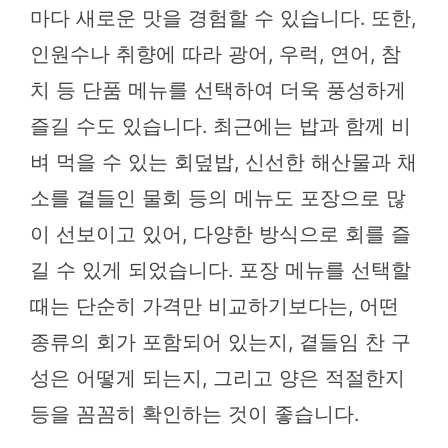
마다 새로운 맛을 경험할 수 있습니다. 또한,
인원수나 취향에 따라 광어, 우럭, 연어, 참
치 등 단품 메뉴를 선택하여 더욱 풍성하게
즐길 수도 있습니다. 최근에는 밥과 함께 비
벼 먹을 수 있는 회덮밥, 신선한 해산물과 채
소를 곁들인 물회 등의 메뉴도 포장으로 많
이 선보이고 있어, 다양한 방식으로 회를 즐
길 수 있게 되었습니다. 포장 메뉴를 선택할
때는 단순히 가격만 비교하기보다는, 어떤
종류의 회가 포함되어 있는지, 곁들임 찬 구
성은 어떻게 되는지, 그리고 양은 적절한지
등을 꼼꼼히 확인하는 것이 좋습니다.