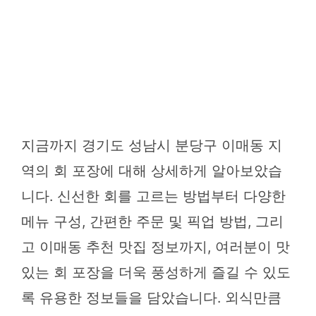
지금까지 경기도 성남시 분당구 이매동 지
역의 회 포장에 대해 상세하게 알아보았습
니다. 신선한 회를 고르는 방법부터 다양한
메뉴 구성, 간편한 주문 및 픽업 방법, 그리
고 이매동 추천 맛집 정보까지, 여러분이 맛
있는 회 포장을 더욱 풍성하게 즐길 수 있도
록 유용한 정보들을 담았습니다. 외식만큼