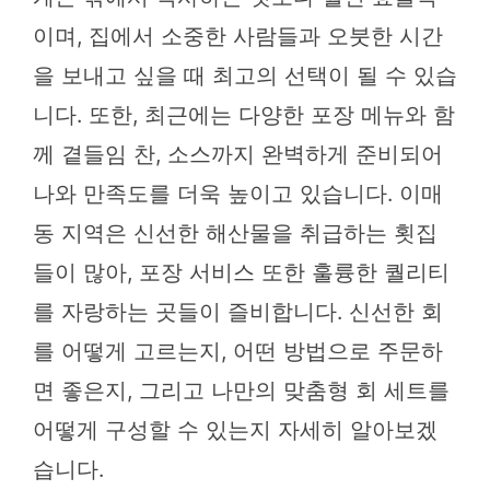
이며, 집에서 소중한 사람들과 오붓한 시간
을 보내고 싶을 때 최고의 선택이 될 수 있습
니다. 또한, 최근에는 다양한 포장 메뉴와 함
께 곁들임 찬, 소스까지 완벽하게 준비되어
나와 만족도를 더욱 높이고 있습니다. 이매
동 지역은 신선한 해산물을 취급하는 횟집
들이 많아, 포장 서비스 또한 훌륭한 퀄리티
를 자랑하는 곳들이 즐비합니다. 신선한 회
를 어떻게 고르는지, 어떤 방법으로 주문하
면 좋은지, 그리고 나만의 맞춤형 회 세트를
어떻게 구성할 수 있는지 자세히 알아보겠
습니다.