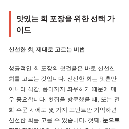
맛있는 회 포장을 위한 선택 가
이드
신선한 회, 제대로 고르는 비법
성공적인 회 포장의 첫걸음은 바로 신선한
회를 고르는 것입니다. 신선한 회는 맛뿐만
아니라 식감, 풍미까지 좌우하기 때문에 매
우 중요합니다. 횟집을 방문했을 때, 또는 전
화 주문 시에도 몇 가지 포인트만 기억하면
신선한 회를 고를 수 있습니다. 첫째,
눈으로