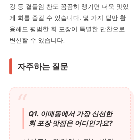
강 등 곁들임 찬도 꼼꼼히 챙기면 더욱 맛있
게 회를 즐길 수 있습니다. 몇 가지 팁만 활
용해도 평범한 회 포장이 특별한 만찬으로
변신할 수 있습니다.
자주하는 질문
Q1. 이매동에서 가장 신선한
회 포장 맛집은 어디인가요?