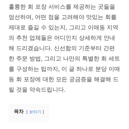
훌륭한 회 포장 서비스를 제공하는 곳들을
엄선하여, 어떤 점을 고려해야 맛있는 회를
제대로 즐길 수 있는지, 그리고 이매동 지역
의 추천 업체들은 어디인지 상세하게 안내
해 드리겠습니다. 신선함의 기준부터 간편
한 주문 방법, 그리고 나만의 특별한 회 세트
를 구성하는 팁까지, 이 글 하나로 분당 이매
동 회 포장에 대한 모든 궁금증을 해결해 드
릴 것을 약속드립니다.
목차
보이기