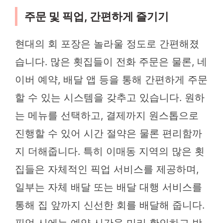
주문 및 픽업, 간편하게 즐기기
현대의 회 포장은 놀라울 정도로 간편해졌
습니다. 많은 횟집들이 전화 주문은 물론, 네
이버 예약, 배달 앱 등을 통해 간편하게 주문
할 수 있는 시스템을 갖추고 있습니다. 원하
는 메뉴를 선택하고, 결제까지 원스톱으로
진행할 수 있어 시간 절약은 물론 편리함까
지 더해줍니다. 특히 이매동 지역의 많은 횟
집들은 자체적인 픽업 서비스를 제공하며,
일부는 자체 배달 또는 배달 대행 서비스를
통해 집 앞까지 신선한 회를 배달해 줍니다.
픽업 시에는 예약 시간을 미리 확인하고 방