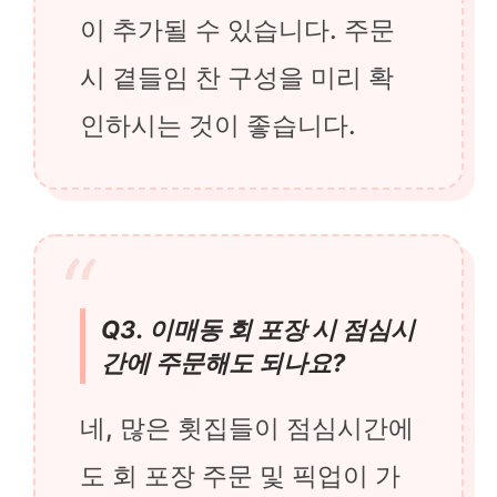
이 추가될 수 있습니다. 주문
시 곁들임 찬 구성을 미리 확
인하시는 것이 좋습니다.
Q3. 이매동 회 포장 시 점심시
간에 주문해도 되나요?
네, 많은 횟집들이 점심시간에
도 회 포장 주문 및 픽업이 가