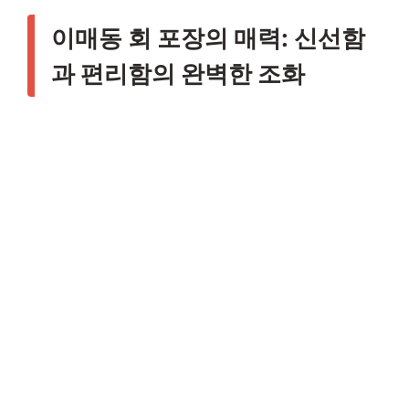
이매동 회 포장의 매력: 신선함
과 편리함의 완벽한 조화