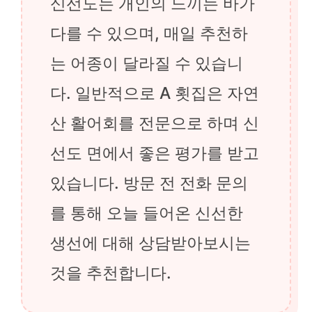
신선도는 개인의 느끼는 바가
다를 수 있으며, 매일 추천하
는 어종이 달라질 수 있습니
다. 일반적으로 A 횟집은 자연
산 활어회를 전문으로 하며 신
선도 면에서 좋은 평가를 받고
있습니다. 방문 전 전화 문의
를 통해 오늘 들어온 신선한
생선에 대해 상담받아보시는
것을 추천합니다.