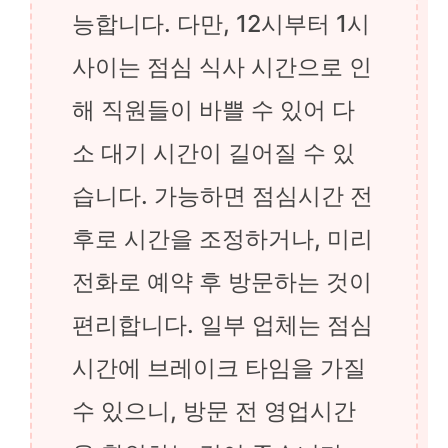
능합니다. 다만, 12시부터 1시
사이는 점심 식사 시간으로 인
해 직원들이 바쁠 수 있어 다
소 대기 시간이 길어질 수 있
습니다. 가능하면 점심시간 전
후로 시간을 조정하거나, 미리
전화로 예약 후 방문하는 것이
편리합니다. 일부 업체는 점심
시간에 브레이크 타임을 가질
수 있으니, 방문 전 영업시간