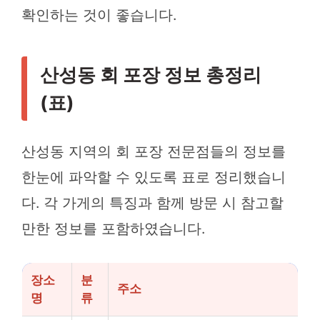
확인하는 것이 좋습니다.
산성동 회 포장 정보 총정리
(표)
산성동 지역의 회 포장 전문점들의 정보를
한눈에 파악할 수 있도록 표로 정리했습니
다. 각 가게의 특징과 함께 방문 시 참고할
만한 정보를 포함하였습니다.
장소
분
주소
명
류