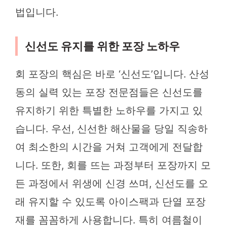
법입니다.
신선도 유지를 위한 포장 노하우
회 포장의 핵심은 바로 ‘신선도’입니다. 산성
동의 실력 있는 포장 전문점들은 신선도를
유지하기 위한 특별한 노하우를 가지고 있
습니다. 우선, 신선한 해산물을 당일 직송하
여 최소한의 시간을 거쳐 고객에게 전달합
니다. 또한, 회를 뜨는 과정부터 포장까지 모
든 과정에서 위생에 신경 쓰며, 신선도를 오
래 유지할 수 있도록 아이스팩과 단열 포장
재를 꼼꼼하게 사용합니다. 특히 여름철이