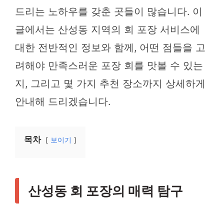
드리는 노하우를 갖춘 곳들이 많습니다. 이
글에서는 산성동 지역의 회 포장 서비스에
대한 전반적인 정보와 함께, 어떤 점들을 고
려해야 만족스러운 포장 회를 맛볼 수 있는
지, 그리고 몇 가지 추천 장소까지 상세하게
안내해 드리겠습니다.
목차
보이기
산성동 회 포장의 매력 탐구