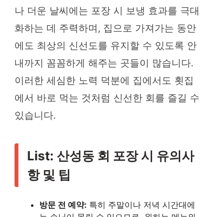
나 더운 날씨에는 포장 시 보냉 효과를 극대
화하는 데 주력하며, 집으로 가져가는 동안
에도 최상의 신선도를 유지할 수 있도록 안
내까지 꼼꼼하게 해주는 곳들이 많습니다.
이러한 세심한 노력 덕분에 집에서도 횟집
에서 바로 먹는 것처럼 신선한 회를 즐길 수
있습니다.
List: 산성동 회 포장 시 유의사
항 및 팁
방문 전 예약:
특히 주말이나 저녁 시간대에