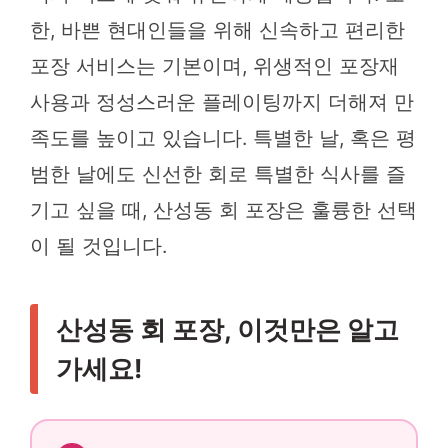
한, 바쁜 현대인들을 위해 신속하고 편리한
포장 서비스는 기본이며, 위생적인 포장재
사용과 정성스러운 플레이팅까지 더해져 만
족도를 높이고 있습니다. 특별한 날, 혹은 평
범한 날에도 신선한 회로 특별한 식사를 즐
기고 싶을 때, 산성동 회 포장은 훌륭한 선택
이 될 것입니다.
산성동 회 포장, 이것만은 알고
가세요!