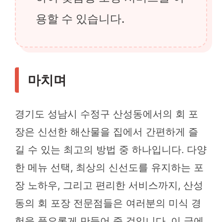
용할 수 있습니다.
마치며
경기도 성남시 수정구 산성동에서의 회 포
장은 신선한 해산물을 집에서 간편하게 즐
길 수 있는 최고의 방법 중 하나입니다. 다양
한 메뉴 선택, 최상의 신선도를 유지하는 포
장 노하우, 그리고 편리한 서비스까지, 산성
동의 회 포장 전문점들은 여러분의 미식 경
험을 풍요롭게 만들어 줄 것입니다. 이 글에