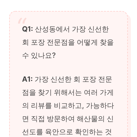
Q1:
산성동에서 가장 신선한
회 포장 전문점을 어떻게 찾을
수 있나요?
A1:
가장 신선한 회 포장 전문
점을 찾기 위해서는 여러 가게
의 리뷰를 비교하고, 가능하다
면 직접 방문하여 해산물의 신
선도를 육안으로 확인하는 것