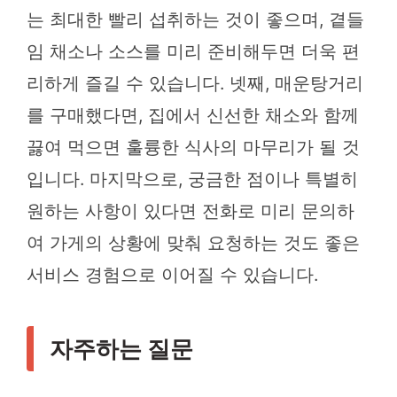
는 최대한 빨리 섭취하는 것이 좋으며, 곁들
임 채소나 소스를 미리 준비해두면 더욱 편
리하게 즐길 수 있습니다. 넷째, 매운탕거리
를 구매했다면, 집에서 신선한 채소와 함께
끓여 먹으면 훌륭한 식사의 마무리가 될 것
입니다. 마지막으로, 궁금한 점이나 특별히
원하는 사항이 있다면 전화로 미리 문의하
여 가게의 상황에 맞춰 요청하는 것도 좋은
서비스 경험으로 이어질 수 있습니다.
자주하는 질문