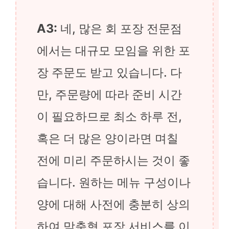
A3:
네, 많은 회 포장 전문점
에서는 대규모 모임을 위한 포
장 주문도 받고 있습니다. 다
만, 주문량에 따라 준비 시간
이 필요하므로 최소 하루 전,
혹은 더 많은 양이라면 며칠
전에 미리 주문하시는 것이 좋
습니다. 원하는 메뉴 구성이나
양에 대해 사전에 충분히 상의
하여 맞춤형 포장 서비스를 이