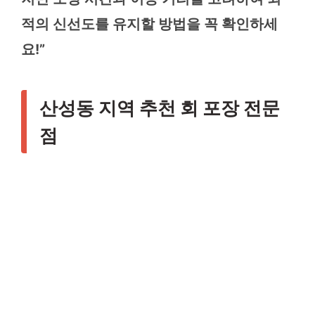
적의 신선도를 유지할 방법을 꼭 확인하세
요!”
산성동 지역 추천 회 포장 전문
점