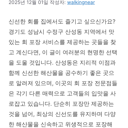
2025년 12월 01일
작성자:
walkingnear
신선한 회를 집에서도 즐기고 싶으신가요?
경기도 성남시 수정구 산성동 지역에서 맛
있는 회 포장 서비스를 제공하는 곳들을 찾
고 계신다면, 이 글이 여러분의 현명한 선택
을 도울 것입니다. 산성동은 지리적 이점과
함께 신선한 해산물을 공수하기 좋은 곳으
로 알려져 있으며, 이곳의 회 포장 전문점들
은 각기 다른 매력으로 고객들의 입맛을 사
로잡고 있습니다. 단순히 포장만 제공하는
것을 넘어, 최상의 신선도를 유지하며 다양
한 해산물을 신속하고 위생적으로 포장해