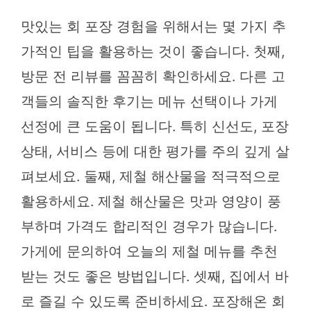
맛있는 회 포장 경험을 위해서는 몇 가지 추
가적인 팁을 활용하는 것이 좋습니다. 첫째,
방문 전 리뷰를 꼼꼼히 확인하세요. 다른 고
객들의 솔직한 후기는 메뉴 선택이나 가게
선정에 큰 도움이 됩니다. 특히 신선도, 포장
상태, 서비스 등에 대한 평가를 주의 깊게 살
펴보세요. 둘째, 제철 해산물을 적극적으로
활용하세요. 제철 해산물은 맛과 영양이 풍
부하며 가격도 합리적인 경우가 많습니다.
가게에 문의하여 오늘의 제철 메뉴를 추천
받는 것도 좋은 방법입니다. 셋째, 집에서 바
로 즐길 수 있도록 준비하세요. 포장해온 회