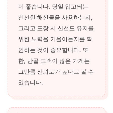
이 좋습니다. 당일 입고되는
신선한 해산물을 사용하는지,
그리고 포장 시 신선도 유지를
위한 노력을 기울이는지를 확
인하는 것이 중요합니다. 또
한, 단골 고객이 많은 가게는
그만큼 신뢰도가 높다고 볼 수
있습니다.