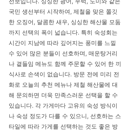
선보입니다. 싱싱한 광어, 우럭, 도미와 같은
국민 생선부터 시작하여, 제철을 맞은 쫄깃
한 오징어, 달콤한 새우, 싱싱한 해산물 모둠
까지 선택의 폭이 넓습니다. 특히 숙성회는
시간이 지남에 따라 깊어지는 풍미를 느낄
수 있어 많은 분들이 선호하며, 매운탕거리
나 곁들임 메뉴도 함께 주문할 수 있어 한 끼
식사로 손색이 없습니다. 방문 전에 미리 전
화로 오늘의 추천 메뉴나 제철 해산물에 대
해 문의하면 더욱 만족스러운 선택을 할 수
있습니다. 각 가게마다 고유의 숙성 방식이
나 숙성 정도가 다를 수 있으니, 선호하는 스
타일에 따라 가게를 선택하는 것도 좋은 방