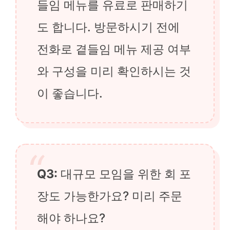
들임 메뉴를 유료로 판매하기
도 합니다. 방문하시기 전에
전화로 곁들임 메뉴 제공 여부
와 구성을 미리 확인하시는 것
이 좋습니다.
Q3:
대규모 모임을 위한 회 포
장도 가능한가요? 미리 주문
해야 하나요?