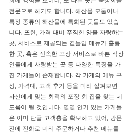
회에 강점을 보이며, 또 다른 곳은 숙성회를
전문으로 하기도 합니다. 해산물 모둠이나
특정 종류의 해산물에 특화된 곳들도 있습
니다. 또한, 가격 대비 푸짐한 양을 자랑하는
곳, 서비스로 제공되는 곁들임 메뉴가 훌륭
한 곳, 혹은 신속한 포장 서비스로 바쁜 직장
인들에게 사랑받는 곳 등 다양한 특징을 가
진 가게들이 존재합니다. 각 가게의 메뉴 구
성, 가격대, 고객 후기 등을 미리 살펴보면
자신에게 맞는 최적의 포장 회 집을 찾는 데
도움이 될 것입니다. 몇몇 인기 있는 가게들
은 이미 단골 고객층을 확보하고 있어, 방문
전에 전화로 미리 주문하거나 추천 메뉴를