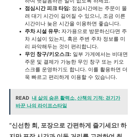
하여 헛걸음하는 일이 없도록 하세요.
점심시간 피크 타임:
점심시간에는 주문이 몰
려 대기 시간이 길어질 수 있으니, 조금 이른
시간이나 늦은 시간을 이용하면 좋습니다.
주차 시설 유무:
자가용으로 방문하신다면 주
차 시설이 있는지, 혹은 주변 주차 정보를 미
리 파악해두는 것이 편리합니다.
무인 창구/키오스크:
일부 가게에서는 비대면
주문 및 결제가 가능한 무인 창구 또는 키오
스크를 운영하기도 합니다. 이를 활용하면 더
욱 빠르고 편리하게 이용할 수 있습니다.
READ
내 삶의 숨은 활력소, 산책의 기적: 걷기가
바꾼 나의 라이프스타일
“신선한 회, 포장으로 간편하게 즐기세요! 하
지만 포장 시간과 이동 거리를 고려하여 최