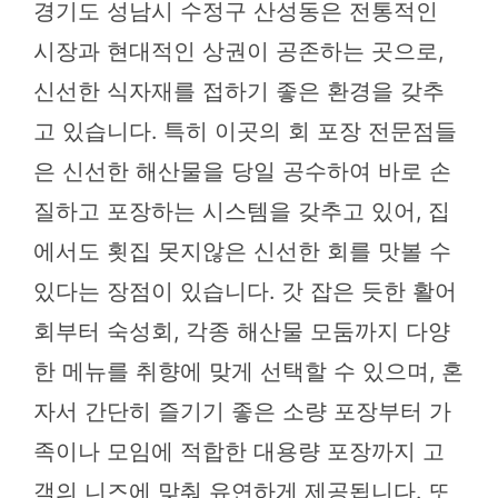
경기도 성남시 수정구 산성동은 전통적인
시장과 현대적인 상권이 공존하는 곳으로,
신선한 식자재를 접하기 좋은 환경을 갖추
고 있습니다. 특히 이곳의 회 포장 전문점들
은 신선한 해산물을 당일 공수하여 바로 손
질하고 포장하는 시스템을 갖추고 있어, 집
에서도 횟집 못지않은 신선한 회를 맛볼 수
있다는 장점이 있습니다. 갓 잡은 듯한 활어
회부터 숙성회, 각종 해산물 모둠까지 다양
한 메뉴를 취향에 맞게 선택할 수 있으며, 혼
자서 간단히 즐기기 좋은 소량 포장부터 가
족이나 모임에 적합한 대용량 포장까지 고
객의 니즈에 맞춰 유연하게 제공됩니다. 또