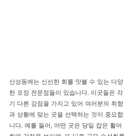
산성동에는 신선한 회를 맛볼 수 있는 다양
한 포장 전문점들이 있습니다. 이곳들은 각
기 다른 강점을 가지고 있어 여러분의 취향
과 상황에 맞는 곳을 선택하는 것이 중요합
니다. 예를 들어, 어떤 곳은 당일 잡은 활어