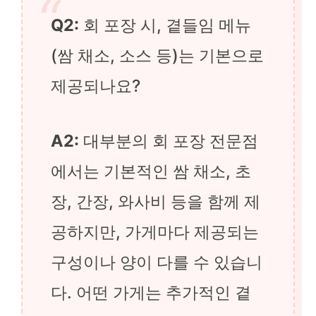
Q2:
회 포장 시, 곁들임 메뉴
(쌈 채소, 소스 등)는 기본으로
제공되나요?
A2:
대부분의 회 포장 전문점
에서는 기본적인 쌈 채소, 초
장, 간장, 와사비 등을 함께 제
공하지만, 가게마다 제공되는
구성이나 양이 다를 수 있습니
다. 어떤 가게는 추가적인 곁