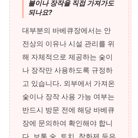
불이나 장작을 직접 가져가도
되나요?
대부분의 바베큐장에서는 안
전상의 이유나 시설 관리를 위
해 자체적으로 제공하는 숯이
나 장작만 사용하도록 규정하
고 있습니다. 외부에서 가져온
숯이나 장작 사용 가능 여부는
반드시 방문 전에 해당 바베큐
장에 문의하여 확인해야 합니
다. 보통 숯, 토치, 착화제 등은