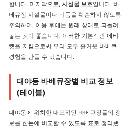
합니다. 마지막으로,
시설물 보호
입니다. 바
베큐장 시설물이나 비품을 훼손하지 않도록
주의하며, 이용 후에는 원래 상태로 되돌려
놓는 것이 좋습니다. 이러한 기본적인 에티
켓을 지킴으로써 우리 모두 즐거운 바베큐
경험을 만들 수 있습니다.
대야동 바베큐장별 비교 정보
(테이블)
대야동에 위치한 대표적인 바베큐장들의 정
보를 한눈에 비교할 수 있도록 표로 정리했