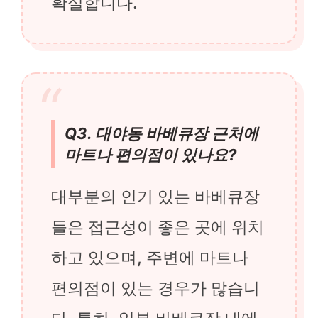
확실합니다.
Q3. 대야동 바베큐장 근처에
마트나 편의점이 있나요?
대부분의 인기 있는 바베큐장
들은 접근성이 좋은 곳에 위치
하고 있으며, 주변에 마트나
편의점이 있는 경우가 많습니