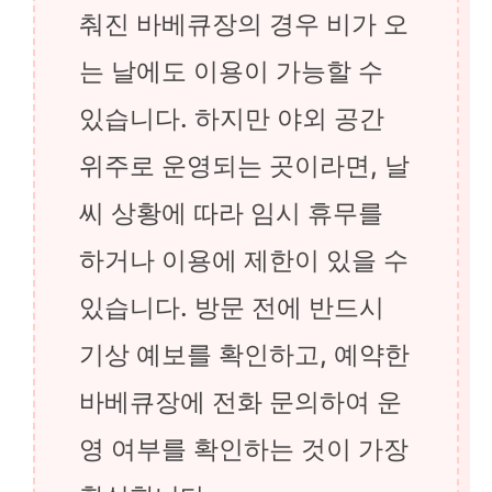
춰진 바베큐장의 경우 비가 오
는 날에도 이용이 가능할 수
있습니다. 하지만 야외 공간
위주로 운영되는 곳이라면, 날
씨 상황에 따라 임시 휴무를
하거나 이용에 제한이 있을 수
있습니다. 방문 전에 반드시
기상 예보를 확인하고, 예약한
바베큐장에 전화 문의하여 운
영 여부를 확인하는 것이 가장