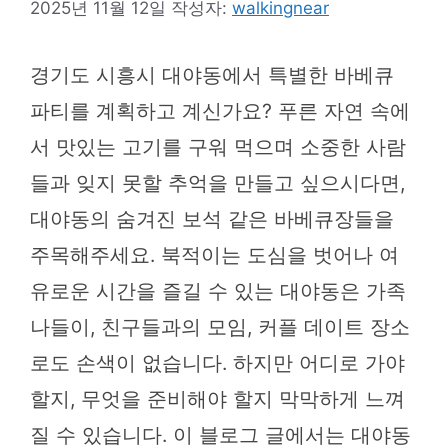
2025년 11월 12일
작성자:
walkingnear
경기도 시흥시 대야동에서 특별한 바베큐
파티를 계획하고 계신가요? 푸른 자연 속에
서 맛있는 고기를 구워 먹으며 소중한 사람
들과 잊지 못할 추억을 만들고 싶으시다면,
대야동의 숨겨진 보석 같은 바베큐장들을
주목해주세요. 북적이는 도심을 벗어나 여
유로운 시간을 즐길 수 있는 대야동은 가족
나들이, 친구들과의 모임, 커플 데이트 장소
로도 손색이 없습니다. 하지만 어디로 가야
할지, 무엇을 준비해야 할지 막막하게 느껴
질 수 있습니다. 이 블로그 글에서는 대야동