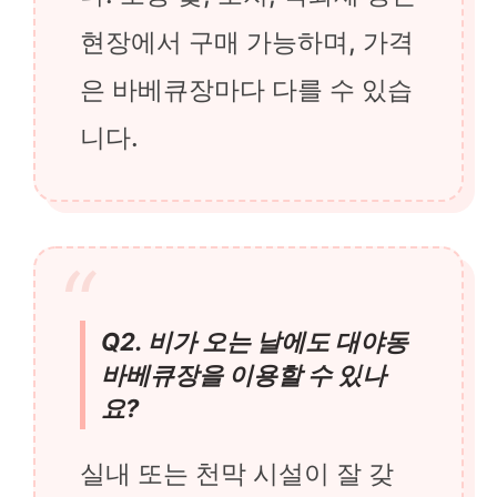
현장에서 구매 가능하며, 가격
은 바베큐장마다 다를 수 있습
니다.
Q2. 비가 오는 날에도 대야동
바베큐장을 이용할 수 있나
요?
실내 또는 천막 시설이 잘 갖