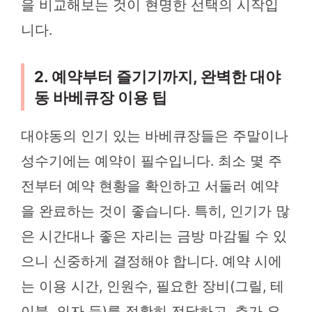
을 비교해보는 것이 현명한 선택의 시작입
니다.
2. 예약부터 즐기기까지, 완벽한 대야
동 바베큐장 이용 팁
대야동의 인기 있는 바베큐장들은 주말이나
성수기에는 예약이 필수입니다. 최소 몇 주
전부터 예약 현황을 확인하고 서둘러 예약
을 완료하는 것이 좋습니다. 특히, 인기가 많
은 시간대나 좋은 자리는 금방 마감될 수 있
으니 신중하게 결정해야 합니다. 예약 시에
는 이용 시간, 인원수, 필요한 장비(그릴, 테
이블, 의자 등)를 정확히 전달하고, 추가 요