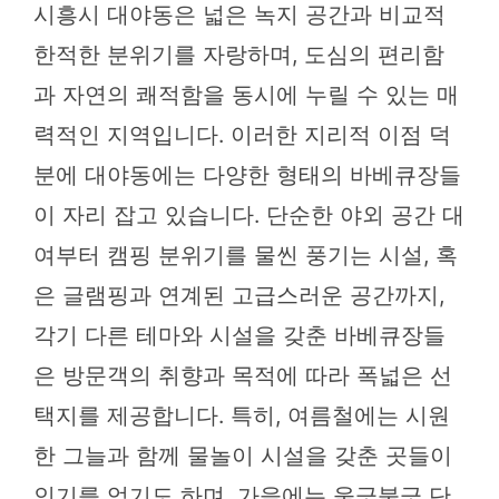
시흥시 대야동은 넓은 녹지 공간과 비교적
한적한 분위기를 자랑하며, 도심의 편리함
과 자연의 쾌적함을 동시에 누릴 수 있는 매
력적인 지역입니다. 이러한 지리적 이점 덕
분에 대야동에는 다양한 형태의 바베큐장들
이 자리 잡고 있습니다. 단순한 야외 공간 대
여부터 캠핑 분위기를 물씬 풍기는 시설, 혹
은 글램핑과 연계된 고급스러운 공간까지,
각기 다른 테마와 시설을 갖춘 바베큐장들
은 방문객의 취향과 목적에 따라 폭넓은 선
택지를 제공합니다. 특히, 여름철에는 시원
한 그늘과 함께 물놀이 시설을 갖춘 곳들이
인기를 얻기도 하며, 가을에는 울긋불긋 단