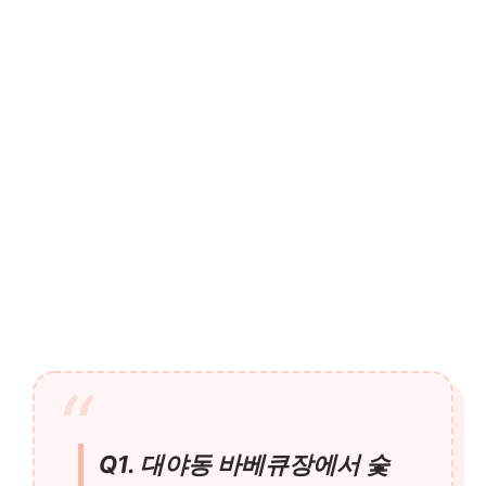
Q1. 대야동 바베큐장에서 숯