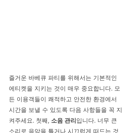
즐거운 바베큐 파티를 위해서는 기본적인
에티켓을 지키는 것이 매우 중요합니다. 모
든 이용객들이 쾌적하고 안전한 환경에서
시간을 보낼 수 있도록 다음 사항들을 꼭 지
켜주세요. 첫째,
소음 관리
입니다. 너무 큰
소리로 음악을 틀거나 시끄럽게 떠드는 것