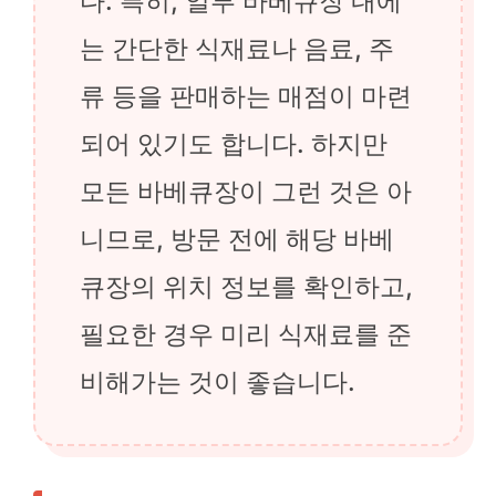
다. 특히, 일부 바베큐장 내에
는 간단한 식재료나 음료, 주
류 등을 판매하는 매점이 마련
되어 있기도 합니다. 하지만
모든 바베큐장이 그런 것은 아
니므로, 방문 전에 해당 바베
큐장의 위치 정보를 확인하고,
필요한 경우 미리 식재료를 준
비해가는 것이 좋습니다.