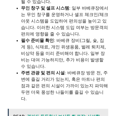
될 수 있습니다.
무인 창구 및 셀프 시스템
: 일부 바베큐장에서
는 무인 창구를 운영하거나 셀프 체크인/체크
아웃 시스템을 도입하여 편의성을 높이고 있
습니다. 이러한 시스템 도입 여부는 방문객의
편의에 영향을 줄 수 있습니다.
필수 준비물 확인
: 바베큐 장비(그릴, 숯, 집
게 등), 식재료, 개인 위생용품, 벌레 퇴치제,
비상약 등을 미리 준비해야 합니다. 일부 장
비는 대여 가능하지만, 추가 비용이 발생할
수 있습니다.
주변 관광 및 편의 시설
: 바베큐장 방문 전, 주
변에 즐길 거리가 있는지, 혹은 마트나 편의
점과 같은 편의 시설이 가까이 있는지 파악해
두면 더욱 풍성한 나들이를 즐길 수 있습니
다.