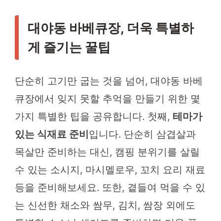
대야동 바베큐장, 더욱 특별하
게 즐기는 꿀팁
단순히 고기만 굽는 것을 넘어, 대야동 바베
큐장에서 잊지 못할 추억을 만들기 위한 몇
가지 특별한 팁을 공유합니다. 첫째,
테마가
있는 식재료 준비
입니다. 단순히 삼겹살과
목살만 준비하는 대신, 캠핑 분위기를 살릴
수 있는 소시지, 마시멜로우, 꼬치 요리 재료
등을 준비해보세요. 또한, 곁들여 먹을 수 있
는 신선한 채소와 쌈무, 김치, 쌈장 외에도