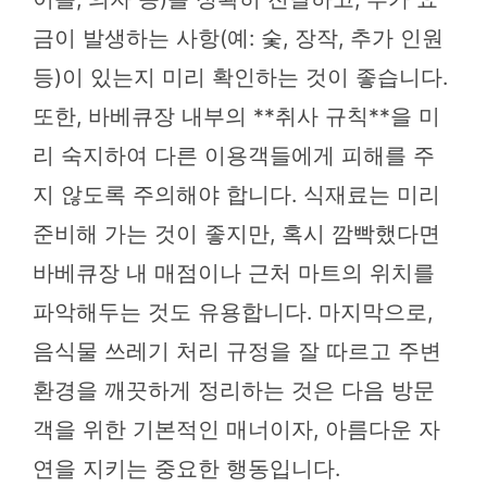
금이 발생하는 사항(예: 숯, 장작, 추가 인원
등)이 있는지 미리 확인하는 것이 좋습니다.
또한, 바베큐장 내부의 **취사 규칙**을 미
리 숙지하여 다른 이용객들에게 피해를 주
지 않도록 주의해야 합니다. 식재료는 미리
준비해 가는 것이 좋지만, 혹시 깜빡했다면
바베큐장 내 매점이나 근처 마트의 위치를
파악해두는 것도 유용합니다. 마지막으로,
음식물 쓰레기 처리 규정을 잘 따르고 주변
환경을 깨끗하게 정리하는 것은 다음 방문
객을 위한 기본적인 매너이자, 아름다운 자
연을 지키는 중요한 행동입니다.