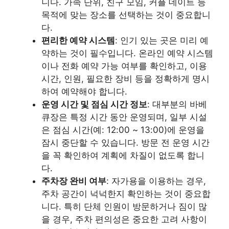
니다. 가족 단위, 친구 모임, 커플 데이트 등
목적에 맞는 장소를 선택하는 것이 중요합니
다.
편리한 예약 시스템
: 인기 있는 곳은 미리 예
약하는 것이 필수입니다. 온라인 예약 시스템
이나 전화 예약 가능 여부를 확인하고, 이용
시간, 인원, 필요한 장비 등을 정확하게 명시
하여 예약해야 합니다.
운영 시간 및 점심 시간 정보
: 대부분의 바베
큐장은 특정 시간 동안 운영되며, 일부 시설
은 점심 시간(예: 12:00 ~ 13:00)에 운영을
잠시 중단할 수 있습니다. 방문 전 운영 시간
을 꼭 확인하여 계획에 차질이 없도록 합니
다.
주차장 완비 여부
: 자가용을 이용하는 경우,
주차 공간이 넉넉한지 확인하는 것이 중요합
니다. 특히 단체 인원이 방문하거나 짐이 많
을 경우, 주차 편의성은 중요한 고려 사항이