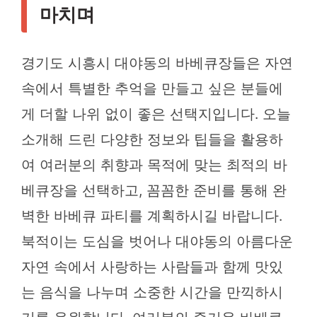
마치며
경기도 시흥시 대야동의 바베큐장들은 자연
속에서 특별한 추억을 만들고 싶은 분들에
게 더할 나위 없이 좋은 선택지입니다. 오늘
소개해 드린 다양한 정보와 팁들을 활용하
여 여러분의 취향과 목적에 맞는 최적의 바
베큐장을 선택하고, 꼼꼼한 준비를 통해 완
벽한 바베큐 파티를 계획하시길 바랍니다.
북적이는 도심을 벗어나 대야동의 아름다운
자연 속에서 사랑하는 사람들과 함께 맛있
는 음식을 나누며 소중한 시간을 만끽하시