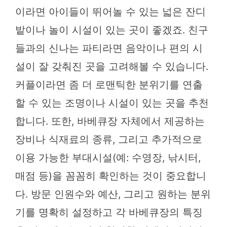
이라면 아이들이 뛰어놀 수 있는 넓은 잔디
밭이나 놀이 시설이 있는 곳이 좋겠죠. 친구
들과의 신나는 파티라면 음악이나 편의 시
설이 잘 갖춰진 곳을 고려해볼 수 있습니다.
커플이라면 좀 더 로맨틱한 분위기를 연출
할 수 있는 조명이나 시설이 있는 곳을 추천
합니다. 또한, 바베큐장 자체에서 제공하는
장비나 식재료의 종류, 그리고 추가적으로
이용 가능한 부대시설(예: 수영장, 낚시터,
매점 등)을 꼼꼼히 확인하는 것이 중요합니
다. 방문 인원수와 예산, 그리고 원하는 분위
기를 명확히 설정하고 각 바베큐장의 특징