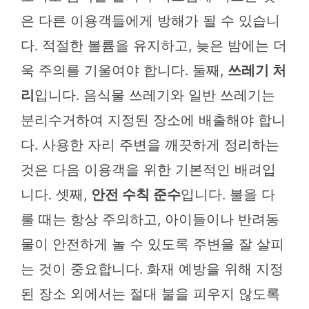
은 다른 이용객들에게 방해가 될 수 있습니
다. 적절한 볼륨을 유지하고, 늦은 밤에는 더
욱 주의를 기울여야 합니다. 둘째,
쓰레기 처
리
입니다. 음식물 쓰레기와 일반 쓰레기는
분리수거하여 지정된 장소에 배출해야 합니
다. 사용한 자리 주변을 깨끗하게 정리하는
것은 다음 이용객을 위한 기본적인 배려입
니다. 셋째,
안전 수칙 준수
입니다. 불을 다
룰 때는 항상 주의하고, 아이들이나 반려동
물이 안전하게 놀 수 있도록 주변을 잘 살피
는 것이 중요합니다. 화재 예방을 위해 지정
된 장소 외에서는 절대 불을 피우지 않도록