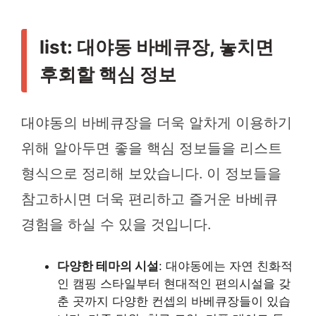
list: 대야동 바베큐장, 놓치면
후회할 핵심 정보
대야동의 바베큐장을 더욱 알차게 이용하기
위해 알아두면 좋을 핵심 정보들을 리스트
형식으로 정리해 보았습니다. 이 정보들을
참고하시면 더욱 편리하고 즐거운 바베큐
경험을 하실 수 있을 것입니다.
다양한 테마의 시설
: 대야동에는 자연 친화적
인 캠핑 스타일부터 현대적인 편의시설을 갖
춘 곳까지 다양한 컨셉의 바베큐장들이 있습