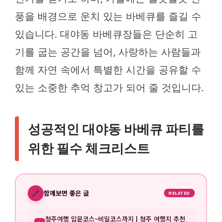
풍을 배경으로 운치 있는 바베큐를 즐길 수
있습니다. 대야동 바베큐장들은 단순히 고
기를 굽는 공간을 넘어, 사랑하는 사람들과
함께 자연 속에서 특별한 시간을 공유할 수
있는 소중한 추억 창고가 되어 줄 것입니다.
성공적인 대야동 바베큐 파티를
위한 필수 체크리스트
🔗
함께보면 좋은 글
RELATED
청주여행 입문코스~비밀코스까지 | 청주 여행지 추천