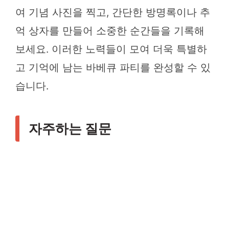
여 기념 사진을 찍고, 간단한 방명록이나 추
억 상자를 만들어 소중한 순간들을 기록해
보세요. 이러한 노력들이 모여 더욱 특별하
고 기억에 남는 바베큐 파티를 완성할 수 있
습니다.
자주하는 질문