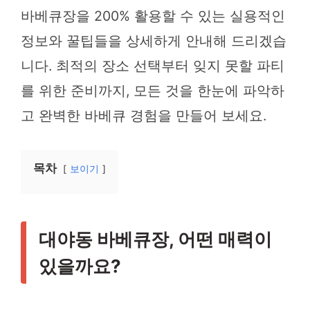
바베큐장을 200% 활용할 수 있는 실용적인
정보와 꿀팁들을 상세하게 안내해 드리겠습
니다. 최적의 장소 선택부터 잊지 못할 파티
를 위한 준비까지, 모든 것을 한눈에 파악하
고 완벽한 바베큐 경험을 만들어 보세요.
목차
보이기
대야동 바베큐장, 어떤 매력이
있을까요?