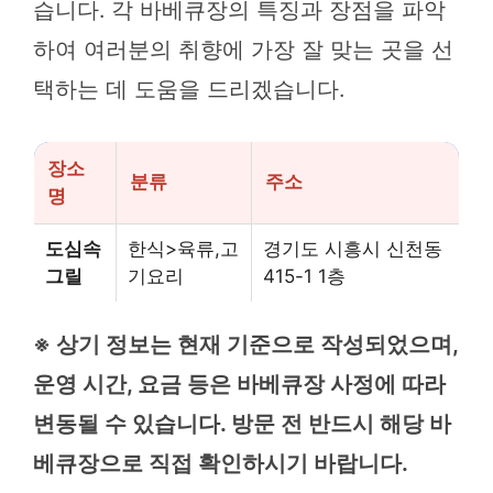
습니다. 각 바베큐장의 특징과 장점을 파악
하여 여러분의 취향에 가장 잘 맞는 곳을 선
택하는 데 도움을 드리겠습니다.
장소
분류
주소
명
도심속
한식>육류,고
경기도 시흥시 신천동
그릴
기요리
415-1 1층
※ 상기 정보는 현재 기준으로 작성되었으며,
운영 시간, 요금 등은 바베큐장 사정에 따라
변동될 수 있습니다. 방문 전 반드시 해당 바
베큐장으로 직접 확인하시기 바랍니다.