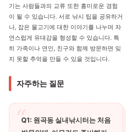
기는 사람들과의 교류 또한 흥미로운 경험
이 될 수 있습니다. 서로 낚시 팁을 공유하거
나, 잡은 물고기에 대한 이야기를 나누며 자
연스럽게 유대감을 형성할 수 있습니다. 특
히 가족이나 연인, 친구와 함께 방문하면 잊
지 못할 추억을 만들 수 있을 것입니다.
자주하는 질문
Q1: 원곡동 실내낚시터는 처음