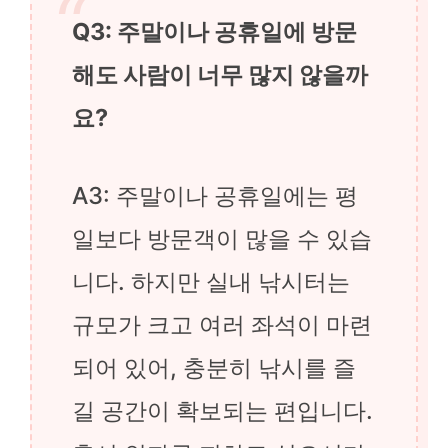
Q3: 주말이나 공휴일에 방문
해도 사람이 너무 많지 않을까
요?
A3: 주말이나 공휴일에는 평
일보다 방문객이 많을 수 있습
니다. 하지만 실내 낚시터는
규모가 크고 여러 좌석이 마련
되어 있어, 충분히 낚시를 즐
길 공간이 확보되는 편입니다.