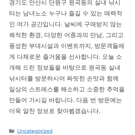
경기도 안산시 단원구 원곡동의 실내 낚시
터는 남녀노소 누구나 즐길 수 있는 매력적
인 여가 공간입니다. 날씨에 구애받지 않는
쾌적한 환경, 다양한 어종과의 만남, 그리고
풍성한 부대시설과 이벤트까지, 방문객들에
게 다채로운 즐거움을 선사합니다. 오늘 소
개해 드린 정보들을 바탕으로 원곡동 실내
낚시터를 방문하시어 짜릿한 손맛과 함께
일상의 스트레스를 해소하고 소중한 추억을
만들어 가시길 바랍니다. 다음 번 방문에는
더욱 알찬 정보로 찾아뵙겠습니다.
카
Uncategorized