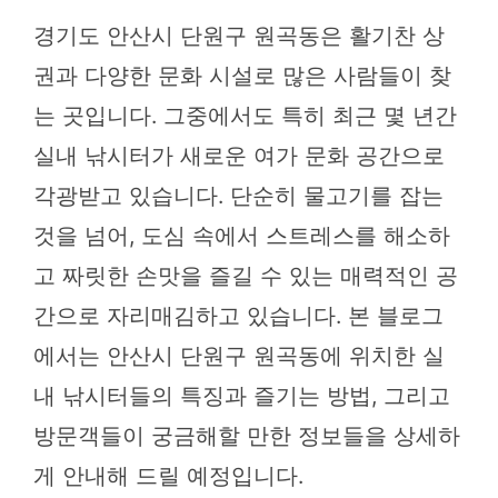
경기도 안산시 단원구 원곡동은 활기찬 상
권과 다양한 문화 시설로 많은 사람들이 찾
는 곳입니다. 그중에서도 특히 최근 몇 년간
실내 낚시터가 새로운 여가 문화 공간으로
각광받고 있습니다. 단순히 물고기를 잡는
것을 넘어, 도심 속에서 스트레스를 해소하
고 짜릿한 손맛을 즐길 수 있는 매력적인 공
간으로 자리매김하고 있습니다. 본 블로그
에서는 안산시 단원구 원곡동에 위치한 실
내 낚시터들의 특징과 즐기는 방법, 그리고
방문객들이 궁금해할 만한 정보들을 상세하
게 안내해 드릴 예정입니다.