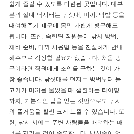
쉽게 즐길 수 있도록 마련된 곳입니다. 대부
분의 실내 낚시터는 낚싯대, 미끼, 떡밥 등을
대여해주기 때문에 몸만 가볍게 방문해도
됩니다. 또한, 숙련된 직원들이 낚시 방법,
채비 준비, 미끼 사용법 등을 친절하게 안내
해주므로 걱정할 필요가 없습니다. 처음 방
문이라면 직원에게 조언을 구하는 것이 가
장 좋습니다. 낚싯대를 던지는 방법부터 물
고기가 미끼를 물었을 때 챔질하는 타이밍
까지, 기본적인 팁을 얻는 것만으로도 낚시
의 즐거움을 훨씬 크게 느낄 수 있습니다. 또
한, 낚시 시에는 주변 사람들을 배려하는 매
너를 지키는 것이 중요합니다. 낚싯줄이 엉