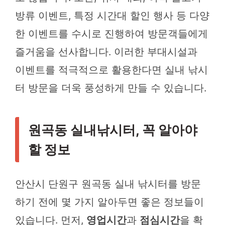
방류 이벤트, 특정 시간대 할인 행사 등 다양
한 이벤트를 수시로 진행하여 방문객들에게
즐거움을 선사합니다. 이러한 부대시설과
이벤트를 적극적으로 활용한다면 실내 낚시
터 방문을 더욱 풍성하게 만들 수 있습니다.
원곡동 실내낚시터, 꼭 알아야
할 정보
안산시 단원구 원곡동 실내 낚시터를 방문
하기 전에 몇 가지 알아두면 좋은 정보들이
있습니다. 먼저,
영업시간
과
점심시간
을 확