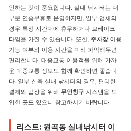
인하는 것이 중요합니다. 실내 낚시터는 대
부분 연중무휴로 운영하지만, 일부 업체의
경우 특정 시간대에 휴무하거나 브레이크
타임을 가질 수 있습니다. 또한,
주차장
이용
가능 여부와 이용 시간을 미리 파악해두면
편리합니다. 대중교통 이용객을 위해 가까
운 대중교통 정보도 함께 확인하면 좋습니
다. 일부 신축 실내 낚시터의 경우, 편리한
결제와 입장을 위해
무인창구
시스템을 도
입한 곳도 있으니 참고하시기 바랍니다.
리스트: 원곡동 실내낚시터 이