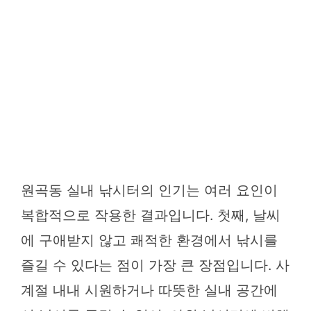
원곡동 실내 낚시터의 인기는 여러 요인이
복합적으로 작용한 결과입니다. 첫째, 날씨
에 구애받지 않고 쾌적한 환경에서 낚시를
즐길 수 있다는 점이 가장 큰 장점입니다. 사
계절 내내 시원하거나 따뜻한 실내 공간에