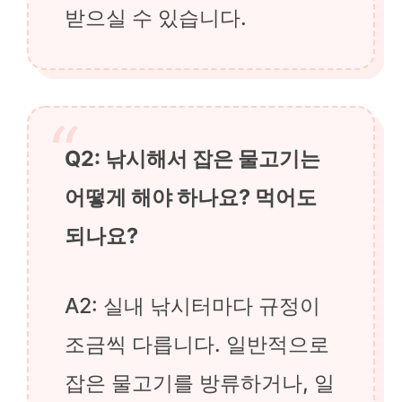
받으실 수 있습니다.
Q2: 낚시해서 잡은 물고기는
어떻게 해야 하나요? 먹어도
되나요?
A2: 실내 낚시터마다 규정이
조금씩 다릅니다. 일반적으로
잡은 물고기를 방류하거나, 일