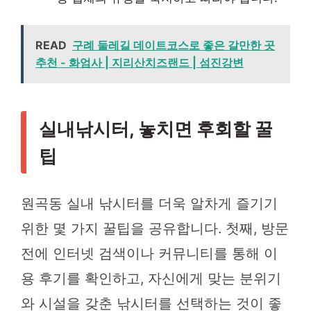
READ
구례 둘레길 데이트코스로 좋은 갈만한 곳
추천 - 화엄사 | 지리산치즈랜드 | 섬진강변
실내낚시터, 놓치면 후회할 꿀
팁
원곡동 실내 낚시터를 더욱 알차게 즐기기
위한 몇 가지 꿀팁을 공유합니다. 첫째, 방문
전에 인터넷 검색이나 커뮤니티를 통해 이
용 후기를 확인하고, 자신에게 맞는 분위기
와 시설을 갖춘 낚시터를 선택하는 것이 좋