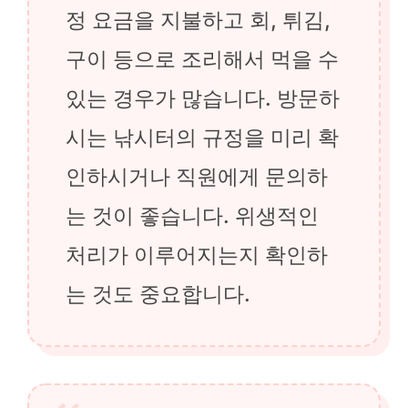
정 요금을 지불하고 회, 튀김,
구이 등으로 조리해서 먹을 수
있는 경우가 많습니다. 방문하
시는 낚시터의 규정을 미리 확
인하시거나 직원에게 문의하
는 것이 좋습니다. 위생적인
처리가 이루어지는지 확인하
는 것도 중요합니다.