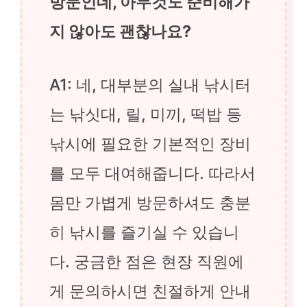
방문인데, 아무것도 준비해가
지 않아도 괜찮나요?
A1: 네, 대부분의 실내 낚시터
는 낚싯대, 릴, 미끼, 떡밥 등
낚시에 필요한 기본적인 장비
를 모두 대여해줍니다. 따라서
몸만 가볍게 방문하셔도 충분
히 낚시를 즐기실 수 있습니
다. 궁금한 점은 현장 직원에
게 문의하시면 친절하게 안내