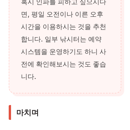
혹시 인파를 피하고 싶으시다
면, 평일 오전이나 이른 오후
시간을 이용하시는 것을 추천
합니다. 일부 낚시터는 예약
시스템을 운영하기도 하니 사
전에 확인해보시는 것도 좋습
니다.
마치며