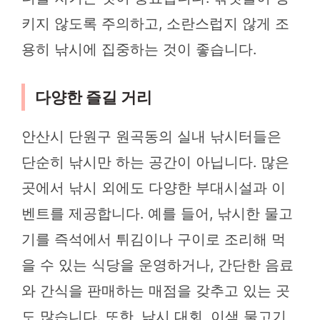
키지 않도록 주의하고, 소란스럽지 않게 조
용히 낚시에 집중하는 것이 좋습니다.
다양한 즐길 거리
안산시 단원구 원곡동의 실내 낚시터들은
단순히 낚시만 하는 공간이 아닙니다. 많은
곳에서 낚시 외에도 다양한 부대시설과 이
벤트를 제공합니다. 예를 들어, 낚시한 물고
기를 즉석에서 튀김이나 구이로 조리해 먹
을 수 있는 식당을 운영하거나, 간단한 음료
와 간식을 판매하는 매점을 갖추고 있는 곳
도 많습니다. 또한, 낚시 대회, 이색 물고기