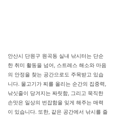
안산시 단원구 원곡동 실내 낚시터는 단순
한 취미 활동을 넘어, 스트레스 해소와 마음
의 안정을 찾는 공간으로도 주목받고 있습
니다. 물고기가 찌를 올리는 순간의 집중력,
낚싯줄이 당겨지는 짜릿함, 그리고 묵직한
손맛은 일상의 번잡함을 잊게 해주는 매력
이 있습니다. 또한, 같은 공간에서 낚시를 즐