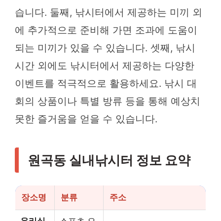
습니다. 둘째, 낚시터에서 제공하는 미끼 외
에 추가적으로 준비해 가면 조과에 도움이
되는 미끼가 있을 수 있습니다. 셋째, 낚시
시간 외에도 낚시터에서 제공하는 다양한
이벤트를 적극적으로 활용하세요. 낚시 대
회의 상품이나 특별 방류 등을 통해 예상치
못한 즐거움을 얻을 수 있습니다.
원곡동 실내낚시터 정보 요약
장소명
분류
주소
우리실
스포츠,오