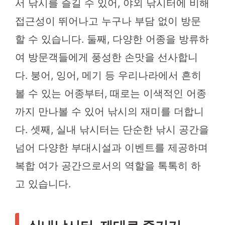
서 낚시를 즐길 수 있어, 야외 낚시터에 비해
접근성이 뛰어나고 누구나 부담 없이 방문
할 수 있습니다. 둘째, 다양한 어종을 방류하
여 방문객들에게 풍성한 손맛을 선사합니
다. 붕어, 잉어, 메기 등 우리나라에서 흔히
볼 수 있는 어종부터, 때로는 이색적인 어종
까지 만나볼 수 있어 낚시의 재미를 더합니
다. 셋째, 실내 낚시터는 단순한 낚시 공간을
넘어 다양한 부대시설과 이벤트를 제공하며
복합 여가 공간으로서의 역할을 톡톡히 하
고 있습니다.