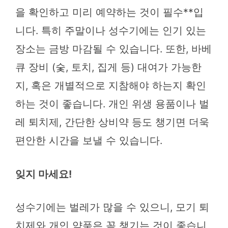
을 확인하고 미리 예약하는 것이 필수**입
니다. 특히 주말이나 성수기에는 인기 있는
장소는 금방 마감될 수 있습니다. 또한, 바베
큐 장비 (숯, 토치, 집게 등) 대여가 가능한
지, 혹은 개별적으로 지참해야 하는지 확인
하는 것이 좋습니다. 개인 위생 용품이나 벌
레 퇴치제, 간단한 상비약 등도 챙기면 더욱
편안한 시간을 보낼 수 있습니다.
잊지 마세요!
성수기에는 벌레가 많을 수 있으니, 모기 퇴
치제와 개인 약품은 꼭 챙기는 것이 좋습니