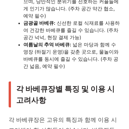
으며, 낭만적인 분위기를 선호하는 커플들에
게 인기가 많습니다. (주차 공간 약간 협소,
예약 필수)
금광골 바베큐:
신선한 로컬 식재료를 사용하
여 건강한 바베큐를 즐길 수 있습니다. (주차
공간 넉넉, 현장 결제 가능)
여름날의 추억 바베큐:
넓은 마당과 함께 수
영장 (하절기 운영)을 갖춘 곳으로, 물놀이와
바베큐를 동시에 즐길 수 있습니다. (주차 공
간 넓음, 예약 필수)
각 바베큐장별 특징 및 이용 시
고려사항
각 바베큐장은 고유의 특징과 함께 이용 시