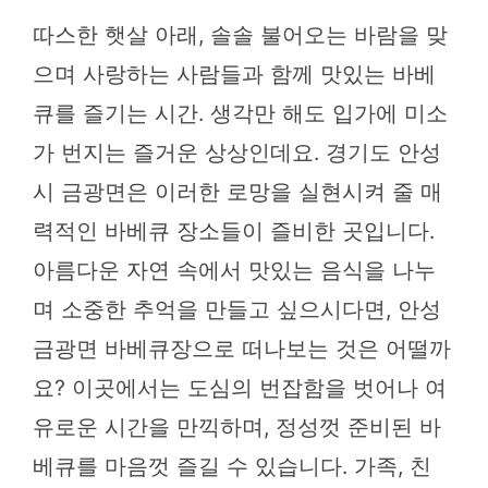
따스한 햇살 아래, 솔솔 불어오는 바람을 맞
으며 사랑하는 사람들과 함께 맛있는 바베
큐를 즐기는 시간. 생각만 해도 입가에 미소
가 번지는 즐거운 상상인데요. 경기도 안성
시 금광면은 이러한 로망을 실현시켜 줄 매
력적인 바베큐 장소들이 즐비한 곳입니다.
아름다운 자연 속에서 맛있는 음식을 나누
며 소중한 추억을 만들고 싶으시다면, 안성
금광면 바베큐장으로 떠나보는 것은 어떨까
요? 이곳에서는 도심의 번잡함을 벗어나 여
유로운 시간을 만끽하며, 정성껏 준비된 바
베큐를 마음껏 즐길 수 있습니다. 가족, 친