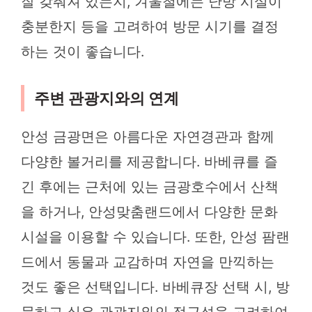
잘 갖춰져 있는지, 겨울철에는 난방 시설이
충분한지 등을 고려하여 방문 시기를 결정
하는 것이 좋습니다.
주변 관광지와의 연계
안성 금광면은 아름다운 자연경관과 함께
다양한 볼거리를 제공합니다. 바베큐를 즐
긴 후에는 근처에 있는 금광호수에서 산책
을 하거나, 안성맞춤랜드에서 다양한 문화
시설을 이용할 수 있습니다. 또한, 안성 팜랜
드에서 동물과 교감하며 자연을 만끽하는
것도 좋은 선택입니다. 바베큐장 선택 시, 방