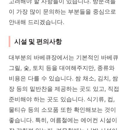
고려해야 할 사항들이 있습니다. 방문객들
이 가장 많이 문의하는 부분들을 중심으로
안내해 드리겠습니다.
시설 및 편의사항
대부분의 바베큐장에서는 기본적인 바베큐
그릴, 숯, 토치 등을 대여해주지만, 종류와
비용은 다를 수 있습니다. 쌈 채소, 김치, 쌈
장 등의 밑반찬을 제공하는 곳도 있고, 직접
준비해야 하는 곳도 있습니다. 식기류, 컵,
물티슈 등의 소모품 또한 확인해보는 것이
좋습니다. 특히, 여름철에는 에어컨 시설이