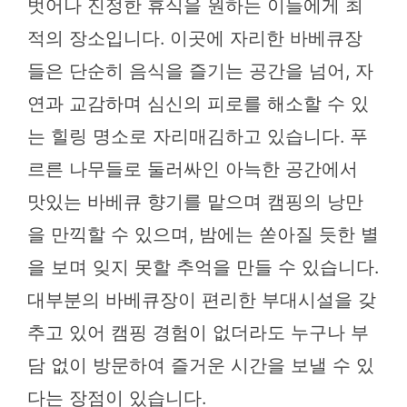
벗어나 진정한 휴식을 원하는 이들에게 최
적의 장소입니다. 이곳에 자리한 바베큐장
들은 단순히 음식을 즐기는 공간을 넘어, 자
연과 교감하며 심신의 피로를 해소할 수 있
는 힐링 명소로 자리매김하고 있습니다. 푸
르른 나무들로 둘러싸인 아늑한 공간에서
맛있는 바베큐 향기를 맡으며 캠핑의 낭만
을 만끽할 수 있으며, 밤에는 쏟아질 듯한 별
을 보며 잊지 못할 추억을 만들 수 있습니다.
대부분의 바베큐장이 편리한 부대시설을 갖
추고 있어 캠핑 경험이 없더라도 누구나 부
담 없이 방문하여 즐거운 시간을 보낼 수 있
다는 장점이 있습니다.