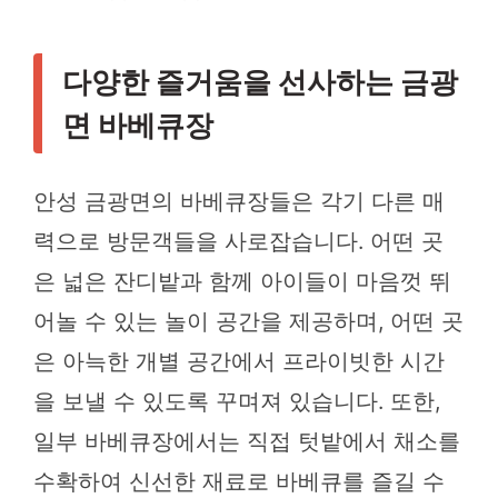
다양한 즐거움을 선사하는 금광
면 바베큐장
안성 금광면의 바베큐장들은 각기 다른 매
력으로 방문객들을 사로잡습니다. 어떤 곳
은 넓은 잔디밭과 함께 아이들이 마음껏 뛰
어놀 수 있는 놀이 공간을 제공하며, 어떤 곳
은 아늑한 개별 공간에서 프라이빗한 시간
을 보낼 수 있도록 꾸며져 있습니다. 또한,
일부 바베큐장에서는 직접 텃밭에서 채소를
수확하여 신선한 재료로 바베큐를 즐길 수