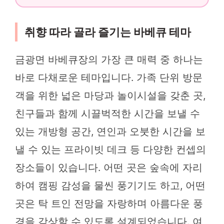
취향 따라 골라 즐기는 바베큐 테마
금광면 바베큐장의 가장 큰 매력 중 하나는
바로 다채로운 테마입니다. 가족 단위 방문
객을 위한 넓은 마당과 놀이시설을 갖춘 곳,
친구들과 함께 시끌벅적한 시간을 보낼 수
있는 개방형 공간, 연인과 오붓한 시간을 보
낼 수 있는 프라이빗 데크 등 다양한 컨셉의
장소들이 있습니다. 어떤 곳은 숲속에 자리
하여 캠핑 감성을 물씬 풍기기도 하고, 어떤
곳은 탁 트인 전망을 자랑하며 아름다운 풍
경을 감상할 수 있도록 설계되었습니다. 여