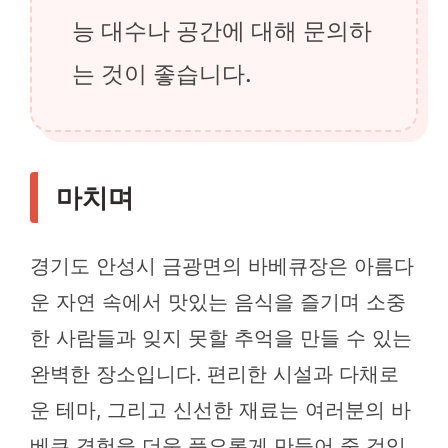
능 대수나 공간에 대해 문의하
는 것이 좋습니다.
마치며
경기도 안성시 금광면의 바베큐장은 아름다
운 자연 속에서 맛있는 음식을 즐기며 소중
한 사람들과 잊지 못할 추억을 만들 수 있는
완벽한 장소입니다. 편리한 시설과 다채로
운 테마, 그리고 신선한 재료는 여러분의 바
베큐 경험을 더욱 풍요롭게 만들어 줄 것입