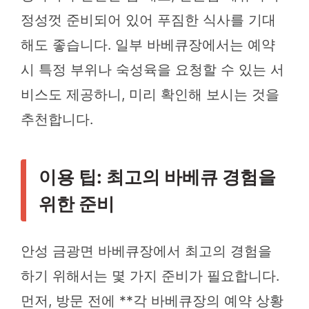
정성껏 준비되어 있어 푸짐한 식사를 기대
해도 좋습니다. 일부 바베큐장에서는 예약
시 특정 부위나 숙성육을 요청할 수 있는 서
비스도 제공하니, 미리 확인해 보시는 것을
추천합니다.
이용 팁: 최고의 바베큐 경험을
위한 준비
안성 금광면 바베큐장에서 최고의 경험을
하기 위해서는 몇 가지 준비가 필요합니다.
먼저, 방문 전에 **각 바베큐장의 예약 상황