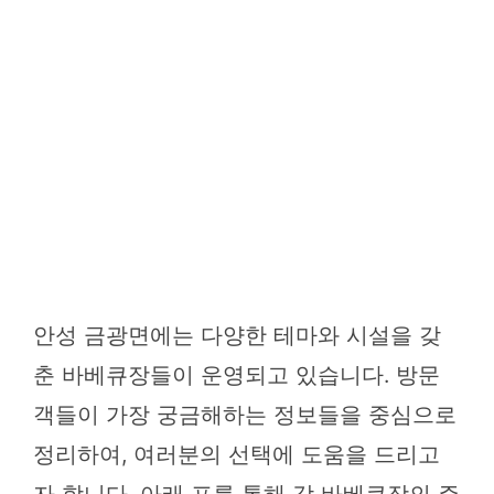
안성 금광면에는 다양한 테마와 시설을 갖
춘 바베큐장들이 운영되고 있습니다. 방문
객들이 가장 궁금해하는 정보들을 중심으로
정리하여, 여러분의 선택에 도움을 드리고