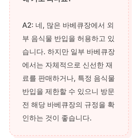
A2: 네, 많은 바베큐장에서 외
부 음식물 반입을 허용하고 있
습니다. 하지만 일부 바베큐장
에서는 자체적으로 신선한 재
료를 판매하거나, 특정 음식물
반입을 제한할 수 있으니 방문
전 해당 바베큐장의 규정을 확
인하는 것이 좋습니다.