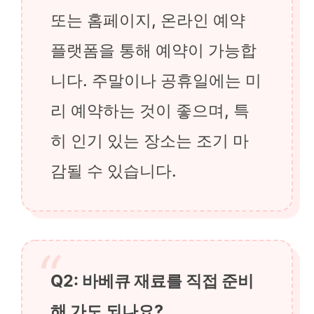
또는 홈페이지, 온라인 예약
플랫폼을 통해 예약이 가능합
니다. 주말이나 공휴일에는 미
리 예약하는 것이 좋으며, 특
히 인기 있는 장소는 조기 마
감될 수 있습니다.
Q2: 바베큐 재료를 직접 준비
해 가도 되나요?