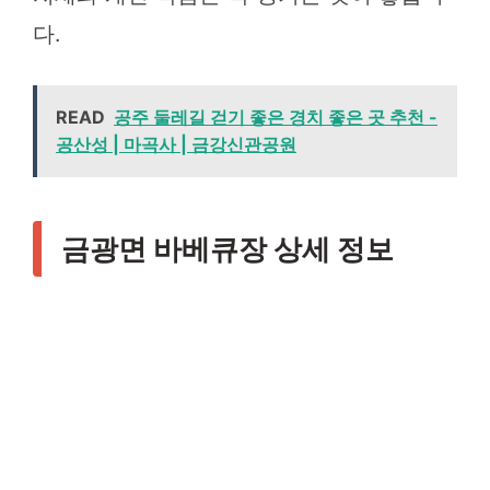
다.
READ
공주 둘레길 걷기 좋은 경치 좋은 곳 추천 -
공산성 | 마곡사 | 금강신관공원
금광면 바베큐장 상세 정보