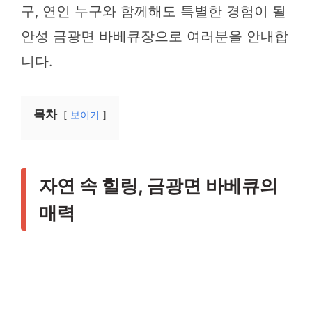
구, 연인 누구와 함께해도 특별한 경험이 될
안성 금광면 바베큐장으로 여러분을 안내합
니다.
목차
보이기
자연 속 힐링, 금광면 바베큐의
매력