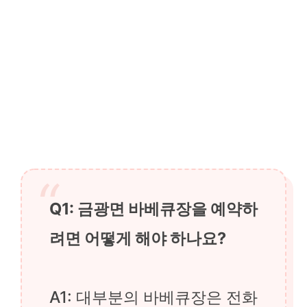
Q1: 금광면 바베큐장을 예약하
려면 어떻게 해야 하나요?
A1: 대부분의 바베큐장은 전화