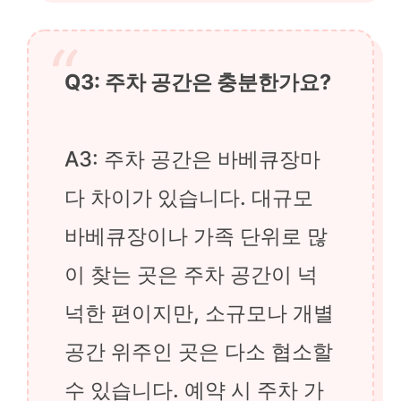
Q3: 주차 공간은 충분한가요?
A3: 주차 공간은 바베큐장마
다 차이가 있습니다. 대규모
바베큐장이나 가족 단위로 많
이 찾는 곳은 주차 공간이 넉
넉한 편이지만, 소규모나 개별
공간 위주인 곳은 다소 협소할
수 있습니다. 예약 시 주차 가