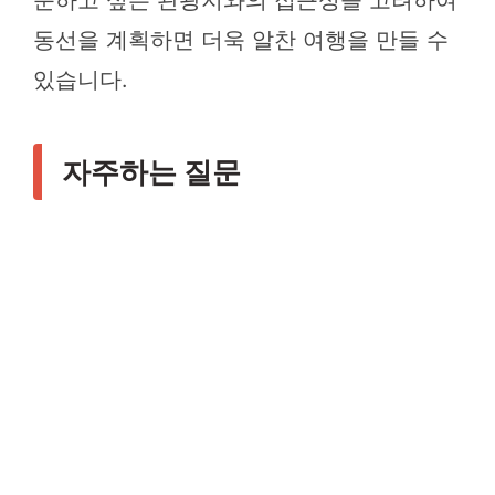
문하고 싶은 관광지와의 접근성을 고려하여
동선을 계획하면 더욱 알찬 여행을 만들 수
있습니다.
자주하는 질문