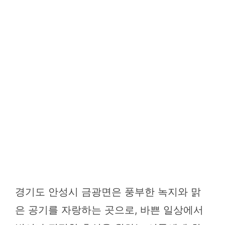
경기도 안성시 금광면은 풍부한 녹지와 맑
은 공기를 자랑하는 곳으로, 바쁜 일상에서