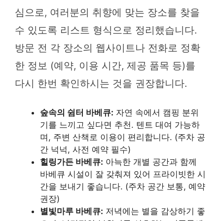
심으로, 여러분의 취향에 맞는 장소를 찾을
수 있도록 리스트 형식으로 정리했습니다.
방문 전 각 장소의 웹사이트나 전화로 정확
한 정보 (예약, 이용 시간, 제공 품목 등)를
다시 한번 확인하시는 것을 권장합니다.
숲속의 쉼터 바베큐:
자연 속에서 캠핑 분위
기를 느끼고 싶다면 추천. 텐트 대여 가능하
며, 주변 산책로 이용이 편리합니다. (주차 공
간 넉넉, 사전 예약 필수)
힐링가든 바베큐:
아늑한 개별 공간과 함께
바베큐 시설이 잘 갖춰져 있어 프라이빗한 시
간을 보내기 좋습니다. (주차 공간 보통, 예약
권장)
별빛마루 바베큐:
저녁에는 별을 감상하기 좋