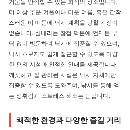
거움을 만끽할 수 있는 최적의 장소입니다.
더 이상 추운 겨울이나 더운 여름, 혹은 갑작
스러운 비 때문에 낚시 계획을 망칠 걱정이
없습니다. 실내라는 장점 덕분에 언제든 부
담 없이 방문하여 낚시에 집중할 수 있으며,
낚시 초보자도 쉽게 접근할 수 있도록 다양
한 편의 시설과 친절한 안내를 제공합니다.
깨끗하고 잘 관리된 시설은 낚시 자체에만
집중할 수 있도록 도와주며, 낚시를 통해 얻
는 성취감과 스트레스 해소는 덤입니다.
쾌적한 환경과 다양한 즐길 거리