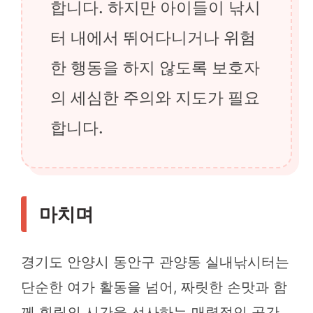
합니다. 하지만 아이들이 낚시
터 내에서 뛰어다니거나 위험
한 행동을 하지 않도록 보호자
의 세심한 주의와 지도가 필요
합니다.
마치며
경기도 안양시 동안구 관양동 실내낚시터는
단순한 여가 활동을 넘어, 짜릿한 손맛과 함
께 힐링의 시간을 선사하는 매력적인 공간