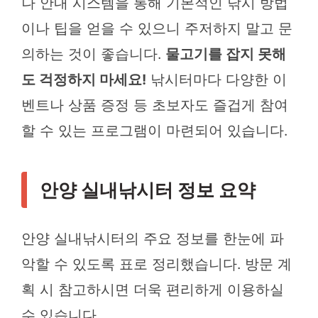
나 안내 시스템을 통해 기본적인 낚시 방법
이나 팁을 얻을 수 있으니 주저하지 말고 문
의하는 것이 좋습니다.
물고기를 잡지 못해
도 걱정하지 마세요!
낚시터마다 다양한 이
벤트나 상품 증정 등 초보자도 즐겁게 참여
할 수 있는 프로그램이 마련되어 있습니다.
안양 실내낚시터 정보 요약
안양 실내낚시터의 주요 정보를 한눈에 파
악할 수 있도록 표로 정리했습니다. 방문 계
획 시 참고하시면 더욱 편리하게 이용하실
수 있습니다.