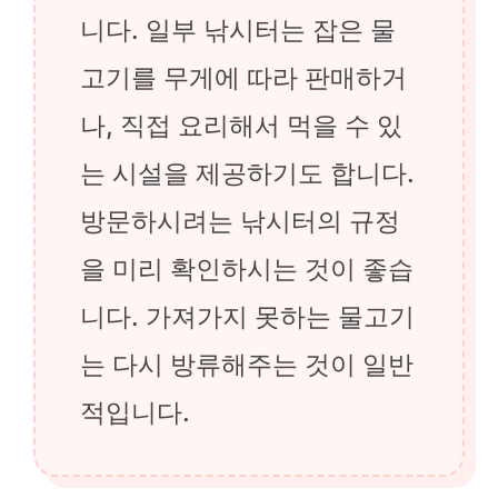
니다. 일부 낚시터는 잡은 물
고기를 무게에 따라 판매하거
나, 직접 요리해서 먹을 수 있
는 시설을 제공하기도 합니다.
방문하시려는 낚시터의 규정
을 미리 확인하시는 것이 좋습
니다. 가져가지 못하는 물고기
는 다시 방류해주는 것이 일반
적입니다.