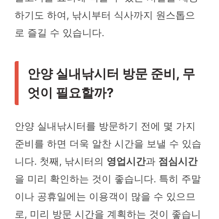
하기도 하여, 낚시부터 식사까지 원스톱으
로 즐길 수 있습니다.
안양 실내낚시터 방문 준비, 무
엇이 필요할까?
안양 실내낚시터를 방문하기 전에 몇 가지
준비를 하면 더욱 알찬 시간을 보낼 수 있습
니다. 첫째, 낚시터의
영업시간
과
점심시간
을 미리 확인하는 것이 좋습니다. 특히 주말
이나 공휴일에는 이용객이 많을 수 있으므
로, 미리 방문 시간을 계획하는 것이 좋습니