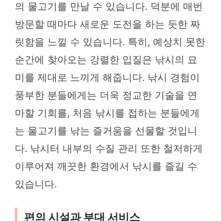
의 물고기를 만날 수 있습니다. 덕분에 매번
방문할 때마다 새로운 도전을 하는 듯한 짜
릿함을 느낄 수 있습니다. 특히, 예상치 못한
순간에 찾아오는 강렬한 입질은 낚시의 묘
미를 제대로 느끼게 해줍니다. 낚시 경험이
풍부한 분들에게는 더욱 정교한 기술을 연
마할 기회를, 처음 낚시를 접하는 분들에게
는 물고기를 낚는 즐거움을 선물할 것입니
다. 낚시터 내부의 수질 관리 또한 철저하게
이루어져 깨끗한 환경에서 낚시를 즐길 수
있습니다.
편의 시설과 부대 서비스