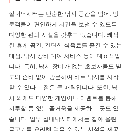
실내낚시터는 단순한 낚시 공간을 넘어, 방
문객들이 편안하게 시간을 보낼 수 있도록
다양한 편의 시설을 갖추고 있습니다. 쾌적
한 휴게 공간, 간단한 식음료를 즐길 수 있는
매점, 낚시 장비 대여 서비스 등이 대표적입
니다. 특히, 낚시 장비가 없는 초보자들도 별
도의 준비 없이 방문하여 바로 낚시를 시작
할 수 있다는 점은 큰 매력입니다. 또한, 낚
시 외에도 다양한 게임이나 이벤트를 통해
지루할 틈 없는 즐거움을 제공하는 곳도 있
습니다. 일부 실내낚시터에서는 잡아 올린
물고기를 요리해 먹을 수 있는 시설을 제공