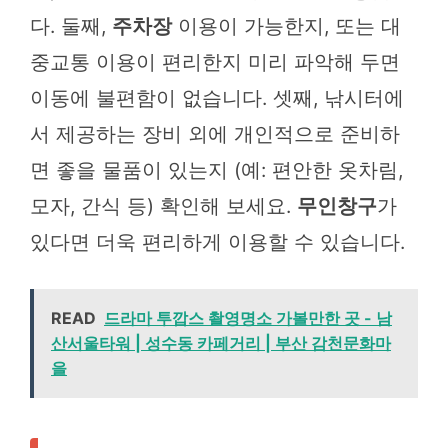
다. 둘째,
주차장
이용이 가능한지, 또는 대
중교통 이용이 편리한지 미리 파악해 두면
이동에 불편함이 없습니다. 셋째, 낚시터에
서 제공하는 장비 외에 개인적으로 준비하
면 좋을 물품이 있는지 (예: 편안한 옷차림,
모자, 간식 등) 확인해 보세요.
무인창구
가
있다면 더욱 편리하게 이용할 수 있습니다.
READ
드라마 투깝스 촬영명소 가볼만한 곳 - 남
산서울타워 | 성수동 카페거리 | 부산 감천문화마
을