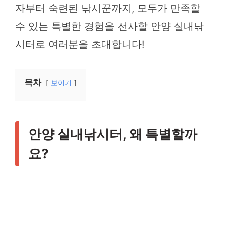
자부터 숙련된 낚시꾼까지, 모두가 만족할
수 있는 특별한 경험을 선사할 안양 실내낚
시터로 여러분을 초대합니다!
목차
보이기
안양 실내낚시터, 왜 특별할까
요?