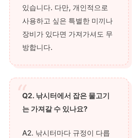
있습니다. 다만, 개인적으로
사용하고 싶은 특별한 미끼나
장비가 있다면 가져가셔도 무
방합니다.
Q2. 낚시터에서 잡은 물고기
는 가져갈 수 있나요?
A2. 낚시터마다 규정이 다릅