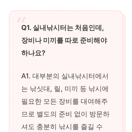
Q1. 실내낚시터는 처음인데,
장비나 미끼를 따로 준비해야
하나요?
A1. 대부분의 실내낚시터에서
는 낚싯대, 릴, 미끼 등 낚시에
필요한 모든 장비를 대여해주
므로 별도의 준비 없이 방문하
셔도 충분히 낚시를 즐길 수