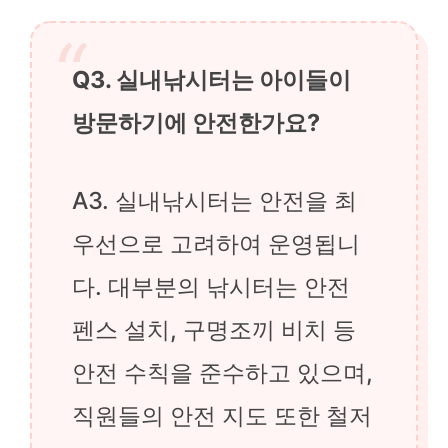
Q3. 실내낚시터는 아이들이
방문하기에 안전한가요?
A3. 실내낚시터는 안전을 최
우선으로 고려하여 운영됩니
다. 대부분의 낚시터는 안전
펜스 설치, 구명조끼 비치 등
안전 수칙을 준수하고 있으며,
직원들의 안전 지도 또한 철저