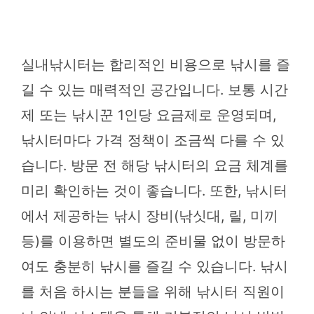
실내낚시터는 합리적인 비용으로 낚시를 즐
길 수 있는 매력적인 공간입니다. 보통 시간
제 또는 낚시꾼 1인당 요금제로 운영되며,
낚시터마다 가격 정책이 조금씩 다를 수 있
습니다. 방문 전 해당 낚시터의 요금 체계를
미리 확인하는 것이 좋습니다. 또한, 낚시터
에서 제공하는 낚시 장비(낚싯대, 릴, 미끼
등)를 이용하면 별도의 준비물 없이 방문하
여도 충분히 낚시를 즐길 수 있습니다. 낚시
를 처음 하시는 분들을 위해 낚시터 직원이