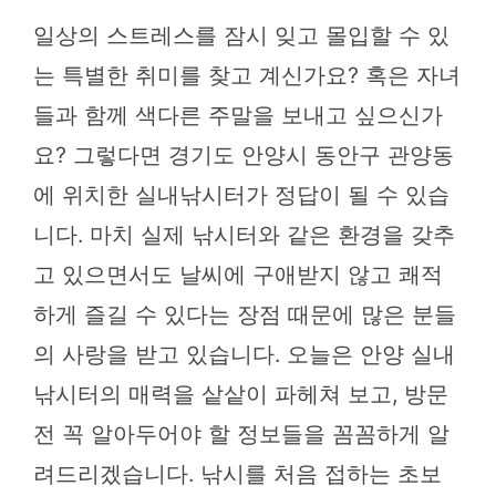
일상의 스트레스를 잠시 잊고 몰입할 수 있
는 특별한 취미를 찾고 계신가요? 혹은 자녀
들과 함께 색다른 주말을 보내고 싶으신가
요? 그렇다면 경기도 안양시 동안구 관양동
에 위치한 실내낚시터가 정답이 될 수 있습
니다. 마치 실제 낚시터와 같은 환경을 갖추
고 있으면서도 날씨에 구애받지 않고 쾌적
하게 즐길 수 있다는 장점 때문에 많은 분들
의 사랑을 받고 있습니다. 오늘은 안양 실내
낚시터의 매력을 샅샅이 파헤쳐 보고, 방문
전 꼭 알아두어야 할 정보들을 꼼꼼하게 알
려드리겠습니다. 낚시를 처음 접하는 초보