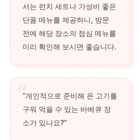
서는 런치 세트나 가성비 좋은
단품 메뉴를 제공하니, 방문
전에 해당 장소의 점심 메뉴를
미리 확인해 보시면 좋습니다.
“개인적으로 준비해 온 고기를
구워 먹을 수 있는 바베큐 장
소가 있나요?”