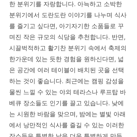
한 분위기를 자랑합니다. 아늑하고 소박한
분위기에서 도란도란 이야기를 나누며 식사
를 즐기고 싶다면, 아기자기한 소품들로 꾸
며진 작은 규모의 식당을 추천합니다. 반면,
시끌벅적하고 활기찬 분위기 속에서 축제의
한가운데 있는 듯한 경험을 원하신다면, 넓
은 공간에 여러 테이블이 배치된 곳을 선택
하는 것이 좋습니다. 최근에는 캠핑 감성을
물씬 느낄 수 있는 야외 테라스나 루프탑 바
베큐 장소들도 인기를 끌고 있습니다. 낮에
는 시원한 바람을 맞으며, 밤에는 별빛 아래
에서 낭만적인 식사를 즐길 수 있는 이러한
장소들은 특별한 날을 더욱 특별하게 만들