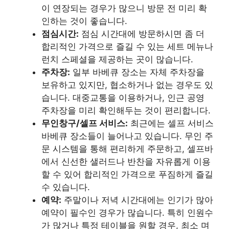
이 연장되는 경우가 많으니 방문 전 미리 확
인하는 것이 좋습니다.
점심시간:
점심 시간대에 방문하시면 좀 더
합리적인 가격으로 즐길 수 있는 세트 메뉴나
런치 스페셜을 제공하는 곳이 많습니다.
주차장:
일부 바베큐 장소는 자체 주차장을
보유하고 있지만, 협소하거나 없는 경우도 있
습니다. 대중교통을 이용하거나, 인근 공영
주차장을 미리 확인해두는 것이 편리합니다.
무인창구/셀프 서비스:
최근에는 셀프 서비스
바베큐 장소들이 늘어나고 있습니다. 무인 주
문 시스템을 통해 편리하게 주문하고, 셀프바
에서 신선한 샐러드나 반찬을 자유롭게 이용
할 수 있어 합리적인 가격으로 푸짐하게 즐길
수 있습니다.
예약:
주말이나 저녁 시간대에는 인기가 많아
예약이 필수인 경우가 많습니다. 특히 인원수
가 많거나 특정 테이블을 원할 경우, 최소 며