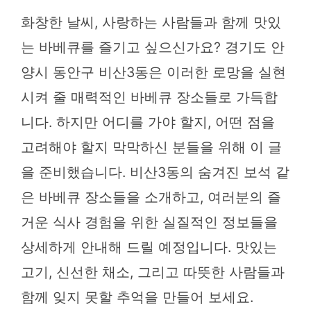
화창한 날씨, 사랑하는 사람들과 함께 맛있
는 바베큐를 즐기고 싶으신가요? 경기도 안
양시 동안구 비산3동은 이러한 로망을 실현
시켜 줄 매력적인 바베큐 장소들로 가득합
니다. 하지만 어디를 가야 할지, 어떤 점을
고려해야 할지 막막하신 분들을 위해 이 글
을 준비했습니다. 비산3동의 숨겨진 보석 같
은 바베큐 장소들을 소개하고, 여러분의 즐
거운 식사 경험을 위한 실질적인 정보들을
상세하게 안내해 드릴 예정입니다. 맛있는
고기, 신선한 채소, 그리고 따뜻한 사람들과
함께 잊지 못할 추억을 만들어 보세요.