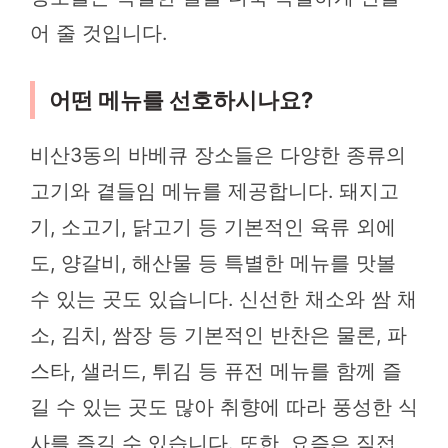
어 줄 것입니다.
어떤 메뉴를 선호하시나요?
비산3동의 바베큐 장소들은 다양한 종류의
고기와 곁들임 메뉴를 제공합니다. 돼지고
기, 소고기, 닭고기 등 기본적인 육류 외에
도, 양갈비, 해산물 등 특별한 메뉴를 맛볼
수 있는 곳도 있습니다. 신선한 채소와 쌈 채
소, 김치, 쌈장 등 기본적인 반찬은 물론, 파
스타, 샐러드, 튀김 등 퓨전 메뉴를 함께 즐
길 수 있는 곳도 많아 취향에 따라 풍성한 식
사를 즐길 수 있습니다. 또한, 요즘은 직접