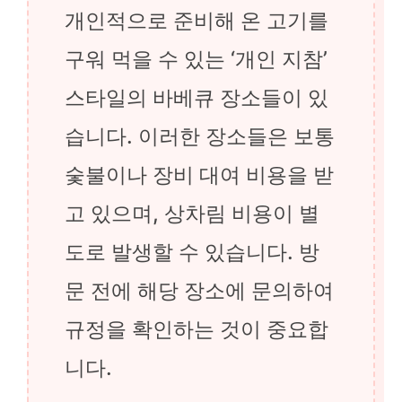
개인적으로 준비해 온 고기를
구워 먹을 수 있는 ‘개인 지참’
스타일의 바베큐 장소들이 있
습니다. 이러한 장소들은 보통
숯불이나 장비 대여 비용을 받
고 있으며, 상차림 비용이 별
도로 발생할 수 있습니다. 방
문 전에 해당 장소에 문의하여
규정을 확인하는 것이 중요합
니다.