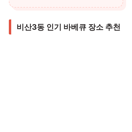
비산3동 인기 바베큐 장소 추천