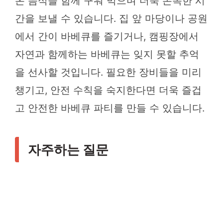
온 음식을 함께 구워 먹으며 더욱 돈독한 시
간을 보낼 수 있습니다. 집 앞 마당이나 공원
에서 간이 바베큐를 즐기거나, 캠핑장에서
자연과 함께하는 바베큐는 잊지 못할 추억
을 선사할 것입니다. 필요한 장비들을 미리
챙기고, 안전 수칙을 숙지한다면 더욱 즐겁
고 안전한 바베큐 파티를 만들 수 있습니다.
자주하는 질문