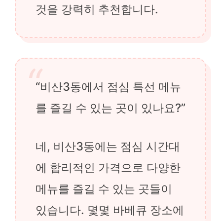
것을 강력히 추천합니다.
“비산3동에서 점심 특선 메뉴
를 즐길 수 있는 곳이 있나요?”
네, 비산3동에는 점심 시간대
에 합리적인 가격으로 다양한
메뉴를 즐길 수 있는 곳들이
있습니다. 몇몇 바베큐 장소에