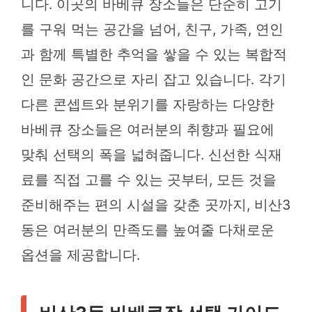
니다. 이곳의 바베큐 장소들은 단순히 고기
를 구워 먹는 공간을 넘어, 친구, 가족, 연인
과 함께 특별한 추억을 쌓을 수 있는 복합적
인 문화 공간으로 자리 잡고 있습니다. 각기
다른 콘셉트와 분위기를 자랑하는 다양한
바베큐 장소들은 여러분의 취향과 필요에
맞춰 선택의 폭을 넓혀줍니다. 신선한 식재
료를 직접 고를 수 있는 곳부터, 모든 것을
준비해주는 편의 시설을 갖춘 곳까지, 비산3
동은 여러분의 만족도를 높여줄 다채로운
옵션을 제공합니다.