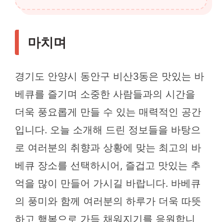
마치며
경기도 안양시 동안구 비산3동은 맛있는 바
베큐를 즐기며 소중한 사람들과의 시간을
더욱 풍요롭게 만들 수 있는 매력적인 공간
입니다. 오늘 소개해 드린 정보들을 바탕으
로 여러분의 취향과 상황에 맞는 최고의 바
베큐 장소를 선택하시어, 즐겁고 맛있는 추
억을 많이 만들어 가시길 바랍니다. 바베큐
의 풍미와 함께 여러분의 하루가 더욱 따뜻
하고 행복으로 가득 채워지기를 응원합니