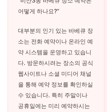
“비산3동 바베큐 장소 예약은
어떻게 하나요?”
대부분의 인기 있는 바베큐 장
소는 전화 예약이나 온라인 예
약 시스템을 운영하고 있습니
다. 방문하시려는 장소의 공식
웹사이트나 소셜 미디어 채널
을 통해 예약 정보를 확인하실
수 있습니다. 특히 주말이나
공휴일에는 미리 예약하시는