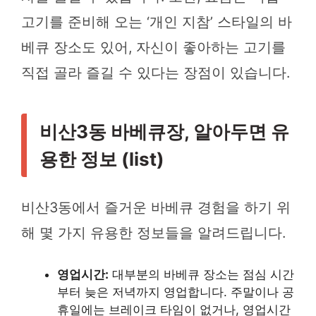
고기를 준비해 오는 ‘개인 지참’ 스타일의 바
베큐 장소도 있어, 자신이 좋아하는 고기를
직접 골라 즐길 수 있다는 장점이 있습니다.
비산3동 바베큐장, 알아두면 유
용한 정보 (list)
비산3동에서 즐거운 바베큐 경험을 하기 위
해 몇 가지 유용한 정보들을 알려드립니다.
영업시간:
대부분의 바베큐 장소는 점심 시간
부터 늦은 저녁까지 영업합니다. 주말이나 공
휴일에는 브레이크 타임이 없거나, 영업시간