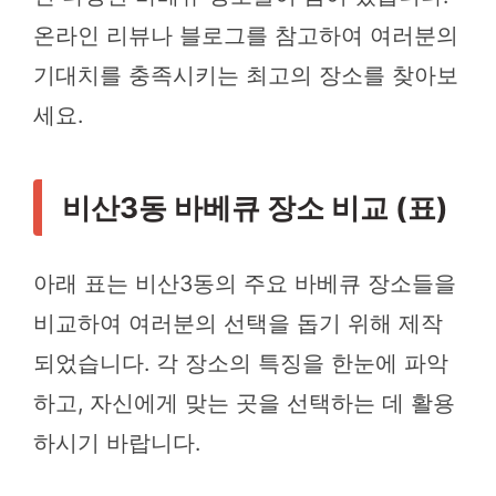
온라인 리뷰나 블로그를 참고하여 여러분의
기대치를 충족시키는 최고의 장소를 찾아보
세요.
비산3동 바베큐 장소 비교 (표)
아래 표는 비산3동의 주요 바베큐 장소들을
비교하여 여러분의 선택을 돕기 위해 제작
되었습니다. 각 장소의 특징을 한눈에 파악
하고, 자신에게 맞는 곳을 선택하는 데 활용
하시기 바랍니다.