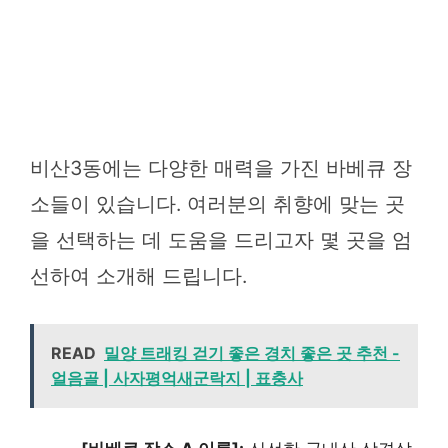
비산3동에는 다양한 매력을 가진 바베큐 장
소들이 있습니다. 여러분의 취향에 맞는 곳
을 선택하는 데 도움을 드리고자 몇 곳을 엄
선하여 소개해 드립니다.
READ
밀양 트래킹 걷기 좋은 경치 좋은 곳 추천 -
얼음골 | 사자평억새군락지 | 표충사