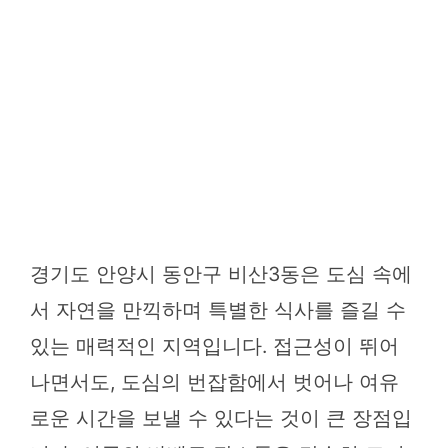
경기도 안양시 동안구 비산3동은 도심 속에
서 자연을 만끽하며 특별한 식사를 즐길 수
있는 매력적인 지역입니다. 접근성이 뛰어
나면서도, 도심의 번잡함에서 벗어나 여유
로운 시간을 보낼 수 있다는 것이 큰 장점입