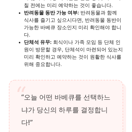
칠 전에는 미리 예약하는 것이 좋습니다.
반려동물 동반 가능 여부:
반려동물과 함께
식사를 즐기고 싶으시다면, 반려동물 동반이
가능한 바베큐 장소인지 미리 확인해야 합니
다.
단체석 유무:
회식이나 가족 모임 등 단체 인
원이 방문할 경우, 단체석이 마련되어 있는지
미리 확인하고 예약하는 것이 원활한 식사를
위해 중요합니다.
“오늘 어떤 바베큐를 선택하느
냐가 당신의 하루를 결정합니
다!”