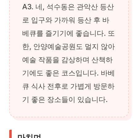
A3. 네, 석수동은 관악산 등산
로 입구와 가까워 등산 후 바
베큐를 즐기기에 좋습니다. 또
한, 안양예술공원도 멀지 않아
예술 작품을 감상하며 산책하
기에도 좋은 코스입니다. 바베
큐 식사 전후로 가볍게 방문하
기 좋은 장소들이 있습니다.
마치며