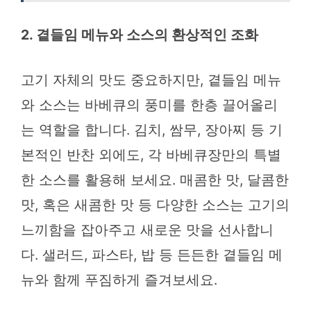
2. 곁들임 메뉴와 소스의 환상적인 조화
고기 자체의 맛도 중요하지만, 곁들임 메뉴
와 소스는 바베큐의 풍미를 한층 끌어올리
는 역할을 합니다. 김치, 쌈무, 장아찌 등 기
본적인 반찬 외에도, 각 바베큐장만의 특별
한 소스를 활용해 보세요. 매콤한 맛, 달콤한
맛, 혹은 새콤한 맛 등 다양한 소스는 고기의
느끼함을 잡아주고 새로운 맛을 선사합니
다. 샐러드, 파스타, 밥 등 든든한 곁들임 메
뉴와 함께 푸짐하게 즐겨보세요.