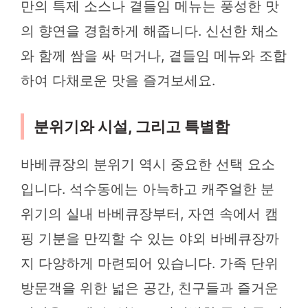
만의 특제 소스나 곁들임 메뉴는 풍성한 맛
의 향연을 경험하게 해줍니다. 신선한 채소
와 함께 쌈을 싸 먹거나, 곁들임 메뉴와 조합
하여 다채로운 맛을 즐겨보세요.
분위기와 시설, 그리고 특별함
바베큐장의 분위기 역시 중요한 선택 요소
입니다. 석수동에는 아늑하고 캐주얼한 분
위기의 실내 바베큐장부터, 자연 속에서 캠
핑 기분을 만끽할 수 있는 야외 바베큐장까
지 다양하게 마련되어 있습니다. 가족 단위
방문객을 위한 넓은 공간, 친구들과 즐거운