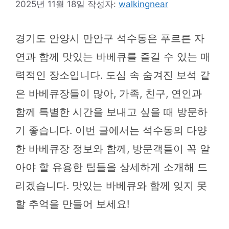
2025년 11월 18일
작성자:
walkingnear
경기도 안양시 만안구 석수동은 푸르른 자
연과 함께 맛있는 바베큐를 즐길 수 있는 매
력적인 장소입니다. 도심 속 숨겨진 보석 같
은 바베큐장들이 많아, 가족, 친구, 연인과
함께 특별한 시간을 보내고 싶을 때 방문하
기 좋습니다. 이번 글에서는 석수동의 다양
한 바베큐장 정보와 함께, 방문객들이 꼭 알
아야 할 유용한 팁들을 상세하게 소개해 드
리겠습니다. 맛있는 바베큐와 함께 잊지 못
할 추억을 만들어 보세요!