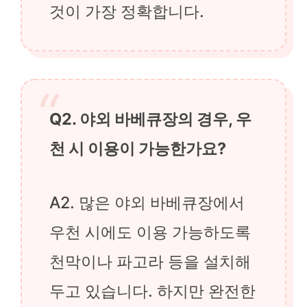
것이 가장 정확합니다.
Q2. 야외 바베큐장의 경우, 우
천 시 이용이 가능한가요?
A2. 많은 야외 바베큐장에서
우천 시에도 이용 가능하도록
천막이나 파고라 등을 설치해
두고 있습니다. 하지만 완전한