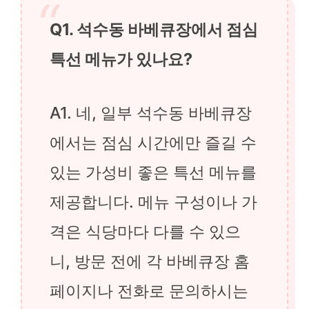
Q1. 석수동 바베큐장에서 점심
특선 메뉴가 있나요?
A1. 네, 일부 석수동 바베큐장
에서는 점심 시간에만 즐길 수
있는 가성비 좋은 특선 메뉴를
제공합니다. 메뉴 구성이나 가
격은 식당마다 다를 수 있으
니, 방문 전에 각 바베큐장 홈
페이지나 전화로 문의하시는