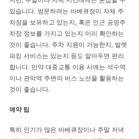
있습니다. 방문하려는 바베큐장이 자체 주
차장을 보유하고 있는지, 혹은 인근 공영주
차장 정보를 가지고 있는지 미리 확인하는
것이 좋습니다. 주차 지원이 가능한지, 발렛
파킹 서비스는 있는지 등도 알아두면 편리
합니다. 만약 대중교통 이용 시에는 석수역
이나 관악역 주변의 버스 노선을 활용하는
것이 좋습니다.
예약 팁
특히 인기가 많은 바베큐장이나 주말 저녁