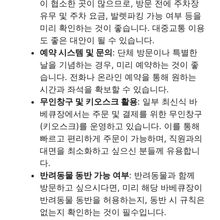
이 협소한 곳이 많으므로, 방문 전에 주차장
유무 및 주차 요금, 발렛파킹 가능 여부 등을
미리 확인하는 것이 좋습니다. 대중교통 이용
도 좋은 대안이 될 수 있습니다.
예약 시스템 및 문의
: 단체 방문이나 특별한
날을 기념하는 경우, 미리 예약하는 것이 좋
습니다. 전화나 온라인 예약을 통해 원하는
시간과 좌석을 확보할 수 있습니다.
무인창구 및 키오스크 활용
: 일부 최신식 바
베큐장에서는 주문 및 결제를 위한 무인창구
(키오스크)를 운영하고 있습니다. 이를 통해
빠르고 편리하게 주문이 가능하며, 직원과의
대면을 최소화하고 싶으신 분들께 유용합니
다.
반려동물 동반 가능 여부
: 반려동물과 함께
방문하고 싶으시다면, 미리 해당 바베큐장이
반려동물 동반을 허용하는지, 동반 시 규칙은
없는지 확인하는 것이 필수입니다.