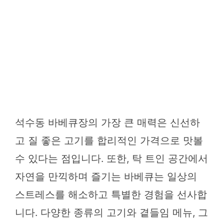
석수동 바베큐장의 가장 큰 매력은 신선하
고 질 좋은 고기를 합리적인 가격으로 맛볼
수 있다는 점입니다. 또한, 탁 트인 공간에서
자연을 만끽하며 즐기는 바베큐는 일상의
스트레스를 해소하고 특별한 경험을 선사합
니다. 다양한 종류의 고기와 곁들임 메뉴, 그