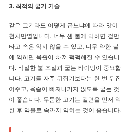
3. 최적의 굽기 기술
같은 고기라도 어떻게 굽느냐에 따라 맛이
천차만별입니다. 너무 센 불에 익히면 겉만
타고 속은 익지 않을 수 있고, 너무 약한 불
에 익히면 육즙이 빠져 퍽퍽해질 수 있습니
다. 적절한 불 조절과 굽는 타이밍이 중요합
니다. 고기를 자주 뒤집기보다는 한 번 뒤집
어주고, 육즙이 빠져나가지 않도록 굽는 것
이 좋습니다. 두툼한 고기는 겉면을 먼저 익
힌 후 약불로 속까지 익히는 것이 좋습니다.