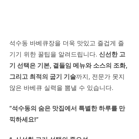
석수동 바베큐장을 더욱 맛있고 즐겁게 즐
기기 위한 꿀팁을 알려드립니다.
신선한 고
기 선택은 기본, 곁들임 메뉴와 소스의 조화,
그리고 최적의 굽기 기술
까지, 전문가 못지
않은 바베큐 실력을 뽐낼 수 있습니다.
“석수동의 숨은 맛집에서 특별한 하루를 만
끽하세요!”