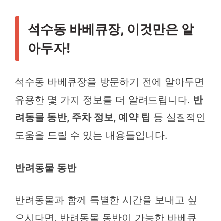
석수동 바베큐장, 이것만은 알
아두자!
석수동 바베큐장을 방문하기 전에 알아두면
유용한 몇 가지 정보를 더 알려드립니다.
반
려동물 동반, 주차 정보, 예약 팁
등 실질적인
도움을 드릴 수 있는 내용들입니다.
반려동물 동반
반려동물과 함께 특별한 시간을 보내고 싶
으시다면, 반려동물 동반이 가능한 바베큐