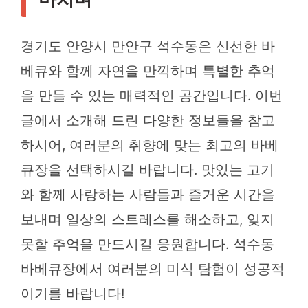
경기도 안양시 만안구 석수동은 신선한 바
베큐와 함께 자연을 만끽하며 특별한 추억
을 만들 수 있는 매력적인 공간입니다. 이번
글에서 소개해 드린 다양한 정보들을 참고
하시어, 여러분의 취향에 맞는 최고의 바베
큐장을 선택하시길 바랍니다. 맛있는 고기
와 함께 사랑하는 사람들과 즐거운 시간을
보내며 일상의 스트레스를 해소하고, 잊지
못할 추억을 만드시길 응원합니다. 석수동
바베큐장에서 여러분의 미식 탐험이 성공적
이기를 바랍니다!