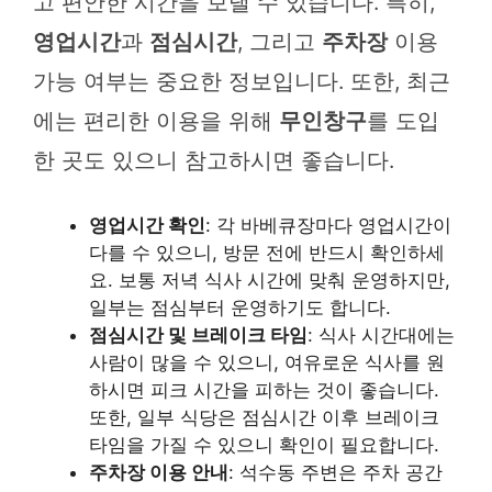
고 편안한 시간을 보낼 수 있습니다. 특히,
영업시간
과
점심시간
, 그리고
주차장
이용
가능 여부는 중요한 정보입니다. 또한, 최근
에는 편리한 이용을 위해
무인창구
를 도입
한 곳도 있으니 참고하시면 좋습니다.
영업시간 확인
: 각 바베큐장마다 영업시간이
다를 수 있으니, 방문 전에 반드시 확인하세
요. 보통 저녁 식사 시간에 맞춰 운영하지만,
일부는 점심부터 운영하기도 합니다.
점심시간 및 브레이크 타임
: 식사 시간대에는
사람이 많을 수 있으니, 여유로운 식사를 원
하시면 피크 시간을 피하는 것이 좋습니다.
또한, 일부 식당은 점심시간 이후 브레이크
타임을 가질 수 있으니 확인이 필요합니다.
주차장 이용 안내
: 석수동 주변은 주차 공간