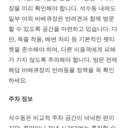
장을 미리 확인해야 합니다. 석수동 내에도
일부 야외 바베큐장은 반려견과 함께 방문
할 수 있도록 공간을 마련하고 있습니다. 다
만, 목줄 착용, 배변 처리 등 기본적인 펫티
켓을 준수해야 하며, 다른 이용객에게 피해
가 가지 않도록 주의해야 합니다. 방문 전에
해당 바베큐장의 반려동물 정책을 꼭 확인
하세요.
주차 정보
석수동은 비교적 주차 공간이 넉넉한 편이
지만, 주말이나 저녁 시간대에는 혼잡할 수