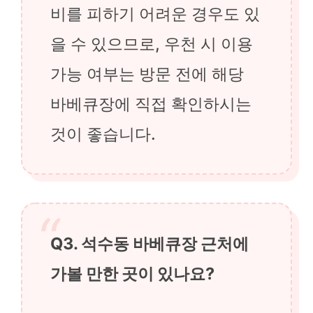
비를 피하기 어려운 경우도 있
을 수 있으므로, 우천 시 이용
가능 여부는 방문 전에 해당
바베큐장에 직접 확인하시는
것이 좋습니다.
Q3. 석수동 바베큐장 근처에
가볼 만한 곳이 있나요?