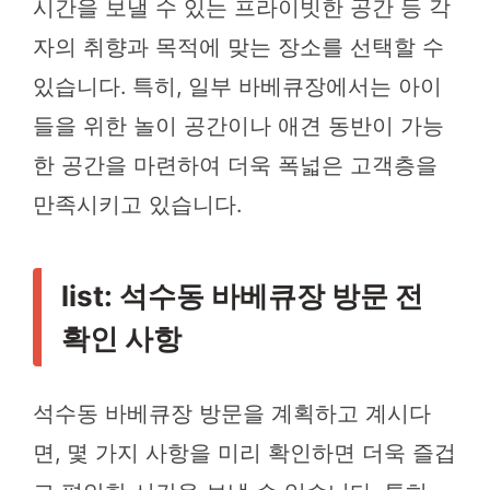
시간을 보낼 수 있는 프라이빗한 공간 등 각
자의 취향과 목적에 맞는 장소를 선택할 수
있습니다. 특히, 일부 바베큐장에서는 아이
들을 위한 놀이 공간이나 애견 동반이 가능
한 공간을 마련하여 더욱 폭넓은 고객층을
만족시키고 있습니다.
list: 석수동 바베큐장 방문 전
확인 사항
석수동 바베큐장 방문을 계획하고 계시다
면, 몇 가지 사항을 미리 확인하면 더욱 즐겁