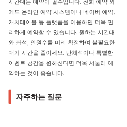
시간대는 예약이 필수입니다. 전화 예약 외
에도 온라인 예약 시스템이나 네이버 예약,
캐치테이블 등 플랫폼을 이용하면 더욱 편
리하게 예약할 수 있습니다. 원하는 시간대
와 좌석, 인원수를 미리 확정하여 불필요한
대기 시간을 줄이세요. 단체석이나 특별한
이벤트 공간을 원하신다면 더욱 서둘러 예
약하는 것이 좋습니다.
자주하는 질문