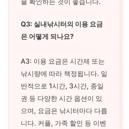
을 확인하는 것이 좋습니다.
Q3: 실내낚시터의 이용 요금
은 어떻게 되나요?
A3: 이용 요금은 시간제 또는
낚시량에 따라 책정됩니다. 일
반적으로 1시간, 3시간, 종일
권 등 다양한 시간 옵션이 있
으며, 요금은 낚시터마다 다릅
니다. 커플, 가족 할인 등 이벤