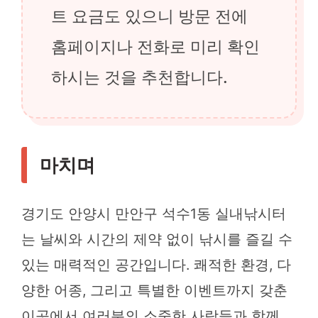
트 요금도 있으니 방문 전에
홈페이지나 전화로 미리 확인
하시는 것을 추천합니다.
마치며
경기도 안양시 만안구 석수1동 실내낚시터
는 날씨와 시간의 제약 없이 낚시를 즐길 수
있는 매력적인 공간입니다. 쾌적한 환경, 다
양한 어종, 그리고 특별한 이벤트까지 갖춘
이곳에서 여러분의 소중한 사람들과 함께