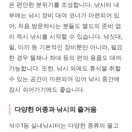
은 편안한 분위기를 조성합니다. 낚시터 내
부에는 낚시 장비 대여 코너가 마련되어 있
어, 처음 방문하시는 분들도 별도의 준비 없
이 즉시 낚시를 시작할 수 있습니다. 낚싯대,
릴, 미끼 등 기본적인 장비뿐만 아니라, 필요
한 경우 뜰채나 좌대 등의 편의 용품도 대여
가능합니다. 또한, 낚시 외에도 휴식을 취할
수 있는 공간이 마련되어 있어 낚시 중간에
잠시 쉬어가기에도 좋습니다.
다양한 어종과 낚시의 즐거움
석수1동 실내낚시터는 다양한 종류의 물고