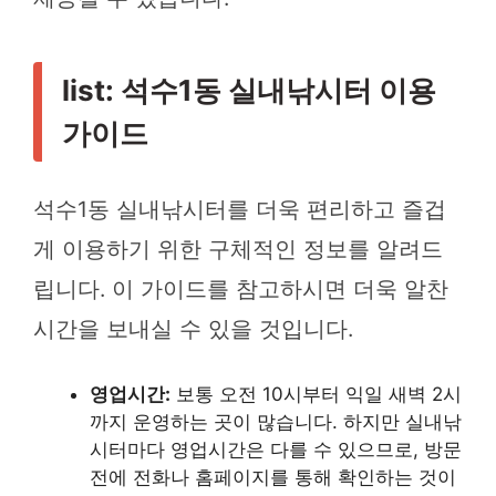
list: 석수1동 실내낚시터 이용
가이드
석수1동 실내낚시터를 더욱 편리하고 즐겁
게 이용하기 위한 구체적인 정보를 알려드
립니다. 이 가이드를 참고하시면 더욱 알찬
시간을 보내실 수 있을 것입니다.
영업시간:
보통 오전 10시부터 익일 새벽 2시
까지 운영하는 곳이 많습니다. 하지만 실내낚
시터마다 영업시간은 다를 수 있으므로, 방문
전에 전화나 홈페이지를 통해 확인하는 것이