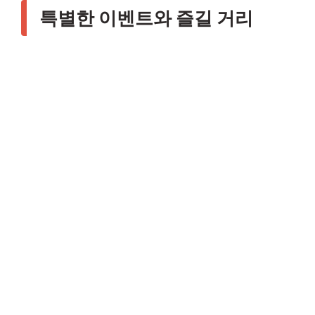
특별한 이벤트와 즐길 거리