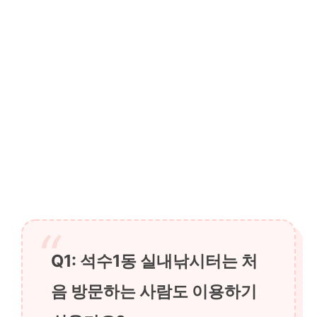
Q1: 석수1동 실내낚시터는 처
음 방문하는 사람도 이용하기