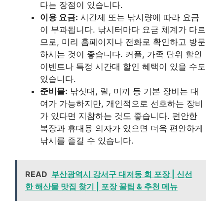
다는 장점이 있습니다.
이용 요금:
시간제 또는 낚시량에 따라 요금
이 부과됩니다. 낚시터마다 요금 체계가 다르
므로, 미리 홈페이지나 전화로 확인하고 방문
하시는 것이 좋습니다. 커플, 가족 단위 할인
이벤트나 특정 시간대 할인 혜택이 있을 수도
있습니다.
준비물:
낚싯대, 릴, 미끼 등 기본 장비는 대
여가 가능하지만, 개인적으로 선호하는 장비
가 있다면 지참하는 것도 좋습니다. 편안한
복장과 휴대용 의자가 있으면 더욱 편안하게
낚시를 즐길 수 있습니다.
READ
부산광역시 강서구 대저동 회 포장 | 신선
한 해산물 맛집 찾기 | 포장 꿀팁 & 추천 메뉴