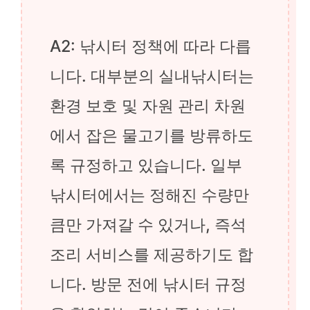
A2: 낚시터 정책에 따라 다릅
니다. 대부분의 실내낚시터는
환경 보호 및 자원 관리 차원
에서 잡은 물고기를 방류하도
록 규정하고 있습니다. 일부
낚시터에서는 정해진 수량만
큼만 가져갈 수 있거나, 즉석
조리 서비스를 제공하기도 합
니다. 방문 전에 낚시터 규정