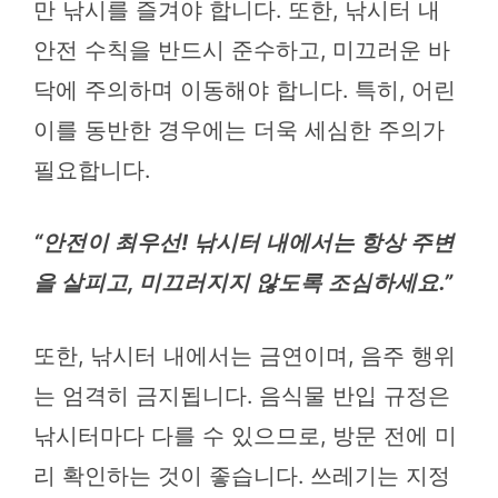
만 낚시를 즐겨야 합니다. 또한, 낚시터 내
안전 수칙을 반드시 준수하고, 미끄러운 바
닥에 주의하며 이동해야 합니다. 특히, 어린
이를 동반한 경우에는 더욱 세심한 주의가
필요합니다.
“안전이 최우선! 낚시터 내에서는 항상 주변
을 살피고, 미끄러지지 않도록 조심하세요.”
또한, 낚시터 내에서는 금연이며, 음주 행위
는 엄격히 금지됩니다. 음식물 반입 규정은
낚시터마다 다를 수 있으므로, 방문 전에 미
리 확인하는 것이 좋습니다. 쓰레기는 지정