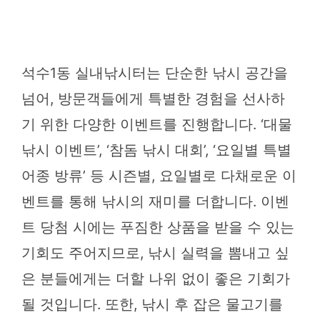
석수1동 실내낚시터는 단순한 낚시 공간을
넘어, 방문객들에게 특별한 경험을 선사하
기 위한 다양한 이벤트를 진행합니다. ‘대물
낚시 이벤트’, ‘참돔 낚시 대회’, ‘요일별 특별
어종 방류’ 등 시즌별, 요일별로 다채로운 이
벤트를 통해 낚시의 재미를 더합니다. 이벤
트 당첨 시에는 푸짐한 상품을 받을 수 있는
기회도 주어지므로, 낚시 실력을 뽐내고 싶
은 분들에게는 더할 나위 없이 좋은 기회가
될 것입니다. 또한, 낚시 후 잡은 물고기를