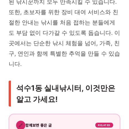
된 낚시꾼까지 모두 만족시킬 수 있습니다.
또한, 초보자를 위한 장비 대여 서비스와 친
절한 안내는 낚시를 처음 접하는 분들에게
도 부담 없이 다가갈 수 있도록 돕습니다. 이
곳에서는 단순한 낚시 체험을 넘어, 가족, 친
구, 연인과 함께 특별한 추억을 만들 수 있습
니다.
석수1동 실내낚시터, 이것만은
알고 가세요!
🔗
함께보면 좋은 글
RELATED