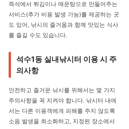
즉석에서 튀김이나 매운탕으로 만들어주는
서비스(추가 비용 발생 가능)를 제공하는 곳
도 있어, 낚시의 즐거움과 함께 맛있는 식사
를 즐길 수도 있습니다.
석수1동 실내낚시터 이용 시 주
의사항
안전하고 즐거운 낚시를 위해서는 몇 가지
주의사항을 꼭 지켜야 합니다. 낚시터 내에
서는 다른 이용객에게 피해를 주지 않도록
소음 발생을 최소화하고, 지정된 장소에서