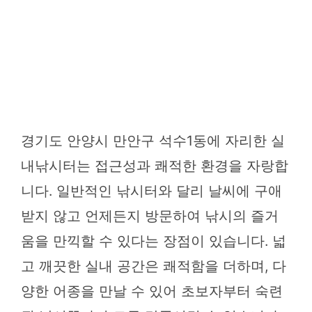
경기도 안양시 만안구 석수1동에 자리한 실
내낚시터는 접근성과 쾌적한 환경을 자랑합
니다. 일반적인 낚시터와 달리 날씨에 구애
받지 않고 언제든지 방문하여 낚시의 즐거
움을 만끽할 수 있다는 장점이 있습니다. 넓
고 깨끗한 실내 공간은 쾌적함을 더하며, 다
양한 어종을 만날 수 있어 초보자부터 숙련