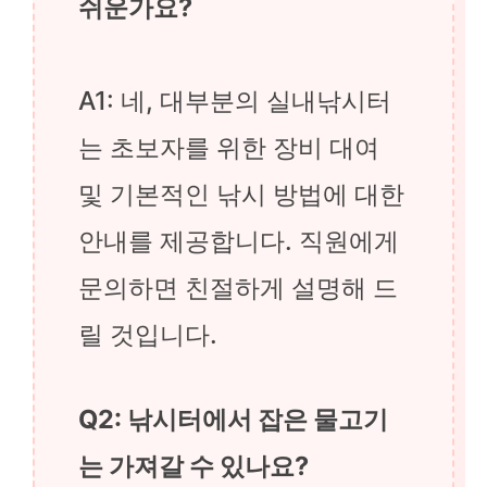
쉬운가요?
A1: 네, 대부분의 실내낚시터
는 초보자를 위한 장비 대여
및 기본적인 낚시 방법에 대한
안내를 제공합니다. 직원에게
문의하면 친절하게 설명해 드
릴 것입니다.
Q2: 낚시터에서 잡은 물고기
는 가져갈 수 있나요?