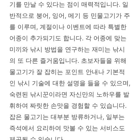
기를 만날 수 있다는 점이 매력적입니다. 일
반적으로 붕어, 잉어, 메기 등 민물고기가 주
를 이루며, 계절이나 이벤트에 따라 특별한
어종이 추가되기도 합니다. 각 어종에 맞는
미끼와 낚시 방법을 연구하는 재미는 낚시
의 또 다른 즐거움입니다. 초보자들을 위해
물고기가 잘 잡히는 포인트 안내나 기본적
인 낚시 기술에 대한 설명을 들을 수 있으며,
숙련된 낚시꾼이라면 자신만의 노하우를 발
휘하여 짜릿한 손맛을 경험할 수 있습니다.
잡은 물고기는 대부분 방류하거나, 일부는
즉석에서 요리하여 맛볼 수 있는 서비스도
제공될 수 있습니다.