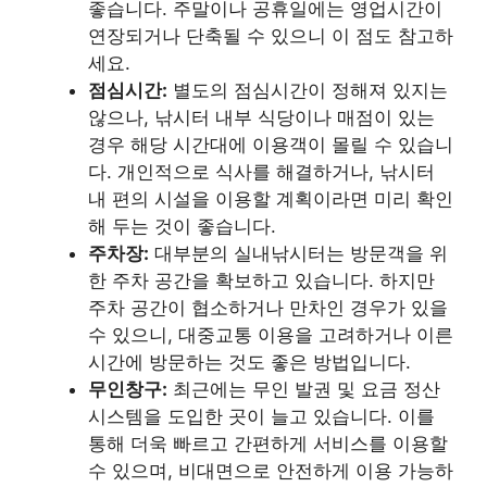
좋습니다. 주말이나 공휴일에는 영업시간이
연장되거나 단축될 수 있으니 이 점도 참고하
세요.
점심시간:
별도의 점심시간이 정해져 있지는
않으나, 낚시터 내부 식당이나 매점이 있는
경우 해당 시간대에 이용객이 몰릴 수 있습니
다. 개인적으로 식사를 해결하거나, 낚시터
내 편의 시설을 이용할 계획이라면 미리 확인
해 두는 것이 좋습니다.
주차장:
대부분의 실내낚시터는 방문객을 위
한 주차 공간을 확보하고 있습니다. 하지만
주차 공간이 협소하거나 만차인 경우가 있을
수 있으니, 대중교통 이용을 고려하거나 이른
시간에 방문하는 것도 좋은 방법입니다.
무인창구:
최근에는 무인 발권 및 요금 정산
시스템을 도입한 곳이 늘고 있습니다. 이를
통해 더욱 빠르고 간편하게 서비스를 이용할
수 있으며, 비대면으로 안전하게 이용 가능하