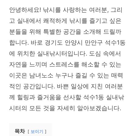
안녕하세요! 낚시를 사랑하는 여러분, 그리
고 실내에서 쾌적하게 낚시를 즐기고 싶은
분들을 위해 특별한 공간을 소개해 드릴까
합니다. 바로 경기도 안양시 만안구 석수1동
에 위치한 실내낚시터입니다. 도심 속에서
자연을 느끼며 스트레스를 해소할 수 있는
이곳은 남녀노소 누구나 즐길 수 있는 매력
적인 공간입니다. 바쁜 일상에 지친 여러분
께 힐링과 즐거움을 선사할 석수1동 실내낚
시터의 모든 것을 자세히 알아보겠습니다.
목차
보이기