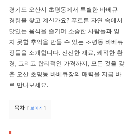
경기도 오산시 초평동에서 특별한 바베큐
경험을 찾고 계신가요? 푸르른 자연 속에서
맛있는 음식을 즐기며 소중한 사람들과 잊
지 못할 추억을 만들 수 있는 초평동 바베큐
장들을 소개합니다. 신선한 재료, 쾌적한 환
경, 그리고 합리적인 가격까지, 모든 것을 갖
춘 오산 초평동 바베큐장의 매력을 지금 바
로 만나보세요.
목차
보이기