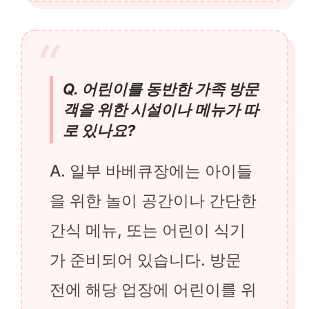
Q. 어린이를 동반한 가족 방문
객을 위한 시설이나 메뉴가 따
로 있나요?
A. 일부 바베큐장에는 아이들
을 위한 놀이 공간이나 간단한
간식 메뉴, 또는 어린이 식기
가 준비되어 있습니다. 방문
전에 해당 업장에 어린이를 위