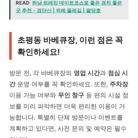
READ
하남 트래킹 데이트코스로 좋은 경치 좋은
곳 추천 - 검단산 | 위례 둘레길 | 팔당호
초평동 바베큐장, 이런 점은 꼭
확인하세요!
방문 전, 각 바베큐장의
영업 시간
과
점심 시
간
운영 여부를 꼭 확인하세요. 또한,
주차장
이용 가능 여부와
무인 창구
등 편의 시설 정
보를 미리 파악하면 더욱 편리한 이용이 가
능합니다. 특별히 단체 방문이나 이벤트를
계획하고 있다면, 사전 문의 및 예약은 필수