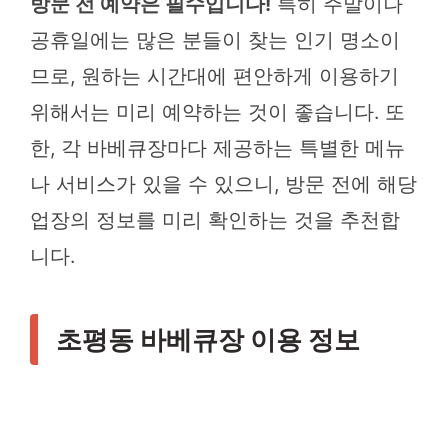
방문 전 예약은 필수입니다!
특히 주말이나
공휴일에는 많은 분들이 찾는 인기 명소이
므로, 원하는 시간대에 편안하게 이용하기
위해서는 미리 예약하는 것이 좋습니다. 또
한, 각 바베큐장마다 제공하는 특별한 메뉴
나 서비스가 있을 수 있으니, 방문 전에 해당
업장의 정보를 미리 확인하는 것을 추천합
니다.
초평동 바베큐장 이용 정보