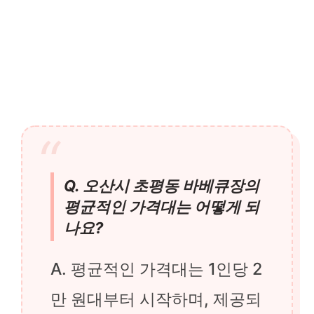
Q. 오산시 초평동 바베큐장의
평균적인 가격대는 어떻게 되
나요?
A. 평균적인 가격대는 1인당 2
만 원대부터 시작하며, 제공되