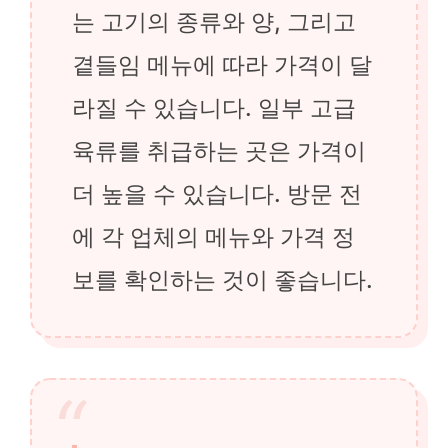
는 고기의 종류와 양, 그리고
곁들임 메뉴에 따라 가격이 달
라질 수 있습니다. 일부 고급
육류를 취급하는 곳은 가격이
더 높을 수 있습니다. 방문 전
에 각 업체의 메뉴와 가격 정
보를 확인하는 것이 좋습니다.