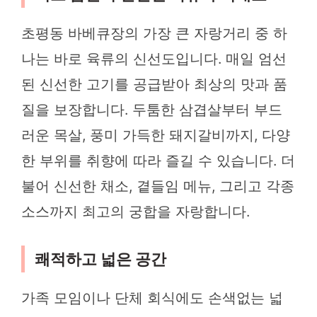
초평동 바베큐장의 가장 큰 자랑거리 중 하
나는 바로 육류의 신선도입니다. 매일 엄선
된 신선한 고기를 공급받아 최상의 맛과 품
질을 보장합니다. 두툼한 삼겹살부터 부드
러운 목살, 풍미 가득한 돼지갈비까지, 다양
한 부위를 취향에 따라 즐길 수 있습니다. 더
불어 신선한 채소, 곁들임 메뉴, 그리고 각종
소스까지 최고의 궁합을 자랑합니다.
쾌적하고 넓은 공간
가족 모임이나 단체 회식에도 손색없는 넓