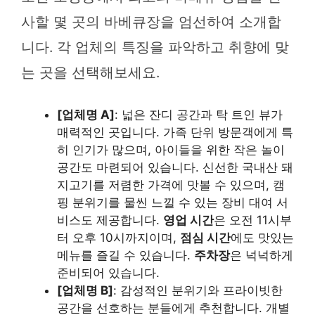
사할 몇 곳의 바베큐장을 엄선하여 소개합
니다. 각 업체의 특징을 파악하고 취향에 맞
는 곳을 선택해보세요.
[업체명 A]
: 넓은 잔디 공간과 탁 트인 뷰가
매력적인 곳입니다. 가족 단위 방문객에게 특
히 인기가 많으며, 아이들을 위한 작은 놀이
공간도 마련되어 있습니다. 신선한 국내산 돼
지고기를 저렴한 가격에 맛볼 수 있으며, 캠
핑 분위기를 물씬 느낄 수 있는 장비 대여 서
비스도 제공합니다.
영업 시간
은 오전 11시부
터 오후 10시까지이며,
점심 시간
에도 맛있는
메뉴를 즐길 수 있습니다.
주차장
은 넉넉하게
준비되어 있습니다.
[업체명 B]
: 감성적인 분위기와 프라이빗한
공간을 선호하는 분들에게 추천합니다. 개별