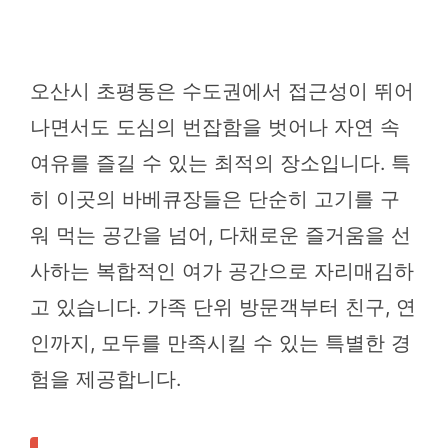
오산시 초평동은 수도권에서 접근성이 뛰어
나면서도 도심의 번잡함을 벗어나 자연 속
여유를 즐길 수 있는 최적의 장소입니다. 특
히 이곳의 바베큐장들은 단순히 고기를 구
워 먹는 공간을 넘어, 다채로운 즐거움을 선
사하는 복합적인 여가 공간으로 자리매김하
고 있습니다. 가족 단위 방문객부터 친구, 연
인까지, 모두를 만족시킬 수 있는 특별한 경
험을 제공합니다.