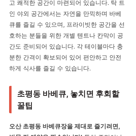
고 쾌적한 공간이 마련되어 있습니다. 탁 트
인 야외 공간에서는 자연을 만끽하며 바베
큐를 즐길 수 있으며, 프라이빗한 공간을 선
호하는 분들을 위한 개별 텐트나 칸막이 공
간도 준비되어 있습니다. 각 테이블마다 충
분한 간격이 확보되어 있어 편안하고 안전
하게 식사를 즐길 수 있습니다.
초평동 바베큐, 놓치면 후회할
꿀팁
오산 초평동 바베큐장을 제대로 즐기려면,