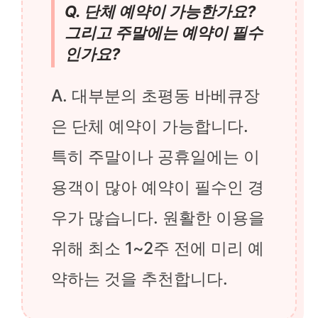
Q. 단체 예약이 가능한가요?
그리고 주말에는 예약이 필수
인가요?
A. 대부분의 초평동 바베큐장
은 단체 예약이 가능합니다.
특히 주말이나 공휴일에는 이
용객이 많아 예약이 필수인 경
우가 많습니다. 원활한 이용을
위해 최소 1~2주 전에 미리 예
약하는 것을 추천합니다.