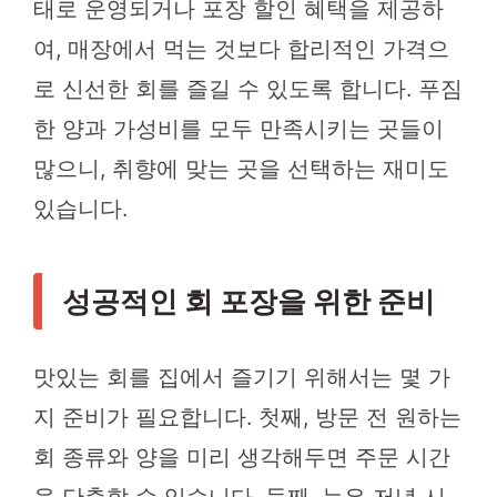
태로 운영되거나 포장 할인 혜택을 제공하
여, 매장에서 먹는 것보다 합리적인 가격으
로 신선한 회를 즐길 수 있도록 합니다. 푸짐
한 양과 가성비를 모두 만족시키는 곳들이
많으니, 취향에 맞는 곳을 선택하는 재미도
있습니다.
성공적인 회 포장을 위한 준비
맛있는 회를 집에서 즐기기 위해서는 몇 가
지 준비가 필요합니다. 첫째, 방문 전 원하는
회 종류와 양을 미리 생각해두면 주문 시간