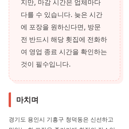
지만, 마감 시간은 업체마다
다를 수 있습니다. 늦은 시간
에 포장을 원하신다면, 방문
전 반드시 해당 횟집에 전화하
여 영업 종료 시간을 확인하는
것이 필수입니다.
마치며
경기도 용인시 기흥구 청덕동은 신선하고