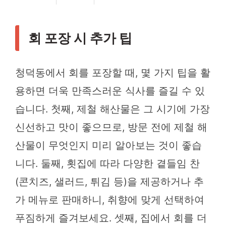
회 포장 시 추가 팁
청덕동에서 회를 포장할 때, 몇 가지 팁을 활
용하면 더욱 만족스러운 식사를 즐길 수 있
습니다. 첫째, 제철 해산물은 그 시기에 가장
신선하고 맛이 좋으므로, 방문 전에 제철 해
산물이 무엇인지 미리 알아보는 것이 좋습
니다. 둘째, 횟집에 따라 다양한 곁들임 찬
(콘치즈, 샐러드, 튀김 등)을 제공하거나 추
가 메뉴로 판매하니, 취향에 맞게 선택하여
푸짐하게 즐겨보세요. 셋째, 집에서 회를 더