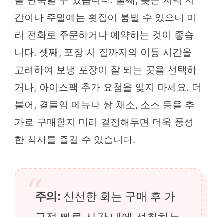
을 단축할 수 있습니다. 둘째, 늦은 저녁 시
간이나 주말에는 횟집이 붐빌 수 있으니 미
리 전화로 주문하거나 예약하는 것이 좋습
니다. 셋째, 포장 시 집까지의 이동 시간을
고려하여 보냉 포장이 잘 되는 곳을 선택하
거나, 아이스팩 추가 요청을 잊지 마세요. 더
불어, 곁들임 메뉴나 쌈 채소, 소스 등을 추
가로 구매할지 미리 결정해두면 더욱 풍성
한 식사를 즐길 수 있습니다.
주의:
신선한 회는 구매 후 가
급적 빠른 시간 내에 섭취하는