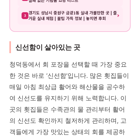
실패 없는 기념품 쇼핑 리스트
경기도 성남시 중원구 금광1동 실내 가볼만한 곳 | 즐
3
거운 실내 체험 | 꿀팁 가득 정보 | 놓치면 후회
신선함이 살아있는 곳
청덕동에서 회 포장을 선택할 때 가장 중요
한 것은 바로 ‘신선함’입니다. 많은 횟집들이
매일 아침 최상급 활어와 해산물을 공수하
여 신선도를 유지하기 위해 노력합니다. 이
곳의 횟집들은 수족관의 물 관리부터 활어
의 신선도 확인까지 철저하게 관리하며, 고
객들에게 가장 맛있는 상태의 회를 제공하