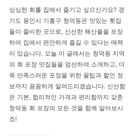
싱싱한 회를 집에서 즐기고 싶으신가요? 경
기도 용인시 기흥구 청덕동은 맛있는 횟집
들이 즐비한 곳으로, 신선한 해산물을 포장
하여 집에서 편안하게 즐길 수 있다는 매력
이 있습니다. 오늘 이 글에서는 청덕동 지역
의 회 포장 맛집들을 엄선하여 소개하고, 더
욱 만족스러운 포장을 위한 꿀팁과 할인 정
보까지 꼼꼼하게 알려드리겠습니다. 신선함
은 기본, 합리적인 가격과 편리함까지 갖춘
청덕동 회 포장의 모든 것을 함께 알아보시
죠!