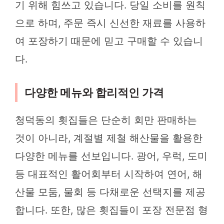
기 위해 힘쓰고 있습니다. 당일 소비를 원칙
으로 하며, 주문 즉시 신선한 재료를 사용하
여 포장하기 때문에 믿고 구매할 수 있습니
다.
다양한 메뉴와 합리적인 가격
청덕동의 횟집들은 단순히 회만 판매하는
것이 아니라, 계절별 제철 해산물을 활용한
다양한 메뉴를 선보입니다. 광어, 우럭, 도미
등 대표적인 활어회부터 시작하여 연어, 해
산물 모둠, 물회 등 다채로운 선택지를 제공
합니다. 또한, 많은 횟집들이 포장 전문점 형