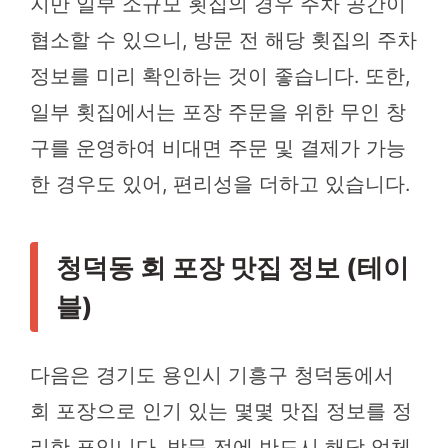
지만 일부 소규모 횟집의 경우 주차 공간이
협소할 수 있으니, 방문 전 해당 횟집의 주차
정보를 미리 확인하는 것이 좋습니다. 또한,
일부 횟집에서는 포장 주문을 위한 무인 창
구를 운영하여 비대면 주문 및 결제가 가능
한 경우도 있어, 편리성을 더하고 있습니다.
청덕동 회 포장 맛집 정보 (테이
블)
다음은 경기도 용인시 기흥구 청덕동에서
회 포장으로 인기 있는 몇몇 맛집 정보를 정
리한 표입니다. 방문 전에 반드시 해당 업체