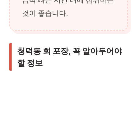
것이 좋습니다.
청덕동 회 포장, 꼭 알아두어야
할 정보