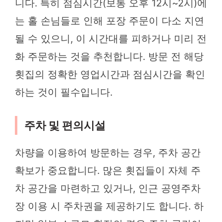
니다. 특히 점심시간(보통 오후 12시~2시)에
는 홀 손님들로 인해 포장 주문이 다소 지연
될 수 있으니, 이 시간대를 피하거나 미리 전
화 주문하는 것을 추천합니다. 방문 전 해당
횟집의 정확한 영업시간과 점심시간을 확인
하는 것이 필수입니다.
주차 및 편의시설
차량을 이용하여 방문하는 경우, 주차 공간
확보가 중요합니다. 많은 횟집들이 자체 주
차 공간을 마련하고 있거나, 인근 공영주차
장 이용 시 주차권을 제공하기도 합니다. 하