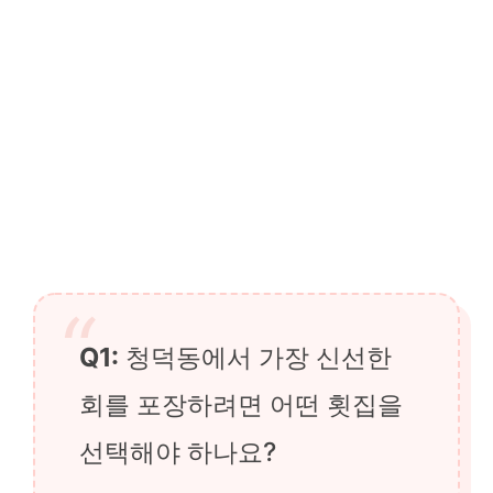
Q1:
청덕동에서 가장 신선한
회를 포장하려면 어떤 횟집을
선택해야 하나요?