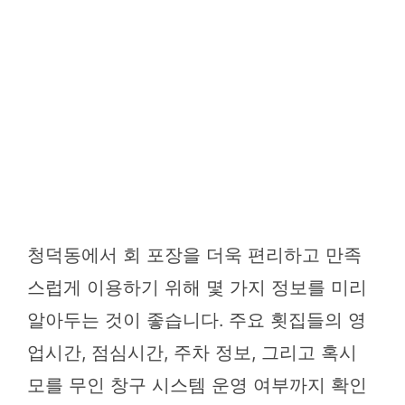
청덕동에서 회 포장을 더욱 편리하고 만족
스럽게 이용하기 위해 몇 가지 정보를 미리
알아두는 것이 좋습니다. 주요 횟집들의 영
업시간, 점심시간, 주차 정보, 그리고 혹시
모를 무인 창구 시스템 운영 여부까지 확인