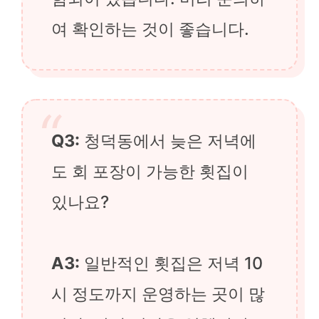
여 확인하는 것이 좋습니다.
Q3:
청덕동에서 늦은 저녁에
도 회 포장이 가능한 횟집이
있나요?
A3:
일반적인 횟집은 저녁 10
시 정도까지 운영하는 곳이 많