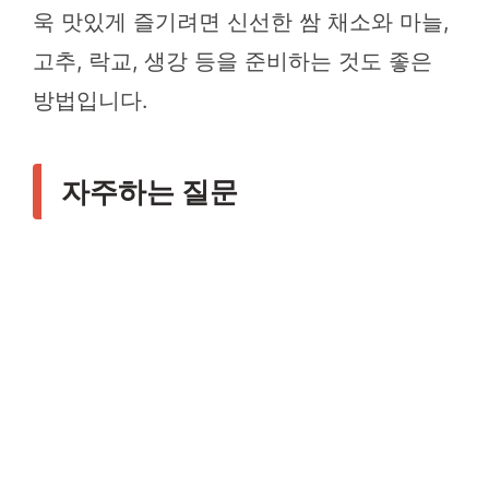
욱 맛있게 즐기려면 신선한 쌈 채소와 마늘,
고추, 락교, 생강 등을 준비하는 것도 좋은
방법입니다.
자주하는 질문