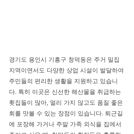
경기도 용인시 기흥구 청덕동은 주거 밀집
지역이면서도 다양한 상업 시설이 발달하여
주민들의 편리한 생활을 지원하고 있습니
다. 특히 이곳은 신선한 해산물을 취급하는
횟집들이 많아, 멀리 가지 않고도 품질 좋은
회를 맛볼 수 있는 장점이 있습니다. 퇴근길
에 포장해 가거나 주말 가족 외식을 집에서