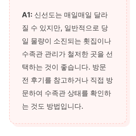
A1:
신선도는 매일매일 달라
질 수 있지만, 일반적으로 당
일 물량이 소진되는 횟집이나
수족관 관리가 철저한 곳을 선
택하는 것이 좋습니다. 방문
전 후기를 참고하거나 직접 방
문하여 수족관 상태를 확인하
는 것도 방법입니다.