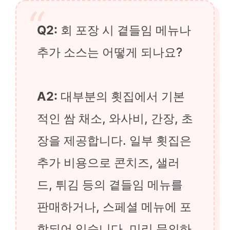
Q2:
회 포장 시 곁들임 메뉴나
추가 소스는 어떻게 되나요?
A2:
대부분의 횟집에서 기본
적인 쌈 채소, 와사비, 간장, 초
장을 제공합니다. 일부 횟집은
추가 비용으로 콘치즈, 샐러
드, 튀김 등의 곁들임 메뉴를
판매하거나, 스페셜 메뉴에 포
함되어 있습니다. 미리 문의하