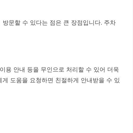
 방문할 수 있다는 점은 큰 장점입니다. 주차
 이용 안내 등을 무인으로 처리할 수 있어 더욱
에게 도움을 요청하면 친절하게 안내받을 수 있