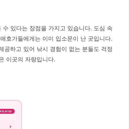
수 있다는 장점을 가지고 있습니다. 도심 속
시 애호가들에게는 이미 입소문이 난 곳입니다.
 제공하고 있어 낚시 경험이 없는 분들도 걱정
은 이곳의 자랑입니다.
RELATED