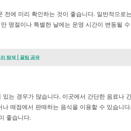
 전에 미리 확인하는 것이 좋습니다. 일반적으로는
만 명절이나 특별한 날에는 운영 시간이 변동될 수 
리 탐색 | 꿀팁 공유
 있는 경우가 많습니다. 이곳에서 간단한 음료나 
거나 매점에서 판매하는 음식을 이용할 수 있습니다
이 좋습니다.