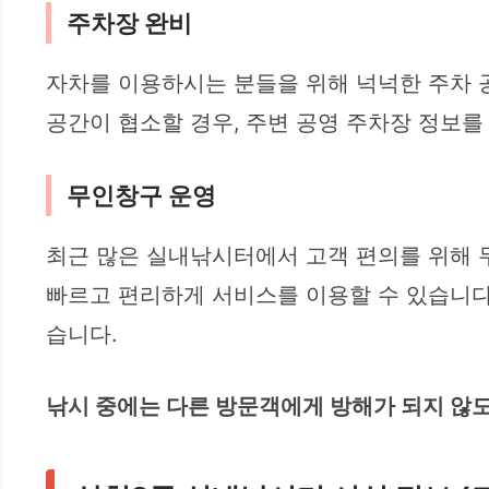
주차장 완비
자차를 이용하시는 분들을 위해 넉넉한 주차 공
공간이 협소할 경우, 주변 공영 주차장 정보를
무인창구 운영
최근 많은 실내낚시터에서 고객 편의를 위해 무
빠르고 편리하게 서비스를 이용할 수 있습니다
습니다.
낚시 중에는 다른 방문객에게 방해가 되지 않도