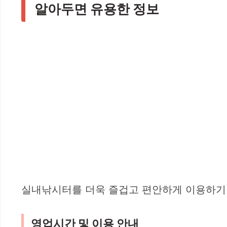
알아두면 유용한 정보
실내낚시터를 더욱 즐겁고 편안하게 이용하기 
영업시간 및 이용 안내