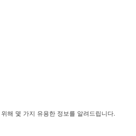
위해 몇 가지 유용한 정보를 알려드립니다.