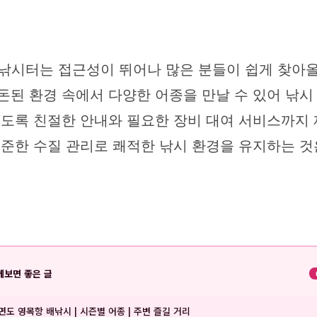
낚시터는 접근성이 뛰어나 많은 분들이 쉽게 찾아올 
돈된 환경 속에서 다양한 어종을 만날 수 있어 낚
있도록 친절한 안내와 필요한 장비 대여 서비스까지
꾸준한 수질 관리로 쾌적한 낚시 환경을 유지하는 것
께보면 좋은 글
면도 영목항 배낚시 | 시즌별 어종 | 주변 즐길 거리