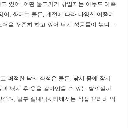
하고 있어, 어떤 물고기가 낚일지는 아무도 예측
잉어, 향어는 물론, 계절에 따라 다양한 어종이
노력을 꾸준히 하고 있어 낚시 성공률이 높다는
고 쾌적한 낚시 좌석은 물론, 낚시 중에 잠시
실과 낚시 후 옷을 갈아입을 수 있는 탈의실까
있으며, 일부 실내낚시터에서는 직접 요리해 먹