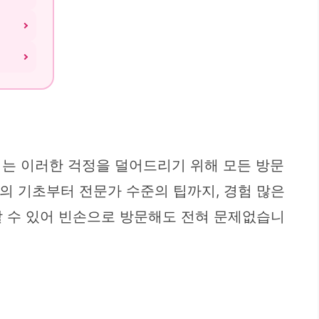
는 이러한 걱정을 덜어드리기 위해 모든 방문
시의 기초부터 전문가 수준의 팁까지, 경험 많은
여할 수 있어 빈손으로 방문해도 전혀 문제없습니