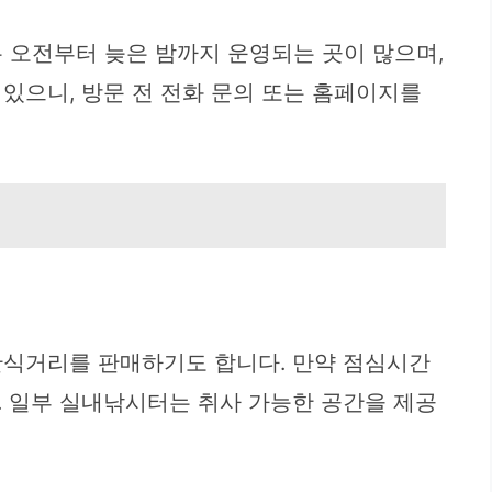
 오전부터 늦은 밤까지 운영되는 곳이 많으며,
있으니, 방문 전 전화 문의 또는 홈페이지를
간식거리를 판매하기도 합니다. 만약 점심시간
. 일부 실내낚시터는 취사 가능한 공간을 제공