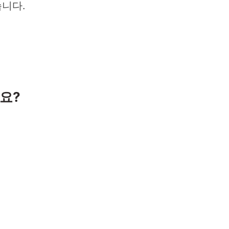
니다.
요?