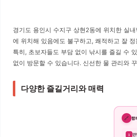
경기도 용인시 수지구 상현2동에 위치한 실내
에 위치해 있음에도 불구하고, 쾌적하고 잘 정
특히, 초보자들도 부담 없이 낚시를 즐길 수 
없이 방문할 수 있습니다. 신선한 물 관리와 
다양한 즐길거리와 매력
🔗
함
안
1