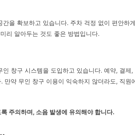
간을 확보하고 있습니다. 주차 걱정 없이 편안하게
 미리 알아두는 것도 좋은 방법입니다.
인 창구 시스템을 도입하고 있습니다. 예약, 결제,
. 만약 무인 창구 이용이 익숙하지 않더라도, 직원
록 주의하며, 소음 발생에 유의해야 합니다.