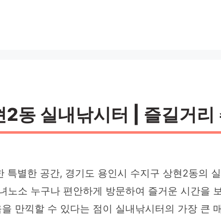
2동 실내낚시터 | 즐길거리 추
한 특별한 공간, 경기도 용인시 수지구 상현2동의 
남녀노소 누구나 편안하게 방문하여 즐거운 시간을 보
을 만끽할 수 있다는 점이 실내낚시터의 가장 큰 