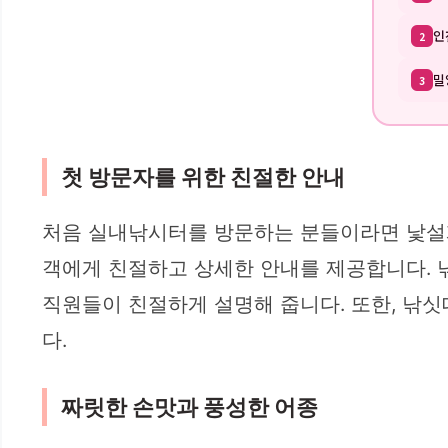
인
2
밀
3
첫 방문자를 위한 친절한 안내
처음 실내낚시터를 방문하는 분들이라면 낯설게
객에게 친절하고 상세한 안내를 제공합니다. 낚
직원들이 친절하게 설명해 줍니다. 또한, 낚싯
다.
짜릿한 손맛과 풍성한 어종