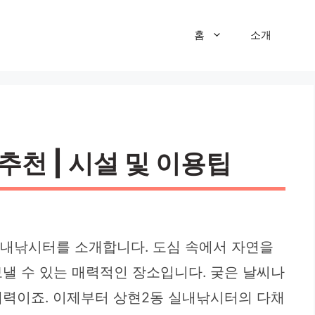
홈
소개
천 | 시설 및 이용팁
실내낚시터를 소개합니다. 도심 속에서 자연을
낼 수 있는 매력적인 장소입니다. 궂은 날씨나
매력이죠. 이제부터 상현2동 실내낚시터의 다채