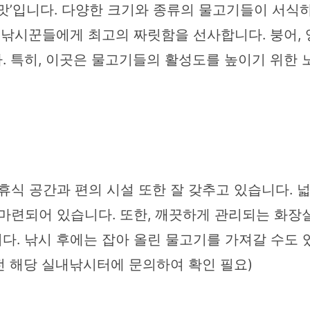
맛’입니다. 다양한 크기와 종류의 물고기들이 서식
 낚시꾼들에게 최고의 짜릿함을 선사합니다. 붕어, 
. 특히, 이곳은 물고기들의 활성도를 높이기 위한 
식 공간과 편의 시설 또한 잘 갖추고 있습니다. 넓
마련되어 있습니다. 또한, 깨끗하게 관리되는 화장
다. 낚시 후에는 잡아 올린 물고기를 가져갈 수도 
 전 해당 실내낚시터에 문의하여 확인 필요)