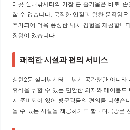
이곳 실내낚시터의 가장 큰 즐거움은 바로 ‘손
할 수 없습니다. 묵직한 입질과 힘찬 움직임은
추가되어 더욱 풍성한 낚시 경험을 제공합니다
장점이 있습니다.
쾌적한 시설과 편의 서비스
상현2동 실내낚시터는 낚시 공간뿐만 아니라 휴
휴식을 취할 수 있는 편안한 의자와 테이블도 
지 준비되어 있어 방문객들의 편의를 더했습니
을 수 있는 시설을 제공하기도 합니다. (방문