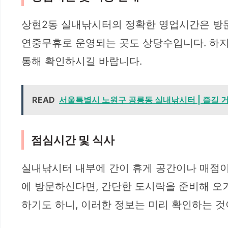
상현2동 실내낚시터의 정확한 영업시간은 방문
연중무휴로 운영되는 곳도 상당수입니다. 하지
통해 확인하시길 바랍니다.
READ
서울특별시 노원구 공릉동 실내낚시터 | 즐길 거
점심시간 및 식사
실내낚시터 내부에 간이 휴게 공간이나 매점이
에 방문하신다면, 간단한 도시락을 준비해 오
하기도 하니, 이러한 정보는 미리 확인하는 것