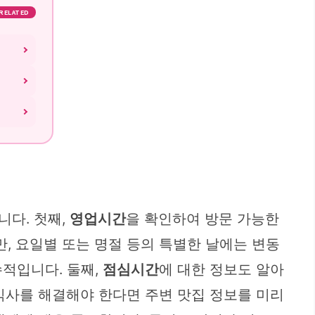
RELATED
니다. 첫째,
영업시간
을 확인하여 방문 가능한
, 요일별 또는 명절 등의 특별한 날에는 변동
적입니다. 둘째,
점심시간
에 대한 정보도 알아
식사를 해결해야 한다면 주변 맛집 정보를 미리