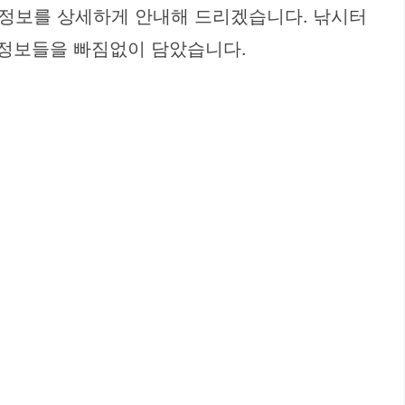
 정보를 상세하게 안내해 드리겠습니다. 낚시터
 정보들을 빠짐없이 담았습니다.