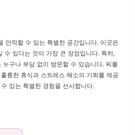
 만끽할 수 있는 특별한 공간입니다. 이곳은
 수 있다는 것이 가장 큰 장점입니다. 특히,
 누구나 부담 없이 방문할 수 있습니다. 찌를
 훌륭한 휴식과 스트레스 해소의 기회를 제공
 수 있는 특별한 경험을 선사합니다.