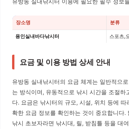
유방동 실내낚시터 이용에 필요한 필수 정보들
장소명
분류
용인실내바다낚시터
스포츠,
요금 및 이용 방법 상세 안내
유방동 실내낚시터의 요금 체계는 일반적으로 시
는 방식이며, 유동적으로 낚시 시간을 조절하
다. 요금은 낚시터의 규모, 시설, 위치 등에 
확한 요금 정보를 확인하는 것이 중요합니다
낚시 초보자라면 낚시대, 릴, 받침틀 등을 대