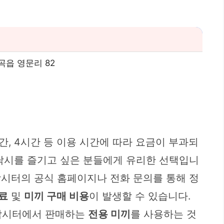
곡읍 영문리 82
, 4시간 등 이용 시간에 따라 요금이 부과되
 낚시를 즐기고 싶은 분들에게 유리한 선택입니
 낚시터의 공식 홈페이지나 전화 문의를 통해 정
료
및
미끼 구매 비용
이 발생할 수 있습니다.
 낚시터에서 판매하는
전용 미끼
를 사용하는 것