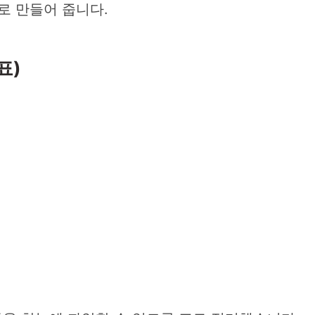
로 만들어 줍니다.
표)