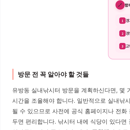
🔗
함
경
1
경
2
고
3
방문 전 꼭 알아야 할 것들
유방동 실내낚시터 방문을 계획하신다면, 몇 
시간을 조율해야 합니다. 일반적으로 실내낚시
될 수 있으므로 사전에 공식 홈페이지나 전화
두면 편리합니다. 낚시터 내에 식당이 있다면