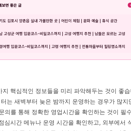
께보면 좋은 글
기도 김포시 양촌읍 실내 가볼만한 곳 | 어린이 체험 | 문화 예술 | 휴식 공간
남 고성군 여행 입문코스~비밀코스까지 | 고성 여행지 추천 | 남들은 모르는 고성
령여행 입문코스~비밀코스까지 | 고령 여행지 추천 | 전통마을부터 힐링명소까지
가지 핵심적인 정보들을 미리 파악해두는 것이 좋습
터는 새벽부터 늦은 밤까지 운영하는 경우가 많지만
 문의를 통해 정확한 영업시간을 확인하는 것이 필수
 점심시간 메뉴나 운영 시간을 확인하고, 외부에서 