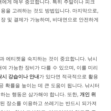
객에게 매우 중요합니다. 특히 주말이나 피크
이용을 고려하는 것도 방법입니다. 마지막으로,
입장 및 결제가 가능하며, 비대면으로 안전하게
과 에티켓을 숙지하는 것이 중요합니다. 낚시
여 가능한 장비가 다를 수 있으며, 이를 미리
낚시 강습이나 안내
가 있다면 적극적으로 활용
공 확률을 높이는 데 큰 도움이 됩니다. 낚시터
하는 행동은 삼가해야 합니다. 또한,
개인 위
지정된 장소를 이용하고 쓰레기는 반드시 되가져