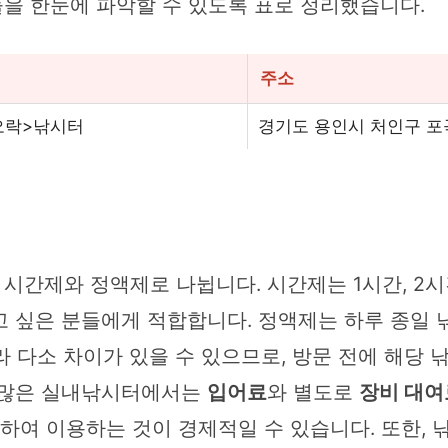
을 한눈에 파악할 수 있도록 표로 정리했습니다.
주소
오락>낚시터
경기도 용인시 처인구 포
간제와 정액제로 나뉩니다. 시간제는 1시간, 2시간
고 싶은 분들에게 적합합니다. 정액제는 하루 종일
따라 다소 차이가 있을 수 있으므로, 방문 전에 해당
. 많은 실내낚시터에서는
입어료
와 별도로
장비 대여
여하여 이용하는 것이 경제적일 수 있습니다. 또한,