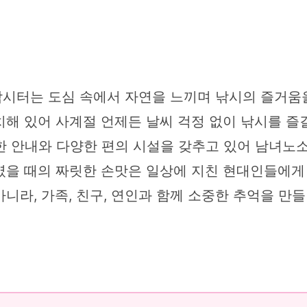
시터는 도심 속에서 자연을 느끼며 낚시의 즐거움을
해 있어 사계절 언제든 날씨 걱정 없이 낚시를 즐길
 안내와 다양한 편의 시설을 갖추고 있어 남녀노소
였을 때의 짜릿한 손맛은 일상에 지친 현대인들에게
니라, 가족, 친구, 연인과 함께 소중한 추억을 만들