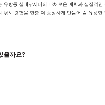
는 유방동 실내낚시터의 다채로운 매력과 실질적인
의 낚시 경험을 한층 더 풍성하게 만들어 줄 유용한
 있을까요?