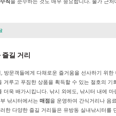
 수칙
을 준수하는 것도 매우 중요합니다. 물가 근처
당
 즐길 거리
, 방문객들에게 다채로운 즐거움을 선사하기 위한
을 겨루고 푸짐한 상품을 획득할 수 있는 절호의 기
 더욱 배가시킵니다. 낚시 외에도, 낚시터 내에 
 일부 낚시터에서는
매점
을 운영하여 간식거리나 음료
이러한 다양한 즐길 거리들은 유방동 실내낚시터를 