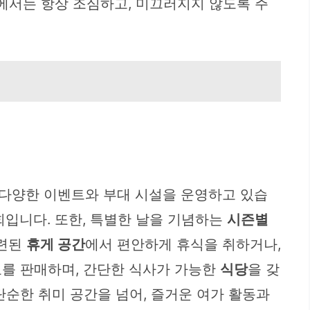
에서는 항상 조심하고, 미끄러지지 않도록 주
 다양한 이벤트와 부대 시설을 운영하고 있습
회입니다. 또한, 특별한 날을 기념하는
시즌별
마련된
휴게 공간
에서 편안하게 휴식을 취하거나,
를 판매하며, 간단한 식사가 가능한
식당
을 갖
단순한 취미 공간을 넘어, 즐거운 여가 활동과