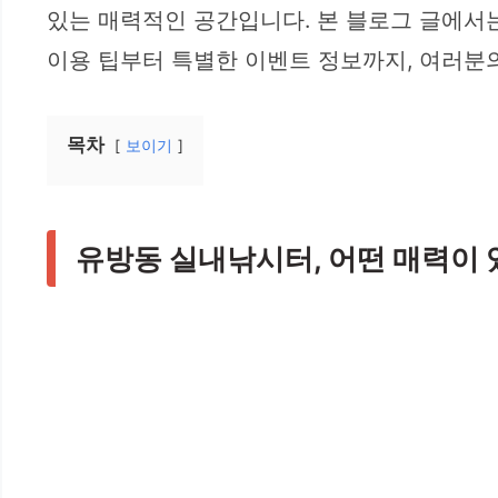
있는 매력적인 공간입니다. 본 블로그 글에서
이용 팁부터 특별한 이벤트 정보까지, 여러분
목차
보이기
유방동 실내낚시터, 어떤 매력이