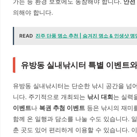
가는 등 환경 보호에도 동참해야 합니다.
안전
의해야 합니다.
READ
진주 단풍 명소 추천 | 숨겨진 명소 & 인생샷 명
유방동 실내낚시터 특별 이벤트와
유방동 실내낚시터는 단순한 낚시 공간을 넘어
니다. 주기적으로 개최되는
낚시 대회
는 실력
이벤트
나
복권 추첨 이벤트
등은 낚시의 재미를
함께 온 일행과 담소를 나눌 수도 있습니다.
춘 곳도 있어 편리하게 이용할 수 있습니다. 