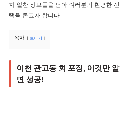
지 알찬 정보들을 담아 여러분의 현명한 선
택을 돕고자 합니다.
목차
보이기
이천 관고동 회 포장, 이것만 알
면 성공!