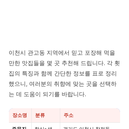
이천시 관고동 지역에서 믿고 포장해 먹을
만한 맛집들을 몇 곳 추천해 드립니다. 각 횟
집의 특징과 함께 간단한 정보를 표로 정리
했으니, 여러분의 취향에 맞는 곳을 선택하
는 데 도움이 되기를 바랍니다.
장소명
분류
주소
주문진
한식>생
경기도 이천시 창전동