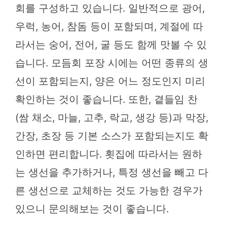
회를 구성하고 있습니다. 일반적으로 광어,
우럭, 농어, 참돔 등이 포함되며, 계절에 따
라서는 숭어, 전어, 굴 등도 함께 맛볼 수 있
습니다. 모듬회 포장 시에는 어떤 종류의 생
선이 포함되는지, 양은 어느 정도인지 미리
확인하는 것이 좋습니다. 또한, 곁들임 찬
(쌈 채소, 마늘, 고추, 락교, 생강 등)과 막장,
간장, 초장 등 기본 소스가 포함되는지도 확
인하면 편리합니다. 횟집에 따라서는 원하
는 생선을 추가하거나, 특정 생선을 빼고 다
른 생선으로 교체하는 것도 가능한 경우가
있으니 문의해보는 것이 좋습니다.