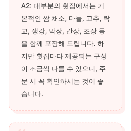
A2: 대부분의 횟집에서는 기
본적인 쌈 채소, 마늘, 고추, 락
교, 생강, 막장, 간장, 초장 등
을 함께 포장해 드립니다. 하
지만 횟집마다 제공되는 구성
이 조금씩 다를 수 있으니, 주
문 시 꼭 확인하시는 것이 좋
습니다.