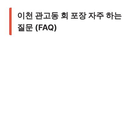
이천 관고동 회 포장 자주 하는
질문 (FAQ)