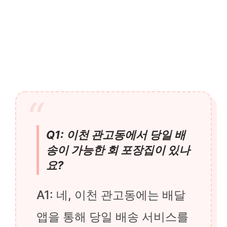
Q1: 이천 관고동에서 당일 배
송이 가능한 회 포장집이 있나
요?
A1: 네, 이천 관고동에는 배달
앱을 통해 당일 배송 서비스를