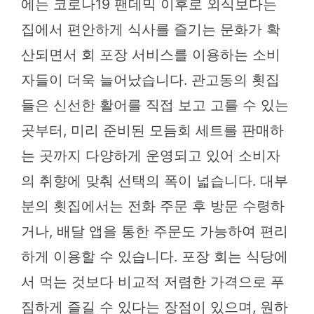
에는 코로나19 팬데믹 이후로 외식보다는
집에서 편안하게 식사를 즐기는 문화가 확
산되면서 회 포장 서비스를 이용하는 소비
자들이 더욱 늘어났습니다. 관고동의 횟집
들은 신선한 활어를 직접 보고 고를 수 있는
곳부터, 미리 준비된 모듬회 세트를 판매하
는 곳까지 다양하게 운영되고 있어 소비자
의 취향에 맞춰 선택의 폭이 넓습니다. 대부
분의 횟집에서는 전화 주문 후 방문 수령하
거나, 배달 앱을 통한 주문도 가능하여 편리
하게 이용할 수 있습니다. 포장 회는 식당에
서 먹는 것보다 비교적 저렴한 가격으로 푸
짐하게 즐길 수 있다는 장점이 있으며, 원하