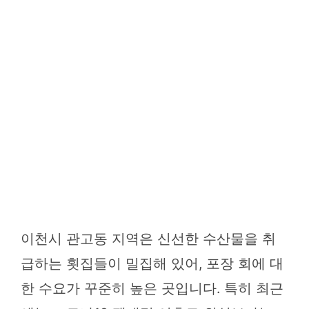
이천시 관고동 지역은 신선한 수산물을 취
급하는 횟집들이 밀집해 있어, 포장 회에 대
한 수요가 꾸준히 높은 곳입니다. 특히 최근