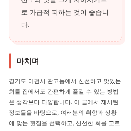
로 가급적 피하는 것이 좋습니
다.
마치며
경기도 이천시 관고동에서 신선하고 맛있는
회를 집에서도 간편하게 즐길 수 있는 방법
은 생각보다 다양합니다. 이 글에서 제시된
정보들을 바탕으로, 여러분의 취향과 상황
에 맞는 횟집을 선택하고, 신선한 회를 고르