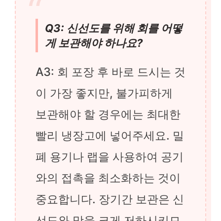
Q3: 신선도를 위해 회를 어떻
게 보관해야 하나요?
A3: 회 포장 후 바로 드시는 것
이 가장 좋지만, 불가피하게
보관해야 할 경우에는 최대한
빨리 냉장고에 넣어주세요. 밀
폐 용기나 랩을 사용하여 공기
와의 접촉을 최소화하는 것이
중요합니다. 장기간 보관은 신
선도와 맛을 크게 저하시키므