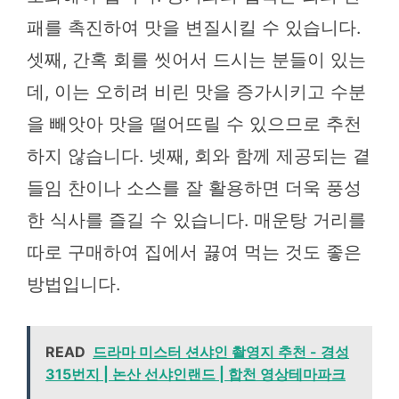
패를 촉진하여 맛을 변질시킬 수 있습니다.
셋째, 간혹 회를 씻어서 드시는 분들이 있는
데, 이는 오히려 비린 맛을 증가시키고 수분
을 빼앗아 맛을 떨어뜨릴 수 있으므로 추천
하지 않습니다. 넷째, 회와 함께 제공되는 곁
들임 찬이나 소스를 잘 활용하면 더욱 풍성
한 식사를 즐길 수 있습니다. 매운탕 거리를
따로 구매하여 집에서 끓여 먹는 것도 좋은
방법입니다.
READ
드라마 미스터 션샤인 촬영지 추천 - 경성
315번지 | 논산 선샤인랜드 | 합천 영상테마파크