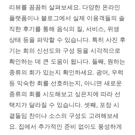
리뷰를 꼼꼼히 살펴보세요. 다양한 온라인
플랫폼이나 블로그에서 실제 이용객들의 솔
직한 후기를 통해 음식의 질, 서비스, 위생
상태 등을 파악할 수 있습니다. 특히 사진 후
기는 회의 신선도와 구성 등을 시각적으로
확인하는 데 큰 도움이 됩니다. 둘째, 원하는
종류의 회가 있는지 확인하세요. 광어, 우럭
등 익숙한 회를 선호하는지, 아니면 새로운
종류의 회를 시도해보고 싶은지에 따라 선
택지가 달라질 수 있습니다. 셋째, 포장 시
곁들임 찬이나 소스의 구성도 고려해보세
요. 집에서 추가적인 준비 없이도 풍성하게