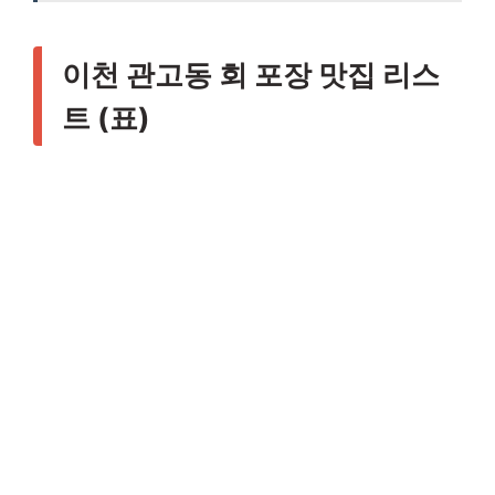
이천 관고동 회 포장 맛집 리스
트 (표)