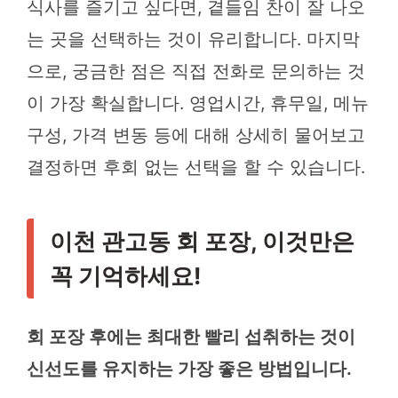
식사를 즐기고 싶다면, 곁들임 찬이 잘 나오
는 곳을 선택하는 것이 유리합니다. 마지막
으로, 궁금한 점은 직접 전화로 문의하는 것
이 가장 확실합니다. 영업시간, 휴무일, 메뉴
구성, 가격 변동 등에 대해 상세히 물어보고
결정하면 후회 없는 선택을 할 수 있습니다.
이천 관고동 회 포장, 이것만은
꼭 기억하세요!
회 포장 후에는 최대한 빨리 섭취하는 것이
신선도를 유지하는 가장 좋은 방법입니다.