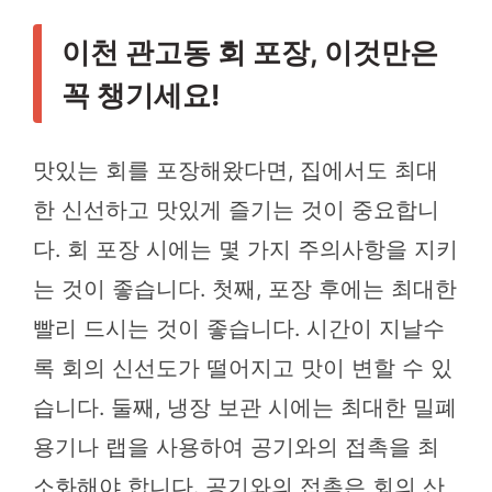
이천 관고동 회 포장, 이것만은
꼭 챙기세요!
맛있는 회를 포장해왔다면, 집에서도 최대
한 신선하고 맛있게 즐기는 것이 중요합니
다. 회 포장 시에는 몇 가지 주의사항을 지키
는 것이 좋습니다. 첫째, 포장 후에는 최대한
빨리 드시는 것이 좋습니다. 시간이 지날수
록 회의 신선도가 떨어지고 맛이 변할 수 있
습니다. 둘째, 냉장 보관 시에는 최대한 밀폐
용기나 랩을 사용하여 공기와의 접촉을 최
소화해야 합니다. 공기와의 접촉은 회의 산