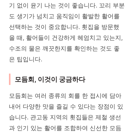
기 없이 윤기 나는 것이 좋습니다. 꼬리 부분
도 생기가 넘치고 움직임이 활발한 활어를
선택하는 것이 중요합니다. 횟집을 방문했
을 때, 활어들이 건강하게 헤엄치고 있는지,
수조의 물은 깨끗한지를 확인하는 것도 좋
은 팁입니다.
모듬회, 이것이 궁금하다
모듬회는 여러 종류의 회를 한 접시에 담아
내어 다양한 맛을 즐길 수 있다는 장점이 있
습니다. 관고동 지역의 횟집들은 제철 생선
과 인기 있는 활어를 조합하여 신선한 모듬