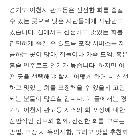
경기도 이천시 관고동은 신선한 회를 즐길
수 있는 곳으로 많은 사람들에게 사랑받고
있습니다. 집에서도 신선하고 맛있는 회를
간편하게 즐길 수 있도록 포장 서비스를 제
공하는 곳이 많아, 집들이나 가족 모임, 혹은
혼술 안주로도 인기가 높습니다. 하지만 어
떤 곳을 선택해야 할지, 어떻게 하면 더 신선
하고 맛있는 회를 포장해올 수 있을지 고민
되는 분들이 많으실 겁니다. 이 글에서는 경
기도 이천시 관고동 지역의 회 포장에 대한
전반적인 정보와 함께, 신선한 회를 고르는
방법, 포장 시 유의사항, 그리고 맛집 추천까