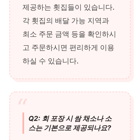
제공하는 횟집들이 있습니다.
각 횟집의 배달 가능 지역과
최소 주문 금액 등을 확인하시
고 주문하시면 편리하게 이용
하실 수 있습니다.
Q2: 회 포장 시 쌈 채소나 소
스는 기본으로 제공되나요?