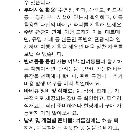
수 있습니다.
부대시설 활용:
수영장, 카페, 산책로, 키즈존
등 다양한 부대시설이 있는지 확인하고, 이를
활용한 나만의 바베큐 파티를 계획해 보세요.
주변 관광지 연계:
이천 도자기 마을, 테르메
덴, 유명 카페 등 신둔면 주변의 관광지와 연
계하여 여행 계획을 세우면 더욱 알찬 하루를
보낼 수 있습니다.
반려동물 동반 가능 여부:
반려동물과 함께하
는 여행이라면, 반려동물 동반이 가능한 바베
큐장을 선택해야 합니다. 관련 규정이나 추가
비용 발생 여부를 미리 확인하세요.
바베큐 장비 및 식재료:
숯, 석쇠, 집게 등 기
본적으로 제공되는 장비를 확인하고, 필요한
식재료는 직접 준비하거나 현장에서 구매 가
능한지 미리 알아보세요.
날씨 및 계절별 준비물:
여름철에는 해충 퇴
치제, 겨울철에는 따뜻한 옷 등을 준비하고,