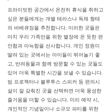
프라이빗한 공간에서 온전히 휴식을 취하고
싶은 분들에게는 개별 테라스나 독채 형태
의 바베큐장을 추천합니다. 이러한 곳들은
마치 우리 가족만을 위한 별장에 온 듯한 편
안함과 아늑함을 선사합니다. 개인 정원이
딸려 있는 곳에서는 아이들이 뛰어놀기 좋
고, 반려동물과 함께 방문할 수 있는 곳들도
있어 더욱 특별한 시간을 보낼 수 있습니다.
빔 프로젝터나 블루투스 스피커 등 편의시
설이 잘 갖춰진 곳을 선택하면 더욱 풍성한
즐거움을 더할 수 있습니다. 미리 예약 시,
개인적인 기념일이나 소규모 파티를 위한