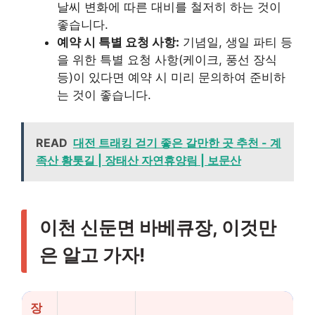
날씨 변화에 따른 대비를 철저히 하는 것이
좋습니다.
예약 시 특별 요청 사항:
기념일, 생일 파티 등
을 위한 특별 요청 사항(케이크, 풍선 장식
등)이 있다면 예약 시 미리 문의하여 준비하
는 것이 좋습니다.
READ
대전 트래킹 걷기 좋은 갈만한 곳 추천 - 계
족산 황톳길 | 장태산 자연휴양림 | 보문산
이천 신둔면 바베큐장, 이것만
은 알고 가자!
장