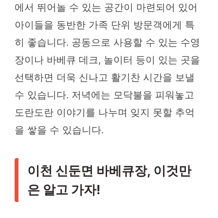
에서 뛰어놀 수 있는 공간이 마련되어 있어
아이들을 동반한 가족 단위 방문객에게 특
히 좋습니다. 공동으로 사용할 수 있는 수영
장이나 바베큐 데크, 놀이터 등이 있는 곳을
선택하면 더욱 신나고 활기찬 시간을 보낼
수 있습니다. 저녁에는 모닥불을 피워놓고
도란도란 이야기를 나누며 잊지 못할 추억
을 쌓을 수 있습니다.
이천 신둔면 바베큐장, 이것만
은 알고 가자!