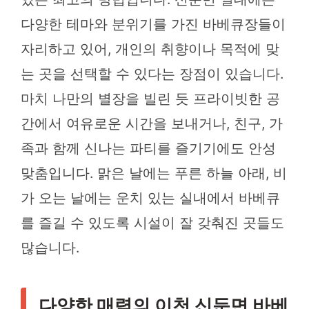
다양한 테마와 분위기를 가진 바베큐장들이
자리하고 있어, 개인의 취향이나 목적에 맞
는 곳을 선택할 수 있다는 장점이 있습니다.
마치 나만의 별장을 빌린 듯 프라이빗한 공
간에서 여유로운 시간을 보내거나, 친구, 가
족과 함께 신나는 파티를 즐기기에도 안성
맞춤입니다. 맑은 날에는 푸른 하늘 아래, 비
가 오는 날에는 운치 있는 실내에서 바베큐
를 즐길 수 있도록 시설이 잘 갖춰진 곳들도
많습니다.
다양한 매력의 이천 신둔면 바베