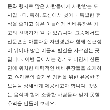
문화 행사로 많은 사람들에게 사랑받는 도
시입니다. 특히, 도심에서 벗어나 특별한 휴
식을 즐기고 싶은 이들에게 바베큐장은 최
고의 선택지가 될 수 있습니다. 그중에서도
신둔면은 아름다운 자연경관과 함께 접근성
이 뛰어나 많은 이들의 발길을 사로잡는 곳
입니다. 이번 글에서는 경기도 이천시 신둔
면에 위치한 매력적인 바베큐장들을 소개하
고, 여러분의 즐거운 경험을 위한 유용한 정
보들을 상세하게 제공하고자 합니다. 맛있
는 음식과 함께 소중한 사람들과 잊지 못할
추억을 만들어 보세요.