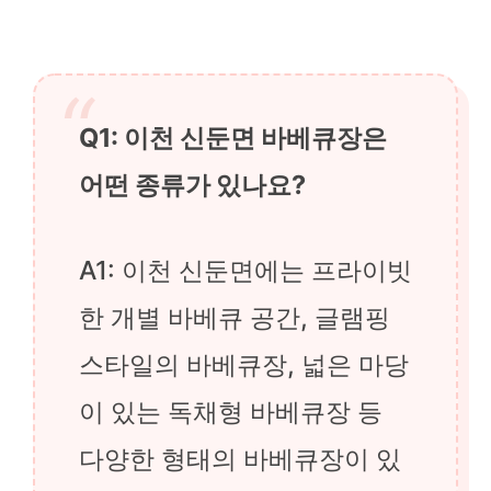
Q1: 이천 신둔면 바베큐장은
어떤 종류가 있나요?
A1: 이천 신둔면에는 프라이빗
한 개별 바베큐 공간, 글램핑
스타일의 바베큐장, 넓은 마당
이 있는 독채형 바베큐장 등
다양한 형태의 바베큐장이 있