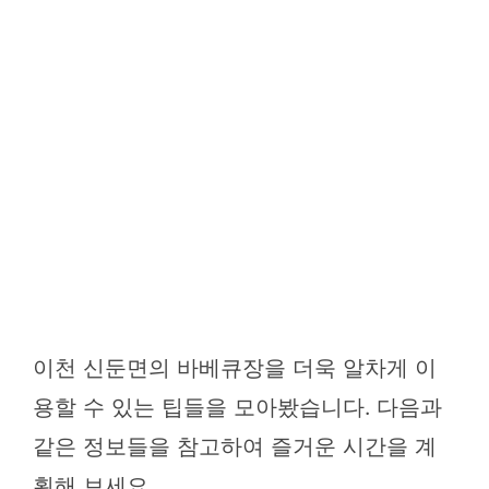
이천 신둔면의 바베큐장을 더욱 알차게 이
용할 수 있는 팁들을 모아봤습니다. 다음과
같은 정보들을 참고하여 즐거운 시간을 계
획해 보세요.