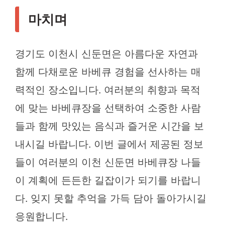
마치며
경기도 이천시 신둔면은 아름다운 자연과
함께 다채로운 바베큐 경험을 선사하는 매
력적인 장소입니다. 여러분의 취향과 목적
에 맞는 바베큐장을 선택하여 소중한 사람
들과 함께 맛있는 음식과 즐거운 시간을 보
내시길 바랍니다. 이번 글에서 제공된 정보
들이 여러분의 이천 신둔면 바베큐장 나들
이 계획에 든든한 길잡이가 되기를 바랍니
다. 잊지 못할 추억을 가득 담아 돌아가시길
응원합니다.