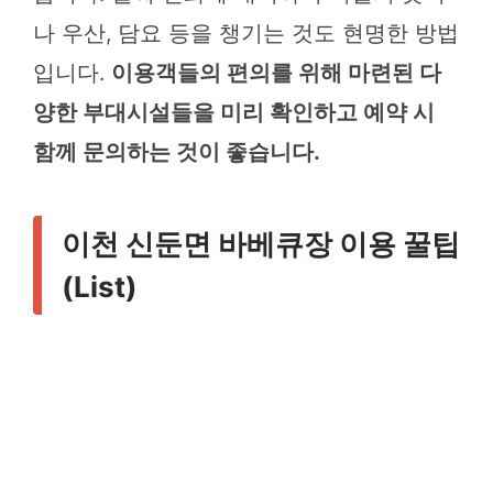
나 우산, 담요 등을 챙기는 것도 현명한 방법
입니다.
이용객들의 편의를 위해 마련된 다
양한 부대시설들을 미리 확인하고 예약 시
함께 문의하는 것이 좋습니다.
이천 신둔면 바베큐장 이용 꿀팁
(List)