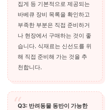
집게 등 기본적으로 제공되는
바베큐 장비 목록을 확인하고
부족한 부분은 직접 준비하거
나 현장에서 구매하는 것이 좋
습니다. 식재료는 신선도를 위
해 직접 준비해 가는 것을 추
천합니다.
Q3: 반려동물 동반이 가능한