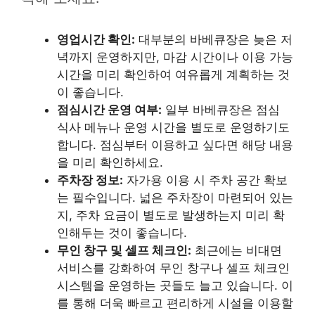
영업시간 확인:
대부분의 바베큐장은 늦은 저
녁까지 운영하지만, 마감 시간이나 이용 가능
시간을 미리 확인하여 여유롭게 계획하는 것
이 좋습니다.
점심시간 운영 여부:
일부 바베큐장은 점심
식사 메뉴나 운영 시간을 별도로 운영하기도
합니다. 점심부터 이용하고 싶다면 해당 내용
을 미리 확인하세요.
주차장 정보:
자가용 이용 시 주차 공간 확보
는 필수입니다. 넓은 주차장이 마련되어 있는
지, 주차 요금이 별도로 발생하는지 미리 확
인해두는 것이 좋습니다.
무인 창구 및 셀프 체크인:
최근에는 비대면
서비스를 강화하여 무인 창구나 셀프 체크인
시스템을 운영하는 곳들도 늘고 있습니다. 이
를 통해 더욱 빠르고 편리하게 시설을 이용할