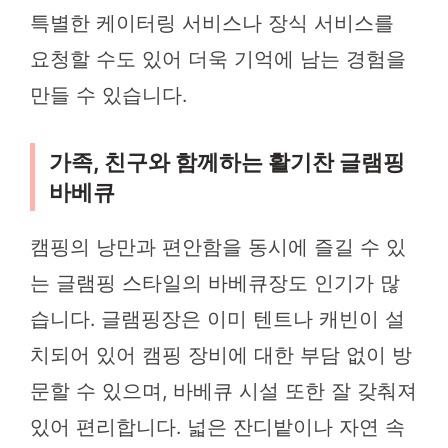
특별한 케이터링 서비스나 장식 서비스를
요청할 수도 있어 더욱 기억에 남는 경험을
만들 수 있습니다.
가족, 친구와 함께하는 활기찬 글램핑
바베큐
캠핑의 낭만과 편안함을 동시에 즐길 수 있
는 글램핑 스타일의 바베큐장도 인기가 많
습니다. 글램핑장은 이미 텐트나 캐빈이 설
치되어 있어 캠핑 장비에 대한 부담 없이 방
문할 수 있으며, 바베큐 시설 또한 잘 갖춰져
있어 편리합니다. 넓은 잔디밭이나 자연 속