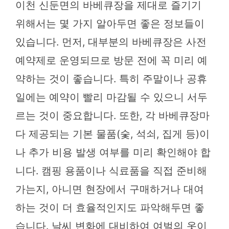
이천 신둔면의 바베큐장을 제대로 즐기기
위해서는 몇 가지 알아두면 좋은 정보들이
있습니다. 먼저, 대부분의 바베큐장은 사전
예약제로 운영되므로 방문 전에 꼭 미리 예
약하는 것이 좋습니다. 특히 주말이나 공휴
일에는 예약이 빨리 마감될 수 있으니 서두
르는 것이 중요합니다. 또한, 각 바베큐장마
다 제공되는 기본 물품(숯, 석쇠, 집게 등)이
나 추가 비용 발생 여부를 미리 확인해야 합
니다. 캠핑 용품이나 식료품을 직접 준비해
가는지, 아니면 현장에서 구매하거나 대여
하는 것이 더 효율적인지도 파악해두면 좋
습니다. 날씨 변화에 대비하여 여벌의 옷이