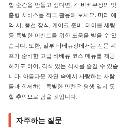
할 순간을 만들고 싶다면, 각 바베큐장의 맞
춤형 서비스를 적극 활용해 보세요. 미리 예
약 시, 풍선 장식, 케이크 준비, 테이블 세팅
등 특별한 이벤트를 위한 도움을 받을 수 있
습니다. 또한, 일부 바베큐장에서는 전문 셰
프가 준비한 고급 바베큐 코스 메뉴를 제공
하기도 하여, 격식 있는 식사를 즐길 수 있습
니다. 아름다운 자연 속에서 사랑하는 사람
들과 함께하는 특별한 만찬은 평생 잊지 못
할 추억으로 남을 것입니다.
자주하는 질문