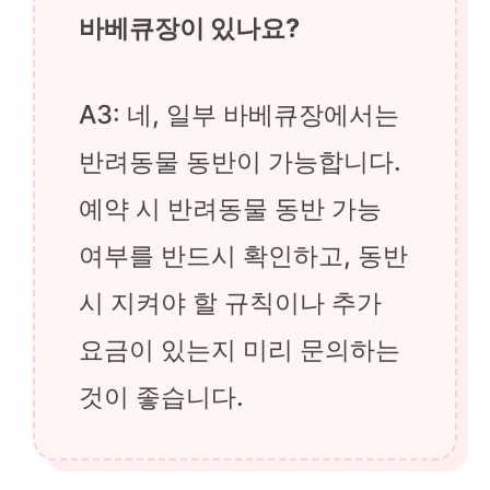
바베큐장이 있나요?
A3: 네, 일부 바베큐장에서는
반려동물 동반이 가능합니다.
예약 시 반려동물 동반 가능
여부를 반드시 확인하고, 동반
시 지켜야 할 규칙이나 추가
요금이 있는지 미리 문의하는
것이 좋습니다.