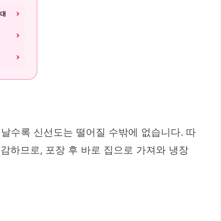
남대
지날수록 신선도는 떨어질 수밖에 없습니다. 따
민감하므로, 포장 후 바로 집으로 가져와 냉장