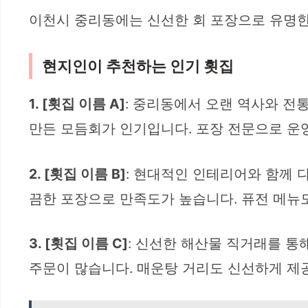
이천시 중리동에는 신선한 회 포장으로 유명한
현지인이 추천하는 인기 횟집
1. [횟집 이름 A]
: 중리동에서 오랜 역사와 전
만든 모듬회가 인기입니다. 포장 전문으로 운영
2. [횟집 이름 B]
: 현대적인 인테리어와 함께 
끔한 포장으로 만족도가 높습니다. 퓨전 메뉴
3. [횟집 이름 C]
: 신선한 해산물 직거래를 통
주문이 많습니다. 매운탕 거리도 신선하게 제