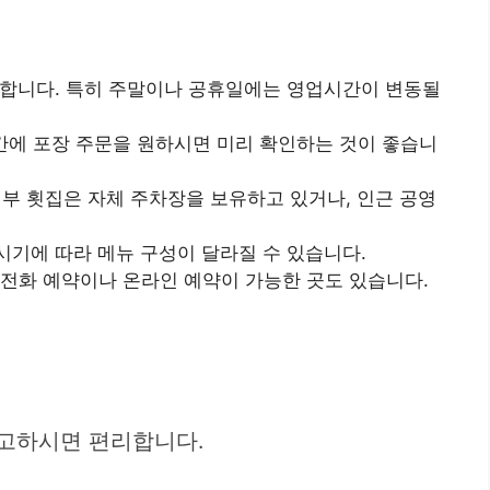
요합니다. 특히 주말이나 공휴일에는 영업시간이 변동될
간에 포장 주문을 원하시면 미리 확인하는 것이 좋습니
부 횟집은 자체 주차장을 보유하고 있거나, 인근 공영
시기에 따라 메뉴 구성이 달라질 수 있습니다.
 전화 예약이나 온라인 예약이 가능한 곳도 있습니다.
참고하시면 편리합니다.