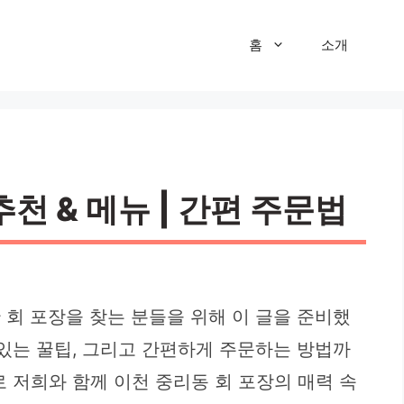
홈
소개
추천 & 메뉴 | 간편 주문법
회 포장을 찾는 분들을 위해 이 글을 준비했
 있는 꿀팁, 그리고 간편하게 주문하는 방법까
 저희와 함께 이천 중리동 회 포장의 매력 속