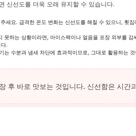
면 신선도를 더욱 오래 유지할 수 있습니다.
주세요. 급격한 온도 변화는 신선도를 해칠 수 있으니, 횟집
 못하는 상황이라면, 아이스팩이나 얼음을 포장 외부를 감싸
다.
는 수분과 냄새 차단에 효과적이므로, 그대로 활용하는 것
장 후 바로 맛보는 것입니다. 신선함은 시간