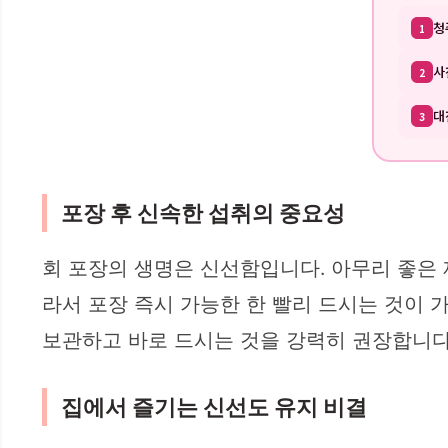
청
1
사
2
대
3
포장 후 신속한 섭취의 중요성
회 포장의 생명은 신선함입니다. 아무리 좋은
라서 포장 즉시 가능한 한 빨리 드시는 것이 
보관하고 바로 드시는 것을 강력히 권장합니다
집에서 즐기는 신선도 유지 비결