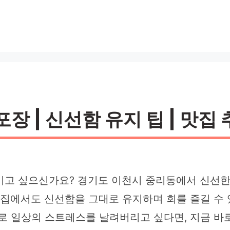
 | 신선함 유지 팁 | 맛집 
기고 싶으신가요? 경기도 이천시 중리동에서 신선한 
 집에서도 신선함을 그대로 유지하며 회를 즐길 수
로 일상의 스트레스를 날려버리고 싶다면, 지금 바로