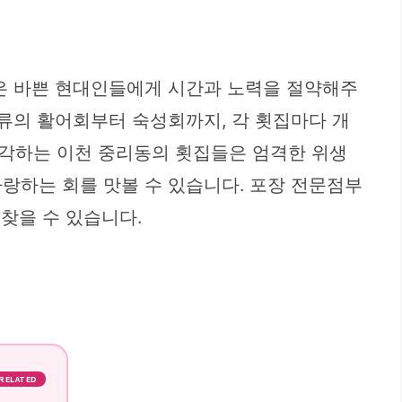
장은 바쁜 현대인들에게 시간과 노력을 절약해주
종류의 활어회부터 숙성회까지, 각 횟집마다 개
생각하는 이천 중리동의 횟집들은 엄격한 위생
랑하는 회를 맛볼 수 있습니다. 포장 전문점부
찾을 수 있습니다.
RELATED