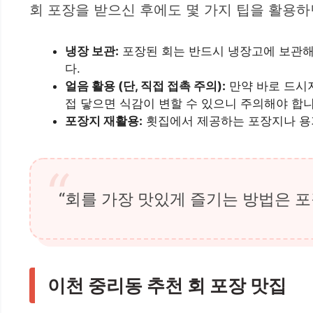
회 포장을 받으신 후에도 몇 가지 팁을 활용하
냉장 보관:
포장된 회는 반드시 냉장고에 보관해
다.
얼음 활용 (단, 직접 접촉 주의):
만약 바로 드시지
접 닿으면 식감이 변할 수 있으니 주의해야 합니
포장지 재활용:
횟집에서 제공하는 포장지나 용기
“회를 가장 맛있게 즐기는 방법은 포
이천 중리동 추천 회 포장 맛집