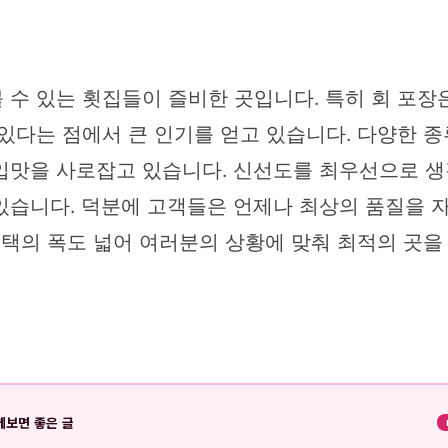
 수 있는 횟집들이 즐비한 곳입니다. 특히 회 포
있다는 점에서 큰 인기를 얻고 있습니다. 다양한 
입맛을 사로잡고 있습니다. 신선도를 최우선으로 
있습니다. 덕분에 고객들은 언제나 최상의 품질을 자
선택의 폭도 넓어 여러분의 상황에 맞춰 최적의 곳을 
께보면 좋은 글