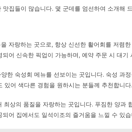
 맛집들이 많습니다. 몇 군데를 엄선하여 소개해 
통을 자랑하는 곳으로, 항상 신선한 활어회를 저렴한
되어 신속한 픽업이 가능하며, 예약 주문 시 대기 
다양한 숙성회 메뉴를 선보이는 곳입니다. 숙성 과정을
도 있어 색다른 경험을 원하시는 분들께 추천합니다
해 최상의 품질을 자랑하는 곳입니다. 푸짐한 양과 
공되어 집에서도 일석이조의 즐거움을 느낄 수 있습