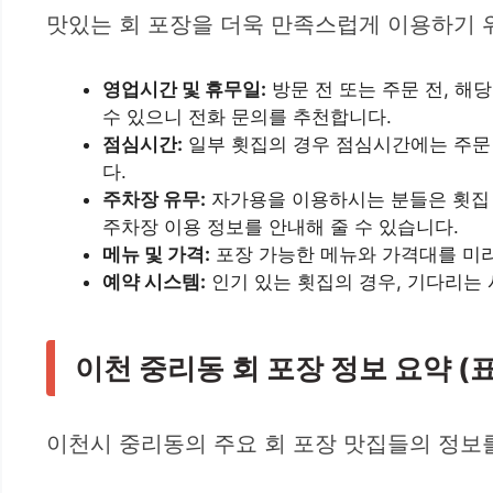
맛있는 회 포장을 더욱 만족스럽게 이용하기 위
영업시간 및 휴무일:
방문 전 또는 주문 전, 
수 있으니 전화 문의를 추천합니다.
점심시간:
일부 횟집의 경우 점심시간에는 주문 
다.
주차장 유무:
자가용을 이용하시는 분들은 횟집 
주차장 이용 정보를 안내해 줄 수 있습니다.
메뉴 및 가격:
포장 가능한 메뉴와 가격대를 미리
예약 시스템:
인기 있는 횟집의 경우, 기다리는
이천 중리동 회 포장 정보 요약 (표
이천시 중리동의 주요 회 포장 맛집들의 정보