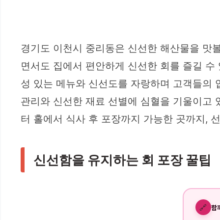
경기도 이천시 중리동은 신선한 해산물을 맛볼
면서도 집에서 편안하게 신선한 회를 즐길 수 
성 있는 메뉴와 신선도를 자랑하며 고객들의 
관리와 신선한 재료 선별에 심혈을 기울이고 
터 홀에서 식사 후 포장까지 가능한 곳까지, 
신선함을 유지하는 회 포장 꿀팁
🔗
함