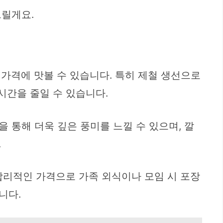
드릴게요.
 가격에 맛볼 수 있습니다. 특히 제철 생선으로
시간을 줄일 수 있습니다.
 통해 더욱 깊은 풍미를 느낄 수 있으며, 깔
.
합리적인 가격으로 가족 외식이나 모임 시 포장
니다.