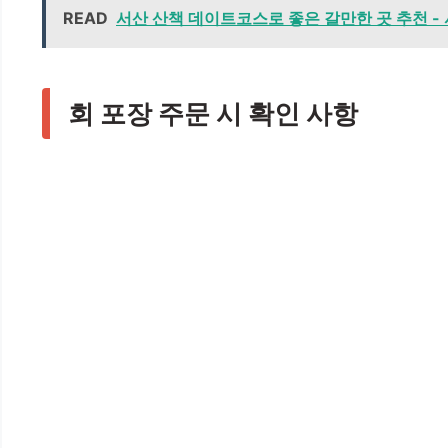
READ
서산 산책 데이트코스로 좋은 갈만한 곳 추천 - 
회 포장 주문 시 확인 사항