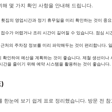
해 몇 가지 확인 사항을 안내해 드립니다.
해당 횟집의 영업시간과 정기 휴무일을 미리 확인하는 것이 중
접수가 어렵거나 조리 시간이 길어질 수 있습니다. 점심 시
근처의 주차장 정보를 미리 파악해두는 것이 편리합니다. 일
 확인하여 예산을 계획하는 것이 좋습니다. 제철 생선이나 
 시간을 줄이기 위해 예약 시스템을 활용하는 것이 좋습니다.
)
를 한눈에 보기 쉽게 표로 정리했습니다. 방문 전 