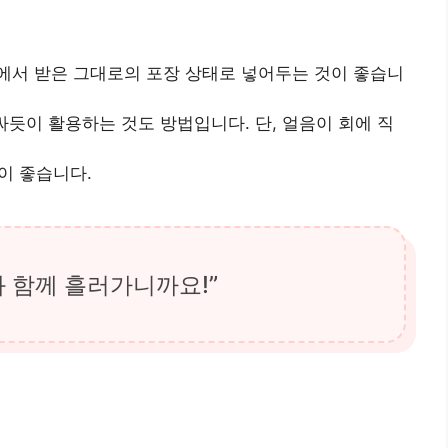
에서 받은 그대로의 포장 상태로 넣어두는 것이 좋습니
듯이 활용하는 것도 방법입니다. 단, 얼음이 회에 직
이 좋습니다.
과 함께 흘러가니까요!”