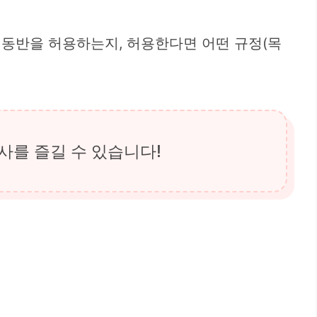
동반을 허용하는지, 허용한다면 어떤 규정(목
사를 즐길 수 있습니다!