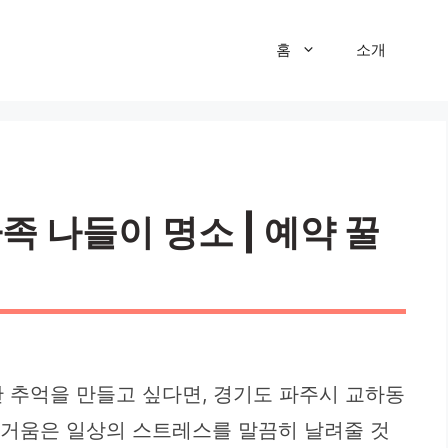
홈
소개
족 나들이 명소 | 예약 꿀
한 추억을 만들고 싶다면, 경기도 파주시 교하동
즐거움은 일상의 스트레스를 말끔히 날려줄 것