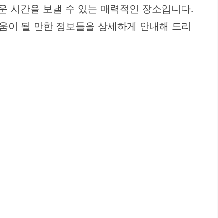
운 시간을 보낼 수 있는 매력적인 장소입니다.
움이 될 만한 정보들을 상세하게 안내해 드리