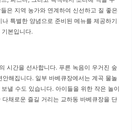
장들은 지역 농가와 연계하여 신선하고 질 좋은
육이나 특별한 양념으로 준비된 메뉴를 제공하기
은 기본입니다.
의 시간을 선사합니다. 푸른 녹음이 우거진 숲
 편안해집니다. 일부 바베큐장에서는 계곡 물놀
 보낼 수도 있습니다. 아이들을 위한 작은 놀이
한 다채로운 즐길 거리는 교하동 바베큐장을 단