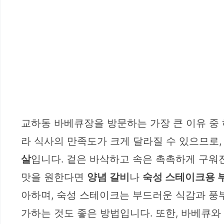
교하동 바베큐장을 방문하는 가장 큰 이유 중
라 식사의 만족도가 크게 달라질 수 있으므로
살
입니다. 겉은 바삭하고 속은 촉촉하게 구워
맛을 원한다면
양념 갈비
나
숙성 스테이크용 
아하며, 숙성 스테이크는 부드러운 식감과 풍
가하는 것도 좋은 방법입니다. 또한, 바베큐와