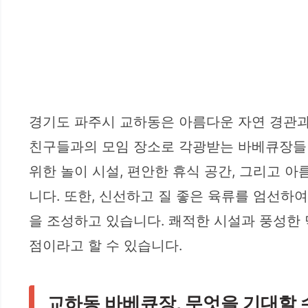
경기도 파주시 교하동은 아름다운 자연 경관과 
친구들과의 모임 장소로 각광받는 바베큐장들이
위한 놀이 시설, 편안한 휴식 공간, 그리고 
니다. 또한, 신선하고 질 좋은 육류를 엄선하
을 조성하고 있습니다. 쾌적한 시설과 풍성한 
점이라고 할 수 있습니다.
교하동 바베큐장, 무엇을 기대할 