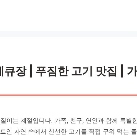
장 | 푸짐한 고기 맛집 | 가
간질이는 계절입니다. 가족, 친구, 연인과 함께 특별
 트인 자연 속에서 신선한 고기를 직접 구워 먹는 