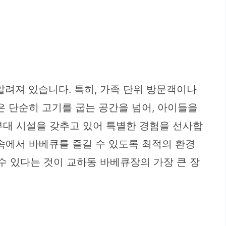
알려져 있습니다. 특히, 가족 단위 방문객이나
 단순히 고기를 굽는 공간을 넘어, 아이들을
 부대 시설을 갖추고 있어 특별한 경험을 선사합
 속에서 바베큐를 즐길 수 있도록 최적의 환경
수 있다는 것이 교하동 바베큐장의 가장 큰 장