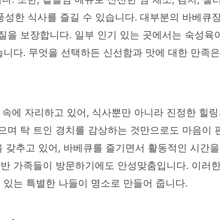
풍성한 식사를 즐길 수 있습니다. 대부분의 바베큐
품질을 보장합니다. 일부 인기 있는 곳에서는 숙성
좋습니다. 무엇을 선택하든 신선함과 맛에 대한 만족
속에 자리하고 있어, 식사뿐만 아니라 진정한 힐링
맞으며 탁 트인 경치를 감상하는 것만으로도 마음이
설을 갖추고 있어, 바베큐를 즐기면서 활동적인 시간을
 동반 가족들이 방문하기에도 안성맞춤입니다. 이러
수 있는 특별한 나들이 명소로 만들어 줍니다.