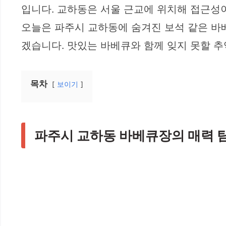
입니다. 교하동은 서울 근교에 위치해 접근성
오늘은 파주시 교하동에 숨겨진 보석 같은 바
겠습니다. 맛있는 바베큐와 함께 잊지 못할 추
목차
보이기
파주시 교하동 바베큐장의 매력 