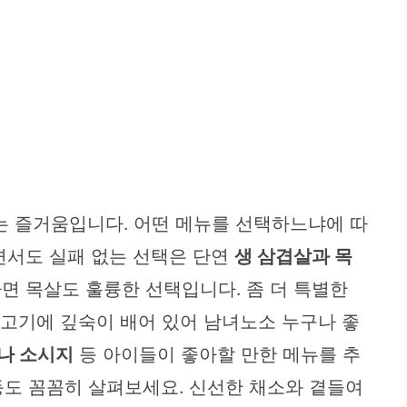
는 즐거움입니다. 어떤 메뉴를 선택하느냐에 따
면서도 실패 없는 선택은 단연
생 삼겹살과 목
면 목살도 훌륭한 선택입니다. 좀 더 특별한
 고기에 깊숙이 배어 있어 남녀노소 누구나 좋
나 소시지
등 아이들이 좋아할 만한 메뉴를 추
도 꼼꼼히 살펴보세요. 신선한 채소와 곁들여