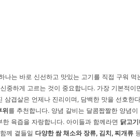
 하나는 바로 신선하고 맛있는 고기를 직접 구워 먹
, 신중하게 고르는 것이 중요합니다. 가장 기본적이
진 삼겹살은 언제나 진리이며, 담백한 맛을 선호한다
부위
를 추천합니다. 양념 갈비는 달콤짭짤한 양념이
부한 육즙을 자랑합니다. 아이들과 함께라면
닭고기
 함께 곁들일
다양한 쌈 채소와 장류, 김치, 찌개류
등