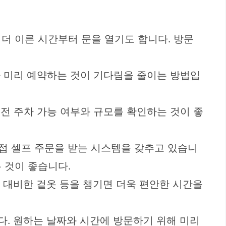
 더 이른 시간부터 문을 열기도 합니다. 방문
나 미리 예약하는 것이 기다림을 줄이는 방법입
 전 주차 가능 여부와 규모를 확인하는 것이 좋
접 셀프 주문을 받는 시스템을 갖추고 있습니
 것이 좋습니다.
화에 대비한 겉옷 등을 챙기면 더욱 편안한 시간을
다. 원하는 날짜와 시간에 방문하기 위해 미리