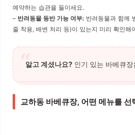
예약하는 습관을 들이세요.
–
반려동물 동반 가능 여부:
반려동물과 함께 방
줄 착용, 배변 처리 등)이 있는지 미리 확인해
알고 계셨나요?
인기 있는 바베큐장은
교하동 바베큐장, 어떤 메뉴를 선