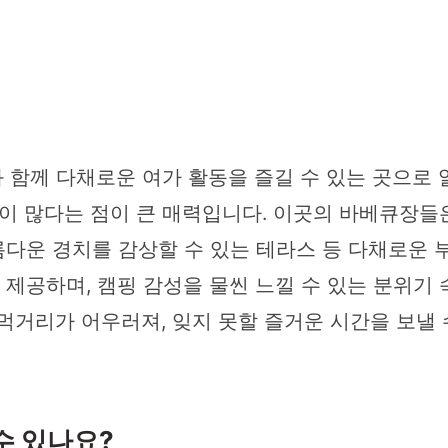
함께 다채로운 여가 활동을 즐길 수 있는 곳으로 
 많다는 점이 큰 매력입니다. 이곳의 바베큐장들은
아름다운 경치를 감상할 수 있는 테라스 등 다채로운
여 제공하며, 캠핑 감성을 물씬 느낄 수 있는 분위기
먹거리가 어우러져, 잊지 못할 즐거운 시간을 보낼 
수 있나요?