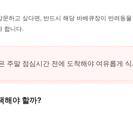
문하고 싶다면, 반드시 해당 바베큐장이 반려동물 
야 합니다.
 주말 점심시간 전에 도착해야 여유롭게 식
택해야 할까?