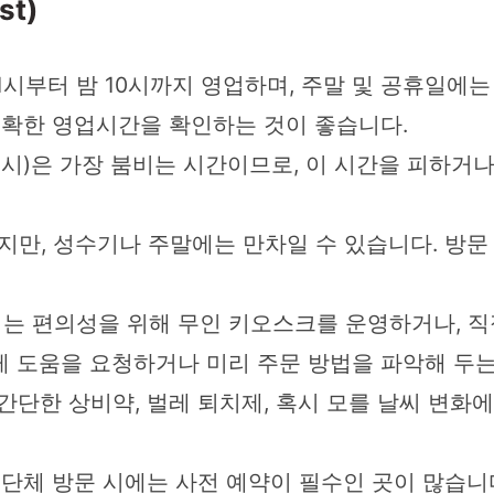
st)
시부터 밤 10시까지 영업하며, 주말 및 공휴일에는
정확한 영업시간을 확인하는 것이 좋습니다.
4시)은 가장 붐비는 시간이므로, 이 시간을 피하거
지만, 성수기나 주말에는 만차일 수 있습니다. 방문
 편의성을 위해 무인 키오스크를 운영하거나, 직
게 도움을 요청하거나 미리 주문 방법을 파악해 두는
, 간단한 상비약, 벌레 퇴치제, 혹시 모를 날씨 변
 단체 방문 시에는 사전 예약이 필수인 곳이 많습니