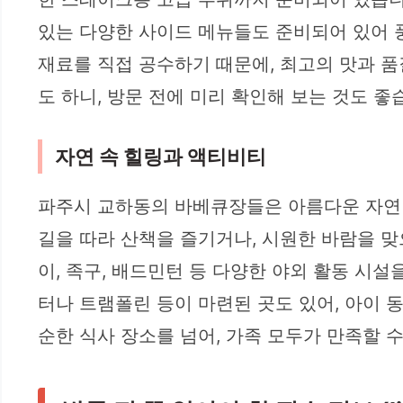
있는 다양한 사이드 메뉴들도 준비되어 있어 
재료를 직접 공수하기 때문에, 최고의 맛과 
도 하니, 방문 전에 미리 확인해 보는 것도 
자연 속 힐링과 액티비티
파주시 교하동의 바베큐장들은 아름다운 자연 
길을 따라 산책을 즐기거나, 시원한 바람을 
이, 족구, 배드민턴 등 다양한 야외 활동 시
터나 트램폴린 등이 마련된 곳도 있어, 아이
순한 식사 장소를 넘어, 가족 모두가 만족할 