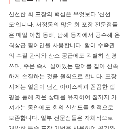
신선한 회 포장의 핵심은 무엇보다 ‘신선
도’입니다. 서정동의 많은 회 포장 전문점들
은 매일 아침 동해, 남해 등지에서 공수해 온
최상급 활어만을 사용합니다. 활어 수족관
의 수질 관리와 산소 공급에도 각별히 신경
쓰며, 주문 즉시 살아있는 활어를 잡아 신속
하게 손질하는 것을 원칙으로 합니다. 포장
시에는 얼음이 담긴 아이스팩과 꼼꼼한 랩
핑을 통해 저온 상태를 유지하여 집까지 가
져가는 동안에도 회의 신선도를 최적으로
보존합니다. 일부 전문점들은 자체적으로
개발한 특수 포장 기법을 사용하여 공기와