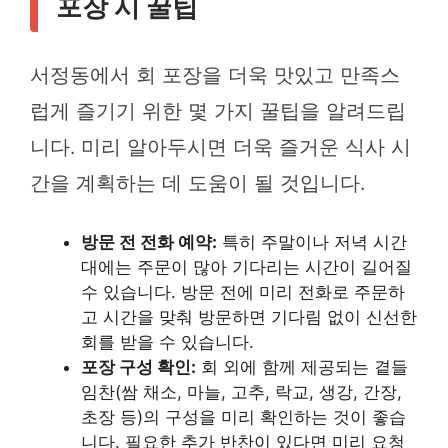
포장 시 꿀팁
서정동에서 회 포장을 더욱 맛있고 만족스
럽게 즐기기 위한 몇 가지 꿀팁을 알려드립
니다. 미리 알아두시면 더욱 즐거운 식사 시
간을 계획하는 데 도움이 될 것입니다.
방문 전 전화 예약:
특히 주말이나 저녁 시간
대에는 주문이 많아 기다리는 시간이 길어질
수 있습니다. 방문 전에 미리 전화로 주문하
고 시간을 맞춰 방문하면 기다림 없이 신선한
회를 받을 수 있습니다.
포장 구성 확인:
회 외에 함께 제공되는 곁들
임찬(쌈 채소, 마늘, 고추, 락교, 생강, 간장,
초장 등)의 구성을 미리 확인하는 것이 좋습
니다. 필요한 추가 반찬이 있다면 미리 요청