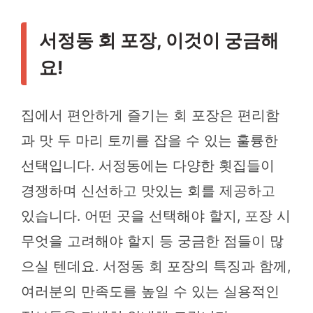
서정동 회 포장, 이것이 궁금해
요!
집에서 편안하게 즐기는 회 포장은 편리함
과 맛 두 마리 토끼를 잡을 수 있는 훌륭한
선택입니다. 서정동에는 다양한 횟집들이
경쟁하며 신선하고 맛있는 회를 제공하고
있습니다. 어떤 곳을 선택해야 할지, 포장 시
무엇을 고려해야 할지 등 궁금한 점들이 많
으실 텐데요. 서정동 회 포장의 특징과 함께,
여러분의 만족도를 높일 수 있는 실용적인