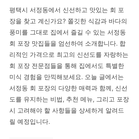
평택시 서정동에서 신선하고 맛있는 회 포
장을 찾고 계신가요? 쫄깃한 식감과 바다의
풍미를 그대로 집에서 즐길 수 있는 서정동
회 포장 맛집들을 엄선하여 소개합니다. 합
리적인 가격으로 최고의 신선도를 자랑하는
회 포장 전문점들을 통해 집에서도 특별한
미식 경험을 만끽해보세요. 오늘 글에서는
서정동 회 포장의 다양한 매력과 함께, 신선
도를 유지하는 비법, 추천 메뉴, 그리고 포장
시 고려해야 할 사항들을 상세하게 알려드
릴 예정입니다.