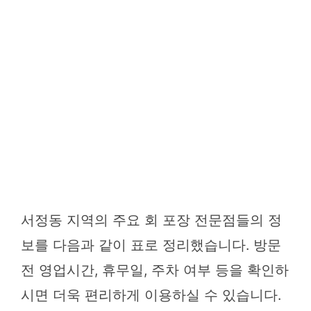
서정동 지역의 주요 회 포장 전문점들의 정
보를 다음과 같이 표로 정리했습니다. 방문
전 영업시간, 휴무일, 주차 여부 등을 확인하
시면 더욱 편리하게 이용하실 수 있습니다.