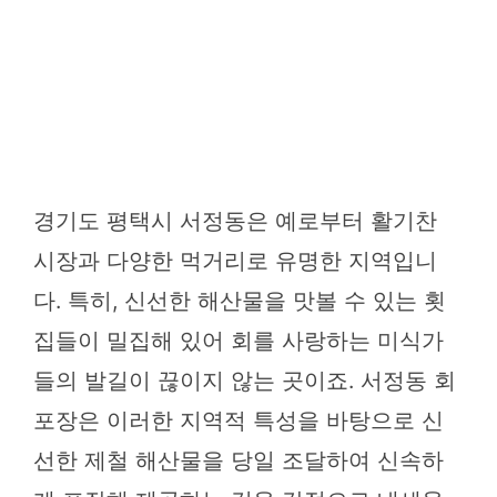
경기도 평택시 서정동은 예로부터 활기찬
시장과 다양한 먹거리로 유명한 지역입니
다. 특히, 신선한 해산물을 맛볼 수 있는 횟
집들이 밀집해 있어 회를 사랑하는 미식가
들의 발길이 끊이지 않는 곳이죠. 서정동 회
포장은 이러한 지역적 특성을 바탕으로 신
선한 제철 해산물을 당일 조달하여 신속하