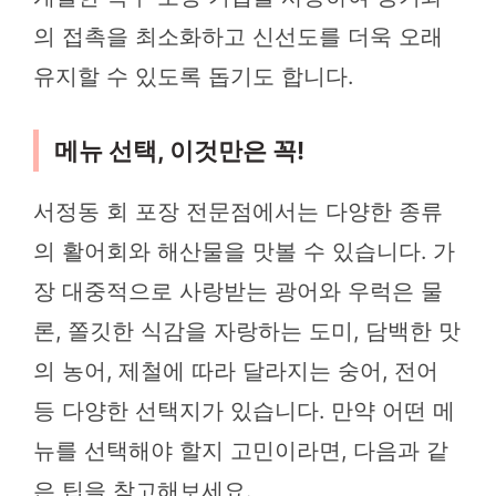
의 접촉을 최소화하고 신선도를 더욱 오래
유지할 수 있도록 돕기도 합니다.
메뉴 선택, 이것만은 꼭!
서정동 회 포장 전문점에서는 다양한 종류
의 활어회와 해산물을 맛볼 수 있습니다. 가
장 대중적으로 사랑받는 광어와 우럭은 물
론, 쫄깃한 식감을 자랑하는 도미, 담백한 맛
의 농어, 제철에 따라 달라지는 숭어, 전어
등 다양한 선택지가 있습니다. 만약 어떤 메
뉴를 선택해야 할지 고민이라면, 다음과 같
은 팁을 참고해보세요.