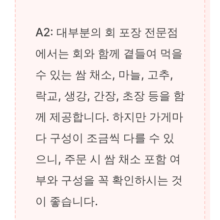
A2: 대부분의 회 포장 전문점
에서는 회와 함께 곁들여 먹을
수 있는 쌈 채소, 마늘, 고추,
락교, 생강, 간장, 초장 등을 함
께 제공합니다. 하지만 가게마
다 구성이 조금씩 다를 수 있
으니, 주문 시 쌈 채소 포함 여
부와 구성을 꼭 확인하시는 것
이 좋습니다.