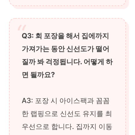
Q3: 회 포장을 해서 집에까지
가져가는 동안 신선도가 떨어
질까 봐 걱정됩니다. 어떻게 하
면 될까요?
A3: 포장 시 아이스팩과 꼼꼼
한 랩핑으로 신선도 유지를 최
우선으로 합니다. 집까지 이동