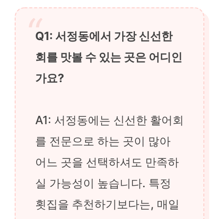
Q1: 서정동에서 가장 신선한
회를 맛볼 수 있는 곳은 어디인
가요?
A1: 서정동에는 신선한 활어회
를 전문으로 하는 곳이 많아
어느 곳을 선택하셔도 만족하
실 가능성이 높습니다. 특정
횟집을 추천하기보다는, 매일