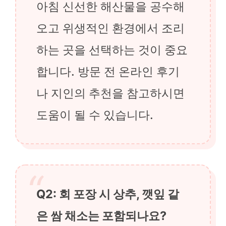
아침 신선한 해산물을 공수해
오고 위생적인 환경에서 조리
하는 곳을 선택하는 것이 중요
합니다. 방문 전 온라인 후기
나 지인의 추천을 참고하시면
도움이 될 수 있습니다.
Q2: 회 포장 시 상추, 깻잎 같
은 쌈 채소는 포함되나요?