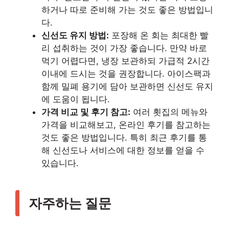
하거나 따로 준비해 가는 것도 좋은 방법입니
다.
신선도 유지 방법:
포장해 온 회는 최대한 빨
리 섭취하는 것이 가장 좋습니다. 만약 바로
먹기 어렵다면, 냉장 보관하되 가급적 2시간
이내에 드시는 것을 권장합니다. 아이스팩과
함께 밀폐 용기에 담아 보관하면 신선도 유지
에 도움이 됩니다.
가격 비교 및 후기 참고:
여러 횟집의 메뉴와
가격을 비교해보고, 온라인 후기를 참고하는
것도 좋은 방법입니다. 특히 최근 후기를 통
해 신선도나 서비스에 대한 정보를 얻을 수
있습니다.
자주하는 질문