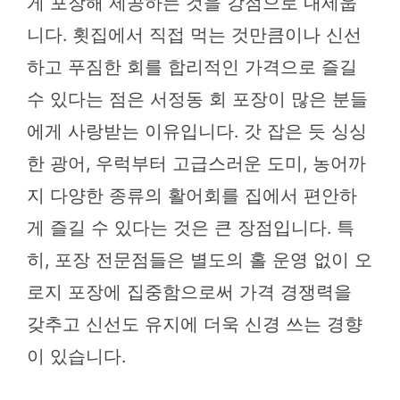
게 포장해 제공하는 것을 강점으로 내세웁
니다. 횟집에서 직접 먹는 것만큼이나 신선
하고 푸짐한 회를 합리적인 가격으로 즐길
수 있다는 점은 서정동 회 포장이 많은 분들
에게 사랑받는 이유입니다. 갓 잡은 듯 싱싱
한 광어, 우럭부터 고급스러운 도미, 농어까
지 다양한 종류의 활어회를 집에서 편안하
게 즐길 수 있다는 것은 큰 장점입니다. 특
히, 포장 전문점들은 별도의 홀 운영 없이 오
로지 포장에 집중함으로써 가격 경쟁력을
갖추고 신선도 유지에 더욱 신경 쓰는 경향
이 있습니다.