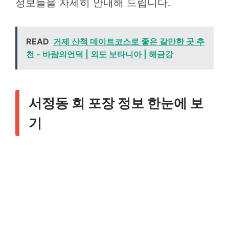
정보들을 자세히 안내해 드립니다.
READ
거제 산책 데이트코스로 좋은 갈만한 곳 추
천 - 바람의언덕 | 외도 보타니아 | 해금강
서정동 회 포장 정보 한눈에 보
기