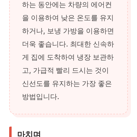
하는 동안에는 차량의 에어컨
을 이용하여 낮은 온도를 유지
하거나, 보냉 가방을 이용하면
더욱 좋습니다. 최대한 신속하
게 집에 도착하여 냉장 보관하
고, 가급적 빨리 드시는 것이
신선도를 유지하는 가장 좋은
방법입니다.
마치며