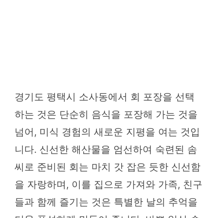
경기도 평택시 소사동에서 회 포장을 선택
하는 것은 단순히 음식을 포장해 가는 것을
넘어, 미식 경험의 새로운 지평을 여는 것입
니다. 신선한 해산물을 엄선하여 숙련된 솜
씨로 준비된 회는 마치 갓 잡은 듯한 신선함
을 자랑하며, 이를 집으로 가져와 가족, 친구
들과 함께 즐기는 것은 특별한 날의 추억을