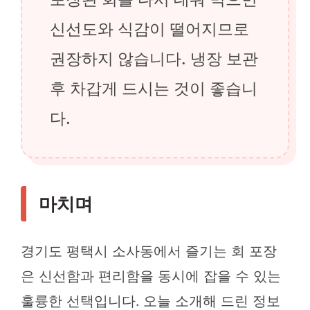
신선도와 식감이 떨어지므로
권장하지 않습니다. 냉장 보관
후 차갑게 드시는 것이 좋습니
다.
마치며
경기도 평택시 소사동에서 즐기는 회 포장
은 신선함과 편리함을 동시에 잡을 수 있는
훌륭한 선택입니다. 오늘 소개해 드린 정보