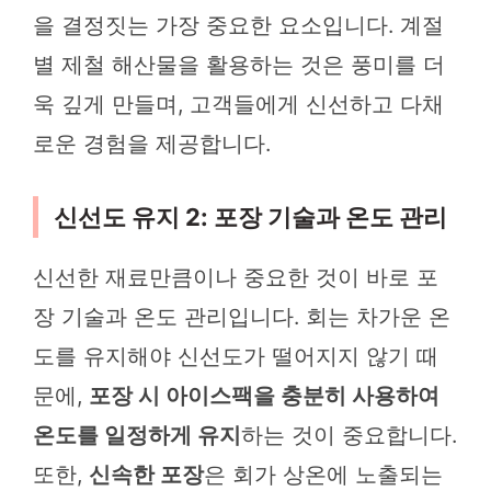
을 결정짓는 가장 중요한 요소입니다. 계절
별 제철 해산물을 활용하는 것은 풍미를 더
욱 깊게 만들며, 고객들에게 신선하고 다채
로운 경험을 제공합니다.
신선도 유지 2: 포장 기술과 온도 관리
신선한 재료만큼이나 중요한 것이 바로 포
장 기술과 온도 관리입니다. 회는 차가운 온
도를 유지해야 신선도가 떨어지지 않기 때
문에,
포장 시 아이스팩을 충분히 사용하여
온도를 일정하게 유지
하는 것이 중요합니다.
또한,
신속한 포장
은 회가 상온에 노출되는