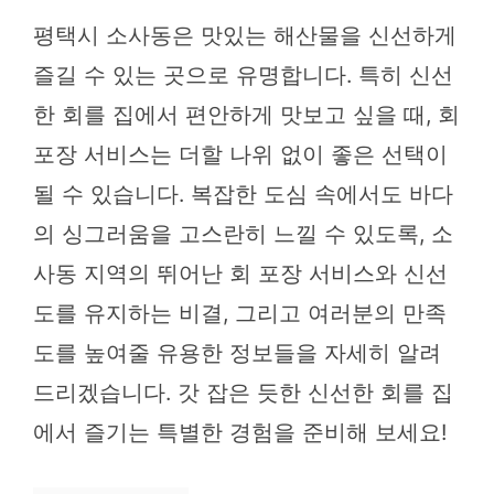
평택시 소사동은 맛있는 해산물을 신선하게
즐길 수 있는 곳으로 유명합니다. 특히 신선
한 회를 집에서 편안하게 맛보고 싶을 때, 회
포장 서비스는 더할 나위 없이 좋은 선택이
될 수 있습니다. 복잡한 도심 속에서도 바다
의 싱그러움을 고스란히 느낄 수 있도록, 소
사동 지역의 뛰어난 회 포장 서비스와 신선
도를 유지하는 비결, 그리고 여러분의 만족
도를 높여줄 유용한 정보들을 자세히 알려
드리겠습니다. 갓 잡은 듯한 신선한 회를 집
에서 즐기는 특별한 경험을 준비해 보세요!