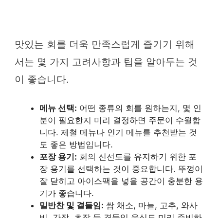
맛있는 회를 더욱 만족스럽게 즐기기 위해
서는 몇 가지 고려사항과 팁을 알아두는 것
이 좋습니다.
메뉴 선택:
어떤 종류의 회를 원하는지, 몇 인
분이 필요한지 미리 결정하면 주문이 수월합
니다. 제철 메뉴나 인기 메뉴를 추천받는 것
도 좋은 방법입니다.
포장 용기:
회의 신선도를 유지하기 위한 포
장 용기를 선택하는 것이 중요합니다. 뚜껑이
잘 닫히고 아이스팩을 넣을 공간이 충분한 용
기가 좋습니다.
밑반찬 및 곁들임:
쌈 채소, 마늘, 고추, 와사
비, 간장, 초장 등 곁들임 음식도 미리 준비하