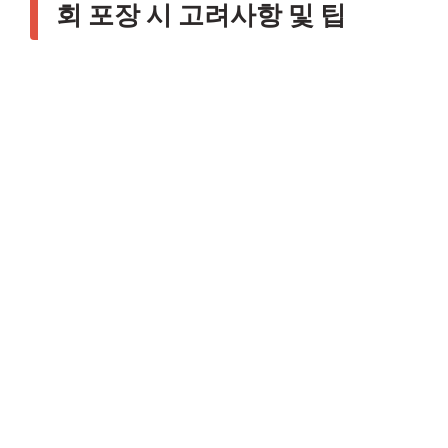
회 포장 시 고려사항 및 팁