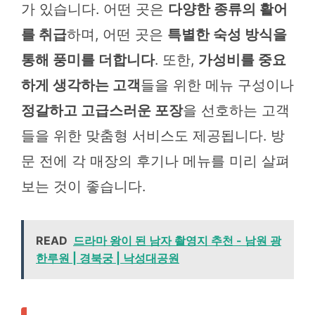
가 있습니다. 어떤 곳은
다양한 종류의 활어
를 취급
하며, 어떤 곳은
특별한 숙성 방식을
통해 풍미를 더합니다
. 또한,
가성비를 중요
하게 생각하는 고객
들을 위한 메뉴 구성이나
정갈하고 고급스러운 포장
을 선호하는 고객
들을 위한 맞춤형 서비스도 제공됩니다. 방
문 전에 각 매장의 후기나 메뉴를 미리 살펴
보는 것이 좋습니다.
READ
드라마 왕이 된 남자 촬영지 추천 - 남원 광
한루원 | 경북궁 | 낙성대공원