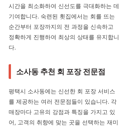
시간을 최소화하여 신선도를 극대화하는 데
기여합니다. 숙련된 횟집에서는 회를 뜨는
순간부터 포장까지의 전 과정을 신속하고
정확하게 진행하여 최상의 상태를 유지합니
다.
소사동 추천 회 포장 전문점
평택시 소사동에는 신선한 회 포장 서비스
를 제공하는 여러 전문점들이 있습니다. 각
매장마다 고유의 강점과 특징을 가지고 있
어, 고객의 취향에 맞는 곳을 선택하는 재미