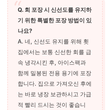
Q. 회 포장 시 신선도를 유지하
기 위한 특별한 포장 방법이 있
나요?
A. 네, 신선도 유지를 위해 횟
집에서는 보통 신선한 회를 급
속 냉각시킨 후, 아이스팩과
함께 밀봉된 전용 용기에 포장
합니다. 집으로 가져오신 후에
는 바로 냉장 보관하시고 가급
적 빨리 드시는 것이 좋습니