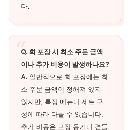
다.
Q. 회 포장 시 최소 주문 금액
이나 추가 비용이 발생하나요?
A. 일반적으로 회 포장에는 최
소 주문 금액이 정해져 있지
않지만, 특정 메뉴나 세트 구
성에 따라 다를 수 있습니다.
추가 비용은 포장 용기나 곁들