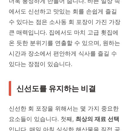
더욱 풍성하게 만들어 줍니다. 바쁜 일상 속
에서도 신선하고 맛있는 회를 손쉽게 즐길
수 있다는 점은 소사동 회 포장이 가진 가장
큰 매력입니다. 집에서도 마치 고급 횟집에
온 듯한 분위기를 연출할 수 있으며, 원하는
시간과 장소에서 편안하게 식사를 즐길 수
있다는 장점이 있습니다.
신선도를 유지하는 비결
신선한 회 포장을 위해서는 몇 가지 중요한
요소들이 있습니다. 첫째,
최상의 재료 선택
입니다. 매일 아침 싱싱한 해산물을 직접 공