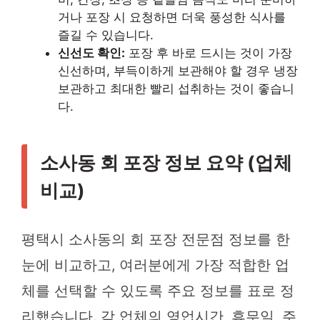
거나 포장 시 요청하면 더욱 풍성한 식사를
즐길 수 있습니다.
신선도 확인:
포장 후 바로 드시는 것이 가장
신선하며, 부득이하게 보관해야 할 경우 냉장
보관하고 최대한 빨리 섭취하는 것이 좋습니
다.
소사동 회 포장 정보 요약 (업체
비교)
평택시 소사동의 회 포장 전문점 정보를 한
눈에 비교하고, 여러분에게 가장 적합한 업
체를 선택할 수 있도록 주요 정보를 표로 정
리했습니다. 각 업체의 영업시간, 휴무일, 주