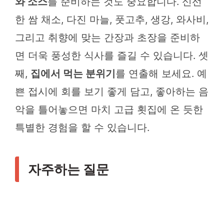
와 소스
를 준비하는 것도 중요합니다. 신선
한 쌈 채소, 다진 마늘, 풋고추, 생강, 와사비,
그리고 취향에 맞는 간장과 초장을 준비하
면 더욱 풍성한 식사를 즐길 수 있습니다. 셋
째,
집에서 먹는 분위기
를 연출해 보세요. 예
쁜 접시에 회를 보기 좋게 담고, 좋아하는 음
악을 틀어놓으면 마치 고급 횟집에 온 듯한
특별한 경험을 할 수 있습니다.
자주하는 질문