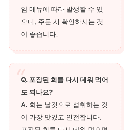
임 메뉴에 따라 발생할 수 있
으니, 주문 시 확인하시는 것
이 좋습니다.
Q. 포장된 회를 다시 데워 먹어
도 되나요?
A. 회는 날것으로 섭취하는 것
이 가장 맛있고 안전합니다.
포장된 회를 다시 데워 먹으면