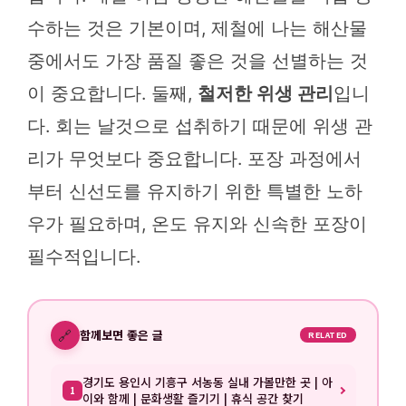
수하는 것은 기본이며, 제철에 나는 해산물
중에서도 가장 품질 좋은 것을 선별하는 것
이 중요합니다. 둘째,
철저한 위생 관리
입니
다. 회는 날것으로 섭취하기 때문에 위생 관
리가 무엇보다 중요합니다. 포장 과정에서
부터 신선도를 유지하기 위한 특별한 노하
우가 필요하며, 온도 유지와 신속한 포장이
필수적입니다.
🔗
함께보면 좋은 글
RELATED
경기도 용인시 기흥구 서농동 실내 가볼만한 곳 | 아
1
이와 함께 | 문화생활 즐기기 | 휴식 공간 찾기