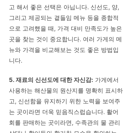
고 해서 좋은 선택은 아닙니다. 신선도, 양,
그리고 제공되는 곁들임 메뉴 등을 종합적
으로 고려했을 때, 가격 대비 만족도가 높은
곳을 찾는 것이 중요합니다. 여러 가게의 메
뉴와 가격을 비교해보는 것도 좋은 방법입
니다.
5. 재료의 신선도에 대한 자신감:
가게에서
사용하는 해산물의 원산지를 명확히 표시하
고, 신선함을 유지하기 위한 노력을 보여주
는 곳이라면 더욱 믿음직스럽습니다. 활어
회를 판매하는 곳이라면, 수족관의 물 관리