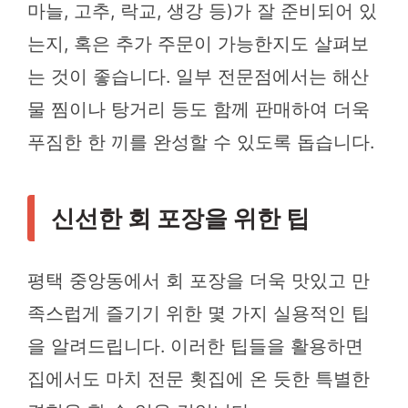
마늘, 고추, 락교, 생강 등)가 잘 준비되어 있
는지, 혹은 추가 주문이 가능한지도 살펴보
는 것이 좋습니다. 일부 전문점에서는 해산
물 찜이나 탕거리 등도 함께 판매하여 더욱
푸짐한 한 끼를 완성할 수 있도록 돕습니다.
신선한 회 포장을 위한 팁
평택 중앙동에서 회 포장을 더욱 맛있고 만
족스럽게 즐기기 위한 몇 가지 실용적인 팁
을 알려드립니다. 이러한 팁들을 활용하면
집에서도 마치 전문 횟집에 온 듯한 특별한