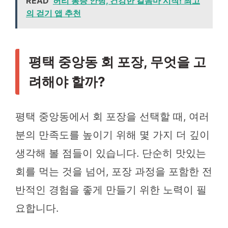
READ
허리 통증 안녕, 건강한 걸음마 시작! 최고
의 걷기 앱 추천
평택 중앙동 회 포장, 무엇을 고
려해야 할까?
평택 중앙동에서 회 포장을 선택할 때, 여러
분의 만족도를 높이기 위해 몇 가지 더 깊이
생각해 볼 점들이 있습니다. 단순히 맛있는
회를 먹는 것을 넘어, 포장 과정을 포함한 전
반적인 경험을 좋게 만들기 위한 노력이 필
요합니다.