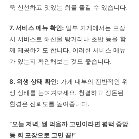
욱 신선하고 맛있는 회를 즐길 수 있습니다.
7. 서비스 메뉴 확인:
일부 가게에서는 포장
시 서비스로 해산물 탕거리나 초밥 등을 함
께 제공하기도 합니다. 이러한 서비스 메뉴
가 있는지 확인해보는 것도 좋습니다.
8. 위생 상태 확인:
가게 내부의 전반적인 위
생 상태를 눈여겨보세요. 청결하고 정돈된
환경은 신뢰도를 높여줍니다.
“오늘 저녁, 뭘 먹을까 고민이라면 평택 중앙
동 회 포장으로 고민 끝!”