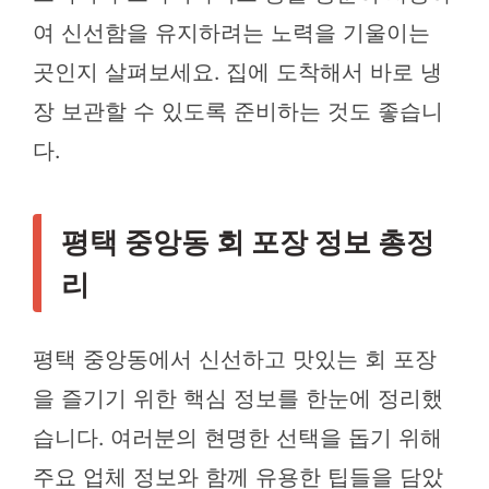
여 신선함을 유지하려는 노력을 기울이는
곳인지 살펴보세요. 집에 도착해서 바로 냉
장 보관할 수 있도록 준비하는 것도 좋습니
다.
평택 중앙동 회 포장 정보 총정
리
평택 중앙동에서 신선하고 맛있는 회 포장
을 즐기기 위한 핵심 정보를 한눈에 정리했
습니다. 여러분의 현명한 선택을 돕기 위해
주요 업체 정보와 함께 유용한 팁들을 담았