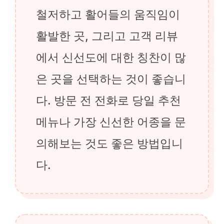
철저하고 활어들의 움직임이
활발한 곳, 그리고 고객 리뷰
에서 신선도에 대한 칭찬이 많
은 곳을 선택하는 것이 좋습니
다. 방문 전 전화로 당일 추천
메뉴나 가장 신선한 어종을 문
의해보는 것도 좋은 방법입니
다.