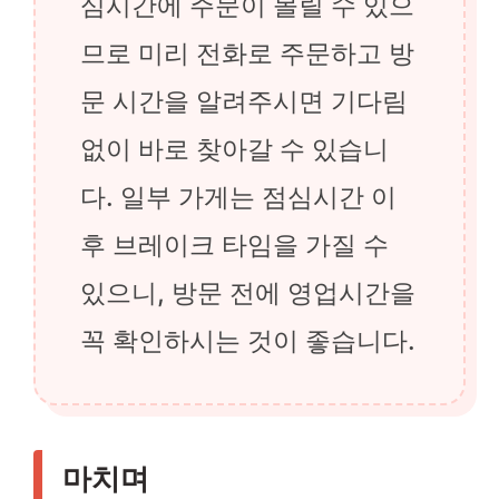
심시간에 주문이 몰릴 수 있으
므로 미리 전화로 주문하고 방
문 시간을 알려주시면 기다림
없이 바로 찾아갈 수 있습니
다. 일부 가게는 점심시간 이
후 브레이크 타임을 가질 수
있으니, 방문 전에 영업시간을
꼭 확인하시는 것이 좋습니다.
마치며