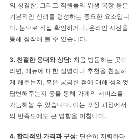
의 청결함, 그리고 직원들의 위생 복장 등은
기본적인 신뢰를 형성하는 중요한 요소입니
다. 눈으로 직접 확인하거나, 온라인 사진을
통해 짐작해 볼 수 있습니다.
3. 친절한 응대와 상담:
처음 방문하는 곳이
라면, 메뉴에 대한 설명이나 추천을 친절하
게 해주는지, 혹은 궁금한 점에 대해 성의껏
답변해주는지 등을 통해 가게의 서비스를
가늠해볼 수 있습니다. 이는 포장 과정에서
의 만족도에도 큰 영향을 미칩니다.
4. 합리적인 가격과 구성:
단순히 저렴하다