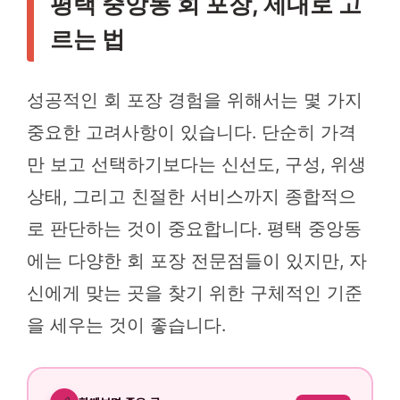
평택 중앙동 회 포장, 제대로 고
르는 법
성공적인 회 포장 경험을 위해서는 몇 가지
중요한 고려사항이 있습니다. 단순히 가격
만 보고 선택하기보다는 신선도, 구성, 위생
상태, 그리고 친절한 서비스까지 종합적으
로 판단하는 것이 중요합니다. 평택 중앙동
에는 다양한 회 포장 전문점들이 있지만, 자
신에게 맞는 곳을 찾기 위한 구체적인 기준
을 세우는 것이 좋습니다.