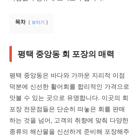
목차
보이기
평택 중앙동 회 포장의 매력
평택 중앙동은 바다와 가까운 지리적 이점
덕분에 신선한 활어회를 합리적인 가격으로
맛볼 수 있는 곳으로 유명합니다. 이곳의 회
포장 전문점들은 단순히 떠놓은 회를 판매
하는 것을 넘어, 고객의 취향에 맞춰 다양한
종류의 해산물을 신선하게 준비해 포장해주