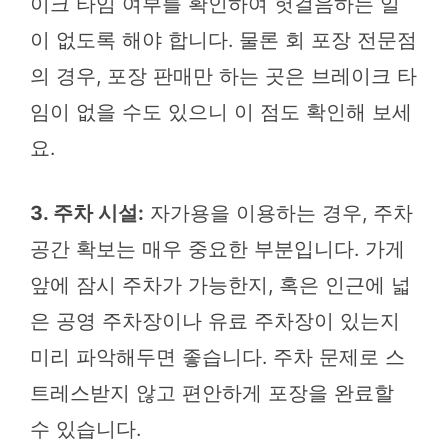
이크 타임 여부를 확인하여 헛걸음하는 일
이 없도록 해야 합니다. 물론 회 포장 전문점
의 경우, 포장 판매만 하는 곳은 브레이크 타
임이 없을 수도 있으니 이 점도 확인해 보세
요.
3. 주차 시설:
자가용을 이용하는 경우, 주차
공간 확보는 매우 중요한 부분입니다. 가게
앞에 잠시 주차가 가능한지, 혹은 인근에 넓
은 공영 주차장이나 유료 주차장이 있는지
미리 파악해두면 좋습니다. 주차 문제로 스
트레스받지 않고 편안하게 포장을 완료할
수 있습니다.