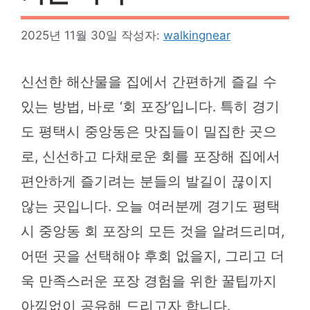
2025년 11월 30일
작성자:
walkingnear
신선한 해산물을 집에서 간편하게 즐길 수
있는 방법, 바로 ‘회 포장’입니다. 특히 경기
도 평택시 중앙동은 맛집들이 밀집한 곳으
로, 신선하고 다채로운 회를 포장해 집에서
편안하게 즐기려는 분들의 발길이 끊이지
않는 곳입니다. 오늘 여러분께 경기도 평택
시 중앙동 회 포장의 모든 것을 알려드리며,
어떤 곳을 선택해야 후회 없을지, 그리고 더
욱 만족스러운 포장 경험을 위한 꿀팁까지
아낌없이 공유해 드리고자 합니다.