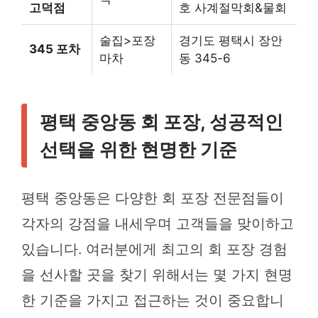
고덕점
호 사계절막회&물회
술집>포장
경기도 평택시 장안
345 포차
마차
동 345-6
평택 중앙동 회 포장, 성공적인
선택을 위한 현명한 기준
평택 중앙동은 다양한 회 포장 전문점들이
각자의 강점을 내세우며 고객들을 맞이하고
있습니다. 여러분에게 최고의 회 포장 경험
을 선사할 곳을 찾기 위해서는 몇 가지 현명
한 기준을 가지고 접근하는 것이 중요합니