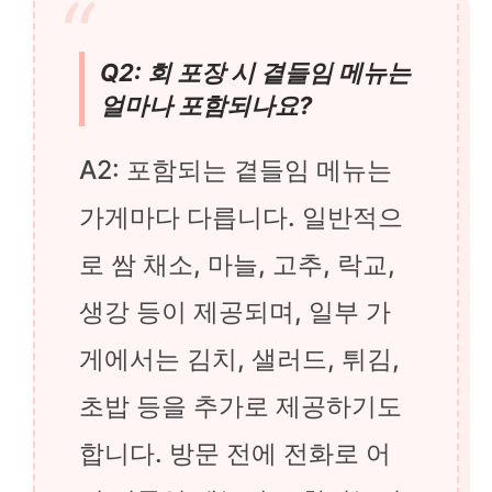
Q2: 회 포장 시 곁들임 메뉴는
얼마나 포함되나요?
A2: 포함되는 곁들임 메뉴는
가게마다 다릅니다. 일반적으
로 쌈 채소, 마늘, 고추, 락교,
생강 등이 제공되며, 일부 가
게에서는 김치, 샐러드, 튀김,
초밥 등을 추가로 제공하기도
합니다. 방문 전에 전화로 어