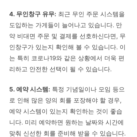
4. 무인창구 유무:
최근 무인 주문 시스템을
도입하는 가게들이 늘어나고 있습니다. 만
약 비대면 주문 및 결제를 선호하신다면, 무
인창구가 있는지 확인해 볼 수 있습니다. 이
는 특히 코로나19와 같은 상황에서 더욱 편
리하고 안전한 선택이 될 수 있습니다.
5. 예약 시스템:
특정 기념일이나 모임 등으
로 인해 많은 양의 회를 포장해야 할 경우,
예약 시스템이 있는지 확인하는 것이 좋습
니다. 미리 예약하면 원하는 날짜와 시간에
맞춰 신선한 회를 준비해 받을 수 있습니다.