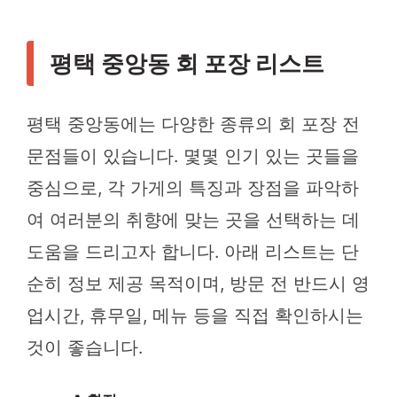
평택 중앙동 회 포장 리스트
평택 중앙동에는 다양한 종류의 회 포장 전
문점들이 있습니다. 몇몇 인기 있는 곳들을
중심으로, 각 가게의 특징과 장점을 파악하
여 여러분의 취향에 맞는 곳을 선택하는 데
도움을 드리고자 합니다. 아래 리스트는 단
순히 정보 제공 목적이며, 방문 전 반드시 영
업시간, 휴무일, 메뉴 등을 직접 확인하시는
것이 좋습니다.