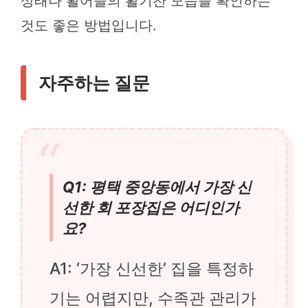
상태나 활어들의 활기찬 모습을 확인하는
것도 좋은 방법입니다.
자주하는 질문
Q1: 평택 중앙동에서 가장 신
선한 회 포장집은 어디인가
요?
A1: ‘가장 신선한’ 집을 특정하
기는 어렵지만, 수족관 관리가