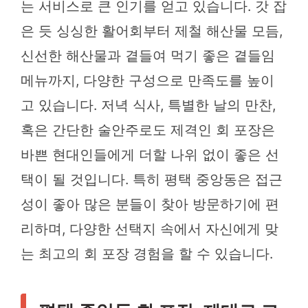
는 서비스로 큰 인기를 얻고 있습니다. 갓 잡
은 듯 싱싱한 활어회부터 제철 해산물 모듬,
신선한 해산물과 곁들여 먹기 좋은 곁들임
메뉴까지, 다양한 구성으로 만족도를 높이
고 있습니다. 저녁 식사, 특별한 날의 만찬,
혹은 간단한 술안주로도 제격인 회 포장은
바쁜 현대인들에게 더할 나위 없이 좋은 선
택이 될 것입니다. 특히 평택 중앙동은 접근
성이 좋아 많은 분들이 찾아 방문하기에 편
리하며, 다양한 선택지 속에서 자신에게 맞
는 최고의 회 포장 경험을 할 수 있습니다.