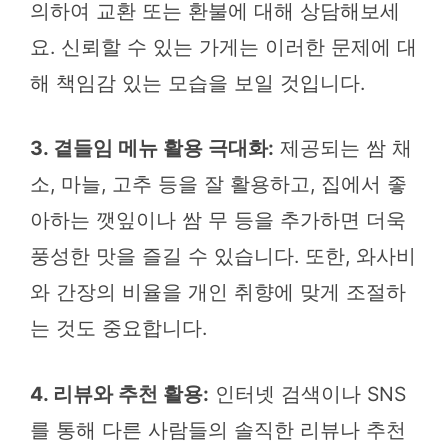
의하여 교환 또는 환불에 대해 상담해보세
요. 신뢰할 수 있는 가게는 이러한 문제에 대
해 책임감 있는 모습을 보일 것입니다.
3. 곁들임 메뉴 활용 극대화:
제공되는 쌈 채
소, 마늘, 고추 등을 잘 활용하고, 집에서 좋
아하는 깻잎이나 쌈 무 등을 추가하면 더욱
풍성한 맛을 즐길 수 있습니다. 또한, 와사비
와 간장의 비율을 개인 취향에 맞게 조절하
는 것도 중요합니다.
4. 리뷰와 추천 활용:
인터넷 검색이나 SNS
를 통해 다른 사람들의 솔직한 리뷰나 추천