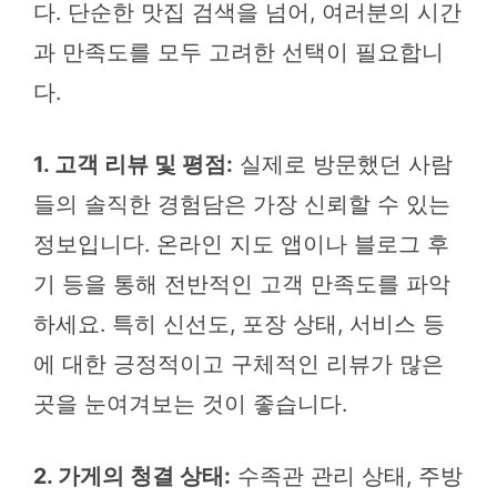
다. 단순한 맛집 검색을 넘어, 여러분의 시간
과 만족도를 모두 고려한 선택이 필요합니
다.
1. 고객 리뷰 및 평점:
실제로 방문했던 사람
들의 솔직한 경험담은 가장 신뢰할 수 있는
정보입니다. 온라인 지도 앱이나 블로그 후
기 등을 통해 전반적인 고객 만족도를 파악
하세요. 특히 신선도, 포장 상태, 서비스 등
에 대한 긍정적이고 구체적인 리뷰가 많은
곳을 눈여겨보는 것이 좋습니다.
2. 가게의 청결 상태:
수족관 관리 상태, 주방