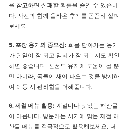
을 참고하면 실패할 확률을 줄일 수 있습니
다. 사진과 함께 올라온 후기를 꼼꼼히 살펴
보세요.
5. 포장 용기의 중요성:
회를 담아가는 용기
가 단열이 잘 되고 밀폐가 잘 되는지도 확인
하면 좋습니다. 신선도 유지에 도움이 될 뿐
만 아니라, 국물이 새어 나오는 것을 방지하
여 이동 시 편리함을 더해줍니다.
6. 제철 메뉴 활용:
계절마다 맛있는 해산물
이 다릅니다. 방문하는 시기에 맞는 제철 해
산물 메뉴를 적극적으로 활용해보세요. 더