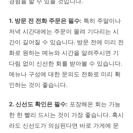
경험을 할 수 있을 것입니다.
1. 방문 전 전화 주문은 필수:
특히 주말이나
저녁 시간대에는 주문이 몰려 기다리는 시
간이 길어질 수 있습니다. 방문 전에 미리 전
화로 원하는 메뉴와 시간을 알려주시면 기
다림 없이 신선한 회를 받아볼 수 있습니다.
메뉴나 구성에 대한 문의도 전화로 미리 확
인하는 것이 좋습니다.
2. 신선도 확인은 필수:
포장해온 회는 가능
한 한 빨리 드시는 것이 가장 좋습니다. 혹시
라도 신선도가 의심된다면 바로 가게에 문