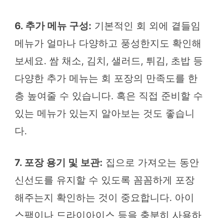
6. 추가 메뉴 구성:
기본적인 회 외에 곁들임
메뉴가 얼마나 다양하고 풍성한지도 확인해
보세요. 쌈 채소, 김치, 샐러드, 튀김, 초밥 등
다양한 추가 메뉴는 회 포장의 만족도를 한
층 높여줄 수 있습니다. 혹은 직접 준비할 수
있는 메뉴가 있는지 알아보는 것도 좋습니
다.
7. 포장 용기 및 보관:
집으로 가져오는 동안
신선도를 유지할 수 있도록 꼼꼼하게 포장
해주는지 확인하는 것이 중요합니다. 아이
스팩이나 드라이아이스 등을 충분히 사용하