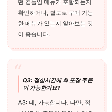
떤 곁들임 메뉴가 포함되는지
확인하거나, 별도로 구매 가능
한 메뉴가 있는지 알아보는 것
이 좋습니다.
Q3: 점심시간에 회 포장 주문
이 가능한가요?
A3: 네, 가능합니다. 다만, 점