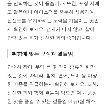
을 선택하는 것이 좋습니다. 또한, 포장 시에
도 얼음이나 아이스팩을 충분히 사용하여
신선도를 유지하려는 노력을 기울이는 곳인
지 확인해 보세요. 냄새가 나지 않고, 살이
탄력 있는 회가 신선한 회의 증거입니다.
취향에 맞는 구성과 곁들임
단순히 광어, 우럭 등 몇 가지 종류의 회만
있는 것이 아니라, 참치, 연어, 도미 등 다양
한 어종을 취급하는지 확인해 보세요. 또한,
신선한 회와 함께 곁들여 먹으면 더욱 풍성
한 맛을 즐길 수 있는 곁들임 메뉴(쌈 채소,