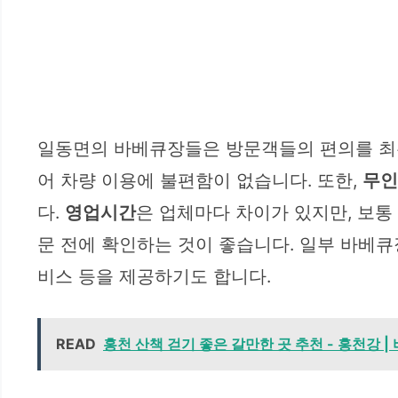
일동면의 바베큐장들은 방문객들의 편의를 최
어 차량 이용에 불편함이 없습니다. 또한,
무인
다.
영업시간
은 업체마다 차이가 있지만, 보
문 전에 확인하는 것이 좋습니다. 일부 바베큐
비스 등을 제공하기도 합니다.
READ
홍천 산책 걷기 좋은 갈만한 곳 추천 - 홍천강 |