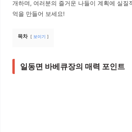
개하며, 여러분의 즐거운 나들이 계획에 실질적
억을 만들어 보세요!
목차
보이기
일동면 바베큐장의 매력 포인트