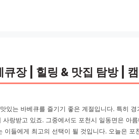
장 | 힐링 & 맛집 탐방 | 
 맛있는 바베큐를 즐기기 좋은 계절입니다. 특히 
 사랑받고 있죠. 그중에서도 포천시 일동면은 아름
는 이들에게 최고의 선택이 될 것입니다. 오늘은 포