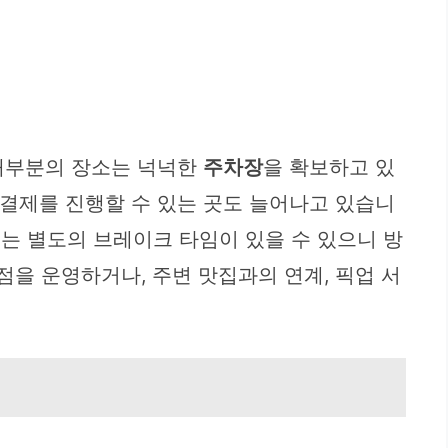
대부분의 장소는 넉넉한
주차장
을 확보하고 있
결제를 진행할 수 있는 곳도 늘어나고 있습니
는 별도의 브레이크 타임이 있을 수 있으니 방
점을 운영하거나, 주변 맛집과의 연계, 픽업 서