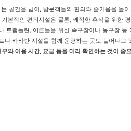
는 공간을 넘어, 방문객들의 편의와 즐거움을 높이
등 기본적인 편의시설은 물론, 쾌적한 휴식을 위한 
나 트램폴린, 어른들을 위한 족구장이나 농구장 등
트나 카라반 시설을 함께 운영하는 곳도 늘어나고 
 여부와 이용 시간, 요금 등을 미리 확인하는 것이 중