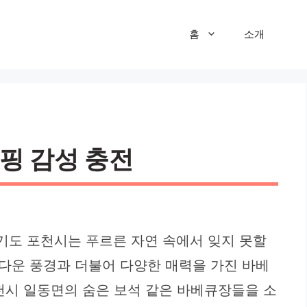
홈
소개
캠핑 감성 충전
경기도 포천시는 푸르른 자연 속에서 잊지 못할
다운 풍경과 더불어 다양한 매력을 가진 바베
천시 일동면의 숨은 보석 같은 바베큐장들을 소