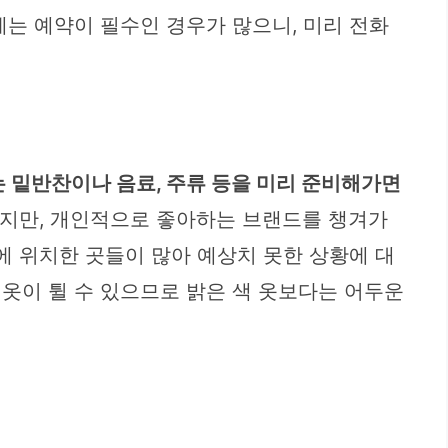
에는 예약이 필수인 경우가 많으니, 미리 전화
 밑반찬이나 음료, 주류 등을 미리 준비해가면
지만, 개인적으로 좋아하는 브랜드를 챙겨가
에 위치한 곳들이 많아 예상치 못한 상황에 대
옷이 튈 수 있으므로 밝은 색 옷보다는 어두운