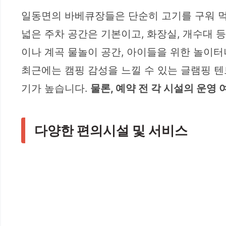
일동면의 바베큐장들은 단순히 고기를 구워 먹
넓은 주차 공간은 기본이고, 화장실, 개수대 
이나 계곡 물놀이 공간, 아이들을 위한 놀이터
최근에는 캠핑 감성을 느낄 수 있는 글램핑 텐
기가 높습니다.
물론, 예약 전 각 시설의 운영
다양한 편의시설 및 서비스