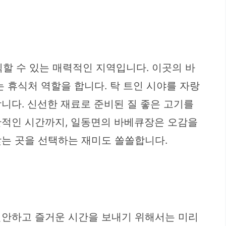
할 수 있는 매력적인 지역입니다. 이곳의 바
 휴식처 역할을 합니다. 탁 트인 시야를 자랑
니다. 신선한 재료로 준비된 질 좋은 고기를
만적인 시간까지, 일동면의 바베큐장은 오감을
맞는 곳을 선택하는 재미도 쏠쏠합니다.
편안하고 즐거운 시간을 보내기 위해서는 미리