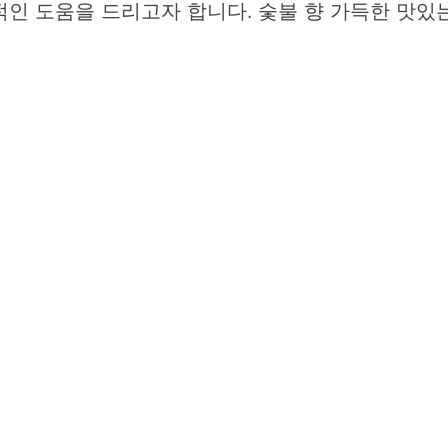
인 도움을 드리고자 합니다. 숯불 향 가득한 맛있는