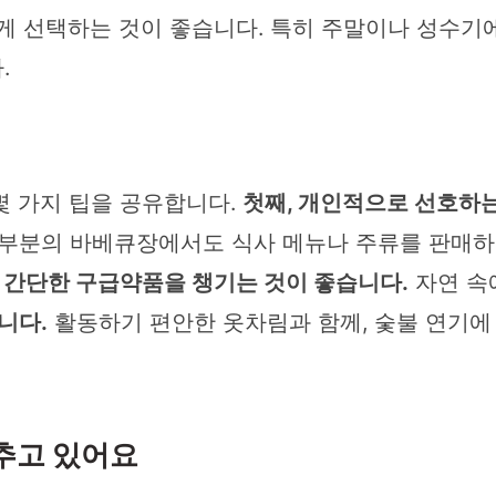
게 선택하는 것이 좋습니다. 특히 주말이나 성수기
.
몇 가지 팁을 공유합니다.
첫째, 개인적으로 선호하는
부분의 바베큐장에서도 식사 메뉴나 주류를 판매하
 간단한 구급약품을 챙기는 것이 좋습니다.
자연 속
니다.
활동하기 편안한 옷차림과 함께, 숯불 연기에 
추고 있어요