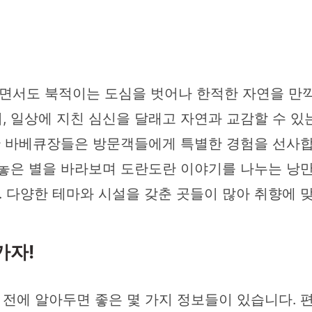
서도 북적이는 도심을 벗어나 한적한 자연을 만끽
 일상에 지친 심신을 달래고 자연과 교감할 수 있는
리한 바베큐장들은 방문객들에게 특별한 경험을 선사합
수놓은 별을 바라보며 도란도란 이야기를 나누는 낭
 다양한 테마와 시설을 갖춘 곳들이 많아 취향에 
가자!
전에 알아두면 좋은 몇 가지 정보들이 있습니다. 