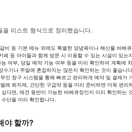
들을 리스트 형식으로 정리했습니다.
 돼지갈비 등 기본 메뉴 외에도 특별한 양념육이나 해산물 바베
즈카페 등 아이들과 함께 방문 시 이용할 수 있는 시설이 있는
 가능 여부, 당일 예약 가능 여부 등을 미리 확인하여 계획에 
, 성수기나 주말에 혼잡하지는 않은지 확인하는 것이 좋습니다
 무인 창구 시스템을 통해 빠르고 편리하게 예약 및 결제가 
, 벌레 퇴치제, 간단한 구급약 등을 미리 준비하면 더욱 편리
 싶다면, 애견 동반이 가능한 바베큐장인지 미리 확인하는 
제 수단을 미리 확인합니다.
해야 할까?