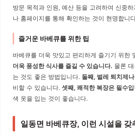
방문 목적과 인원, 예산 등을 고려하여 신중하
나 홈페이지를 통해 확인하는 것이 현명합니다
즐거운 바베큐를 위한 팁
바베큐를 더욱 맛있고 편리하게 즐기기 위한 
더욱 풍성한 식사를 즐길 수 있습니다.
물론 대
는 것도 좋은 방법입니다.
둘째, 벌레 퇴치제나
비할 수 있습니다.
셋째, 쾌적한 복장은 필수입
색 옷을 입는 것이 좋습니다.
일동면 바베큐장, 이런 시설을 갖