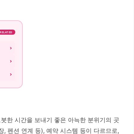
RELATED
오붓한 시간을 보내기 좋은 아늑한 분위기의 곳
 펜션 연계 등), 예약 시스템 등이 다르므로,