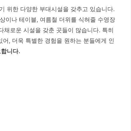
기 위한 다양한 부대시설을 갖추고 있습니다.
평상이나 테이블, 여름철 더위를 식혀줄 수영장
 다채로운 시설을 갖춘 곳들이 많습니다. 특히
있어, 더욱 특별한 경험을 원하는 분들에게 인
요합니다.