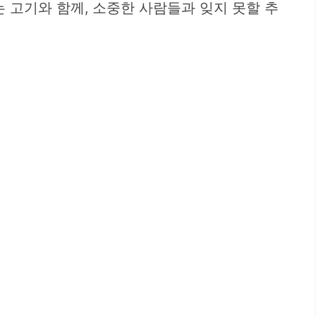
 고기와 함께, 소중한 사람들과 잊지 못할 추