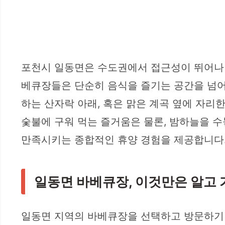
포천시 일동면은 수도권에서 접근성이 뛰어나면
베큐장들은 단순히 음식을 즐기는 공간을 넘어,
하는 산자락 아래, 혹은 맑은 계곡 옆에 자
숯불에 구워 먹는 즐거움은 물론, 밤하늘을 
만족시키는 종합적인 휴양 경험을 제공합니다.
일동면 바베큐장, 이것만은 알고 
일동면 지역의 바베큐장을 선택하고 방문하기 