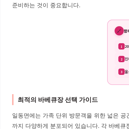
준비하는 것이 중요합니다.
🔗
함
2
1
진
2
울
3
최적의 바베큐장 선택 가이드
일동면에는 가족 단위 방문객을 위한 넓은 공
까지 다양하게 분포되어 있습니다. 각 바베큐장마