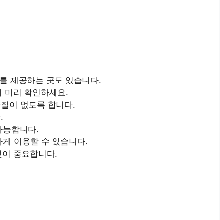
큐를 제공하는 곳도 있습니다.
지 미리 확인하세요.
차질이 없도록 합니다.
.
가능합니다.
하게 이용할 수 있습니다.
것이 중요합니다.