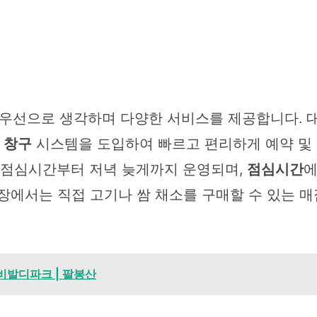
우선으로 생각하며 다양한 서비스를 제공합니다. 
 창구
시스템을 도입하여 빠르고 편리하게 예약 및 
통 점심시간부터 저녁 늦게까지 운영되며,
점심시간
에
장에서는 직접 고기나 쌈 채소를 구매할 수 있는 매
 비발디파크 | 팔봉산