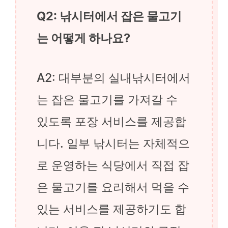
Q2: 낚시터에서 잡은 물고기
는 어떻게 하나요?
A2: 대부분의 실내낚시터에서
는 잡은 물고기를 가져갈 수
있도록 포장 서비스를 제공합
니다. 일부 낚시터는 자체적으
로 운영하는 식당에서 직접 잡
은 물고기를 요리해서 먹을 수
있는 서비스를 제공하기도 합