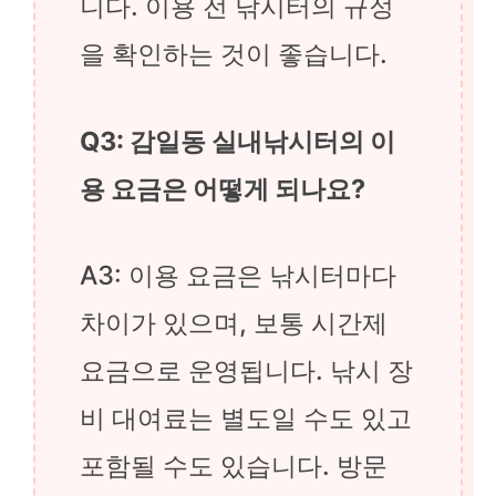
니다. 이용 전 낚시터의 규정
을 확인하는 것이 좋습니다.
Q3: 감일동 실내낚시터의 이
용 요금은 어떻게 되나요?
A3: 이용 요금은 낚시터마다
차이가 있으며, 보통 시간제
요금으로 운영됩니다. 낚시 장
비 대여료는 별도일 수도 있고
포함될 수도 있습니다. 방문