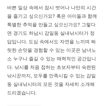
바쁜 일상 속에서 잠시 벗어나 나만의 시간
을 즐기고 싶으신가요? 혹은 아이들과 함께
특별한 추억을 만들고 싶으신가요? 그렇다
면 경기도 하남시 감일동 실내낚시터가 정
답입니다. 도심 속에서도 자연을 느끼며 짜
릿한 손맛을 경험할 수 있는 이곳은 남녀노
소 누구나 즐길 수 있는 매력적인 공간입니
다. 낚시를 처음 접하는 초보자부터 숙련된
낚시꾼까지, 모두를 만족시킬 수 있는 감일
동 실내낚시터의 모든 것을 자세히 소개해
드리겠습니다.