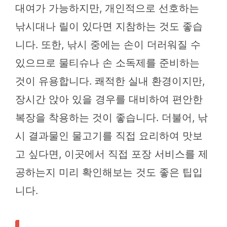
대여가 가능하지만, 개인적으로 선호하는
낚시대나 릴이 있다면 지참하는 것도 좋습
니다. 또한, 낚시 중에는 손이 더러워질 수
있으므로 물티슈나 손 소독제를 준비하는
것이 유용합니다. 쾌적한 실내 환경이지만,
장시간 앉아 있을 경우를 대비하여 편안한
복장을 착용하는 것이 좋습니다. 더불어, 낚
시 결과물인 물고기를 직접 요리하여 맛보
고 싶다면, 이곳에서 직접 포장 서비스를 제
공하는지 미리 확인해보는 것도 좋은 팁입
니다.