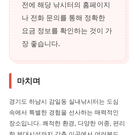
전에 해당 낚시터의 홈페이지
나 전화 문의를 통해 정확한
요금 정보를 확인하는 것이 가
장 좋습니다.
마치며
경기도 하남시 감일동 실내낚시터는 도심
속에서 특별한 경험을 선사하는 매력적인
장소입니다. 쾌적한 환경, 다양한 어종, 편리
한 부대시설까지 갖춘 이곳에서 여러분도