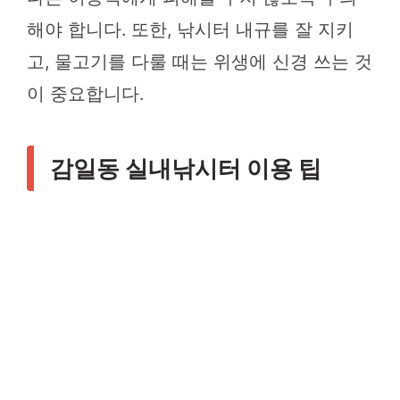
해야 합니다. 또한, 낚시터 내규를 잘 지키
고, 물고기를 다룰 때는 위생에 신경 쓰는 것
이 중요합니다.
감일동 실내낚시터 이용 팁