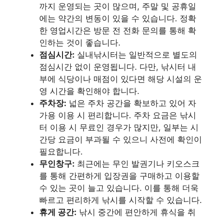
까지 운영되는 곳이 많으며, 주말 및 공휴일
에는 약간의 변동이 있을 수 있습니다. 정확
한 영업시간은 방문 전 전화 문의를 통해 확
인하는 것이 좋습니다.
점심시간:
실내낚시터는 일반적으로 별도의
점심시간 없이 운영됩니다. 다만, 낚시터 내
부에 식당이나 매점이 있다면 해당 시설의 운
영 시간을 확인해야 합니다.
주차장:
넓은 주차 공간을 확보하고 있어 자
가용 이용 시 편리합니다. 주차 요금은 낚시
터 이용 시 무료인 경우가 많지만, 일부는 시
간당 요금이 부과될 수 있으니 사전에 확인이
필요합니다.
무인창구:
최근에는 무인 발권기나 키오스크
를 통해 간편하게 입장권을 구매하고 이용할
수 있는 곳이 늘고 있습니다. 이를 통해 더욱
빠르고 편리하게 낚시를 시작할 수 있습니다.
휴게 공간:
낚시 중간에 편안하게 휴식을 취