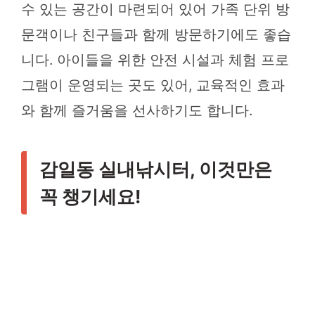
수 있는 공간이 마련되어 있어 가족 단위 방
문객이나 친구들과 함께 방문하기에도 좋습
니다. 아이들을 위한 안전 시설과 체험 프로
그램이 운영되는 곳도 있어, 교육적인 효과
와 함께 즐거움을 선사하기도 합니다.
감일동 실내낚시터, 이것만은
꼭 챙기세요!