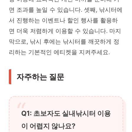
면 조과를 높일 수 있습니다. 셋째, 낚시터에
서 진행하는 이벤트나 할인 행사를 활용하
면 더욱 저렴하게 이용할 수 있습니다. 마지
막으로, 낚시 후에는 낚시터를 깨끗하게 정
리하는 기본적인 에티켓을 지켜주세요.
자주하는 질문
Q1: 초보자도 실내낚시터 이용
이 어렵지 않나요?