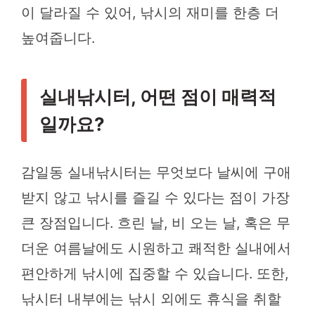
이 달라질 수 있어, 낚시의 재미를 한층 더
높여줍니다.
실내낚시터, 어떤 점이 매력적
일까요?
감일동 실내낚시터는 무엇보다 날씨에 구애
받지 않고 낚시를 즐길 수 있다는 점이 가장
큰 장점입니다. 흐린 날, 비 오는 날, 혹은 무
더운 여름날에도 시원하고 쾌적한 실내에서
편안하게 낚시에 집중할 수 있습니다. 또한,
낚시터 내부에는 낚시 외에도 휴식을 취할