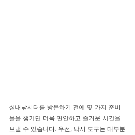
실내낚시터를 방문하기 전에 몇 가지 준비
물을 챙기면 더욱 편안하고 즐거운 시간을
보낼 수 있습니다. 우선, 낚시 도구는 대부분