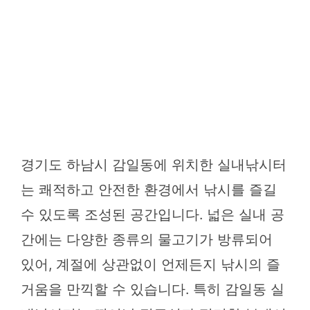
경기도 하남시 감일동에 위치한 실내낚시터
는 쾌적하고 안전한 환경에서 낚시를 즐길
수 있도록 조성된 공간입니다. 넓은 실내 공
간에는 다양한 종류의 물고기가 방류되어
있어, 계절에 상관없이 언제든지 낚시의 즐
거움을 만끽할 수 있습니다. 특히 감일동 실