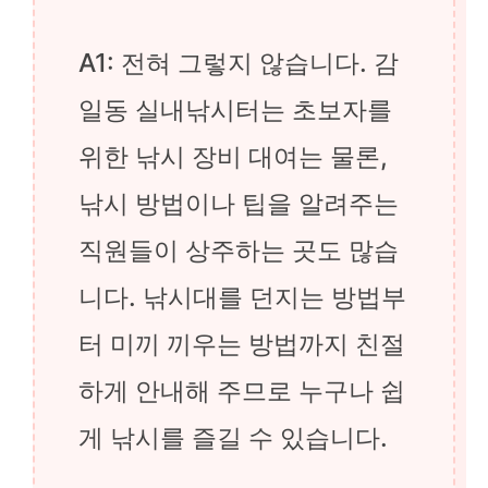
A1: 전혀 그렇지 않습니다. 감
일동 실내낚시터는 초보자를
위한 낚시 장비 대여는 물론,
낚시 방법이나 팁을 알려주는
직원들이 상주하는 곳도 많습
니다. 낚시대를 던지는 방법부
터 미끼 끼우는 방법까지 친절
하게 안내해 주므로 누구나 쉽
게 낚시를 즐길 수 있습니다.