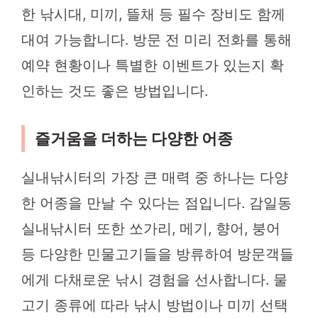
한 낚시대, 미끼, 뜰채 등 필수 장비도 함께
대여 가능합니다. 방문 전 미리 전화를 통해
예약 현황이나 특별한 이벤트가 있는지 확
인하는 것도 좋은 방법입니다.
즐거움을 더하는 다양한 어종
실내낚시터의 가장 큰 매력 중 하나는 다양
한 어종을 만날 수 있다는 점입니다. 감일동
실내낚시터 또한 쏘가리, 메기, 향어, 붕어
등 다양한 민물고기들을 방류하여 방문객들
에게 다채로운 낚시 경험을 선사합니다. 물
고기 종류에 따라 낚시 방법이나 미끼 선택