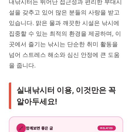
내낚시터는 뛰어난 접근성과 편리한 부대시
설을 갖추고 있어 많은 분들의 사랑을 받고
있습니다. 맑은 물과 깨끗한 시설은 낚시에
집중할 수 있는 최적의 환경을 제공하며, 이
곳에서 즐기는 낚시는 단순한 취미 활동을
넘어 스트레스 해소와 심신 안정에 큰 도움
을 줍니다.
실내낚시터 이용, 이것만은 꼭
알아두세요!
🔗
함께보면 좋은 글
RELATED