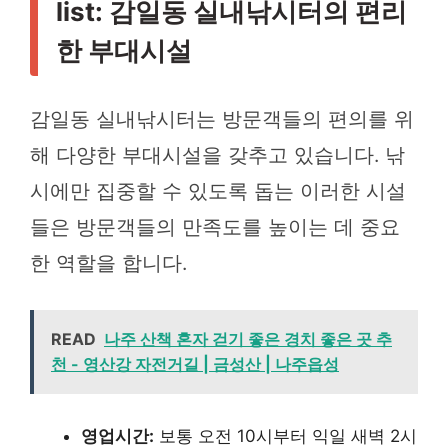
list: 감일동 실내낚시터의 편리
한 부대시설
감일동 실내낚시터는 방문객들의 편의를 위
해 다양한 부대시설을 갖추고 있습니다. 낚
시에만 집중할 수 있도록 돕는 이러한 시설
들은 방문객들의 만족도를 높이는 데 중요
한 역할을 합니다.
READ
나주 산책 혼자 걷기 좋은 경치 좋은 곳 추
천 - 영산강 자전거길 | 금성산 | 나주읍성
영업시간:
보통 오전 10시부터 익일 새벽 2시