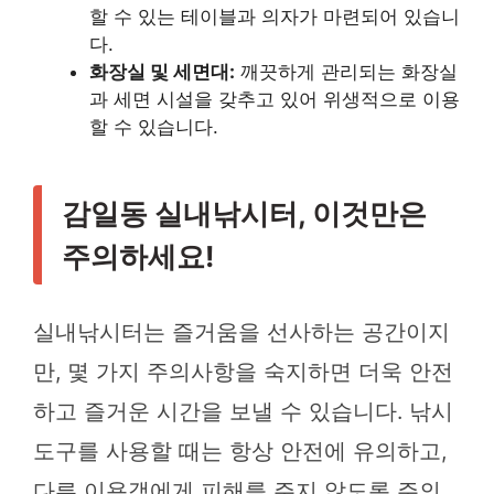
할 수 있는 테이블과 의자가 마련되어 있습니
다.
화장실 및 세면대:
깨끗하게 관리되는 화장실
과 세면 시설을 갖추고 있어 위생적으로 이용
할 수 있습니다.
감일동 실내낚시터, 이것만은
주의하세요!
실내낚시터는 즐거움을 선사하는 공간이지
만, 몇 가지 주의사항을 숙지하면 더욱 안전
하고 즐거운 시간을 보낼 수 있습니다. 낚시
도구를 사용할 때는 항상 안전에 유의하고,
다른 이용객에게 피해를 주지 않도록 주의