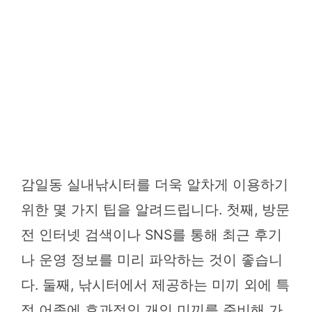
감일동 실내낚시터를 더욱 알차게 이용하기
위한 몇 가지 팁을 알려드립니다. 첫째, 방문
전 인터넷 검색이나 SNS를 통해 최근 후기
나 운영 정보를 미리 파악하는 것이 좋습니
다. 둘째, 낚시터에서 제공하는 미끼 외에 특
정 어종에 효과적인 개인 미끼를 준비해 가