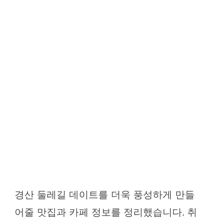
경산 둘레길 데이트를 더욱 풍성하게 만들
어줄 맛집과 카페 정보를 정리했습니다. 취