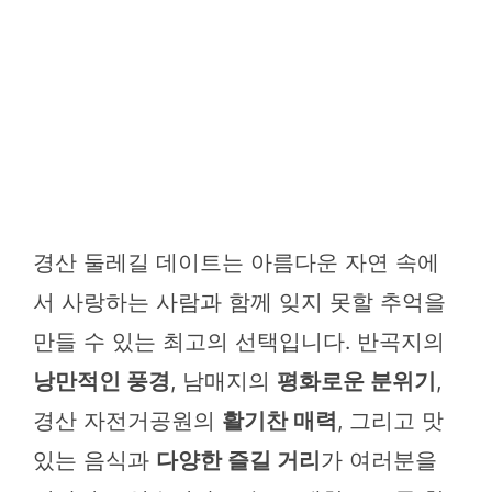
경산 둘레길 데이트는 아름다운 자연 속에
서 사랑하는 사람과 함께 잊지 못할 추억을
만들 수 있는 최고의 선택입니다. 반곡지의
낭만적인 풍경
, 남매지의
평화로운 분위기
,
경산 자전거공원의
활기찬 매력
, 그리고 맛
있는 음식과
다양한 즐길 거리
가 여러분을