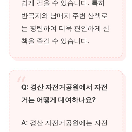
쉽게 걸을 수 있습니다. 특히
반곡지와 남매지 주변 산책로
는 평탄하여 더욱 편안하게 산
책을 즐길 수 있습니다.
Q: 경산 자전거공원에서 자전
거는 어떻게 대여하나요?
A: 경산 자전거공원에는 자전