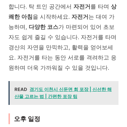
합니다. 탁 트인 공간에서
자전거
를 타며
상
쾌한 아침
을 시작하세요.
자전거
는 대여 가
능하며,
다양한 코스
가 마련되어 있어 초보
자도 쉽게 즐길 수 있습니다. 자전거를 타며
경산의 자연을 만끽하고, 활력을 얻어보세
요. 자전거를 타는 동안 서로를 격려하고 응
원하며 더욱 가까워질 수 있을 것입니다.
READ
경기도 이천시 신둔면 회 포장 | 신선한 해
산물 고르는 법 | 간편한 포장 팁
오후 일정