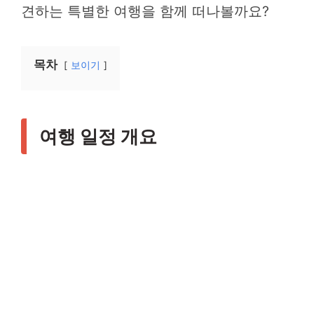
견하는 특별한 여행을 함께 떠나볼까요?
목차
보이기
여행 일정 개요