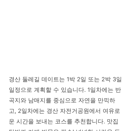
경산 둘레길 데이트는 1박 2일 또는 2박 3일
일정으로 계획할 수 있습니다. 1일차에는 반
곡지와 남매지를 중심으로 자연을 만끽하
고, 2일차에는 경산 자전거공원에서 여유로
운 시간을 보내는 코스를 추천합니다. 맛집