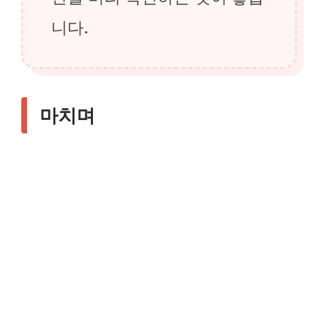
니다.
마치며