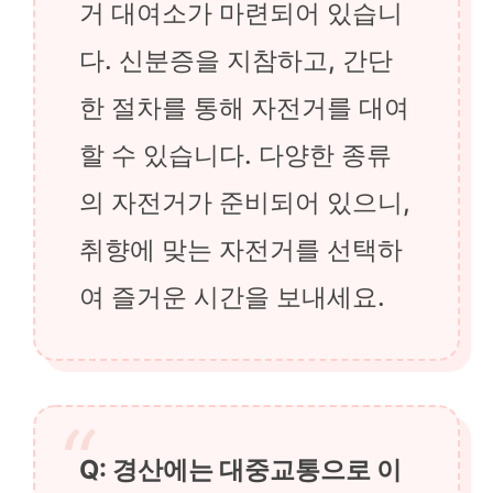
거 대여소가 마련되어 있습니
다. 신분증을 지참하고, 간단
한 절차를 통해 자전거를 대여
할 수 있습니다. 다양한 종류
의 자전거가 준비되어 있으니,
취향에 맞는 자전거를 선택하
여 즐거운 시간을 보내세요.
Q: 경산에는 대중교통으로 이