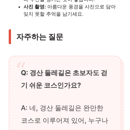
사진 촬영:
아름다운 풍경을 사진으로 담아
잊지 못할 추억을 남기세요.
자주하는 질문
Q: 경산 둘레길은 초보자도 걷
기 쉬운 코스인가요?
A: 네, 경산 둘레길은 완만한
코스로 이루어져 있어, 누구나