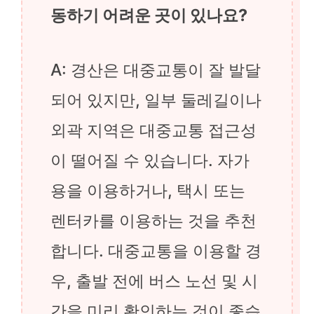
동하기 어려운 곳이 있나요?
A: 경산은 대중교통이 잘 발달
되어 있지만, 일부 둘레길이나
외곽 지역은 대중교통 접근성
이 떨어질 수 있습니다. 자가
용을 이용하거나, 택시 또는
렌터카를 이용하는 것을 추천
합니다. 대중교통을 이용할 경
우, 출발 전에 버스 노선 및 시
간을 미리 확인하는 것이 좋습