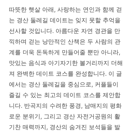
따뜻한 햇살 아래, 사랑하는 연인과 함께 걷
는 경산 둘레길 데이트는 잊지 못할 추억을
선사할 것입니다. 아름다운 자연 경관을 만
끽하며 걷는 낭만적인 산책은 두 사람의 관
계를 더욱 돈독하게 만들어줄 뿐만 아니라,
맛있는 음식과 아기자기한 볼거리까지 더해
져 완벽한 데이트 코스를 완성합니다. 이 글
에서는 경산 둘레길을 중심으로, 커플들이
즐길 수 있는 최고의 데이트 코스를 제안합
니다. 반곡지의 수려한 풍경, 남매지의 평화
로운 분위기, 그리고 경산 자전거공원의 활
기찬 매력까지, 경산의 숨겨진 보석들을 발