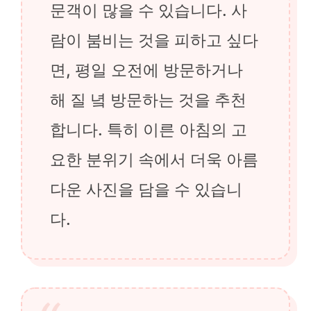
문객이 많을 수 있습니다. 사
람이 붐비는 것을 피하고 싶다
면, 평일 오전에 방문하거나
해 질 녘 방문하는 것을 추천
합니다. 특히 이른 아침의 고
요한 분위기 속에서 더욱 아름
다운 사진을 담을 수 있습니
다.