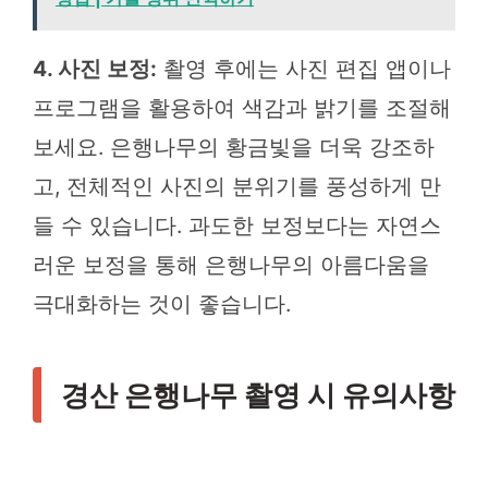
4. 사진 보정:
촬영 후에는 사진 편집 앱이나
프로그램을 활용하여 색감과 밝기를 조절해
보세요. 은행나무의 황금빛을 더욱 강조하
고, 전체적인 사진의 분위기를 풍성하게 만
들 수 있습니다. 과도한 보정보다는 자연스
러운 보정을 통해 은행나무의 아름다움을
극대화하는 것이 좋습니다.
경산 은행나무 촬영 시 유의사항