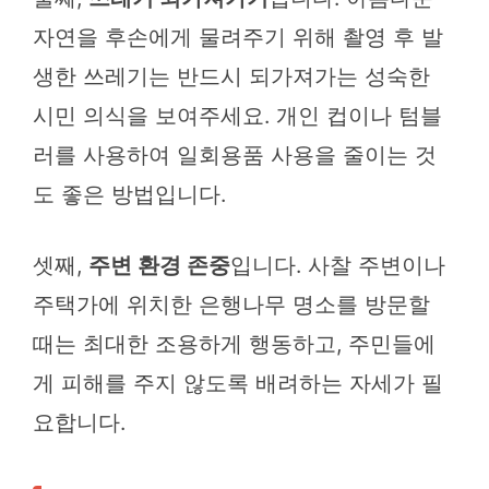
자연을 후손에게 물려주기 위해 촬영 후 발
생한 쓰레기는 반드시 되가져가는 성숙한
시민 의식을 보여주세요. 개인 컵이나 텀블
러를 사용하여 일회용품 사용을 줄이는 것
도 좋은 방법입니다.
셋째,
주변 환경 존중
입니다. 사찰 주변이나
주택가에 위치한 은행나무 명소를 방문할
때는 최대한 조용하게 행동하고, 주민들에
게 피해를 주지 않도록 배려하는 자세가 필
요합니다.