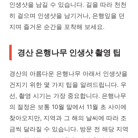
인생샷을 남길 수 있습니다. 길을 따라 천천
히 걸으며 인생샷을 남기거나, 은행잎을 던
지며 즐거운 순간을 포착해 보세요.
경산 은행나무 인생샷 촬영 팁
경산의 아름다운 은행나무 아래서 인생샷을
건지기 위한 몇 가지 팁을 알려드립니다. 우
선, 촬영 시기는 가장 중요합니다. 은행나무
의 절정은 보통 10월 말에서 11월 초 사이에
찾아오지만, 지역과 그 해의 날씨에 따라 조
금씩 달라질 수 있습니다. 방문 전 해당 지역