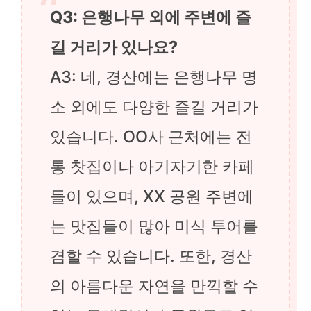
Q3: 은행나무 외에 주변에 즐
길 거리가 있나요?
A3: 네, 경산에는 은행나무 명
소 외에도 다양한 즐길 거리가
있습니다. OO사 근처에는 전
통 찻집이나 아기자기한 카페
들이 있으며, XX 공원 주변에
는 맛집들이 많아 미식 투어를
겸할 수 있습니다. 또한, 경산
의 아름다운 자연을 만끽할 수