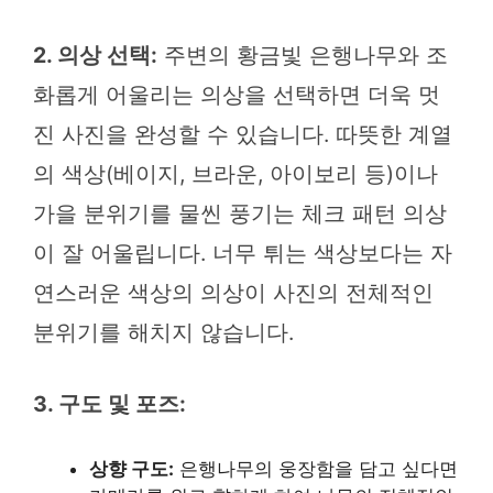
2. 의상 선택:
주변의 황금빛 은행나무와 조
화롭게 어울리는 의상을 선택하면 더욱 멋
진 사진을 완성할 수 있습니다. 따뜻한 계열
의 색상(베이지, 브라운, 아이보리 등)이나
가을 분위기를 물씬 풍기는 체크 패턴 의상
이 잘 어울립니다. 너무 튀는 색상보다는 자
연스러운 색상의 의상이 사진의 전체적인
분위기를 해치지 않습니다.
3. 구도 및 포즈:
상향 구도:
은행나무의 웅장함을 담고 싶다면