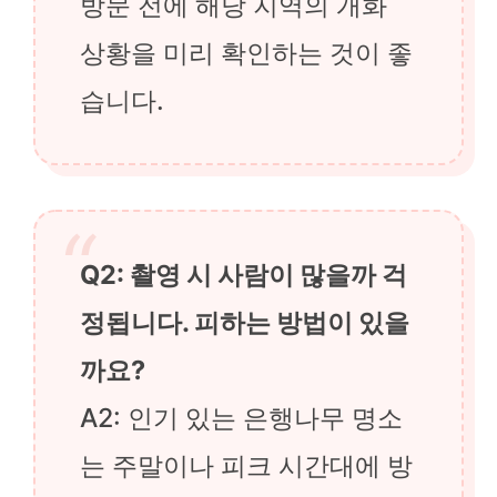
방문 전에 해당 지역의 개화
상황을 미리 확인하는 것이 좋
습니다.
Q2: 촬영 시 사람이 많을까 걱
정됩니다. 피하는 방법이 있을
까요?
A2: 인기 있는 은행나무 명소
는 주말이나 피크 시간대에 방