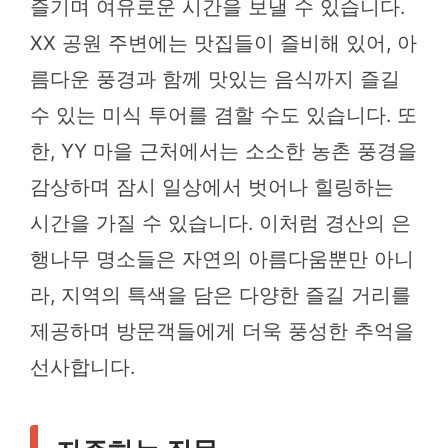
즐기며 여유로운 시간을 보낼 수 있습니다.
XX 공원 주변에는 맛집들이 즐비해 있어, 아
름다운 풍경과 함께 맛있는 음식까지 즐길
수 있는 미식 투어를 겸할 수도 있습니다. 또
한, YY 마을 근처에서는 소소한 농촌 풍경을
감상하며 잠시 일상에서 벗어나 힐링하는
시간을 가질 수 있습니다. 이처럼 경산의 은
행나무 명소들은 자연의 아름다움뿐만 아니
라, 지역의 특색을 담은 다양한 즐길 거리를
제공하며 방문객들에게 더욱 풍성한 추억을
선사합니다.