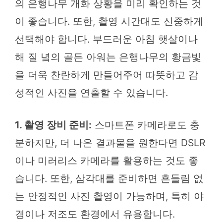
의 은행나무 개화 상황을 미리 확인하는 것
이 좋습니다. 또한, 촬영 시간대도 신중하게
선택해야 합니다. 부드러운 아침 햇살이나
해 질 녘의 골든 아워는 은행나무의 황금빛
을 더욱 찬란하게 만들어주어 따뜻하고 감
성적인 사진을 연출할 수 있습니다.
1. 촬영 장비 준비:
스마트폰 카메라로도 충
분하지만, 더 나은 결과물을 원한다면 DSLR
이나 미러리스 카메라를 활용하는 것도 좋
습니다. 또한, 삼각대를 준비하면 흔들림 없
는 안정적인 사진 촬영이 가능하며, 특히 야
경이나 저조도 환경에서 유용합니다.