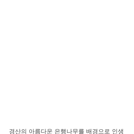
경산의 아름다운 은행나무를 배경으로 인생