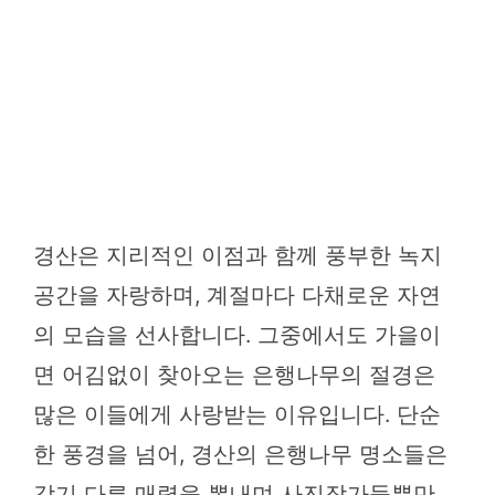
경산은 지리적인 이점과 함께 풍부한 녹지
공간을 자랑하며, 계절마다 다채로운 자연
의 모습을 선사합니다. 그중에서도 가을이
면 어김없이 찾아오는 은행나무의 절경은
많은 이들에게 사랑받는 이유입니다. 단순
한 풍경을 넘어, 경산의 은행나무 명소들은
각기 다른 매력을 뽐내며 사진작가들뿐만