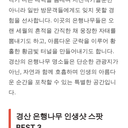
아니라 일반 방문객들에게도 잊지 못할 경
험을 선사합니다. 이곳의 은행나무들은 오
랜 세월의 흔적을 간직한 채 웅장한 자태를
뽐내기도 하고, 아름다운 군락을 이루어 황
홀한 황금빛 터널을 만들어내기도 합니다.
경산의 은행나무 명소들은 단순한 관광지가
아닌, 자연과 함께 호흡하며 인생의 아름다
운 순간을 포착할 수 있는 특별한 공간입니
다.
경산 은행나무 인생샷 스팟
BEST 3