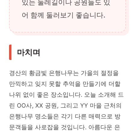
있는 둘레길이나 공원들도 있
어 함께 둘러보기 좋습니다.
마치며
경산의 황금빛 은행나무는 가을의 절정을
만끽하고 잊지 못할 추억을 만들기에 더할
나위 없이 좋은 장소입니다. 오늘 소개해 드
린 OO사, XX 공원, 그리고 YY 마을 근처의
은행나무 명소들은 각기 다른 매력으로 방
문객들을 사로잡을 것입니다. 아름다운 은