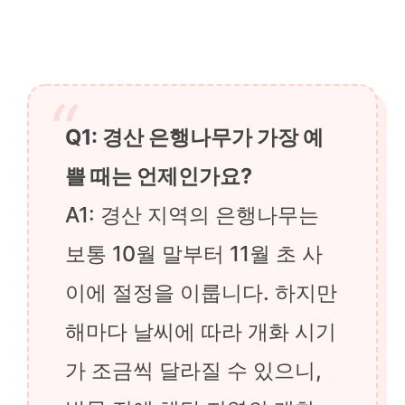
Q1: 경산 은행나무가 가장 예
쁠 때는 언제인가요?
A1: 경산 지역의 은행나무는
보통 10월 말부터 11월 초 사
이에 절정을 이룹니다. 하지만
해마다 날씨에 따라 개화 시기
가 조금씩 달라질 수 있으니,