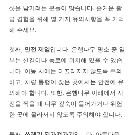
샷을 남기려는 분들이 많습니다. 즐거운 촬
영 경험을 위해 몇 가지 유의사항을 꼭 기억
해 주세요.
첫째,
안전 제일
입니다. 은행나무 명소 중 일
부는 산길이나 농로에 위치해 있을 수 있습
니다. 이동 시에는 미끄러지지 않도록 주의
하고, 차량 통행이 잦은 곳에서는 안전에 유
의해야 합니다. 또한, 은행나무 아래에서 사
진을 찍을 때 너무 깊숙이 들어가거나 위험
한 곳에 올라서지 않도록 주의해야 합니다.
둘째,
쓰레기 되가져가기
입니다. 아름다운