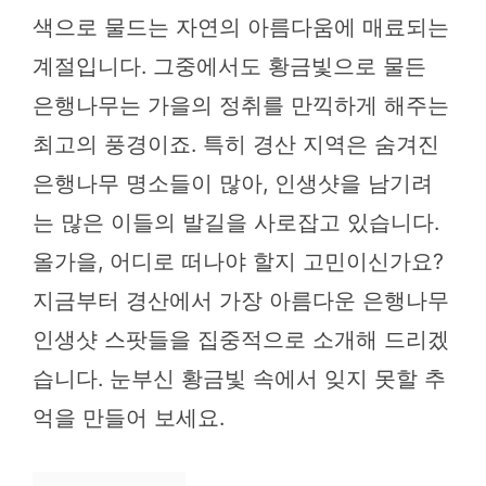
색으로 물드는 자연의 아름다움에 매료되는
계절입니다. 그중에서도 황금빛으로 물든
은행나무는 가을의 정취를 만끽하게 해주는
최고의 풍경이죠. 특히 경산 지역은 숨겨진
은행나무 명소들이 많아, 인생샷을 남기려
는 많은 이들의 발길을 사로잡고 있습니다.
올가을, 어디로 떠나야 할지 고민이신가요?
지금부터 경산에서 가장 아름다운 은행나무
인생샷 스팟들을 집중적으로 소개해 드리겠
습니다. 눈부신 황금빛 속에서 잊지 못할 추
억을 만들어 보세요.