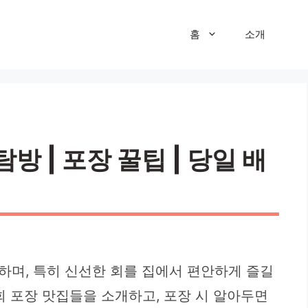
홈
소개
 | 포장 꿀팁 | 당일 배
하며, 특히 신선한 회를 집에서 편안하게 즐길
회 포장 맛집들을 소개하고, 포장 시 알아두면