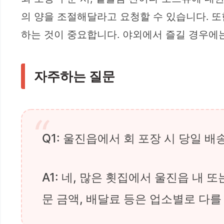
의 양을 조절해달라고 요청할 수 있습니다. 또
하는 것이 중요합니다. 야외에서 즐길 경우에
자주하는 질문
Q1: 울진읍에서 회 포장 시 당일 
A1: 네, 많은 횟집에서 울진읍 내 
문 금액, 배달료 등은 업소별로 다를