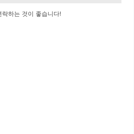
연락하는 것이 좋습니다!