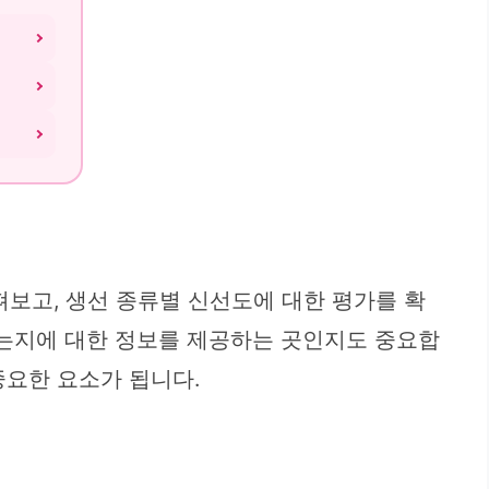
펴보고, 생선 종류별 신선도에 대한 평가를 확
되는지에 대한 정보를 제공하는 곳인지도 중요합
중요한 요소가 됩니다.