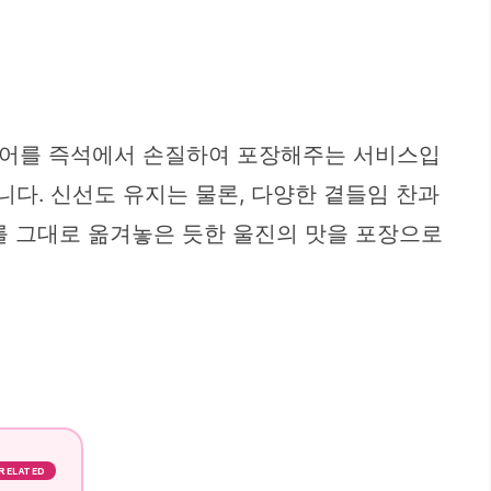
활어를 즉석에서 손질하여 포장해주는 서비스입
니다. 신선도 유지는 물론, 다양한 곁들임 찬과
를 그대로 옮겨놓은 듯한 울진의 맛을 포장으로
RELATED