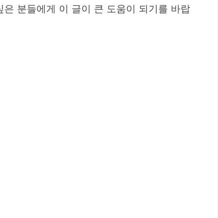
싶은 분들에게 이 글이 큰 도움이 되기를 바랍