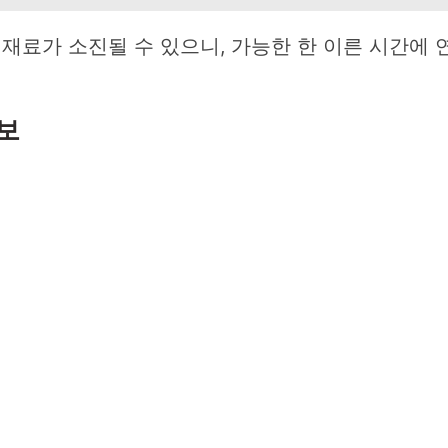
재료가 소진될 수 있으니, 가능한 한 이른 시간에 
보