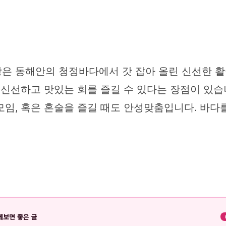
장은 동해안의 청정바다에서 갓 잡아 올린 신선한 
 신선하고 맛있는 회를 즐길 수 있다는 장점이 있습
모임, 혹은 혼술을 즐길 때도 안성맞춤입니다. 바다
께보면 좋은 글