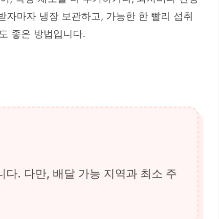
받자마자 냉장 보관하고, 가능한 한 빨리 섭취
도 좋은 방법입니다.
다. 다만, 배달 가능 지역과 최소 주