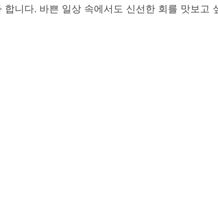
합니다. 바쁜 일상 속에서도 신선한 회를 맛보고 