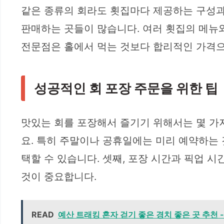
같은 종류의 회라도 횟집마다 제공하는 구성과 
판매하는 곳들이 많습니다. 여러 횟집의 메뉴
전문점은 홀에서 먹는 것보다 합리적인 가격으
성공적인 회 포장 주문을 위한 팁
맛있는 회를 포장해서 즐기기 위해서는 몇 가지
요. 특히 주말이나 공휴일에는 미리 예약하는 
택할 수 있습니다. 셋째, 포장 시간과 픽업 
것이 중요합니다.
READ
예산 트래킹 혼자 걷기 좋은 경치 좋은 곳 추천 