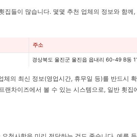
횟집들이 많습니다. 몇몇 추천 업체의 정보와 함께,
주소
경상북도 울진군 울진읍 읍내리 60-49 B동 1
업체의 최신 정보(영업시간, 휴무일 등)를 반드시 확
프랜차이즈에서 볼 수 있는 시스템으로, 일반 횟집
한 요청사항을 미리 전달하는 것도 좋습니다. 예를 들