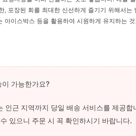
한, 포장된 회를 최대한 신선하게 즐기기 위해서는 
는 아이스박스 등을 활용하여 시원하게 유지하는 것
배송이 가능한가요?
또는 인근 지역까지 당일 배송 서비스를 제공합니
 수 있으니 주문 시 꼭 확인하시기 바랍니다.