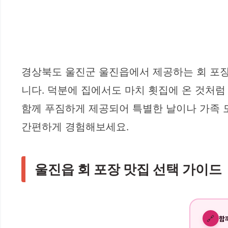
경상북도 울진군 울진읍에서 제공하는 회 포
니다. 덕분에 집에서도 마치 횟집에 온 것처럼
함께 푸짐하게 제공되어 특별한 날이나 가족 
간편하게 경험해보세요.
울진읍 회 포장 맛집 선택 가이드
🔗
함