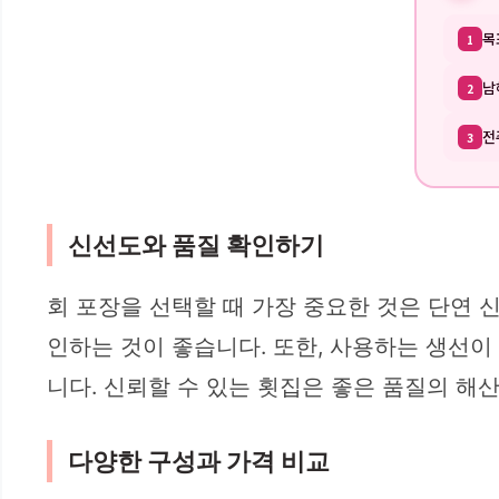
목
1
남
2
전
3
신선도와 품질 확인하기
회 포장을 선택할 때 가장 중요한 것은 단연 
인하는 것이 좋습니다. 또한, 사용하는 생선
니다. 신뢰할 수 있는 횟집은 좋은 품질의 해
다양한 구성과 가격 비교