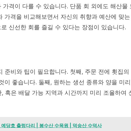
가격이 다를 수 있습니다. 단품 회 외에도 해산물 
와 가격을 비교해보면서 자신의 취향과 예산에 맞는 
로 신선한 회를 즐길 수 있다는 장점이 있습니다.
 준비와 팁이 필요합니다. 첫째, 주문 전에 횟집
것이 좋습니다. 둘째, 원하는 생선 종류와 양을 미
시간, 혹은 배달 가능 지역과 시간까지 미리 조율하여
- 예당호 출렁다리 | 봉수산 수목원 | 덕숭산 수덕사