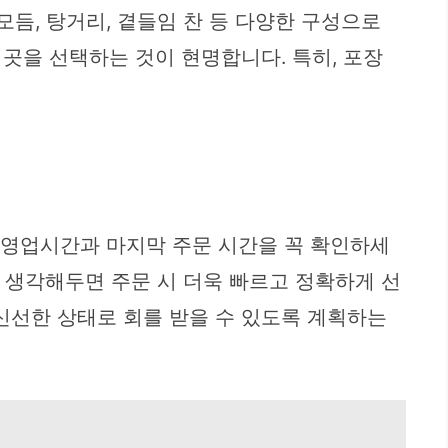
모듬, 탕거리, 곁들임 찬 등 다양한 구성으로
곳을 선택하는 것이 현명합니다. 특히, 포장
의 영업시간과 마지막 주문 시간을 꼭 확인하세
리 생각해두면 주문 시 더욱 빠르고 정확하게 선
 신선한 상태로 회를 받을 수 있도록 계획하는