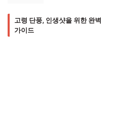
고령 단풍, 인생샷을 위한 완벽
가이드