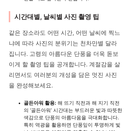
시간대별, 날씨별 사진 촬영 팁
같은 장소라도 어떤 시간, 어떤 날씨에 찍느
냐에 따라 사진의 분위기는 천차만별 달라
집니다. 고령의 아름다운 단풍을 더욱 돋보
이게 할 촬영 팁을 공개합니다. 계절감을 살
리면서도 여러분의 개성을 담은 멋진 사진
을 완성해보세요.
골든아워 활용:
해 뜨기 직전과 해 지기 직전
의 ‘골든아워’ 시간대는 부드러운 빛과 따뜻한
색감으로 단풍의 아름다움을 극대화합니다.
특히 역광을 활용하면 단풍잎이 투명하게 빛