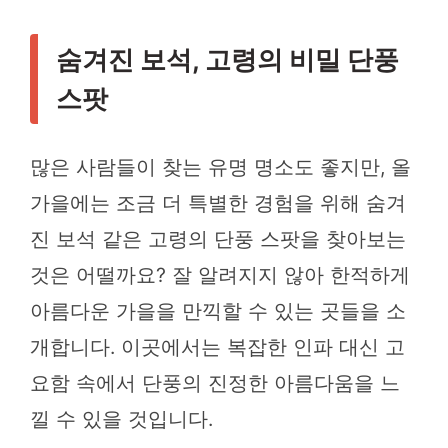
숨겨진 보석, 고령의 비밀 단풍
스팟
많은 사람들이 찾는 유명 명소도 좋지만, 올
가을에는 조금 더 특별한 경험을 위해 숨겨
진 보석 같은 고령의 단풍 스팟을 찾아보는
것은 어떨까요? 잘 알려지지 않아 한적하게
아름다운 가을을 만끽할 수 있는 곳들을 소
개합니다. 이곳에서는 복잡한 인파 대신 고
요함 속에서 단풍의 진정한 아름다움을 느
낄 수 있을 것입니다.