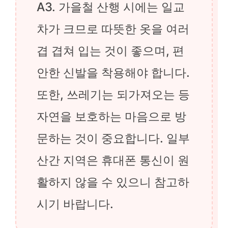
A3. 가을철 산행 시에는 일교
차가 크므로 따뜻한 옷을 여러
겹 겹쳐 입는 것이 좋으며, 편
안한 신발을 착용해야 합니다.
또한, 쓰레기는 되가져오는 등
자연을 보호하는 마음으로 방
문하는 것이 중요합니다. 일부
산간 지역은 휴대폰 통신이 원
활하지 않을 수 있으니 참고하
시기 바랍니다.