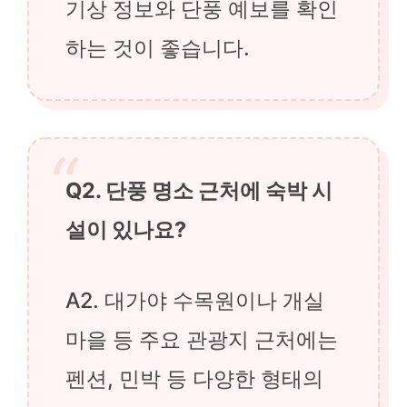
기상 정보와 단풍 예보를 확인
하는 것이 좋습니다.
Q2. 단풍 명소 근처에 숙박 시
설이 있나요?
A2. 대가야 수목원이나 개실
마을 등 주요 관광지 근처에는
펜션, 민박 등 다양한 형태의