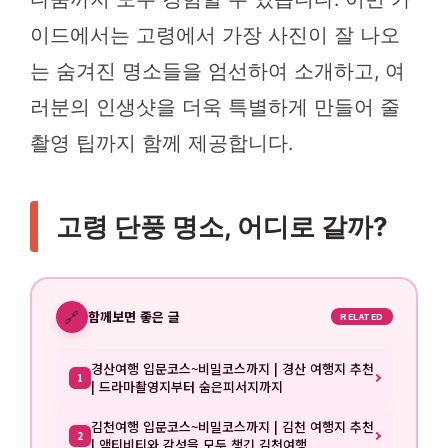
이드에서는 고령에서 가장 사진이 잘 나오
는 숨겨진 명소들을 엄선하여 소개하고, 여
러분의 인생샷을 더욱 특별하게 만들어 줄
촬영 팁까지 함께 제공합니다.
고령 단풍 명소, 어디로 갈까?
🔗
함께보면 좋은 글
RELATED
경산여행 입문코스~비밀코스까지 | 경산 여행지 추천
1
| 드라마촬영지부터 숨은피서지까지
김천여행 입문코스~비밀코스까지 | 김천 여행지 추천
2
| 액티비티와 감성을 모두 챙긴 김천여행