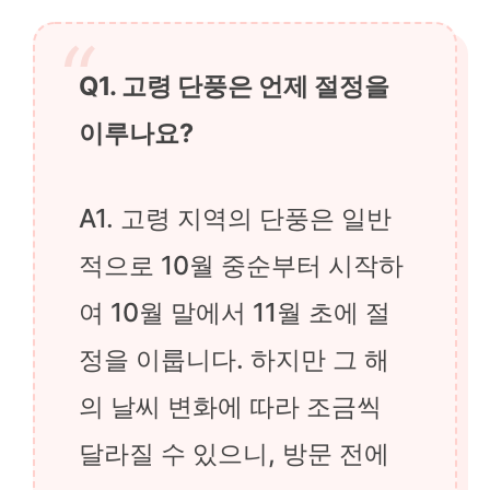
Q1. 고령 단풍은 언제 절정을
이루나요?
A1. 고령 지역의 단풍은 일반
적으로 10월 중순부터 시작하
여 10월 말에서 11월 초에 절
정을 이룹니다. 하지만 그 해
의 날씨 변화에 따라 조금씩
달라질 수 있으니, 방문 전에