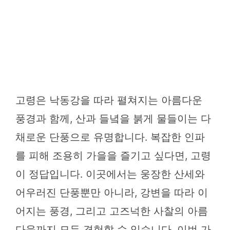
고령은 낙동강을 따라 펼쳐지는 아름다운
풍경과 함께, 산과 들녘을 붉게 물들이는 다
채로운 단풍으로 유명합니다. 복잡한 인파
를 피해 조용히 가을을 즐기고 싶다면, 고령
이 정답입니다. 이곳에서는 웅장한 산세와
어우러진 단풍뿐만 아니라, 강변을 따라 이
어지는 풍경, 그리고 고즈넉한 사찰의 아름
다움까지 모두 경험할 수 있습니다. 이번 가