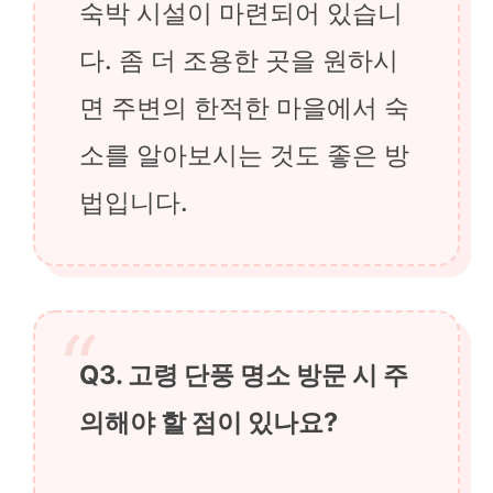
숙박 시설이 마련되어 있습니
다. 좀 더 조용한 곳을 원하시
면 주변의 한적한 마을에서 숙
소를 알아보시는 것도 좋은 방
법입니다.
Q3. 고령 단풍 명소 방문 시 주
의해야 할 점이 있나요?