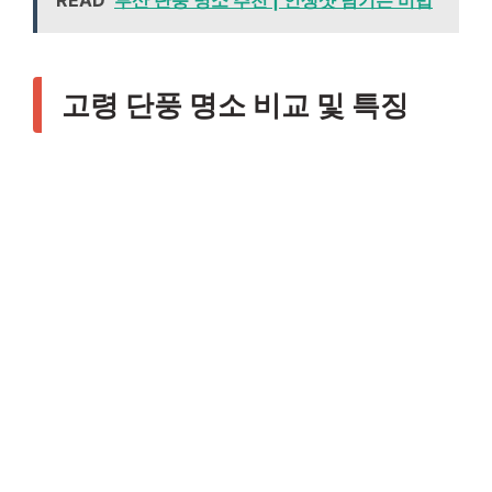
고령 단풍 명소 비교 및 특징