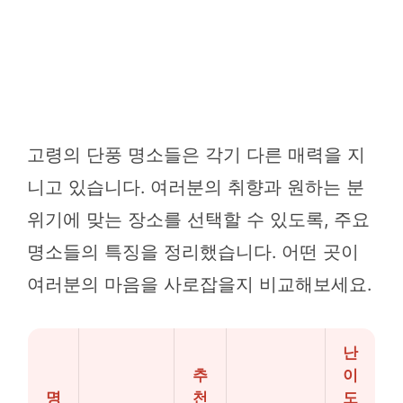
고령의 단풍 명소들은 각기 다른 매력을 지
니고 있습니다. 여러분의 취향과 원하는 분
위기에 맞는 장소를 선택할 수 있도록, 주요
명소들의 특징을 정리했습니다. 어떤 곳이
여러분의 마음을 사로잡을지 비교해보세요.
난
추
이
명
천
도