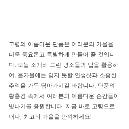
고령의 아름다운 단풍은 여러분의 가을을
더욱 풍요롭고 특별하게 만들어 줄 것입니
다. 오늘 소개해 드린 명소들과 팁을 활용하
여, 올가을에는 잊지 못할 인생샷과 소중한
추억을 가득 담아가시길 바랍니다. 단풍의
황홀경 속에서 여러분의 아름다운 순간들이
빛나기를 응원합니다. 지금 바로 고령으로
떠나, 최고의 가을을 만끽하세요!