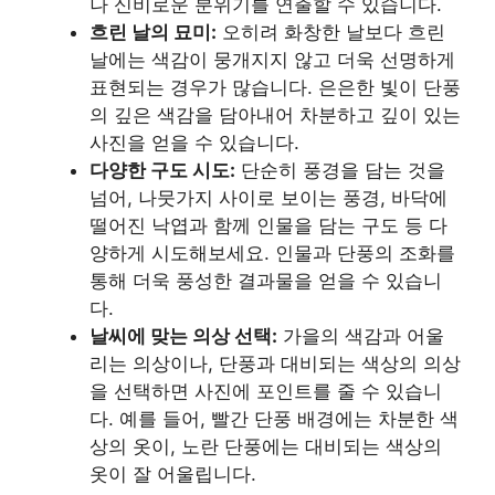
나 신비로운 분위기를 연출할 수 있습니다.
흐린 날의 묘미:
오히려 화창한 날보다 흐린
날에는 색감이 뭉개지지 않고 더욱 선명하게
표현되는 경우가 많습니다. 은은한 빛이 단풍
의 깊은 색감을 담아내어 차분하고 깊이 있는
사진을 얻을 수 있습니다.
다양한 구도 시도:
단순히 풍경을 담는 것을
넘어, 나뭇가지 사이로 보이는 풍경, 바닥에
떨어진 낙엽과 함께 인물을 담는 구도 등 다
양하게 시도해보세요. 인물과 단풍의 조화를
통해 더욱 풍성한 결과물을 얻을 수 있습니
다.
날씨에 맞는 의상 선택:
가을의 색감과 어울
리는 의상이나, 단풍과 대비되는 색상의 의상
을 선택하면 사진에 포인트를 줄 수 있습니
다. 예를 들어, 빨간 단풍 배경에는 차분한 색
상의 옷이, 노란 단풍에는 대비되는 색상의
옷이 잘 어울립니다.