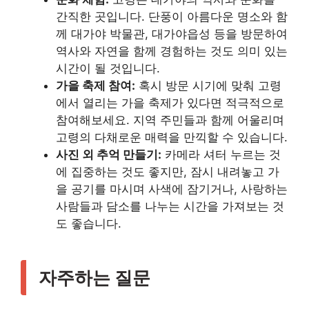
간직한 곳입니다. 단풍이 아름다운 명소와 함
께 대가야 박물관, 대가야읍성 등을 방문하여
역사와 자연을 함께 경험하는 것도 의미 있는
시간이 될 것입니다.
가을 축제 참여:
혹시 방문 시기에 맞춰 고령
에서 열리는 가을 축제가 있다면 적극적으로
참여해보세요. 지역 주민들과 함께 어울리며
고령의 다채로운 매력을 만끽할 수 있습니다.
사진 외 추억 만들기:
카메라 셔터 누르는 것
에 집중하는 것도 좋지만, 잠시 내려놓고 가
을 공기를 마시며 사색에 잠기거나, 사랑하는
사람들과 담소를 나누는 시간을 가져보는 것
도 좋습니다.
자주하는 질문