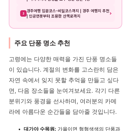
경주여행 입문코스~비밀코스까지 | 경주 여행지 추천
3
| 인공연못부터 조용한 산책로까지
주요 단풍 명소 추천
고령에는 다양한 매력을 가진 단풍 명소들
이 있습니다. 계절의 변화를 고스란히 담은
자연 속에서 잊지 못할 추억을 만들고 싶다
면, 다음 장소들을 눈여겨보세요. 각기 다른
분위기와 풍경을 선사하며, 여러분의 카메
라에 아름다운 순간들을 담아줄 것입니다.
대가야 수목원:
가을이면 형형색색의 단풍과