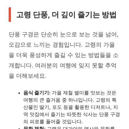
고령 단풍, 더 깊이 즐기는 방법
단풍 구경은 단순히 눈으로 보는 것을 넘어,
오감으로 느끼는 경험입니다. 고령의 가을
을 더욱 풍성하게 즐길 수 있는 방법들을 소
개합니다. 여러분의 여행에 잊지 못할 추억
을 더해보세요.
음식 즐기기:
가을 제철 별미를 맛보는 것은
여행의 큰 즐거움 중 하나입니다. 고령의 특
산물인 딸기, 포도 등을 활용한 디저트나, 지
역 맛집에서 즐기는 따뜻한 식사는 단풍 구경
의 피로를 풀어줄 것입니다.
문화 체험:
고령은 대가야의 역사와 문화를