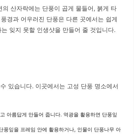
변의 산자락에는 단풍이 곱게 물들어, 붉게 타
 풍경과 어우러진 단풍은 다른 곳에서는 쉽게
화는 잊지 못할 인생샷을 만들어 줄 것입니다.
 수 있습니다. 이곳에서는 고성 단풍 명소에서
하고 아름답게 만들어 줍니다. 역광을 활용하면 단풍잎
 단풍잎을 프레임 안에 활용하거나, 인물이 단풍나무 아