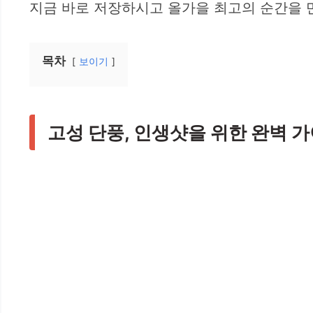
지금 바로 저장하시고 올가을 최고의 순간을 
목차
보이기
고성 단풍, 인생샷을 위한 완벽 