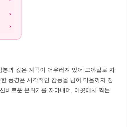
암봉과 깊은 계곡이 어우러져 있어 그야말로 자
듯한 풍경은 시각적인 감동을 넘어 마음까지 정
 신비로운 분위기를 자아내며, 이곳에서 찍는