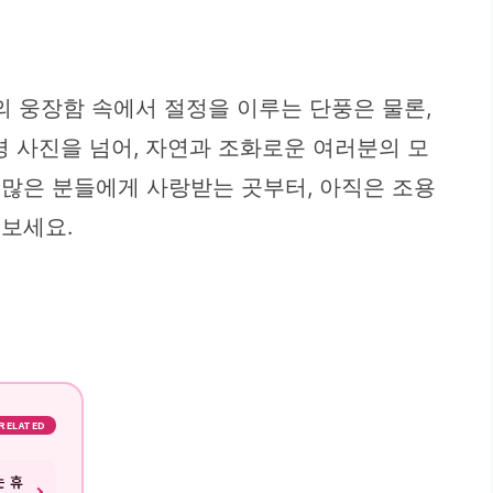
 웅장함 속에서 절정을 이루는 단풍은 물론,
경 사진을 넘어, 자연과 조화로운 여러분의 모
 많은 분들에게 사랑받는 곳부터, 아직은 조용
 보세요.
RELATED
는 휴