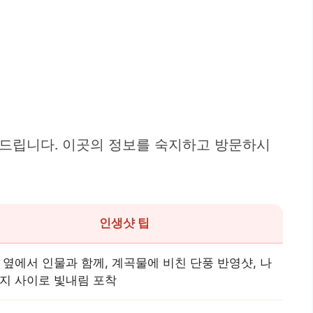
려드립니다. 이곳의 정보를 숙지하고 방문하시
인생샷 팁
 옆에서 인물과 함께, 계곡물에 비친 단풍 반영샷, 나
지 사이로 빛내림 포착