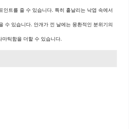
포인트를 줄 수 있습니다. 특히 흩날리는 낙엽 속에서
을 수 있습니다. 안개가 낀 날에는 몽환적인 분위기의
라마틱함을 더할 수 있습니다.