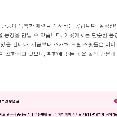
단풍이 독특한 매력을 선사하는 곳입니다. 설악산의
 풍경을 만날 수 있습니다. 이곳에서는 단순한 풍
 있을 겁니다. 지금부터 소개해 드릴 스팟들은 이미
지 포함하고 있으니, 취향에 맞는 곳을 골라 방문해
께보면 좋은 글
기도 광주시 송정동 실내 가볼만한 곳 | 아이와 함께 즐기는 체험 | 편안하게 쉬어가