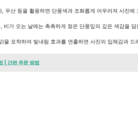
, 우산 등을 활용하면 단풍색과 조화롭게 어우러져 사진에 
 비가 오는 날에는 촉촉하게 젖은 단풍잎의 깊은 색감을 담
)을 포착하여 빛내림 효과를 연출하면 사진의 입체감과 드
 | 간편 주문 방법