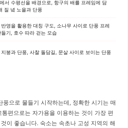
에서 수평선을 배경으로, 항구의 배를 프레임에 담
 해 질 녘 노을과 단풍
 반영을 활용한 대칭 구도, 소나무 사이로 단풍 프레
만들기, 호수 따라 걷는 모습
 지붕과 단풍, 사찰 돌담길, 문살 사이로 보이는 단풍
 단풍으로 물들기 시작하는데, 정확한 시기는 매
 교통편으로는 자가용을 이용하는 것이 가장 편
것이 좋습니다. 숙소는 속초나 고성 지역의 해