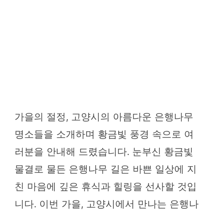
가을의 절정, 고양시의 아름다운 은행나무
명소들을 소개하며 황금빛 풍경 속으로 여
러분을 안내해 드렸습니다. 눈부신 황금빛
물결로 물든 은행나무 길은 바쁜 일상에 지
친 마음에 깊은 휴식과 힐링을 선사할 것입
니다. 이번 가을, 고양시에서 만나는 은행나