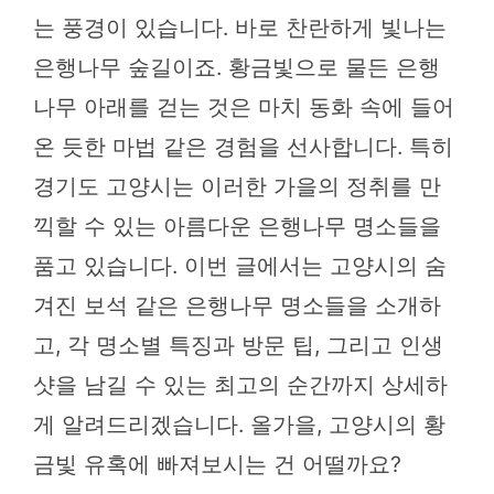
는 풍경이 있습니다. 바로 찬란하게 빛나는
은행나무 숲길이죠. 황금빛으로 물든 은행
나무 아래를 걷는 것은 마치 동화 속에 들어
온 듯한 마법 같은 경험을 선사합니다. 특히
경기도 고양시는 이러한 가을의 정취를 만
끽할 수 있는 아름다운 은행나무 명소들을
품고 있습니다. 이번 글에서는 고양시의 숨
겨진 보석 같은 은행나무 명소들을 소개하
고, 각 명소별 특징과 방문 팁, 그리고 인생
샷을 남길 수 있는 최고의 순간까지 상세하
게 알려드리겠습니다. 올가을, 고양시의 황
금빛 유혹에 빠져보시는 건 어떨까요?