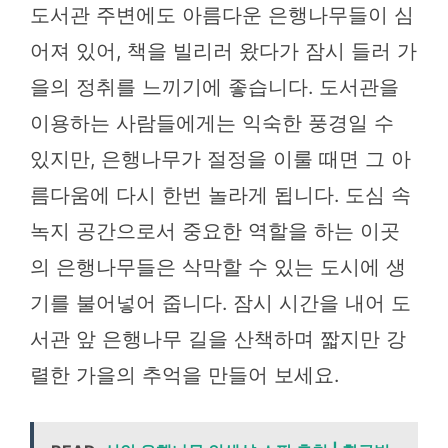
도서관 주변에도 아름다운 은행나무들이 심
어져 있어, 책을 빌리러 왔다가 잠시 들러 가
을의 정취를 느끼기에 좋습니다. 도서관을
이용하는 사람들에게는 익숙한 풍경일 수
있지만, 은행나무가 절정을 이룰 때면 그 아
름다움에 다시 한번 놀라게 됩니다. 도심 속
녹지 공간으로서 중요한 역할을 하는 이곳
의 은행나무들은 삭막할 수 있는 도시에 생
기를 불어넣어 줍니다. 잠시 시간을 내어 도
서관 앞 은행나무 길을 산책하며 짧지만 강
렬한 가을의 추억을 만들어 보세요.