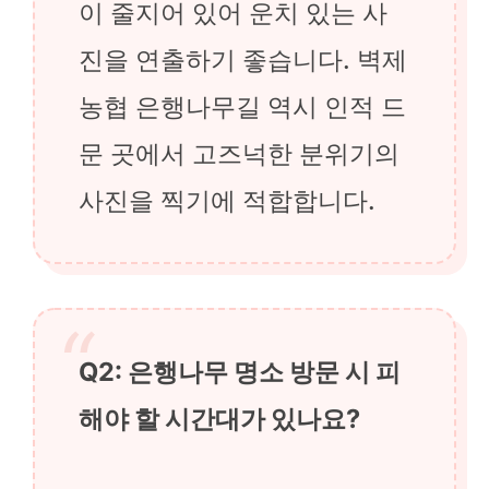
이 줄지어 있어 운치 있는 사
진을 연출하기 좋습니다. 벽제
농협 은행나무길 역시 인적 드
문 곳에서 고즈넉한 분위기의
사진을 찍기에 적합합니다.
Q2: 은행나무 명소 방문 시 피
해야 할 시간대가 있나요?