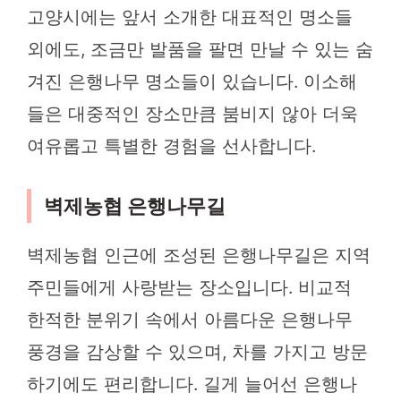
고양시에는 앞서 소개한 대표적인 명소들
외에도, 조금만 발품을 팔면 만날 수 있는 숨
겨진 은행나무 명소들이 있습니다. 이소해
들은 대중적인 장소만큼 붐비지 않아 더욱
여유롭고 특별한 경험을 선사합니다.
벽제농협 은행나무길
벽제농협 인근에 조성된 은행나무길은 지역
주민들에게 사랑받는 장소입니다. 비교적
한적한 분위기 속에서 아름다운 은행나무
풍경을 감상할 수 있으며, 차를 가지고 방문
하기에도 편리합니다. 길게 늘어선 은행나