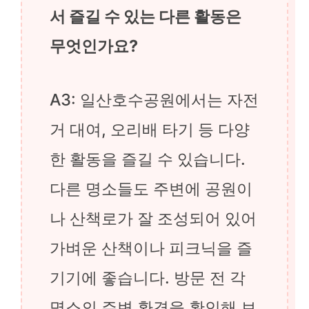
서 즐길 수 있는 다른 활동은
무엇인가요?
A3: 일산호수공원에서는 자전
거 대여, 오리배 타기 등 다양
한 활동을 즐길 수 있습니다.
다른 명소들도 주변에 공원이
나 산책로가 잘 조성되어 있어
가벼운 산책이나 피크닉을 즐
기기에 좋습니다. 방문 전 각
명소의 주변 환경을 확인해 보