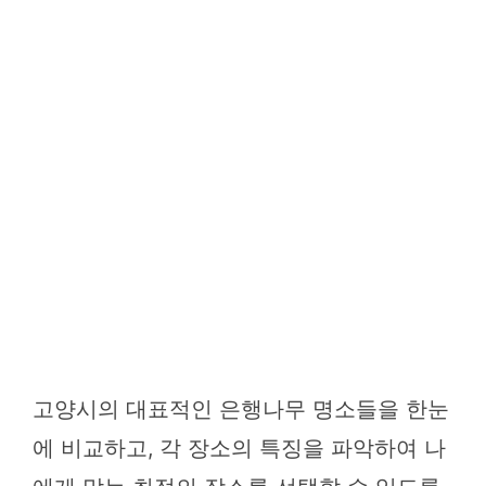
고양시의 대표적인 은행나무 명소들을 한눈
에 비교하고, 각 장소의 특징을 파악하여 나