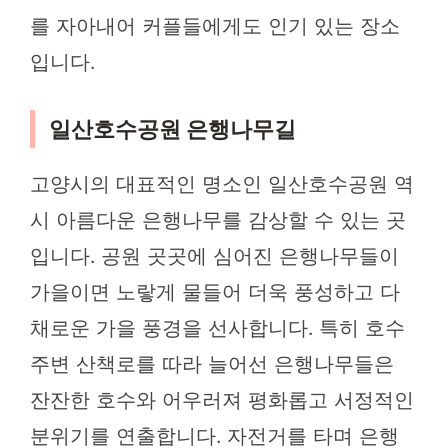
를 자아내어 커플들에게도 인기 있는 장소
입니다.
일산호수공원 은행나무길
고양시의 대표적인 명소인 일산호수공원 역
시 아름다운 은행나무를 감상할 수 있는 곳
입니다. 공원 곳곳에 심어진 은행나무들이
가을이면 노랗게 물들어 더욱 풍성하고 다
채로운 가을 풍경을 선사합니다. 특히 호수
주변 산책로를 따라 늘어선 은행나무들은
잔잔한 호수와 어우러져 평화롭고 서정적인
분위기를 연출합니다. 자전거를 타며 은행