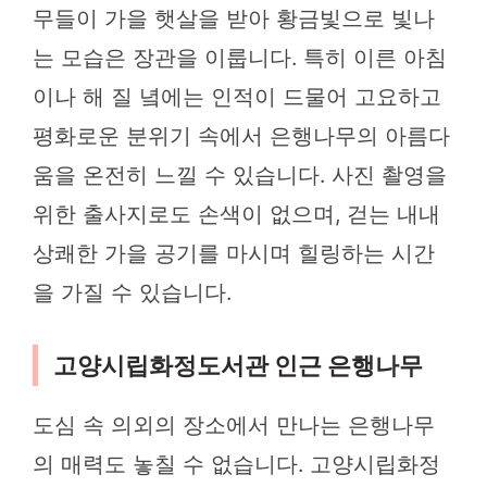
무들이 가을 햇살을 받아 황금빛으로 빛나
는 모습은 장관을 이룹니다. 특히 이른 아침
이나 해 질 녘에는 인적이 드물어 고요하고
평화로운 분위기 속에서 은행나무의 아름다
움을 온전히 느낄 수 있습니다. 사진 촬영을
위한 출사지로도 손색이 없으며, 걷는 내내
상쾌한 가을 공기를 마시며 힐링하는 시간
을 가질 수 있습니다.
고양시립화정도서관 인근 은행나무
도심 속 의외의 장소에서 만나는 은행나무
의 매력도 놓칠 수 없습니다. 고양시립화정