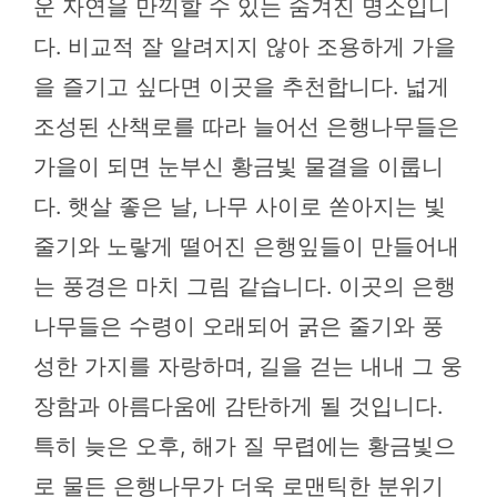
운 자연을 만끽할 수 있는 숨겨진 명소입니
다. 비교적 잘 알려지지 않아 조용하게 가을
을 즐기고 싶다면 이곳을 추천합니다. 넓게
조성된 산책로를 따라 늘어선 은행나무들은
가을이 되면 눈부신 황금빛 물결을 이룹니
다. 햇살 좋은 날, 나무 사이로 쏟아지는 빛
줄기와 노랗게 떨어진 은행잎들이 만들어내
는 풍경은 마치 그림 같습니다. 이곳의 은행
나무들은 수령이 오래되어 굵은 줄기와 풍
성한 가지를 자랑하며, 길을 걷는 내내 그 웅
장함과 아름다움에 감탄하게 될 것입니다.
특히 늦은 오후, 해가 질 무렵에는 황금빛으
로 물든 은행나무가 더욱 로맨틱한 분위기