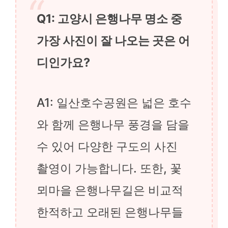
Q1: 고양시 은행나무 명소 중
가장 사진이 잘 나오는 곳은 어
디인가요?
A1: 일산호수공원은 넓은 호수
와 함께 은행나무 풍경을 담을
수 있어 다양한 구도의 사진
촬영이 가능합니다. 또한, 꽃
뫼마을 은행나무길은 비교적
한적하고 오래된 은행나무들