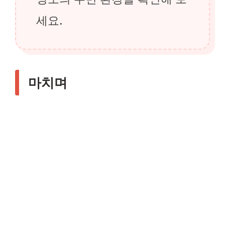
세요.
마치며