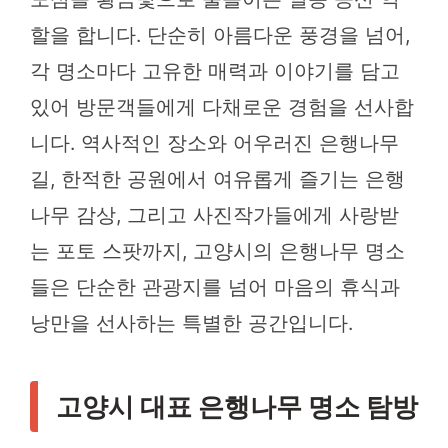
할을 합니다. 단순히 아름다운 풍경을 넘어,
각 명소마다 고유한 매력과 이야기를 담고
있어 방문객들에게 다채로운 경험을 선사합
니다. 역사적인 장소와 어우러진 은행나무
길, 한적한 공원에서 여유롭게 즐기는 은행
나무 감상, 그리고 사진작가들에게 사랑받
는 포토 스팟까지, 고양시의 은행나무 명소
들은 단순한 관광지를 넘어 마음의 휴식과
낭만을 선사하는 특별한 공간입니다.
고양시 대표 은행나무 명소 탐방