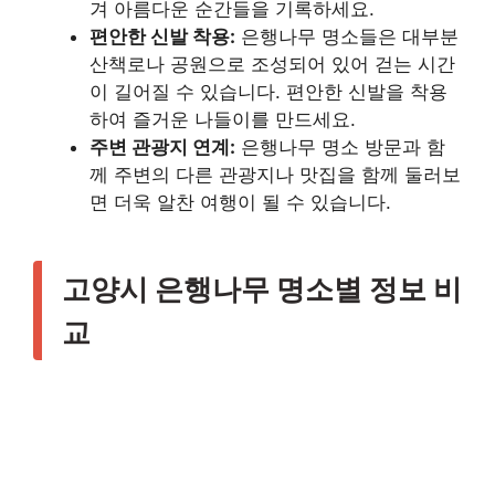
겨 아름다운 순간들을 기록하세요.
편안한 신발 착용:
은행나무 명소들은 대부분
산책로나 공원으로 조성되어 있어 걷는 시간
이 길어질 수 있습니다. 편안한 신발을 착용
하여 즐거운 나들이를 만드세요.
주변 관광지 연계:
은행나무 명소 방문과 함
께 주변의 다른 관광지나 맛집을 함께 둘러보
면 더욱 알찬 여행이 될 수 있습니다.
고양시 은행나무 명소별 정보 비
교