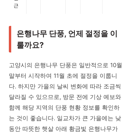
근
은행나무 단풍, 언제 절정을 이
룰까요?
고양시의 은행나무 단풍은 일반적으로 10월
말부터 시작하여 11월 초에 절정을 이룹니
다. 하지만 가을의 날씨 변화에 따라 조금씩
달라질 수 있으므로, 방문 전에 기상 예보와
함께 해당 지역의 단풍 현황 정보를 확인하
는 것이 좋습니다. 일교차가 큰 가을에는 낮
동안 따뜻한 햇살 아래 황금빛 은행나무가