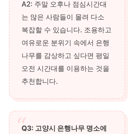
A2: 주말 오후나 점심시간대
는 많은 사람들이 몰려 다소
복잡할 수 있습니다. 조용하고
여유로운 분위기 속에서 은행
나무를 감상하고 싶다면 평일
오전 시간대를 이용하는 것을
추천합니다.
Q3: 고양시 은행나무 명소에