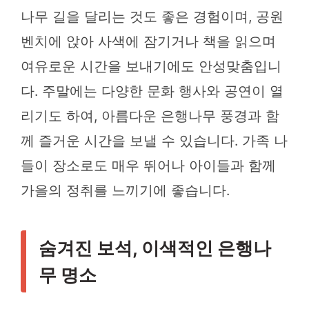
나무 길을 달리는 것도 좋은 경험이며, 공원
벤치에 앉아 사색에 잠기거나 책을 읽으며
여유로운 시간을 보내기에도 안성맞춤입니
다. 주말에는 다양한 문화 행사와 공연이 열
리기도 하여, 아름다운 은행나무 풍경과 함
께 즐거운 시간을 보낼 수 있습니다. 가족 나
들이 장소로도 매우 뛰어나 아이들과 함께
가을의 정취를 느끼기에 좋습니다.
숨겨진 보석, 이색적인 은행나
무 명소