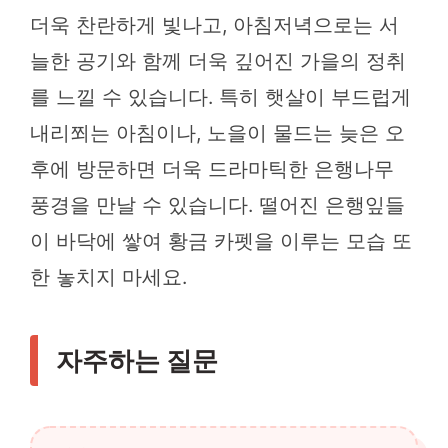
더욱 찬란하게 빛나고, 아침저녁으로는 서
늘한 공기와 함께 더욱 깊어진 가을의 정취
를 느낄 수 있습니다. 특히 햇살이 부드럽게
내리쬐는 아침이나, 노을이 물드는 늦은 오
후에 방문하면 더욱 드라마틱한 은행나무
풍경을 만날 수 있습니다. 떨어진 은행잎들
이 바닥에 쌓여 황금 카펫을 이루는 모습 또
한 놓치지 마세요.
자주하는 질문