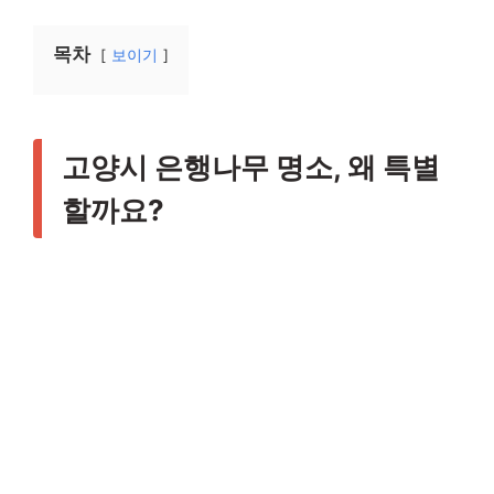
목차
보이기
고양시 은행나무 명소, 왜 특별
할까요?