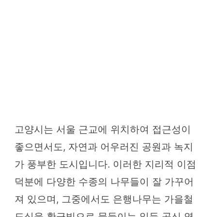
고양시는 서울 근교에 위치하여 접근성이
좋으면서도, 자연과 어우러진 공원과 녹지
가 풍부한 도시입니다. 이러한 지리적 이점
덕분에 다양한 수종의 나무들이 잘 가꾸어
져 있으며, 그중에서도 은행나무는 가을철
도심을 황금빛으로 물들이는 일등 공신 역