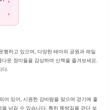
 운행하고 있으며, 다양한 테마의 공원과 레일
름다운 장미들을 감상하며 산책을 즐겨보세요.
니다.
되어 있어, 시원한 강바람을 맞으며 걷기에 좋
을 남길 수 있습니다. 특히 뚝방길을 걷다 보