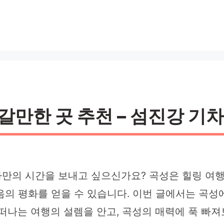
갈만한 곳 추천 – 섬진강 기차
만의 시간을 보내고 싶으신가요? 곡성은 힐링 여행
의 평화를 얻을 수 있습니다. 이번 글에서는 곡성
떠나는 여행의 설렘을 안고, 곡성의 매력에 푹 빠져