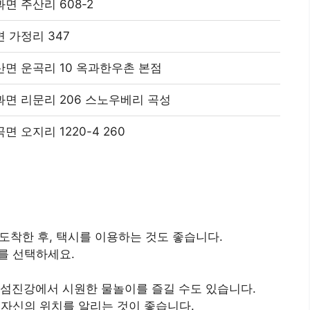
면 주산리 608-2
 가정리 347
면 운곡리 10 옥과한우촌 본점
면 리문리 206 스노우베리 곡성
 오지리 1220-4 260
착한 후, 택시를 이용하는 것도 좋습니다.
를 선택하세요.
 섬진강에서 시원한 물놀이를 즐길 수도 있습니다.
 자신의 위치를 알리는 것이 좋습니다.