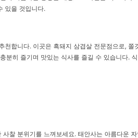
수 있을 것입니다.
 추천합니다. 이곳은 흑돼지 삼겹살 전문점으로, 쫄
 충분히 즐기며 맛있는 식사를 즐길 수 있습니다. 
 사찰 분위기를 느껴보세요. 태안사는 아름다운 자