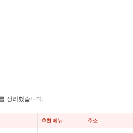
보를 정리했습니다.
추천 메뉴
주소