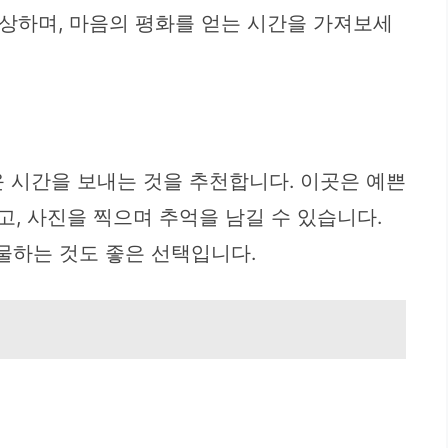
감상하며, 마음의 평화를 얻는 시간을 가져보세
 시간을 보내는 것을 추천합니다. 이곳은 예쁜
, 사진을 찍으며 추억을 남길 수 있습니다.
선물하는 것도 좋은 선택입니다.