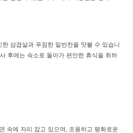
깃한 삼겹살과 푸짐한 밑반찬을 맛볼 수 있습니
식사 후에는 숙소로 돌아가 편안한 휴식을 취하
연 속에 자리 잡고 있으며, 조용하고 평화로운