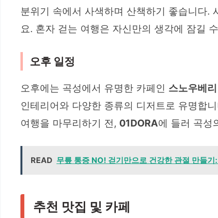
분위기 속에서 사색하며 산책하기 좋습니다. 
요. 혼자 걷는 여행은 자신만의 생각에 잠길 
오후 일정
오후에는 곡성에서 유명한 카페인
스노우베리
인테리어와 다양한 종류의 디저트로 유명합니다
여행을 마무리하기 전,
01DORA
에 들러 곡성
READ
무릎 통증 NO! 걷기만으로 건강한 관절 만들기
추천 맛집 및 카페