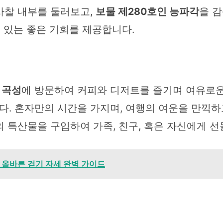
사찰 내부를 둘러보고,
보물 제280호인 능파각
을 
수 있는 좋은 기회를 제공합니다.
 곡성
에 방문하여 커피와 디저트를 즐기며 여유로운
. 혼자만의 시간을 가지며, 여행의 여운을 만끽하고
의 특산물을 구입하여 가족, 친구, 혹은 자신에게 
: 올바른 걷기 자세 완벽 가이드