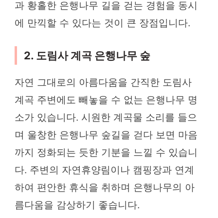
과 황홀한 은행나무 길을 걷는 경험을 동시
에 만끽할 수 있다는 것이 큰 장점입니다.
2. 도림사 계곡 은행나무 숲
자연 그대로의 아름다움을 간직한 도림사
계곡 주변에도 빼놓을 수 없는 은행나무 명
소가 있습니다. 시원한 계곡물 소리를 들으
며 울창한 은행나무 숲길을 걷다 보면 마음
까지 정화되는 듯한 기분을 느낄 수 있습니
다. 주변의 자연휴양림이나 캠핑장과 연계
하여 편안한 휴식을 취하며 은행나무의 아
름다움을 감상하기 좋습니다.