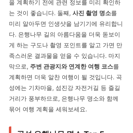
을 계획하기 전에 관련 정보를 미리 확인하
는 것이 좋습니다. 둘째,
사진 촬영 명소
를
미리 알아두면 인생샷을 남기기에 유리합니
다. 은행나무 길의 아름다움을 더욱 돋보이
게 하는 구도나 촬영 포인트를 알고 가면 만
족스러운 결과물을 얻을 수 있습니다. 마지
막으로,
주변 관광지와 연계한 여행 코스
를
계획하면 더욱 알찬 여행이 될 것입니다. 곡
성에는 기차마을, 섬진강 자전거길 등 즐길
거리가 풍부하므로, 은행나무 명소와 함께
묶어 여행 계획을 세워보세요.