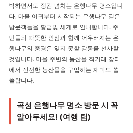
박하면서도 정감 넘치는 은행나무 명소입니
다. 마을 어귀부터 시작되는 은행나무 길은
방문객들을 황금빛 세계로 안내합니다. 주
민들의 따뜻한 인심과 함께 어우러지는 은
행나무의 풍경은 잊지 못할 감동을 선사할
것입니다. 마을 주변의 농산물 직거래 장터
에서 신선한 농산물을 구입하는 재미도 쏠
쏠합니다.
곡성 은행나무 명소 방문 시 꼭
알아두세요! (여행 팁)