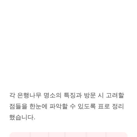
각 은행나무 명소의 특징과 방문 시 고려할
점들을 한눈에 파악할 수 있도록 표로 정리
했습니다.