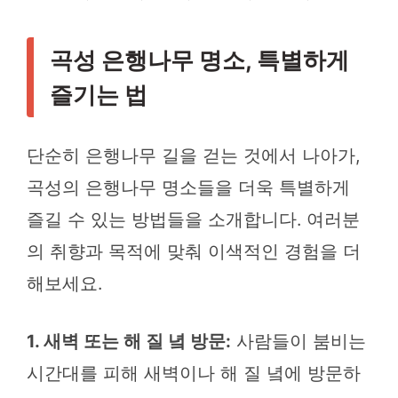
곡성 은행나무 명소, 특별하게
즐기는 법
단순히 은행나무 길을 걷는 것에서 나아가,
곡성의 은행나무 명소들을 더욱 특별하게
즐길 수 있는 방법들을 소개합니다. 여러분
의 취향과 목적에 맞춰 이색적인 경험을 더
해보세요.
1. 새벽 또는 해 질 녘 방문:
사람들이 붐비는
시간대를 피해 새벽이나 해 질 녘에 방문하