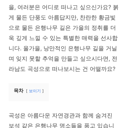
을, 여러분은 어디로 떠나고 싶으신가요? 붉
게 물든 단풍도 아름답지만, 찬란한 황금빛
으로 물든 은행나무 길은 가을의 정취를 더
욱 깊게 느낄 수 있는 특별한 매력을 선사합
니다. 올가을, 낭만적인 은행나무 길을 거닐
며 잊지 못할 추억을 만들고 싶으시다면, 전
라남도 곡성으로 떠나보시는 건 어떨까요?
목차
보이기
곡성은 아름다운 자연경관과 함께 숨겨진
보석 같은 은행나무 명소들을 품고 있습니