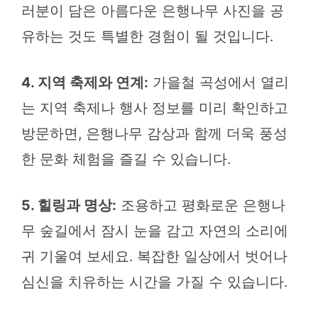
러분이 담은 아름다운 은행나무 사진을 공
유하는 것도 특별한 경험이 될 것입니다.
4. 지역 축제와 연계:
가을철 곡성에서 열리
는 지역 축제나 행사 정보를 미리 확인하고
방문하면, 은행나무 감상과 함께 더욱 풍성
한 문화 체험을 즐길 수 있습니다.
5. 힐링과 명상:
조용하고 평화로운 은행나
무 숲길에서 잠시 눈을 감고 자연의 소리에
귀 기울여 보세요. 복잡한 일상에서 벗어나
심신을 치유하는 시간을 가질 수 있습니다.