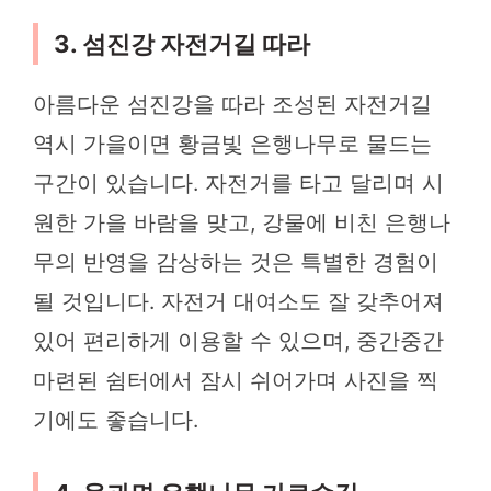
3. 섬진강 자전거길 따라
아름다운 섬진강을 따라 조성된 자전거길
역시 가을이면 황금빛 은행나무로 물드는
구간이 있습니다. 자전거를 타고 달리며 시
원한 가을 바람을 맞고, 강물에 비친 은행나
무의 반영을 감상하는 것은 특별한 경험이
될 것입니다. 자전거 대여소도 잘 갖추어져
있어 편리하게 이용할 수 있으며, 중간중간
마련된 쉼터에서 잠시 쉬어가며 사진을 찍
기에도 좋습니다.