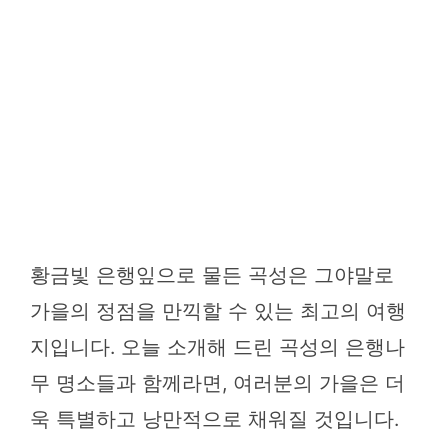
황금빛 은행잎으로 물든 곡성은 그야말로
가을의 정점을 만끽할 수 있는 최고의 여행
지입니다. 오늘 소개해 드린 곡성의 은행나
무 명소들과 함께라면, 여러분의 가을은 더
욱 특별하고 낭만적으로 채워질 것입니다.