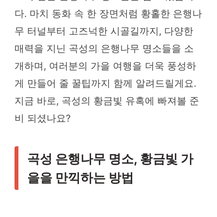
다. 마치 동화 속 한 장면처럼 황홀한 은행나
무 터널부터 고즈넉한 시골길까지, 다양한
매력을 지닌 곡성의 은행나무 명소들을 소
개하며, 여러분의 가을 여행을 더욱 풍성하
게 만들어 줄 꿀팁까지 함께 알려드릴게요.
지금 바로, 곡성의 황금빛 유혹에 빠져볼 준
비 되셨나요?
곡성 은행나무 명소, 황금빛 가
을을 만끽하는 방법