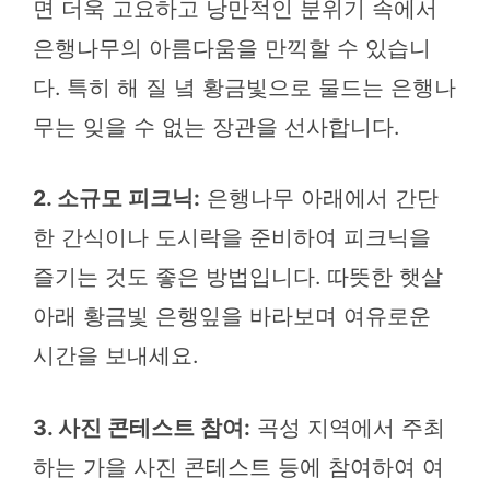
면 더욱 고요하고 낭만적인 분위기 속에서
은행나무의 아름다움을 만끽할 수 있습니
다. 특히 해 질 녘 황금빛으로 물드는 은행나
무는 잊을 수 없는 장관을 선사합니다.
2. 소규모 피크닉:
은행나무 아래에서 간단
한 간식이나 도시락을 준비하여 피크닉을
즐기는 것도 좋은 방법입니다. 따뜻한 햇살
아래 황금빛 은행잎을 바라보며 여유로운
시간을 보내세요.
3. 사진 콘테스트 참여:
곡성 지역에서 주최
하는 가을 사진 콘테스트 등에 참여하여 여