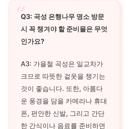
Q3: 곡성 은행나무 명소 방문
시 꼭 챙겨야 할 준비물은 무엇
인가요?
A3: 가을철 곡성은 일교차가
크므로 따뜻한 겉옷을 챙기는
것이 좋습니다. 또한, 아름다
운 풍경을 담을 카메라나 휴대
폰, 편안한 신발, 그리고 간단
한 간식이나 음료를 준비하면