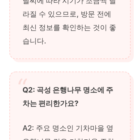
날씨에 따라 시기가 조금씩 달
라질 수 있으므로, 방문 전에
최신 정보를 확인하는 것이 좋
습니다.
Q2: 곡성 은행나무 명소에 주
차는 편리한가요?
A2: 주요 명소인 기차마을 옆