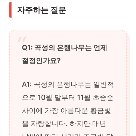
자주하는 질문
Q1: 곡성의 은행나무는 언제
절정인가요?
A1: 곡성의 은행나무는 일반적
으로 10월 말부터 11월 초중순
사이에 가장 아름다운 황금빛
을 자랑합니다. 하지만 매년