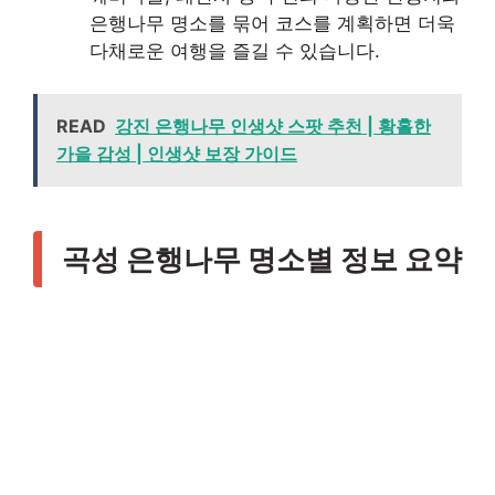
은행나무 명소를 묶어 코스를 계획하면 더욱
다채로운 여행을 즐길 수 있습니다.
READ
강진 은행나무 인생샷 스팟 추천 | 황홀한
가을 감성 | 인생샷 보장 가이드
곡성 은행나무 명소별 정보 요약