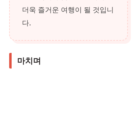
더욱 즐거운 여행이 될 것입니
다.
마치며