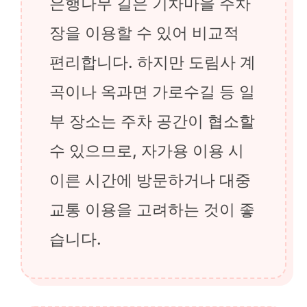
은행나무 길은 기차마을 주차
장을 이용할 수 있어 비교적
편리합니다. 하지만 도림사 계
곡이나 옥과면 가로수길 등 일
부 장소는 주차 공간이 협소할
수 있으므로, 자가용 이용 시
이른 시간에 방문하거나 대중
교통 이용을 고려하는 것이 좋
습니다.