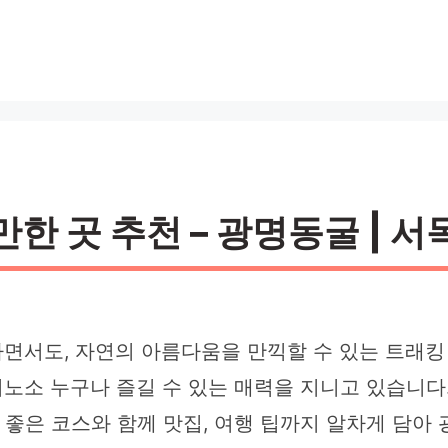
한 곳 추천 – 광명동굴 | 서
면서도, 자연의 아름다움을 만끽할 수 있는 트래킹
노소 누구나 즐길 수 있는 매력을 지니고 있습니다
기 좋은 코스와 함께 맛집, 여행 팁까지 알차게 담아