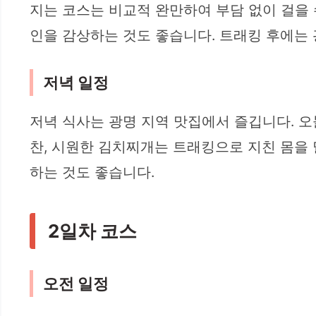
지는 코스는 비교적 완만하여 부담 없이 걸을
인을 감상하는 것도 좋습니다. 트래킹 후에는
저녁 일정
저녁 식사는 광명 지역 맛집에서 즐깁니다. 
찬, 시원한 김치찌개는 트래킹으로 지친 몸을
하는 것도 좋습니다.
2일차 코스
오전 일정