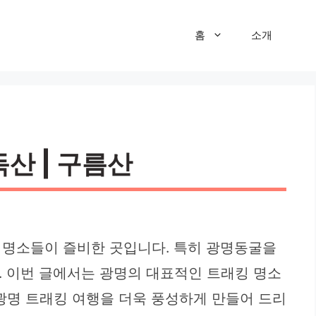
홈
소개
독산 | 구름산
 명소들이 즐비한 곳입니다. 특히 광명동굴을
. 이번 글에서는 광명의 대표적인 트래킹 명소
 광명 트래킹 여행을 더욱 풍성하게 만들어 드리