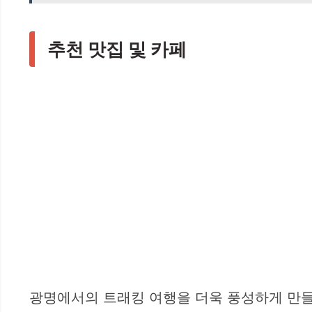
추천 맛집 및 카페
광명에서의 트래킹 여행을 더욱 풍성하게 만들