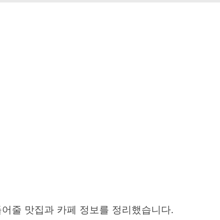
어줄 맛집과 카페 정보를 정리했습니다.