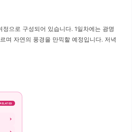
 여정으로 구성되어 있습니다. 1일차에는 광명
오르며 자연의 풍경을 만끽할 예정입니다. 저녁
RELATED