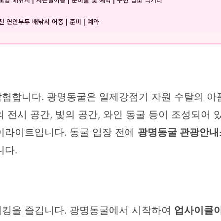
천 연안부두 배낚시 어종 | 준비 | 예약
험합니다. 광명동굴은 일제강점기 자원 수탈의 아
 전시 공간, 빛의 공간, 와인 동굴 등이 조성되어
이라이트입니다. 동굴 입장 전에
광명동굴 관광안내
니다.
래킹을 즐깁니다. 광명동굴에서 시작하여
업사이클