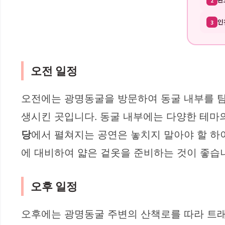
2
인
3
오전 일정
오전에는 광명동굴을 방문하여 동굴 내부를 탐
생시킨 곳입니다. 동굴 내부에는 다양한 테마의
당
에서 펼쳐지는 공연은 놓치지 말아야 할 하
에 대비하여 얇은 겉옷을 준비하는 것이 좋습
오후 일정
오후에는 광명동굴 주변의 산책로를 따라 트