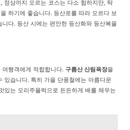
 정상까지 오르는 코스는 다소 험하지만, 탁
칭을 하기에 좋습니다. 등산로를 따라 오르다 보
습니다. 등산 시에는 편안한 등산화와 등산복을
위 여행객에게 적합합니다.
구름산 산림욕장
을
수 있습니다. 특히 가을 단풍철에는 아름다운
 맛있는 오리주물럭으로 든든하게 배를 채우는