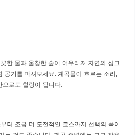
깨끗한 물과 울창한 숲이 어우러져 자연의 싱그
침 공기를 마셔보세요. 계곡물이 흐르는 소리,
만으로도 힐링이 됩니다.
스부터 조금 더 도전적인 코스까지 선택의 폭이