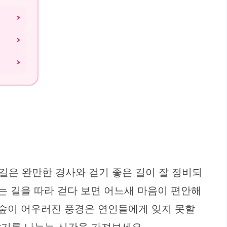
길은 완만한 경사와 걷기 좋은 길이 잘 정비되
는 길을 따라 걷다 보면 어느새 마음이 편안해
 숲이 어우러진 풍경은 연인들에게 잊지 못할