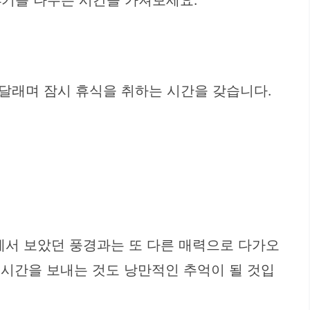
야기를 나누는 시간을 가져보세요.
달래며 잠시 휴식을 취하는 시간을 갖습니다.
에서 보았던 풍경과는 또 다른 매력으로 다가오
 시간을 보내는 것도 낭만적인 추억이 될 것입