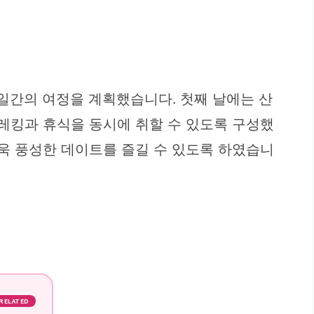
일간의 여정을 계획했습니다. 첫째 날에는 산
트레킹과 휴식을 동시에 취할 수 있도록 구성했
더욱 풍성한 데이트를 즐길 수 있도록 하였습니
RELATED