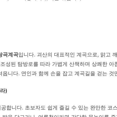
쌍곡계곡
입니다. 괴산의 대표적인 계곡으로, 맑고 
 조성된 탐방로를 따라 가볍게 산책하며 상쾌한 아
려옵니다. 연인과 함께 손을 잡고 계곡길을 걷는 것
라)
공합니다. 초보자도 쉽게 즐길 수 있는 완만한 코