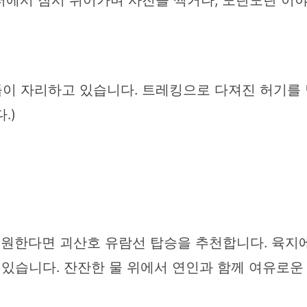
터에서 잠시 쉬어가며 사진을 찍거나, 도란도란 이
이 자리하고 있습니다. 트레킹으로 다져진 허기를 
.)
을 원한다면 괴산호 유람선 탑승을 추천합니다. 육지
 있습니다. 잔잔한 물 위에서 연인과 함께 여유로운