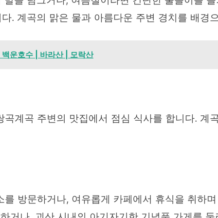
 발을 담그거나, 여름철이라면 간단한 물놀이를 즐
다. 계곡의 맑은 물과 아름다운 주변 경치를 배경
 백운호수 | 바라산 | 모락산
쌍곡계곡 주변의 맛집에서 점심 식사를 합니다. 계곡
소를 방문하거나, 여유롭게 카페에서 휴식을 취하며
문하거나, 괴산 시내의 아기자기한 기념품 가게를 둘