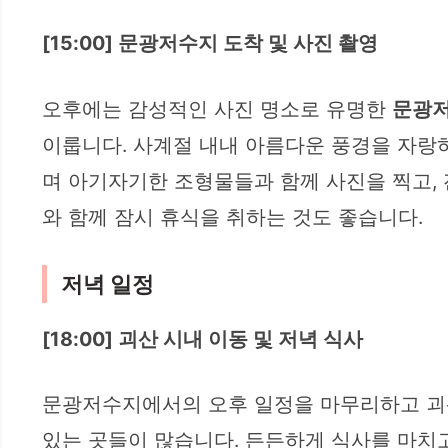
[15:00] 문광저수지 도착 및 사진 촬영
오후에는 감성적인 사진 명소로 유명한
문광
이룹니다. 사계절 내내 아름다운 풍경을 자랑
며 아기자기한 조형물들과 함께 사진을 찍고,
와 함께 잠시 휴식을 취하는 것도 좋습니다.
저녁 일정
[18:00] 괴산 시내 이동 및 저녁 식사
문광저수지에서의 오후 일정을 마무리하고 괴산
있는 곳들이 많습니다. 든든하게 식사를 마치