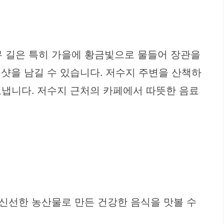
 길은 특히 가을에 황금빛으로 물들어 장관을
샷을 남길 수 있습니다. 저수지 주변을 산책하
보냅니다. 저수지 근처의 카페에서 따뜻한 음료
신선한 농산물로 만든 건강한 음식을 맛볼 수