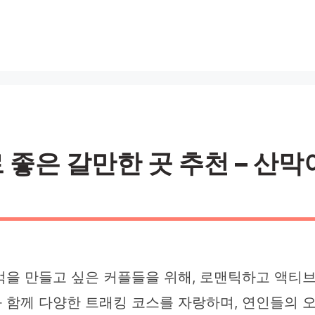
좋은 갈만한 곳 추천 – 산막이
억을 만들고 싶은 커플들을 위해, 로맨틱하고 액티브
 함께 다양한 트래킹 코스를 자랑하며, 연인들의