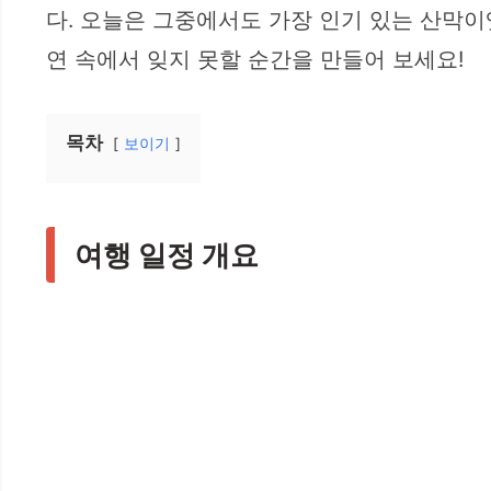
다. 오늘은 그중에서도 가장 인기 있는 산막이
연 속에서 잊지 못할 순간을 만들어 보세요!
목차
보이기
여행 일정 개요