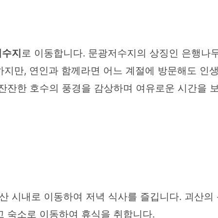
저수지
로 이동합니다. 문광저수지의 상징인 은행나무
하지만, 연인과 함께라면 어느 계절에 방문해도 인생
 잔잔한 호수의 풍경을 감상하며 여유로운 시간을 
 시내로 이동하여 저녁 식사를 즐깁니다. 괴산의 
고 숙소로 이동하여 휴식을 취합니다.