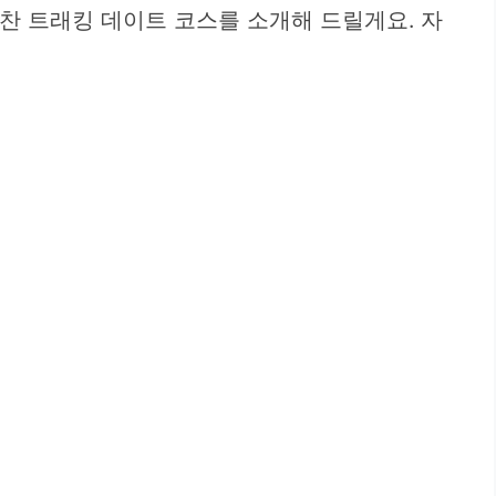
찬 트래킹 데이트 코스를 소개해 드릴게요. 자