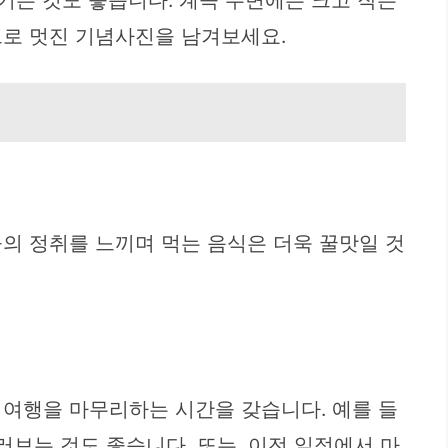
기는 것도 좋습니다. 계곡 주변에는 크고 작은
으로 멋진 기념사진을 남겨보세요.
의 정취를 느끼며 먹는 음식은 더욱 꿀맛일 것
 여행을 마무리하는 시간을 갖습니다. 예를 들
러보는 것도 좋습니다. 또는, 이전 일정에서 마